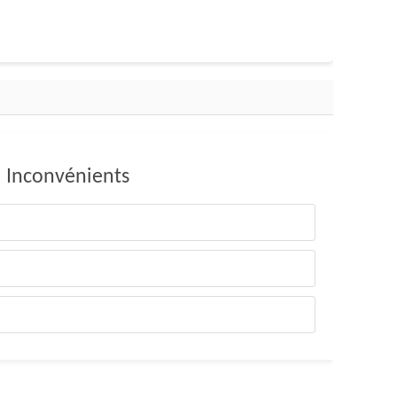
Inconvénients