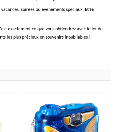
os vacances, soirées ou événements spéciaux.
Et le
C'est exactement ce que vous obtiendrez avec le lot de
ts les plus précieux en souvenirs inoubliables !