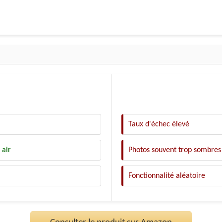
Taux d'échec élevé
 air
Photos souvent trop sombres
Fonctionnalité aléatoire