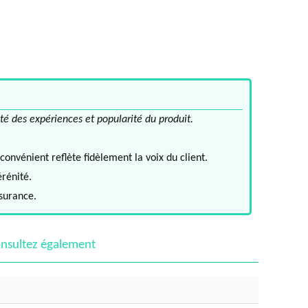
té des expériences et popularité du produit.
convénient reflète fidèlement la voix du client.
érénité.
ssurance.
nsultez également