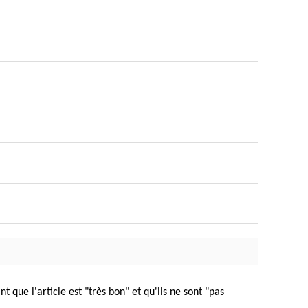
t que l'article est "très bon" et qu'ils ne sont "pas