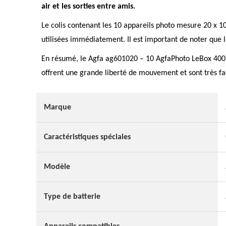
air et les sorties entre amis.
Le colis contenant les 10 appareils photo mesure 20 x 1
utilisées immédiatement. Il est important de noter que le
En résumé, le Agfa ag601020 – 10 AgfaPhoto LeBox 400 es
offrent une grande liberté de mouvement et sont très faci
Marque
Caractéristiques spéciales
Modèle
Type de batterie