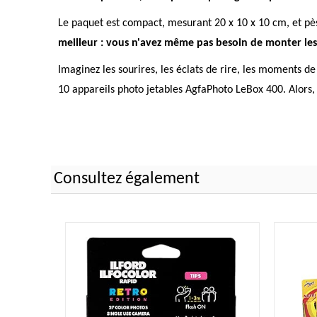
Le paquet est compact, mesurant 20 x 10 x 10 cm, et pè
meilleur : vous n'avez même pas besoin de monter les ap
Imaginez les sourires, les éclats de rire, les moments d
10 appareils photo jetables AgfaPhoto LeBox 400. Alors, 
Consultez également