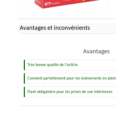
Avantages et inconvénients
Avantages
Très bonne qualité de l'article
Convient parfaitement pour les événements en plein
Flash obligatoire pour les prises de vue intérieures