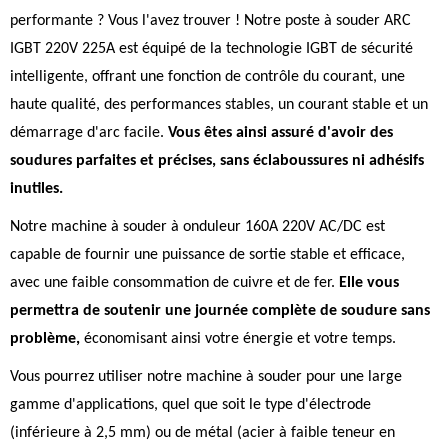
performante ? Vous l'avez trouver ! Notre poste à souder ARC
IGBT 220V 225A est équipé de la technologie IGBT de sécurité
intelligente, offrant une fonction de contrôle du courant, une
haute qualité, des performances stables, un courant stable et un
démarrage d'arc facile.
Vous êtes ainsi assuré d'avoir des
soudures parfaites et précises, sans éclaboussures ni adhésifs
inutiles.
Notre machine à souder à onduleur 160A 220V AC/DC est
capable de fournir une puissance de sortie stable et efficace,
avec une faible consommation de cuivre et de fer.
Elle vous
permettra de soutenir une journée complète de soudure sans
problème,
économisant ainsi votre énergie et votre temps.
Vous pourrez utiliser notre machine à souder pour une large
gamme d'applications, quel que soit le type d'électrode
(inférieure à 2,5 mm) ou de métal (acier à faible teneur en