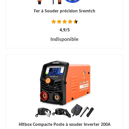
Fer à Souder précision Sremtch
4,9/5
Indisponible
Hitbox Compacte Poste à souder Inverter 200A