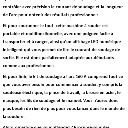
contrôler avec précision le courant de soudage et la longueur
de l'arc pour obtenir des résultats professionnels.
Et pour couronner le tout, cette machine à souder est
portable et multifonctionnelle
, avec une poignée facile à
transporter et à ranger, ainsi qu'un affichage LED numérique
intelligent qui vous permet de lire le courant de soudage de
sortie. Elle est donc parfaitement adaptée aux débutants
comme aux professionnels.
Et pour finir, le kit de soudage à l'arc 160 A comprend tout ce
que vous avez besoin pour commencer à souder, y compris la
soudeuse électrique, la pince de travail, la brosse en acier, le
masque, les fils de soudage et le manuel. Vous n'aurez donc
plus besoin de rien de plus pour vous lancer dans le monde de
la soudure.
Alors, qu'est-ce que vous attendez ? Procurez-vous dès