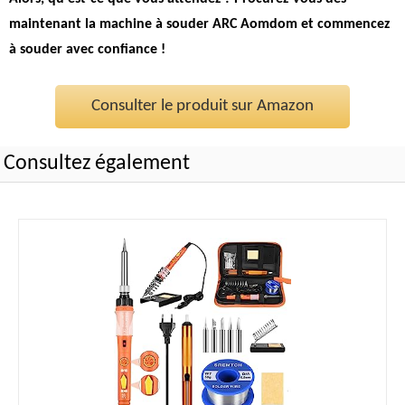
maintenant la machine à souder ARC Aomdom et commencez
à souder avec confiance !
Consulter le produit sur Amazon
Consultez également