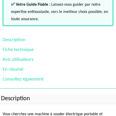
✅ Votre Guide Fiable :
Laissez-vous guider par notre
expertise enthousiaste, vers le meilleur choix possible, en
toute assurance.
Description
Fiche technique
Avis utilisateurs
En résumé
Consultez également
Description
Vous cherchez une machine à souder électrique portable et