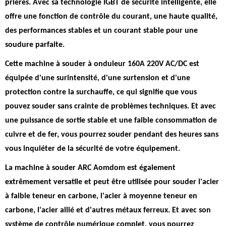
prières. Avec sa technologie IGBT de sécurité intelligente, elle
offre une fonction de contrôle du courant, une haute qualité,
des performances stables et un courant stable pour une
soudure parfaite.
Cette machine à souder à onduleur 160A 220V AC/DC est
équipée d'une surintensité, d'une surtension et d'une
protection contre la surchauffe
, ce qui signifie que vous
pouvez souder sans crainte de problèmes techniques. Et avec
une puissance de sortie stable et une faible consommation de
cuivre et de fer, vous pourrez souder pendant des heures sans
vous inquiéter de la sécurité de votre équipement.
La machine à souder ARC Aomdom est également
extrêmement versatile et peut être utilisée pour souder l'acier
à faible teneur en carbone, l'acier à moyenne teneur en
carbone, l'acier allié et d'autres métaux ferreux. Et avec son
système de contrôle numérique complet, vous pourrez