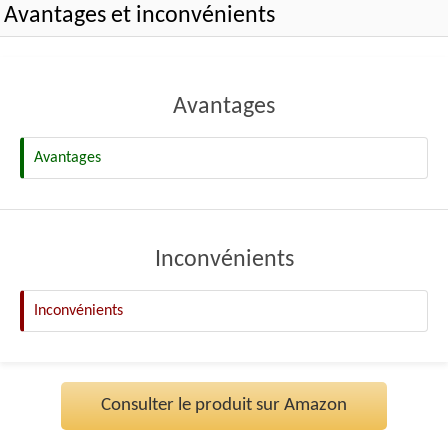
Avantages et inconvénients
Avantages
Avantages
Inconvénients
Inconvénients
Consulter le produit sur Amazon