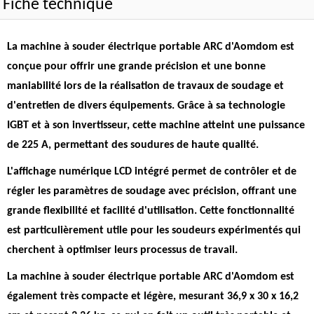
Fiche technique
La machine à souder électrique portable ARC d'Aomdom est
conçue pour offrir une grande précision et une bonne
maniabilité lors de la réalisation de travaux de soudage et
d'entretien de divers équipements.
Grâce à sa technologie
IGBT et à son invertisseur, cette machine atteint une puissance
de 225 A, permettant des soudures de haute qualité
.
L'affichage numérique LCD intégré permet de contrôler et de
régler les paramètres de soudage avec précision, offrant une
grande flexibilité et facilité d'utilisation.
Cette fonctionnalité
est particulièrement utile pour les soudeurs expérimentés qui
cherchent à optimiser leurs processus de travail
.
La machine à souder électrique portable ARC d'Aomdom est
également très compacte et légère, mesurant 36,9 x 30 x 16,2