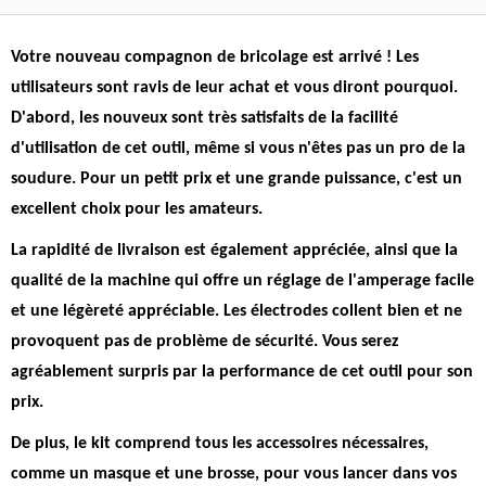
Votre nouveau compagnon de bricolage est arrivé ! Les
utilisateurs sont ravis de leur achat et vous diront pourquoi.
D'abord, les nouveux sont très satisfaits de la facilité
d'utilisation de cet outil, même si vous n'êtes pas un pro de la
soudure.
Pour un petit prix et une grande puissance, c'est un
excellent choix pour les amateurs.
La rapidité de livraison est également appréciée, ainsi que la
qualité de la machine qui offre un réglage de l'amperage facile
et une légèreté appréciable. Les électrodes collent bien et ne
provoquent pas de problème de sécurité.
Vous serez
agréablement surpris par la performance de cet outil pour son
prix.
De plus, le kit comprend tous les accessoires nécessaires,
comme un masque et une brosse, pour vous lancer dans vos