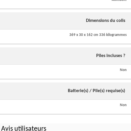
Dimensions du colis
369 x 30 x 162 cm 336 kilogrammes
Piles incluses ?
Non
Batterie(s) / Pile(s) requise(s)
Non
Avis utilisateurs