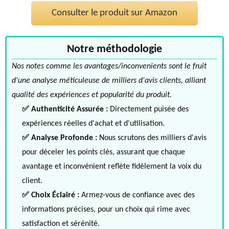
Consulter le produit sur Amazon
Notre méthodologie
Nos notes comme les avantages/inconvenients sont le fruit
d'une analyse méticuleuse de milliers d'avis clients, alliant
qualité des expériences et popularité du produit.
✅ Authenticité Assurée :
Directement puisée des
expériences réelles d'achat et d'utilisation.
✅ Analyse Profonde :
Nous scrutons des milliers d'avis
pour déceler les points clés, assurant que chaque
avantage et inconvénient reflète fidèlement la voix du
client.
✅ Choix Éclairé :
Armez-vous de confiance avec des
informations précises, pour un choix qui rime avec
satisfaction et sérénité.