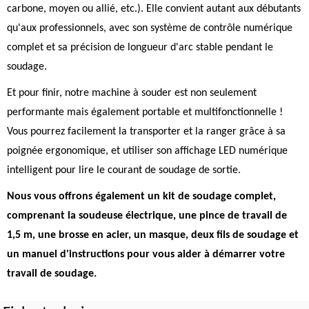
carbone, moyen ou allié, etc.). Elle convient autant aux débutants
qu'aux professionnels, avec son système de contrôle numérique
complet et sa précision de longueur d'arc stable pendant le
soudage.
Et pour finir, notre machine à souder est non seulement
performante mais également portable et multifonctionnelle !
Vous pourrez facilement la transporter et la ranger grâce à sa
poignée ergonomique, et utiliser son affichage LED numérique
intelligent pour lire le courant de soudage de sortie.
Nous vous offrons également un kit de soudage complet,
comprenant la soudeuse électrique, une pince de travail de
1,5 m, une brosse en acier, un masque, deux fils de soudage et
un manuel d'instructions pour vous aider à démarrer votre
travail de soudage.