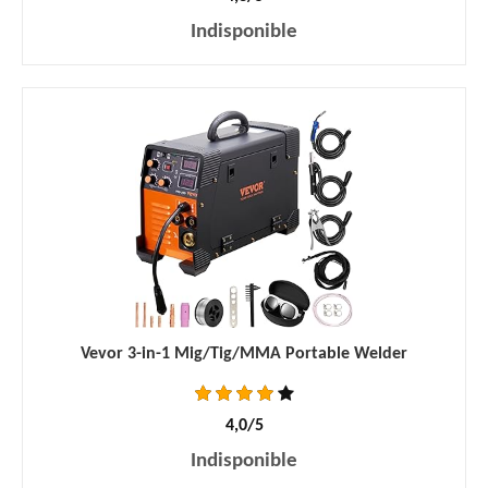
Indisponible
Vevor 3-in-1 Mig/Tig/MMA Portable Welder
4,0/5
Indisponible