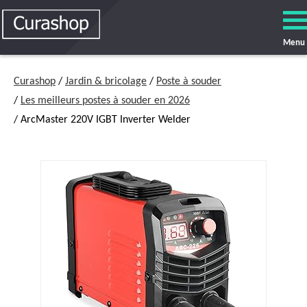
Menu
Curashop
/
Jardin & bricolage
/
Poste à souder
/
Les meilleurs postes à souder en 2026
/ ArcMaster 220V IGBT Inverter Welder