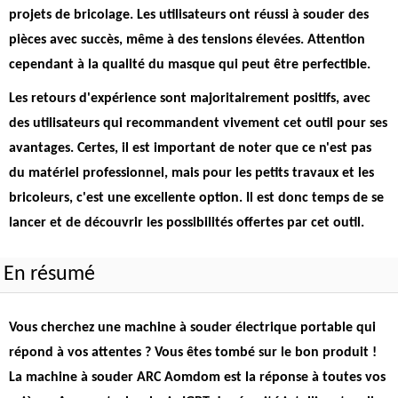
projets de bricolage. Les utilisateurs ont réussi à souder des
pièces avec succès, même à des tensions élevées. Attention
cependant à la qualité du masque qui peut être perfectible.
Les retours d'expérience sont majoritairement positifs, avec
des utilisateurs qui recommandent vivement cet outil pour ses
avantages. Certes, il est important de noter que ce n'est pas
du matériel professionnel, mais pour les petits travaux et les
bricoleurs, c'est une excellente option. Il est donc temps de se
lancer et de découvrir les possibilités offertes par cet outil.
En résumé
Vous cherchez une machine à souder électrique portable qui
répond à vos attentes ? Vous êtes tombé sur le bon produit !
La machine à souder ARC Aomdom est la réponse à toutes vos