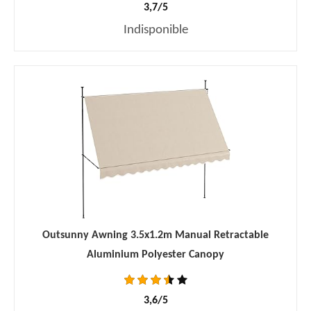
3,7/5
Indisponible
Outsunny Awning 3.5x1.2m Manual Retractable
Aluminium Polyester Canopy
3,6/5