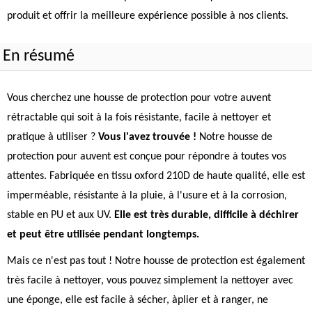
produit et offrir la meilleure expérience possible à nos clients.
En résumé
Vous cherchez une housse de protection pour votre auvent
rétractable qui soit à la fois résistante, facile à nettoyer et
pratique à utiliser ?
Vous l'avez trouvée !
Notre housse de
protection pour auvent est conçue pour répondre à toutes vos
attentes. Fabriquée en tissu oxford 210D de haute qualité, elle est
imperméable, résistante à la pluie, à l'usure et à la corrosion,
stable en PU et aux UV.
Elle est très durable, difficile à déchirer
et peut être utilisée pendant longtemps.
Mais ce n'est pas tout ! Notre housse de protection est également
très facile à nettoyer, vous pouvez simplement la nettoyer avec
une éponge, elle est facile à sécher, àplier et à ranger, ne