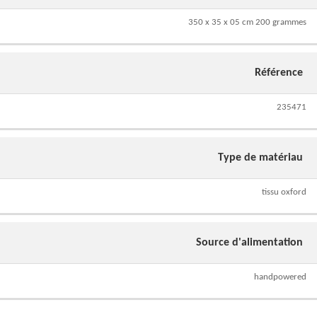
350 x 35 x 05 cm 200 grammes
Référence
235471
Type de matériau
tissu oxford
Source d'alimentation
handpowered