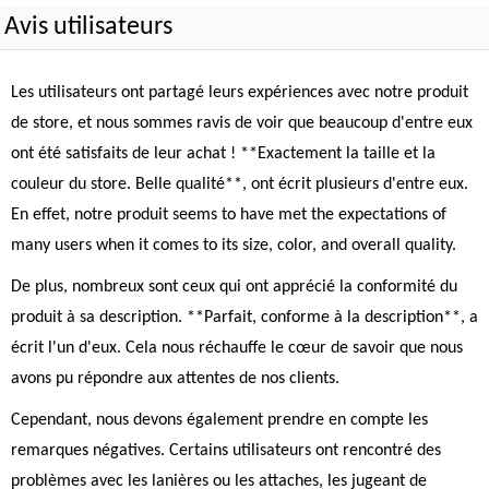
Avis utilisateurs
Les utilisateurs ont partagé leurs expériences avec notre produit
de store, et nous sommes ravis de voir que beaucoup d'entre eux
ont été satisfaits de leur achat ! **Exactement la taille et la
couleur du store. Belle qualité**, ont écrit plusieurs d'entre eux.
En effet, notre produit seems to have met the expectations of
many users when it comes to its size, color, and overall quality.
De plus, nombreux sont ceux qui ont apprécié la conformité du
produit à sa description. **Parfait, conforme à la description**, a
écrit l'un d'eux. Cela nous réchauffe le cœur de savoir que nous
avons pu répondre aux attentes de nos clients.
Cependant, nous devons également prendre en compte les
remarques négatives. Certains utilisateurs ont rencontré des
problèmes avec les lanières ou les attaches, les jugeant de