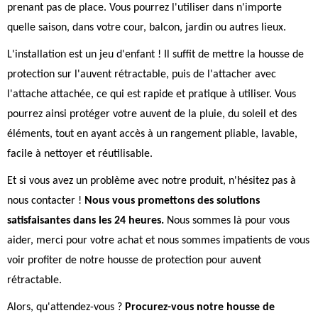
prenant pas de place. Vous pourrez l'utiliser dans n'importe
quelle saison, dans votre cour, balcon, jardin ou autres lieux.
L'installation est un jeu d'enfant ! Il suffit de mettre la housse de
protection sur l'auvent rétractable, puis de l'attacher avec
l'attache attachée, ce qui est rapide et pratique à utiliser. Vous
pourrez ainsi protéger votre auvent de la pluie, du soleil et des
éléments, tout en ayant accès à un rangement pliable, lavable,
facile à nettoyer et réutilisable.
Et si vous avez un problème avec notre produit, n'hésitez pas à
nous contacter !
Nous vous promettons des solutions
satisfaisantes dans les 24 heures.
Nous sommes là pour vous
aider, merci pour votre achat et nous sommes impatients de vous
voir profiter de notre housse de protection pour auvent
rétractable.
Alors, qu'attendez-vous ?
Procurez-vous notre housse de