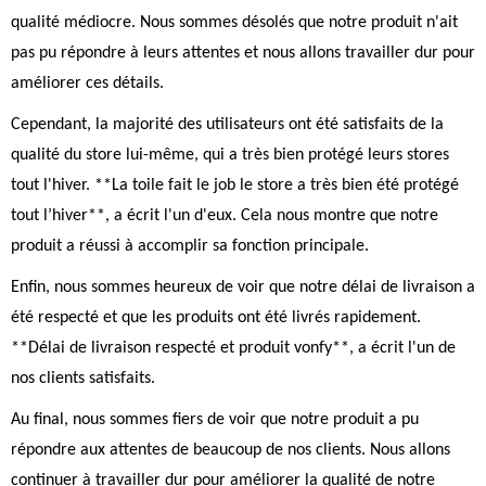
qualité médiocre. Nous sommes désolés que notre produit n'ait
pas pu répondre à leurs attentes et nous allons travailler dur pour
améliorer ces détails.
Cependant, la majorité des utilisateurs ont été satisfaits de la
qualité du store lui-même, qui a très bien protégé leurs stores
tout l'hiver. **La toile fait le job le store a très bien été protégé
tout l’hiver**, a écrit l'un d'eux. Cela nous montre que notre
produit a réussi à accomplir sa fonction principale.
Enfin, nous sommes heureux de voir que notre délai de livraison a
été respecté et que les produits ont été livrés rapidement.
**Délai de livraison respecté et produit vonfy**, a écrit l'un de
nos clients satisfaits.
Au final, nous sommes fiers de voir que notre produit a pu
répondre aux attentes de beaucoup de nos clients. Nous allons
continuer à travailler dur pour améliorer la qualité de notre