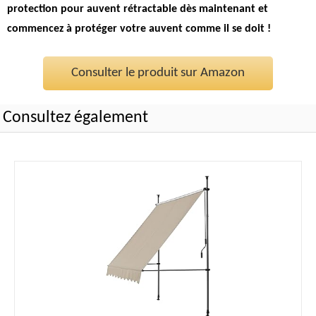
protection pour auvent rétractable dès maintenant et
commencez à protéger votre auvent comme il se doit !
Consulter le produit sur Amazon
Consultez également