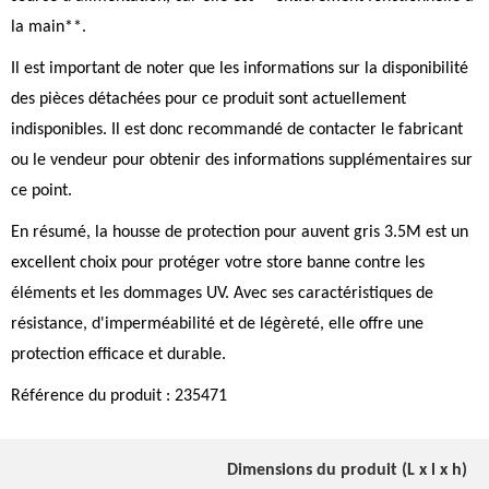
la main**.
Il est important de noter que les informations sur la disponibilité
des pièces détachées pour ce produit sont actuellement
indisponibles. Il est donc recommandé de contacter le fabricant
ou le vendeur pour obtenir des informations supplémentaires sur
ce point.
En résumé, la housse de protection pour auvent gris 3.5M est un
excellent choix pour protéger votre store banne contre les
éléments et les dommages UV. Avec ses caractéristiques de
résistance, d'imperméabilité et de légèreté, elle offre une
protection efficace et durable.
Référence du produit : 235471
Dimensions du produit (L x l x h)