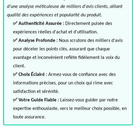
d'une analyse méticuleuse de milliers d'avis clients, alliant
qualité des expériences et popularité du produit.
✅ Authenticité Assurée :
Directement puisée des
expériences réelles d'achat et d'utilisation.
✅ Analyse Profonde :
Nous scrutons des milliers d'avis
pour déceler les points clés, assurant que chaque
avantage et inconvénient reflète fidèlement la voix du
client.
✅ Choix Éclairé :
Armez-vous de confiance avec des
informations précises, pour un choix qui rime avec
satisfaction et sérénité.
✅ Votre Guide Fiable :
Laissez-vous guider par notre
expertise enthousiaste, vers le meilleur choix possible, en
toute assurance.