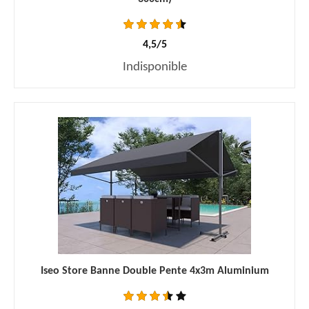
4,5/5
Indisponible
Iseo Store Banne Double Pente 4x3m Aluminium