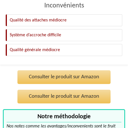
Inconvénients
Qualité des attaches médiocre
Système d’accroche difficile
Qualité générale médiocre
Consulter le produit sur Amazon
Consulter le produit sur Amazon
Notre méthodologie
Nos notes comme les avantages/inconvenients sont le fruit