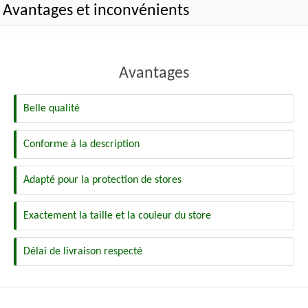
Avantages et inconvénients
Avantages
Belle qualité
Conforme à la description
Adapté pour la protection de stores
Exactement la taille et la couleur du store
Délai de livraison respecté