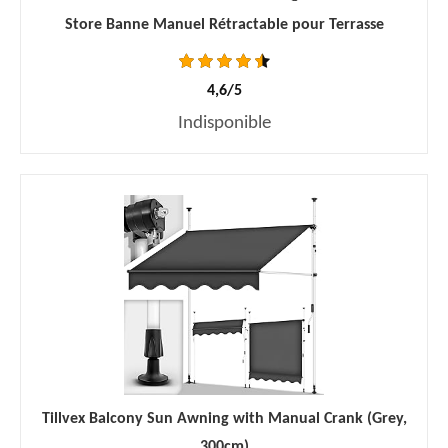
Store Banne Manuel Rétractable pour Terrasse
4,6/5
Indisponible
Tillvex Balcony Sun Awning with Manual Crank (Grey,
300cm)