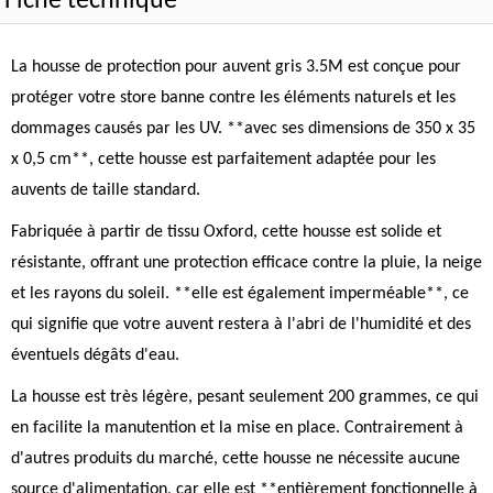
Fiche technique
La housse de protection pour auvent gris 3.5M est conçue pour
protéger votre store banne contre les éléments naturels et les
dommages causés par les UV. **avec ses dimensions de 350 x 35
x 0,5 cm**, cette housse est parfaitement adaptée pour les
auvents de taille standard.
Fabriquée à partir de tissu Oxford, cette housse est solide et
résistante, offrant une protection efficace contre la pluie, la neige
et les rayons du soleil. **elle est également imperméable**, ce
qui signifie que votre auvent restera à l'abri de l'humidité et des
éventuels dégâts d'eau.
La housse est très légère, pesant seulement 200 grammes, ce qui
en facilite la manutention et la mise en place. Contrairement à
d'autres produits du marché, cette housse ne nécessite aucune
source d'alimentation, car elle est **entièrement fonctionnelle à