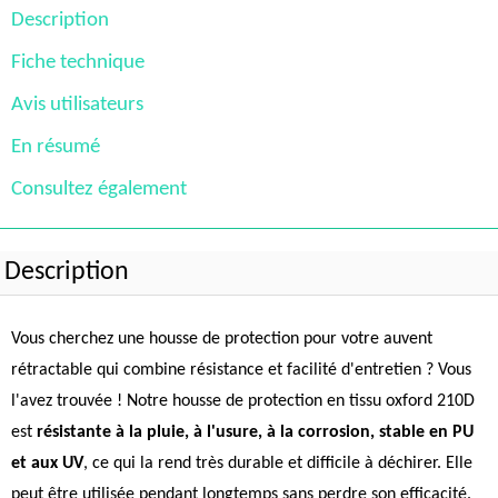
Description
Fiche technique
Avis utilisateurs
En résumé
Consultez également
Description
Vous cherchez une housse de protection pour votre auvent
rétractable qui combine résistance et facilité d'entretien ? Vous
l'avez trouvée ! Notre housse de protection en tissu oxford 210D
est
résistante à la pluie, à l'usure, à la corrosion, stable en PU
et aux UV
, ce qui la rend très durable et difficile à déchirer. Elle
peut être utilisée pendant longtemps sans perdre son efficacité.