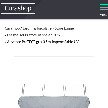
Menu
Curashop
/
Jardin & bricolage
/
Store banne
/
Les meilleurs store banne en 2026
/ Auvstore ProTECT gris 3.5m Imperméable UV