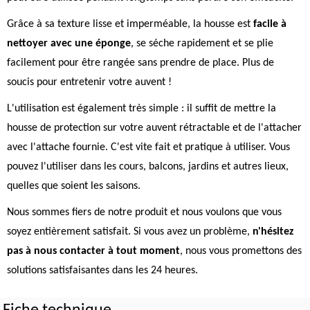
Grâce à sa texture lisse et imperméable, la housse est
facile à
nettoyer avec une éponge
, se séche rapidement et se plie
facilement pour être rangée sans prendre de place. Plus de
soucis pour entretenir votre auvent !
L'utilisation est également très simple : il suffit de mettre la
housse de protection sur votre auvent rétractable et de l'attacher
avec l'attache fournie. C'est vite fait et pratique à utiliser. Vous
pouvez l'utiliser dans les cours, balcons, jardins et autres lieux,
quelles que soient les saisons.
Nous sommes fiers de notre produit et nous voulons que vous
soyez entièrement satisfait. Si vous avez un problème,
n'hésitez
pas à nous contacter à tout moment
, nous vous promettons des
solutions satisfaisantes dans les 24 heures.