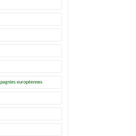
mpagnies européennes