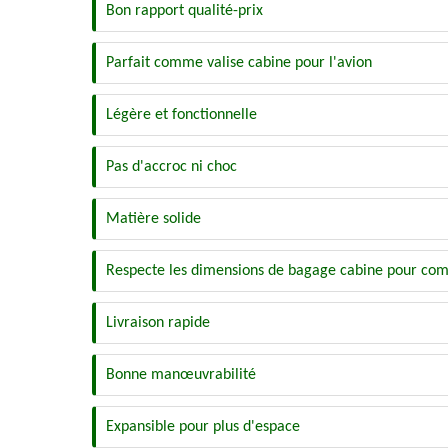
Bon rapport qualité-prix
Parfait comme valise cabine pour l'avion
Légère et fonctionnelle
Pas d'accroc ni choc
Matière solide
Respecte les dimensions de bagage cabine pour co
Livraison rapide
Bonne manœuvrabilité
Expansible pour plus d'espace