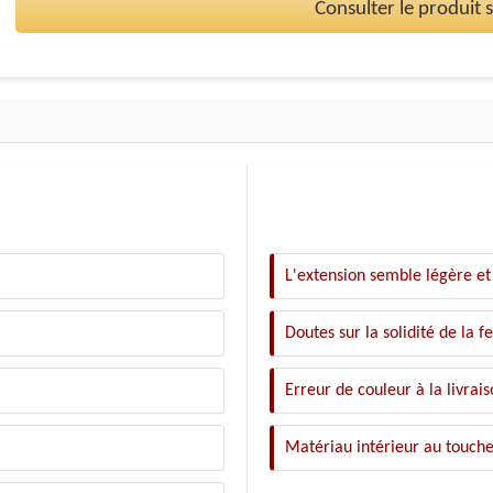
Consulter le produit
L'extension semble légère et 
Doutes sur la solidité de la 
Erreur de couleur à la livrais
Matériau intérieur au touch