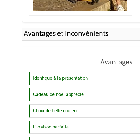
Avantages et inconvénients
Avantages
Identique à la présentation
Cadeau de noël apprécié
Choix de belle couleur
Livraison parfaite