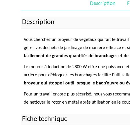
Description
F
Description
Vous cherchez un broyeur de végétaux qui fait le travai
gérer vos déchets de jardinage de manière efficace et s
facilement de grandes quantités de branchages et de f
Le moteur à induction de 2800 W offre une puissance et 
arrière pour débloquer les branchages facilite l'utilisati
broyeur qui stoppe l'outil lorsque le bac s'ouvre ou év
Pour un travail encore plus sécurisé, nous vous recomman
de nettoyer le rotor en métal après utilisation en le couc
Fiche technique