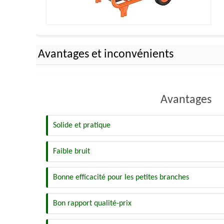
Avantages et inconvénients
Avantages
Solide et pratique
Faible bruit
Bonne efficacité pour les petites branches
Bon rapport qualité-prix