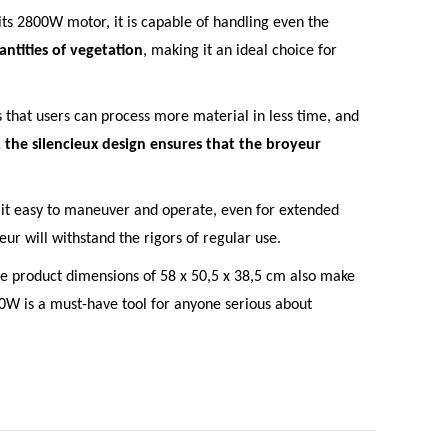
ts 2800W motor, it is capable of handling even the
antities of vegetation
, making it an ideal choice for
 that users can process more material in less time, and
, the silencieux design ensures that the broyeur
 it easy to maneuver and operate, even for extended
eur will withstand the rigors of regular use.
The product dimensions of 58 x 50,5 x 38,5 cm also make
0W is a must-have tool for anyone serious about