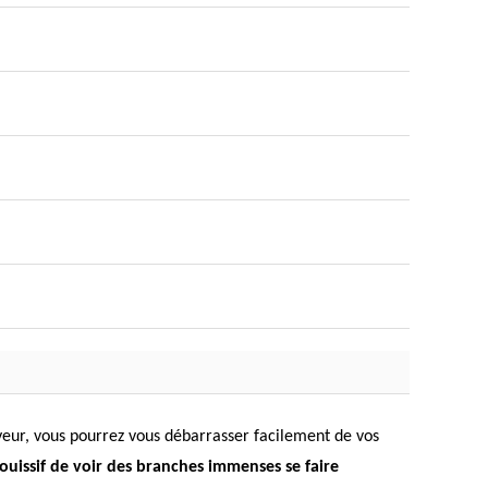
oyeur, vous pourrez vous débarrasser facilement de vos
jouissif de voir des branches immenses se faire