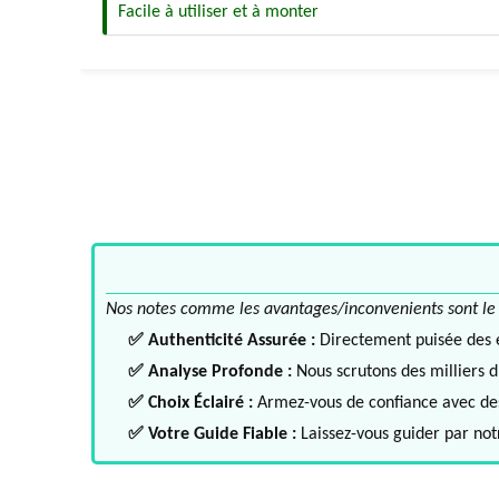
Facile à utiliser et à monter
Nos notes comme les avantages/inconvenients sont le fru
✅ Authenticité Assurée :
Directement puisée des ex
✅ Analyse Profonde :
Nous scrutons des milliers d'
✅ Choix Éclairé :
Armez-vous de confiance avec des 
✅ Votre Guide Fiable :
Laissez-vous guider par notr