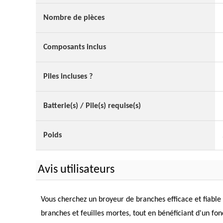
Nombre de pièces
Composants inclus
Piles incluses ?
Batterie(s) / Pile(s) requise(s)
Poids
Avis utilisateurs
Vous cherchez un broyeur de branches efficace et fiable 
branches et feuilles mortes, tout en bénéficiant d'un f