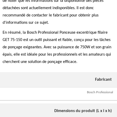
de noter que les informations sur la disponibilité des pièces
détachées sont actuellement indisponibles. Il est donc
recommandé de contacter le fabricant pour obtenir plus
d'informations sur ce sujet.
En résumé, la Bosch Professional Ponceuse excentrique filaire
GET 75-150 est un outil puissant et fiable, conçu pour les tâches
de ponçage exigeantes. Avec sa puissance de 750W et son grain
épais, elle est idéale pour les professionnels et les amateurs qui
cherchent une solution de ponçage efficace.
Fabricant
Bosch Professional
Dimensions du produit (L x l x h)