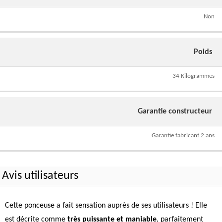
Non
Poids
34 Kilogrammes
Garantie constructeur
Garantie fabricant 2 ans
Avis utilisateurs
Cette ponceuse a fait sensation auprès de ses utilisateurs ! Elle
est décrite comme
très puissante et maniable
, parfaitement