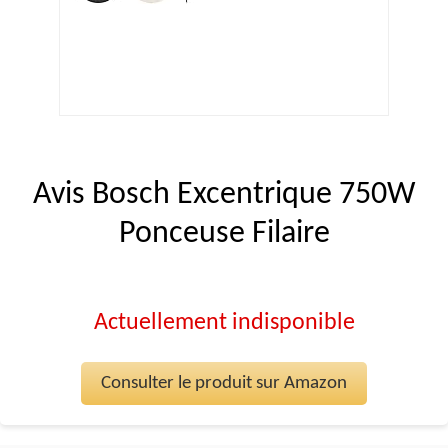
Avis Bosch Excentrique 750W
Ponceuse Filaire
Actuellement indisponible
Consulter le produit sur Amazon