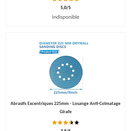
5,0/5
Indisponible
Abrasifs Excentriques 225mm - Losange Anti-Colmatage
Girafe