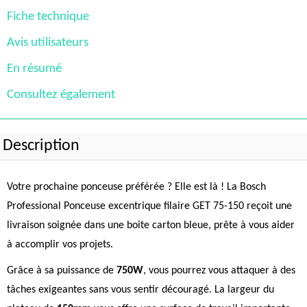
Fiche technique
Avis utilisateurs
En résumé
Consultez également
Description
Votre prochaine ponceuse préférée ? Elle est là ! La Bosch
Professional Ponceuse excentrique filaire GET 75-150 reçoit une
livraison soignée dans une boite carton bleue, prête à vous aider
à accomplir vos projets.
Grâce à sa puissance de
750W
, vous pourrez vous attaquer à des
tâches exigeantes sans vous sentir découragé. La largeur du