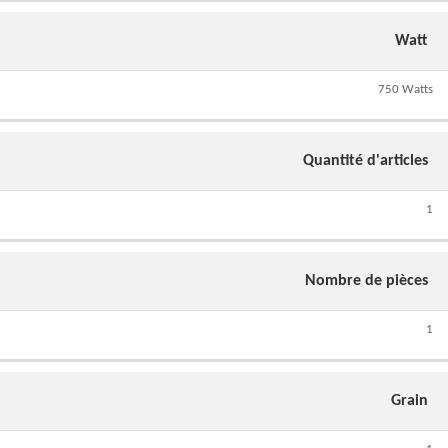
Watt
750 Watts
Quantité d'articles
1
Nombre de pièces
1
Grain