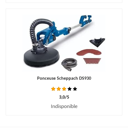
Ponceuse Scheppach DS930
3,0/5
Indisponible