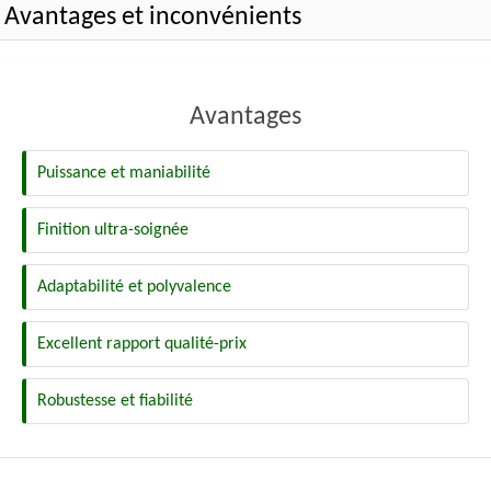
Avantages et inconvénients
Avantages
Puissance et maniabilité
Finition ultra-soignée
Adaptabilité et polyvalence
Excellent rapport qualité-prix
Robustesse et fiabilité