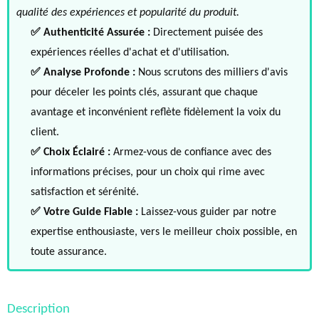
qualité des expériences et popularité du produit.
✅ Authenticité Assurée :
Directement puisée des
expériences réelles d'achat et d'utilisation.
✅ Analyse Profonde :
Nous scrutons des milliers d'avis
pour déceler les points clés, assurant que chaque
avantage et inconvénient reflète fidèlement la voix du
client.
✅ Choix Éclairé :
Armez-vous de confiance avec des
informations précises, pour un choix qui rime avec
satisfaction et sérénité.
✅ Votre Guide Fiable :
Laissez-vous guider par notre
expertise enthousiaste, vers le meilleur choix possible, en
toute assurance.
Description