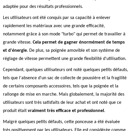
adaptée pour des résultats professionnels.
Les utilisateurs ont été conquis par sa capacité à enlever
rapidement les matériaux avec une grande efficacité,
notamment grâce à son mode "turbo" qui permet de travailler à
grande vitesse.
Cela permet de gagner énormément de temps
et d'énergie
. De plus, sa poignée amovible et son système de
réglage de vitesse permettent une grande flexibilité d'utilisation.
Cependant, quelques utilisateurs ont noté quelques petits défauts,
tels que l'absence d'un sac de collecte de poussière et la fragilité
de certains composants accessoires, tels que la poignée et la
rallonge de mise en marche. Mais globalement, la majorité des
utilisateurs sont très satisfaits de leur achat et ont noté que ce
produit était
vraiment très efficace et professionnel
.
Malgré quelques petits défauts, cette ponceuse a été évaluée
très positivement par les utilisateurs. Elle est considérée comme