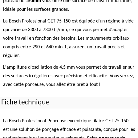
plateau de
150mm
vous offre une surface de travail importante,
idéale pour les surfaces grandes.
La Bosch Professional GET 75-150 est équipée d'un régime à vide
qui varie de 3300 à 7300 tr/min, ce qui vous permet d'adapter
votre travail en fonction des besoins. Les mouvements orbitaux,
compris entre 290 et 640 min-1, assurent un travail précis et
régulier.
L'amplitude d'oscillation de 4,5 mm vous permet de travailler sur
des surfaces irrégulières avec précision et efficacité. Vous verrez,
avec cette ponceuse, vous allez être prêt à tout !
Fiche technique
La Bosch Professional Ponceuse excentrique filaire GET 75-150
est une solution de ponçage efficace et puissante, conçue pour les