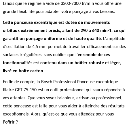
tandis que le régime à vide de 3300-7300 tr/min vous offre une
grande flexibilité pour adapter votre ponçage à vos besoins.
Cette ponceuse excentrique est dotée de mouvements
orbitaux extrêmement précis, allant de 290 à 640 min-1, ce qui
garantit un ponçage uniforme et de haute qualité
. L'amplitude
d'oscillation de 4,5 mm permet de travailler efficacement sur des
surfaces irrégulières, sans oublier que
l'ensemble de ces
fonctionnalités est contenu dans un boîtier robuste et léger,
livré en boite carton
.
En fin de compte, la Bosch Professional Ponceuse excentrique
filaire GET 75-150 est un outil professionnel qui saura répondre à
vos attentes. Que vous soyez bricoleur, artisan ou professionnel,
cette ponceuse est faite pour vous aider à atteindre des résultats
exceptionnels. Alors, qu'est-ce que vous attendez pour vous
l'offrir ?