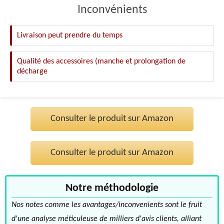
Inconvénients
Livraison peut prendre du temps
Qualité des accessoires (manche et prolongation de
décharge
Consulter le produit sur Amazon
Consulter le produit sur Amazon
Notre méthodologie
Nos notes comme les avantages/inconvenients sont le fruit
d'une analyse méticuleuse de milliers d'avis clients, alliant