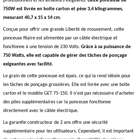
professionnels et les amateurs exigeants.
Cette ponceuse de
750W est livrée en boite carton et pèse 3,4 kilogrammes,
mesurant 40,7 x 15 x 14 cm.
Conçue pour offrir une grande Liberté de mouvement, cette
ponceuse filaire est alimentée par un câble électrique et
fonctionne à une tension de 230 Volts.
Grâce à sa puissance de
750 Watts, elle est capable de gérer des tâches de ponçage
exigeantes avec facilité.
Le grain de cette ponceuse est épais, ce qui la rend idéale pour
les tâches de ponçage grossières. Elle est livrée avec une boite
carton et le modèle GET 75-150. Il n'est pas nécessaire d'acheter
des piles supplémentaires car la ponceuse fonctionne
directement avec le câble électrique.
La garantie constructeur de 2 ans offre une sécurité
supplémentaire pour les utilisateurs. Cependant, il est important