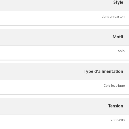
Style
dans un carton
Motif
Solo
Type d'alimentation
Cble lectrique
Tension
230 Volts