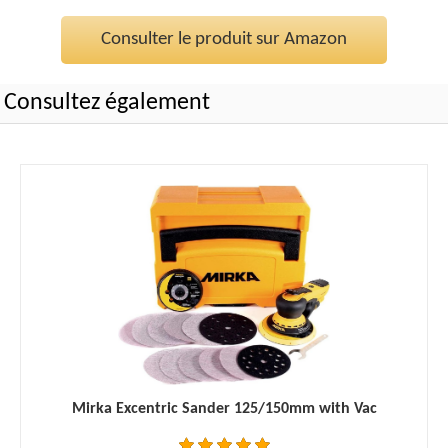
Consulter le produit sur Amazon
Consultez également
Mirka Excentric Sander 125/150mm with Vac