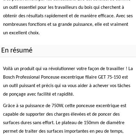
un outil essentiel pour les travailleurs du bois qui cherchent à
obtenir des résultats rapidement et de manière efficace. Avec ses
nombreuses fonctions et sa grande puissance, elle est vraiment
un excellent choix.
En résumé
Voilà un produit qui va révolutionner votre façon de travailler ! La
Bosch Professional Ponceuse excentrique filaire GET 75-150 est
un outil puissant et précis qui va vous aider à achever vos tâches
de ponçage avec facilité et rapidité.
Grâce à sa puissance de 750W, cette ponceuse excentrique est
capable de supporter des charges élevées et de poncer des
surfaces dures sans effort. Le plateau de 150mm de diamètre
permet de traiter des surfaces importantes en peu de temps,