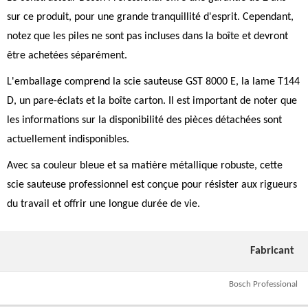
sur ce produit, pour une grande tranquillité d'esprit. Cependant,
notez que les piles ne sont pas incluses dans la boîte et devront
être achetées séparément.
L'emballage comprend la scie sauteuse GST 8000 E, la lame T144
D, un pare-éclats et la boîte carton. Il est important de noter que
les informations sur la disponibilité des pièces détachées sont
actuellement indisponibles.
Avec sa couleur bleue et sa matière métallique robuste, cette
scie sauteuse professionnel est conçue pour résister aux rigueurs
du travail et offrir une longue durée de vie.
Fabricant
Bosch Professional