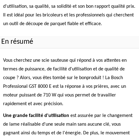
d'utilisation, sa qualité, sa solidité et son bon rapport qualité prix.
Il est idéal pour les bricoleurs et les professionnels qui cherchent
un outil de découpe de parquet fiable et efficace.
En résumé
Vous cherchez une scie sauteuse qui répond à vos attentes en
termes de puissance, de facilité d'utilisation et de qualité de
coupe ? Alors, vous êtes tombé sur le bonproduit ! La Bosch
Professional GST 8000 E est la réponse à vos prières, avec un
moteur puissant de 710 W qui vous permet de travailler
rapidement et avec précision.
Une grande facilité d'utilisation
est assurée par le changement
de lame réalisable d'une seule main sans aucune clé, vous
gagnant ainsi du temps et de l'énergie. De plus, le mouvement