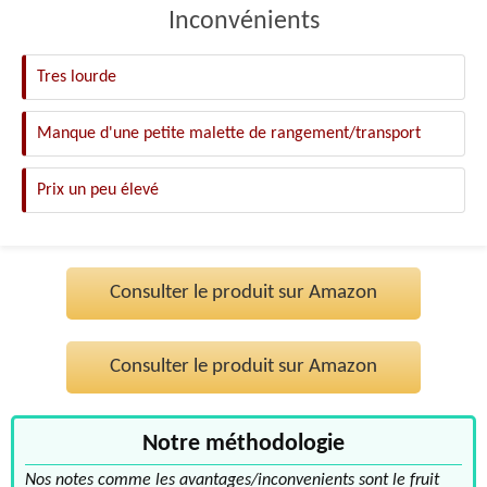
Inconvénients
Tres lourde
Manque d'une petite malette de rangement/transport
Prix un peu élevé
Consulter le produit sur Amazon
Consulter le produit sur Amazon
Notre méthodologie
Nos notes comme les avantages/inconvenients sont le fruit