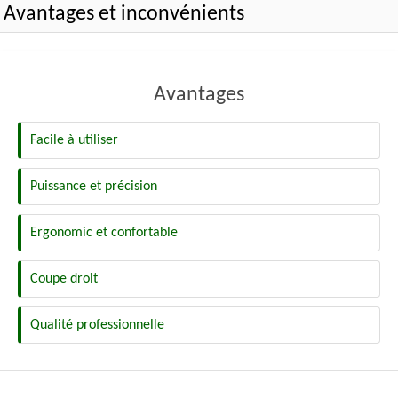
Avantages et inconvénients
Avantages
Facile à utiliser
Puissance et précision
Ergonomic et confortable
Coupe droit
Qualité professionnelle