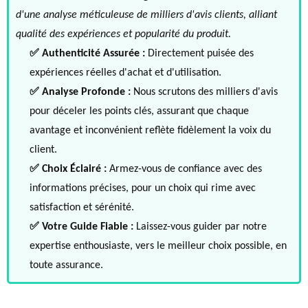
d'une analyse méticuleuse de milliers d'avis clients, alliant
qualité des expériences et popularité du produit.
✅ Authenticité Assurée :
Directement puisée des
expériences réelles d'achat et d'utilisation.
✅ Analyse Profonde :
Nous scrutons des milliers d'avis
pour déceler les points clés, assurant que chaque
avantage et inconvénient reflète fidèlement la voix du
client.
✅ Choix Éclairé :
Armez-vous de confiance avec des
informations précises, pour un choix qui rime avec
satisfaction et sérénité.
✅ Votre Guide Fiable :
Laissez-vous guider par notre
expertise enthousiaste, vers le meilleur choix possible, en
toute assurance.