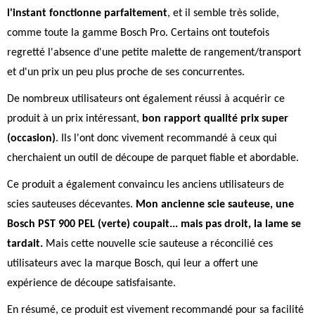
l'instant fonctionne parfaitement
, et il semble très solide,
comme toute la gamme Bosch Pro. Certains ont toutefois
regretté l'absence d'une petite malette de rangement/transport
et d'un prix un peu plus proche de ses concurrentes.
De nombreux utilisateurs ont également réussi à acquérir ce
produit à un prix intéressant,
bon rapport qualité prix super
(occasion)
. Ils l'ont donc vivement recommandé à ceux qui
cherchaient un outil de découpe de parquet fiable et abordable.
Ce produit a également convaincu les anciens utilisateurs de
scies sauteuses décevantes.
Mon ancienne scie sauteuse, une
Bosch PST 900 PEL (verte) coupait... mais pas droit, la lame se
tardait.
Mais cette nouvelle scie sauteuse a réconcilié ces
utilisateurs avec la marque Bosch, qui leur a offert une
expérience de découpe satisfaisante.
En résumé, ce produit est vivement recommandé pour sa facilité