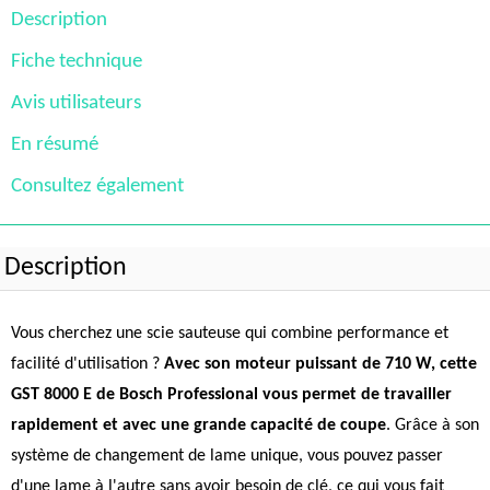
Description
Fiche technique
Avis utilisateurs
En résumé
Consultez également
Description
Vous cherchez une scie sauteuse qui combine performance et
facilité d'utilisation ?
Avec son moteur puissant de 710 W, cette
GST 8000 E de Bosch Professional vous permet de travailler
rapidement et avec une grande capacité de coupe
. Grâce à son
système de changement de lame unique, vous pouvez passer
d'une lame à l'autre sans avoir besoin de clé, ce qui vous fait