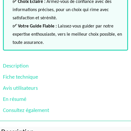
✅ Choix Éclairé :
Armez-vous de confiance avec des
informations précises, pour un choix qui rime avec
satisfaction et sérénité.
✅ Votre Guide Fiable :
Laissez-vous guider par notre
expertise enthousiaste, vers le meilleur choix possible, en
toute assurance.
Description
Fiche technique
Avis utilisateurs
En résumé
Consultez également