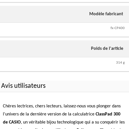
Modèle fabricant
fx-CP400
Poids de l'article
314 g
Avis utilisateurs
Chères lectrices, chers lecteurs, laissez-nous vous plonger dans
l'univers de la dernière version de la calculatrice
ClassPad 300
de CASIO
, un véritable bijou technologique qui a su conquérir les