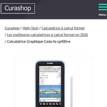
Menu
Curashop
/
High-Tech
/
Calculatrice à calcul formel
/
Les meilleures calculatrices à calcul formel en 2026
/ Calculatrice Graphique Casio fx-cp400+e