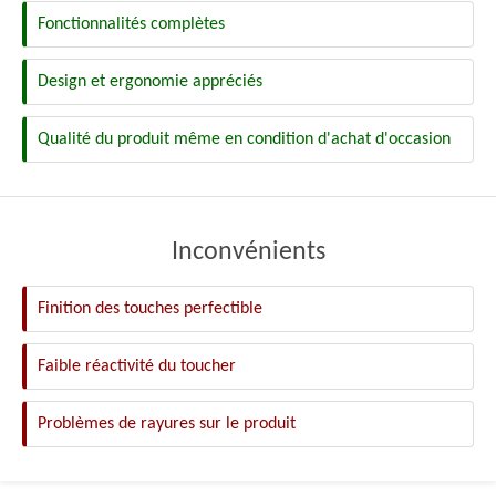
Fonctionnalités complètes
Design et ergonomie appréciés
Qualité du produit même en condition d'achat d'occasion
Inconvénients
Finition des touches perfectible
Faible réactivité du toucher
Problèmes de rayures sur le produit