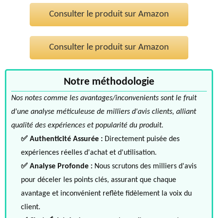
Consulter le produit sur Amazon
Consulter le produit sur Amazon
Notre méthodologie
Nos notes comme les avantages/inconvenients sont le fruit
d'une analyse méticuleuse de milliers d'avis clients, alliant
qualité des expériences et popularité du produit.
✅ Authenticité Assurée :
Directement puisée des
expériences réelles d'achat et d'utilisation.
✅ Analyse Profonde :
Nous scrutons des milliers d'avis
pour déceler les points clés, assurant que chaque
avantage et inconvénient reflète fidèlement la voix du
client.