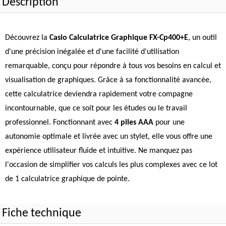
Description
Découvrez la
Casio Calculatrice Graphique FX-Cp400+E
, un outil
d'une précision inégalée et d'une facilité d'utilisation
remarquable, conçu pour répondre à tous vos besoins en calcul et
visualisation de graphiques. Grâce à sa fonctionnalité avancée,
cette calculatrice deviendra rapidement votre compagne
incontournable, que ce soit pour les études ou le travail
professionnel. Fonctionnant avec
4 piles AAA
pour une
autonomie optimale et livrée avec un stylet, elle vous offre une
expérience utilisateur fluide et intuitive. Ne manquez pas
l'occasion de simplifier vos calculs les plus complexes avec ce lot
de 1 calculatrice graphique de pointe.
Fiche technique