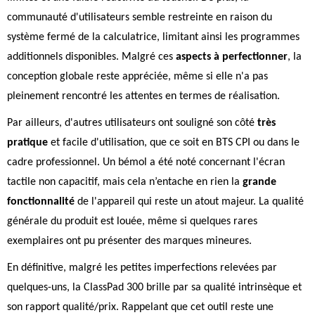
communauté d'utilisateurs semble restreinte en raison du
système fermé de la calculatrice, limitant ainsi les programmes
additionnels disponibles. Malgré ces
aspects à perfectionner
, la
conception globale reste appréciée, même si elle n'a pas
pleinement rencontré les attentes en termes de réalisation.
Par ailleurs, d'autres utilisateurs ont souligné son côté
très
pratique
et facile d'utilisation, que ce soit en BTS CPI ou dans le
cadre professionnel. Un bémol a été noté concernant l'écran
tactile non capacitif, mais cela n’entache en rien la
grande
fonctionnalité
de l'appareil qui reste un atout majeur. La qualité
générale du produit est louée, même si quelques rares
exemplaires ont pu présenter des marques mineures.
En définitive, malgré les petites imperfections relevées par
quelques-uns, la ClassPad 300 brille par sa qualité intrinsèque et
son rapport qualité/prix. Rappelant que cet outil reste une