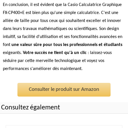
En conclusion, il est évident que la Casio Calculatrice Graphique
FX-CP400+E est bien plus qu'une simple calculatrice. C'est une
alliée de taille pour tous ceux qui souhaitent exceller et innover
dans leurs travaux mathématiques ou scientifiques. Son design
intuitif, sa facilité d'utilisation et ses fonctionnalités avancées en
font
une valeur sûre pour tous les professionnels et étudiants
exigeants.
Votre succès ne tient qu'à un clic
: laissez-vous
séduire par cette merveille technologique et voyez vos
performances s'améliorer dès maintenant.
Consulter le produit sur Amazon
Consultez également