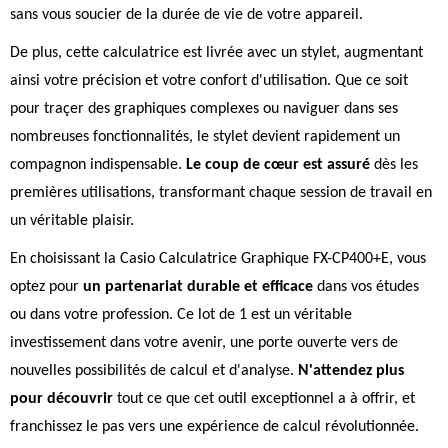
sans vous soucier de la durée de vie de votre appareil.
De plus, cette calculatrice est livrée avec un stylet, augmentant
ainsi votre précision et votre confort d'utilisation. Que ce soit
pour traçer des graphiques complexes ou naviguer dans ses
nombreuses fonctionnalités, le stylet devient rapidement un
compagnon indispensable.
Le coup de cœur est assuré
dès les
premières utilisations, transformant chaque session de travail en
un véritable plaisir.
En choisissant la Casio Calculatrice Graphique FX-CP400+E, vous
optez pour
un partenariat durable et efficace
dans vos études
ou dans votre profession. Ce lot de 1 est un véritable
investissement dans votre avenir, une porte ouverte vers de
nouvelles possibilités de calcul et d'analyse.
N'attendez plus
pour découvrir
tout ce que cet outil exceptionnel a à offrir, et
franchissez le pas vers une expérience de calcul révolutionnée.