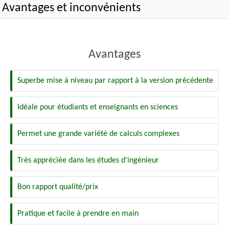
Avantages et inconvénients
Avantages
Superbe mise à niveau par rapport à la version précédente
Idéale pour étudiants et enseignants en sciences
Permet une grande variété de calculs complexes
Très appréciée dans les études d'ingénieur
Bon rapport qualité/prix
Pratique et facile à prendre en main