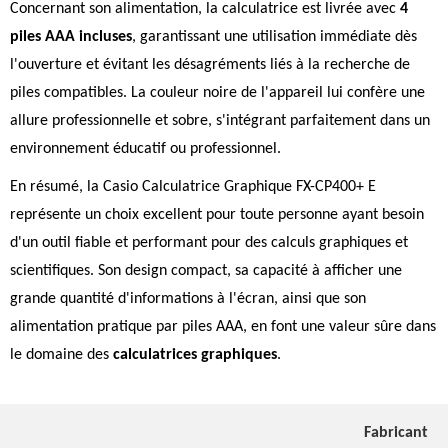
Concernant son alimentation, la calculatrice est livrée avec
4
piles AAA incluses
, garantissant une utilisation immédiate dès
l'ouverture et évitant les désagréments liés à la recherche de
piles compatibles. La couleur noire de l'appareil lui confère une
allure professionnelle et sobre, s'intégrant parfaitement dans un
environnement éducatif ou professionnel.
En résumé, la Casio Calculatrice Graphique FX-CP400+ E
représente un choix excellent pour toute personne ayant besoin
d'un outil fiable et performant pour des calculs graphiques et
scientifiques. Son design compact, sa capacité à afficher une
grande quantité d'informations à l'écran, ainsi que son
alimentation pratique par piles AAA, en font une valeur sûre dans
le domaine des
calculatrices graphiques
.
Fabricant