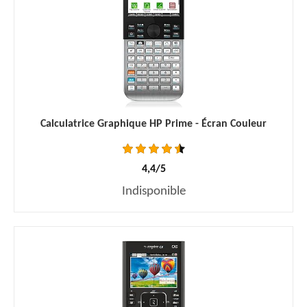
Calculatrice Graphique HP Prime - Écran Couleur
4,4/5
Indisponible