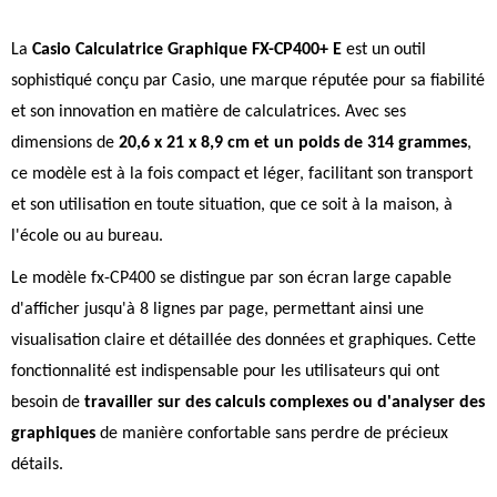
La
Casio Calculatrice Graphique FX-CP400+ E
est un outil
sophistiqué conçu par Casio, une marque réputée pour sa fiabilité
et son innovation en matière de calculatrices. Avec ses
dimensions de
20,6 x 21 x 8,9 cm et un poids de 314 grammes
,
ce modèle est à la fois compact et léger, facilitant son transport
et son utilisation en toute situation, que ce soit à la maison, à
l'école ou au bureau.
Le modèle fx-CP400 se distingue par son écran large capable
d'afficher jusqu'à 8 lignes par page, permettant ainsi une
visualisation claire et détaillée des données et graphiques. Cette
fonctionnalité est indispensable pour les utilisateurs qui ont
besoin de
travailler sur des calculs complexes ou d'analyser des
graphiques
de manière confortable sans perdre de précieux
détails.