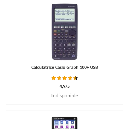
Calculatrice Casio Graph 100+ USB
4,9/5
Indisponible