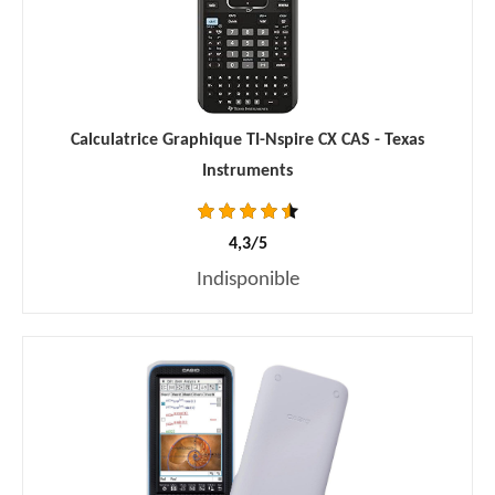
Calculatrice Graphique TI-Nspire CX CAS - Texas
Instruments
4,3/5
Indisponible