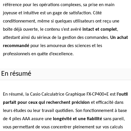
référence pour les opérations complexes, sa prise en main
joyeuse et intuitive est un gage de satisfaction. Côté
conditionnement, même si quelques utilisateurs ont reçu une
boîte déjà ouverte, le contenu s’est avéré
intact et complet
,
attestant ainsi du sérieux de la gestion des commandes.
Un achat
recommandé
pour les amoureux des sciences et les
professionnels en quête d’excellence.
En résumé
En résumé, la Casio Calculatrice Graphique FX-CP400+E est
l'outil
parfait pour ceux qui recherchent précision
et efficacité dans
leurs études ou leur travail quotidien. Son fonctionnement à base
de 4 piles AAA assure une
longévité et une fiabilité
sans pareil,
vous permettant de vous concentrer pleinement sur vos calculs