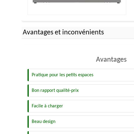
Avantages et inconvénients
Avantages
Pratique pour les petits espaces
Bon rapport qualité-prix
Facile à charger
Beau design