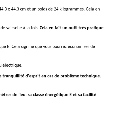
44,3 x 44,3 cm et un poids de 24 kilogrammes. Cela en
de vaisselle à la fois.
Cela en fait un outil très pratique
que E. Cela signifie que vous pourrez économiser de
u électrique.
 tranquillité d'esprit en cas de problème technique.
tres de lieu, sa classe énergétique E et sa facilité