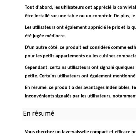
Tout d'abord, les utilisateurs ont apprécié la convivial
être installé sur une table ou un comptoir. De plus, l
Les utilisateurs ont également apprécié le prix et la 
été jugée médiocre.
D'un autre côté, ce produit est considéré comme est
pour les petits appartements ou les cuisines compacte
Cependant, certains utilisateurs ont signalé quelques
petite. Certains utilisateurs ont également mentionné qu
En résumé, ce produit a des avantages indéniables, te
inconvénients signalés par les utilisateurs, notamment
En résumé
Vous cherchez un lave-vaisselle compact et efficace p