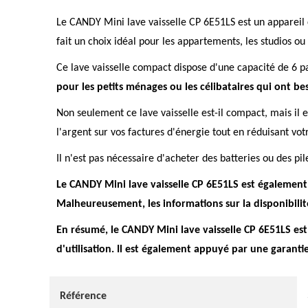
Le CANDY Mini lave vaisselle CP 6E51LS est un appareil
fait un choix idéal pour les appartements, les studios ou
Ce lave vaisselle compact dispose d'une capacité de 6 par
pour les petits ménages ou les célibataires qui ont be
Non seulement ce lave vaisselle est-il compact, mais il
l'argent sur vos factures d'énergie tout en réduisant v
Il n'est pas nécessaire d'acheter des batteries ou des pil
Le CANDY Mini lave vaisselle CP 6E51LS est également
Malheureusement, les informations sur la disponibilit
En résumé, le CANDY Mini lave vaisselle CP 6E51LS est u
d'utilisation. Il est également appuyé par une garanti
Référence