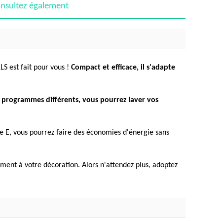
nsultez également
LS est fait pour vous !
Compact et efficace, il s'adapte
 programmes différents, vous pourrez laver vos
 E, vous pourrez faire des économies d'énergie sans
ement à votre décoration. Alors n'attendez plus, adoptez