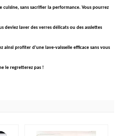
e cuisine
, sans sacrifier la performance. Vous pourrez
 deviez laver des verres délicats ou des assiettes
ez ainsi
profiter d'une lave-vaisselle efficace sans vous
ne le regretterez pas !