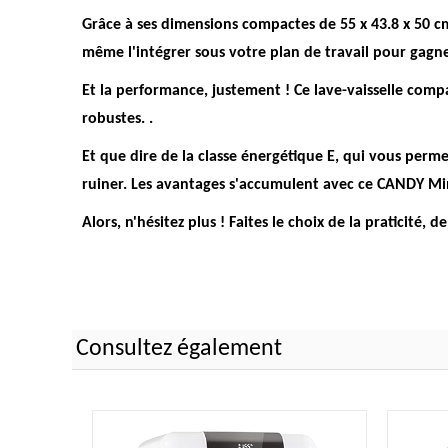
Grâce à ses dimensions compactes de 55 x 43.8 x 50 c
même l'intégrer sous votre plan de travail pour gagne
Et la performance, justement ! Ce lave-vaisselle comp
robustes.
.
Et que dire de la classe énergétique E, qui vous perm
ruiner
. Les avantages s'accumulent avec ce CANDY Mini
Alors, n'hésitez plus ! Faites le choix de la praticité, 
Consultez également