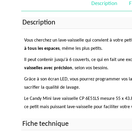
Description
F
Description
Vous cherchez un lave-vaisselle qui convient à votre pet
à tous les espaces
, même les plus petits.
Il peut contenir jusqu'à 6 couverts, ce qui en fait une e
vaisselles avec précision
, selon vos besoins.
Grâce à son écran LED, vous pourrez programmer vos lav
sacrifier la qualité de lavage.
Le Candy Mini lave vaisselle CP 6E51LS mesure 55 x 43.8 
ce petit mais puissant lave-vaisselle pour faciliter votre
Fiche technique