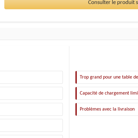
Consulter le produit
Trop grand pour une table de
Capacité de chargement limi
Problèmes avec la livraison