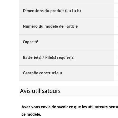
Dimensions du produit (L x l x h)
Numéro du modèle de l'article
Capacité
Batterie(s) / Pile(s) requise(s)
Garantie constructeur
Avis utilisateurs
Avez-vous envie de savoir ce que les utilisateurs pe
ce modèle.