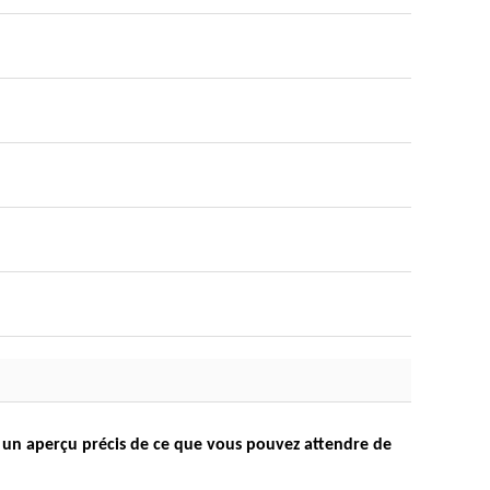
r un aperçu précis de ce que vous pouvez attendre de