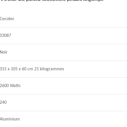
Cecotec
03087
Noir
315 x 105 x 60 cm 21 kilogrammes
2600 Watts
240
Aluminium