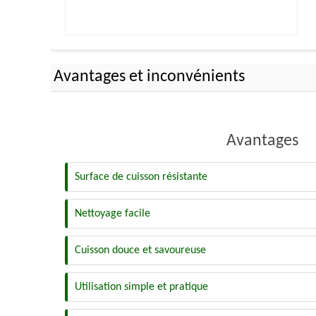
Avantages et inconvénients
Avantages
Surface de cuisson résistante
Nettoyage facile
Cuisson douce et savoureuse
Utilisation simple et pratique