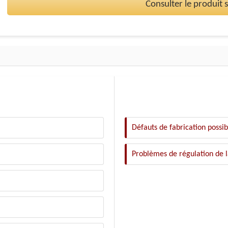
Consulter le produit
Défauts de fabrication possib
Problèmes de régulation de 