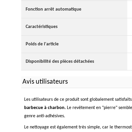
Fonction arrêt automatique
Caractéristiques
Poids de l'article
Disponibilité des pièces détachées
Avis utilisateurs
Les utilisateurs de ce produit sont globalement satisfait
barbecue à charbon.
Le revêtement en "pierre" semble 
genre anti-adhésives.
Le nettoyage est également très simple, car le thermostat