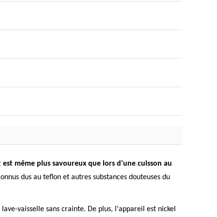
tat est même plus savoureux que lors d'une cuisson au
onnus dus au teflon et autres substances douteuses du
ve-vaisselle sans crainte. De plus, l'appareil est nickel