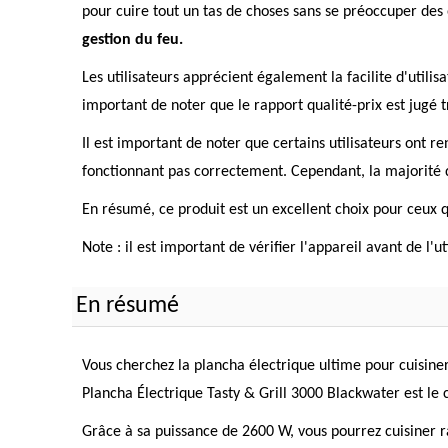
pour cuire tout un tas de choses sans se préoccuper des 
gestion du feu.
Les utilisateurs apprécient également la facilite d'utili
important de noter que le rapport qualité-prix est jugé tr
Il est important de noter que certains utilisateurs ont
fonctionnant pas correctement. Cependant, la majorité d
En résumé, ce produit est un excellent choix pour ceux q
Note : il est important de vérifier l'appareil avant de l'
En résumé
Vous cherchez la plancha électrique ultime pour cuisine
Plancha Électrique Tasty & Grill 3000 Blackwater est le
Grâce à sa puissance de 2600 W, vous pourrez cuisiner r