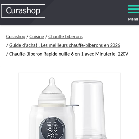
Menu
Curashop
/
Cuisine
/
Chauffe biberons
/
Guide d'achat : Les meilleurs chauffe-biberons en 2026
/ Chauffe-Biberon Rapide nuliie 6 en 1 avec Minuterie, 220V