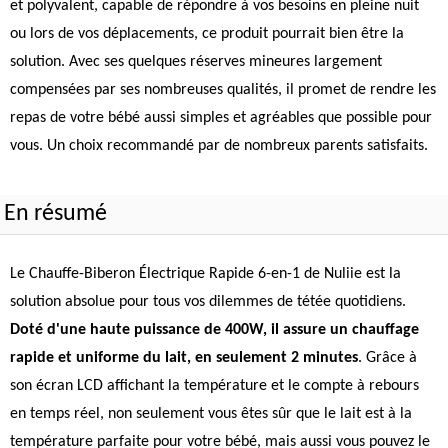
et polyvalent, capable de répondre à vos besoins en pleine nuit
ou lors de vos déplacements, ce produit pourrait bien être la
solution. Avec ses quelques réserves mineures largement
compensées par ses nombreuses qualités, il promet de rendre les
repas de votre bébé aussi simples et agréables que possible pour
vous. Un choix recommandé par de nombreux parents satisfaits.
En résumé
Le Chauffe-Biberon Électrique Rapide 6-en-1 de Nuliie est la
solution absolue pour tous vos dilemmes de tétée quotidiens.
Doté d'une haute puissance de 400W, il assure un chauffage
rapide et uniforme du lait, en seulement 2 minutes
. Grâce à
son écran LCD affichant la température et le compte à rebours
en temps réel, non seulement vous êtes sûr que le lait est à la
température parfaite pour votre bébé, mais aussi vous pouvez le