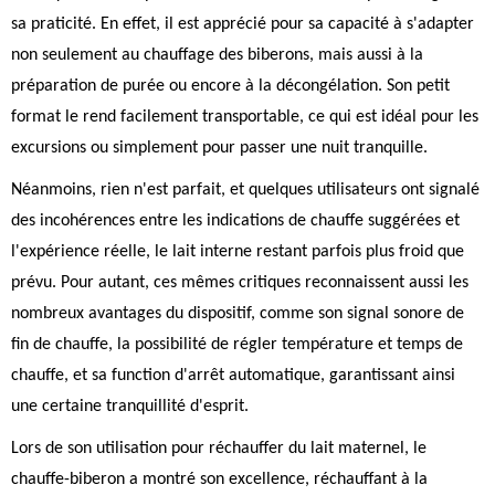
sa praticité. En effet, il est apprécié pour sa capacité à s'adapter
non seulement au chauffage des biberons, mais aussi à la
préparation de purée ou encore à la décongélation. Son petit
format le rend facilement transportable, ce qui est idéal pour les
excursions ou simplement pour passer une nuit tranquille.
Néanmoins, rien n'est parfait, et quelques utilisateurs ont signalé
des incohérences entre les indications de chauffe suggérées et
l'expérience réelle, le lait interne restant parfois plus froid que
prévu. Pour autant, ces mêmes critiques reconnaissent aussi les
nombreux avantages du dispositif, comme son signal sonore de
fin de chauffe, la possibilité de régler température et temps de
chauffe, et sa function d'arrêt automatique, garantissant ainsi
une certaine tranquillité d'esprit.
Lors de son utilisation pour réchauffer du lait maternel, le
chauffe-biberon a montré son excellence, réchauffant à la