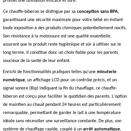
promet une utilisation efficace et sûre.
Ce chauffe-biberon se distingue par sa
conception sans BPA
,
garantissant une sécurité maximale pour votre bébé en évitant
toute exposition à des produits chimiques potentiellement nocifs.
Son résistance à la moisissure est une qualité essentielle,
assurant que le produit reste hygiénique et sûr à utiliser sur le
long terme. Il constitue donc un choix fiable pour les parents
soucieux de la santé de leur enfant.
Enrichi de fonctionnalités pratiques telles qu'une
minuterie
numérique
, un affichage LCD pour un contrôle précis, et un
signal sonore (Bip) indiquant la fin du chauffage, ce chauffe-
biberon est conçu pour faciliter le quotidien des parents. L'option
de maintien au chaud pendant 24 heures est particulièrement
remarquable, permettant de garder le lait à une température
idéale sans nécessiter une surveillance constante. De plus, son
système de chauffage rapide, couplé à un
arrêt automatique
,