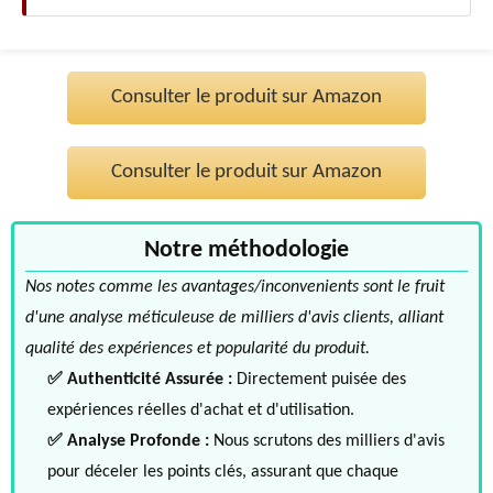
Consulter le produit sur Amazon
Consulter le produit sur Amazon
Notre méthodologie
Nos notes comme les avantages/inconvenients sont le fruit
d'une analyse méticuleuse de milliers d'avis clients, alliant
qualité des expériences et popularité du produit.
✅ Authenticité Assurée :
Directement puisée des
expériences réelles d'achat et d'utilisation.
✅ Analyse Profonde :
Nous scrutons des milliers d'avis
pour déceler les points clés, assurant que chaque