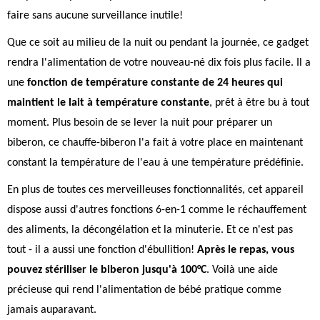
faire sans aucune surveillance inutile!
Que ce soit au milieu de la nuit ou pendant la journée, ce gadget
rendra l'alimentation de votre nouveau-né dix fois plus facile. Il a
une
fonction de température constante de 24 heures qui
maintient le lait à température constante
, prêt à être bu à tout
moment. Plus besoin de se lever la nuit pour préparer un
biberon, ce chauffe-biberon l'a fait à votre place en maintenant
constant la température de l'eau à une température prédéfinie.
En plus de toutes ces merveilleuses fonctionnalités, cet appareil
dispose aussi d'autres fonctions 6-en-1 comme le réchauffement
des aliments, la décongélation et la minuterie. Et ce n'est pas
tout - il a aussi une fonction d'ébullition!
Après le repas, vous
pouvez stériliser le biberon jusqu'à 100°C
. Voilà une aide
précieuse qui rend l'alimentation de bébé pratique comme
jamais auparavant.