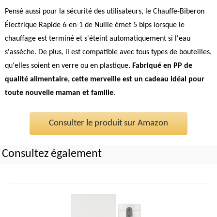
Pensé aussi pour la sécurité des utilisateurs, le Chauffe-Biberon
Électrique Rapide 6-en-1 de Nuliie émet 5 bips lorsque le
chauffage est terminé et s'éteint automatiquement si l'eau
s'assèche. De plus, il est compatible avec tous types de bouteilles,
qu'elles soient en verre ou en plastique.
Fabriqué en PP de
qualité alimentaire, cette merveille est un cadeau idéal pour
toute nouvelle maman et famille
.
Consulter le produit sur Amazon
Consultez également