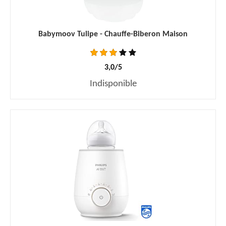
Babymoov Tulipe - Chauffe-Biberon Maison
3,0/5
Indisponible