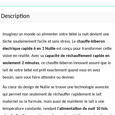
Description
Imaginez un monde où alimenter votre bébé la nuit devient une
tâche soudainement facile et sans stress. Le
chauffe-biberon
électrique rapide 6 en 1 Nuliie
est conçu pour transformer cette
vision en réalité. Avec sa
capacité de réchauffement rapide en
seulement 2 minutes
, ce chauffe-biberon innovant assure que le
lait de votre bébé est prêt exactement quand vous en avez
besoin, sans vous faire attendre ou deviner.
Au cœur du design de Nuliie se trouve une technologie avancée
qui permet non seulement de réchauffer rapidement le lait
maternel ou la formule, mais aussi de maintenir le lait à une
température constante, rendant
l'alimentation de nuit 10 fois