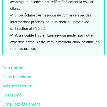
avantage et inconvénient reflète fidèlement la voix du
client.
✅ Choix Éclairé :
Armez-vous de confiance avec des
informations précises, pour un choix qui rime avec
satisfaction et sérénité.
✅ Votre Guide Fiable :
Laissez-vous guider par notre
expertise enthousiaste, vers le meilleur choix possible, en
toute assurance.
Description
Fiche technique
Avis utilisateurs
En résumé
Consultez également