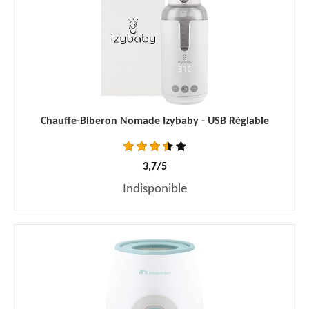
Chauffe-Biberon Nomade Izybaby - USB Réglable
3,7/5
Indisponible