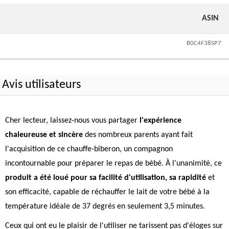
ASIN
B0C4F38SP7
Avis utilisateurs
Cher lecteur, laissez-nous vous partager
l'expérience
chaleureuse et sincère
des nombreux parents ayant fait
l'acquisition de ce chauffe-biberon, un compagnon
incontournable pour préparer le repas de bébé. À l'unanimité, ce
produit a été loué pour sa facilité d'utilisation, sa rapidité
et
son efficacité, capable de réchauffer le lait de votre bébé à la
température idéale de 37 degrés en seulement 3,5 minutes.
Ceux qui ont eu le plaisir de l'utiliser ne tarissent pas d'éloges sur