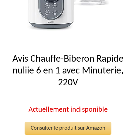
Avis Chauffe-Biberon Rapide
nuliie 6 en 1 avec Minuterie,
220V
Actuellement indisponible
Consulter le produit sur Amazon