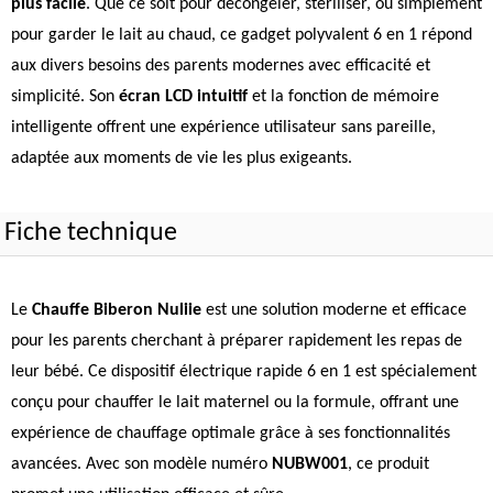
plus facile
. Que ce soit pour décongeler, stériliser, ou simplement
pour garder le lait au chaud, ce gadget polyvalent 6 en 1 répond
aux divers besoins des parents modernes avec efficacité et
simplicité. Son
écran LCD intuitif
et la fonction de mémoire
intelligente offrent une expérience utilisateur sans pareille,
adaptée aux moments de vie les plus exigeants.
Fiche technique
Le
Chauffe Biberon Nuliie
est une solution moderne et efficace
pour les parents cherchant à préparer rapidement les repas de
leur bébé. Ce dispositif électrique rapide 6 en 1 est spécialement
conçu pour chauffer le lait maternel ou la formule, offrant une
expérience de chauffage optimale grâce à ses fonctionnalités
avancées. Avec son modèle numéro
NUBW001
, ce produit