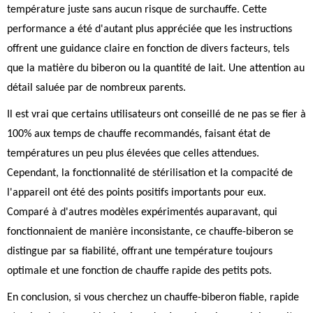
température juste sans aucun risque de surchauffe. Cette
performance a été d'autant plus appréciée que les instructions
offrent une guidance claire en fonction de divers facteurs, tels
que la matière du biberon ou la quantité de lait. Une attention au
détail saluée par de nombreux parents.
Il est vrai que certains utilisateurs ont conseillé de ne pas se fier à
100% aux temps de chauffe recommandés, faisant état de
températures un peu plus élevées que celles attendues.
Cependant, la fonctionnalité de stérilisation et la compacité de
l'appareil ont été des points positifs importants pour eux.
Comparé à d'autres modèles expérimentés auparavant, qui
fonctionnaient de manière inconsistante, ce chauffe-biberon se
distingue par sa fiabilité, offrant une température toujours
optimale et une fonction de chauffe rapide des petits pots.
En conclusion, si vous cherchez un chauffe-biberon fiable, rapide