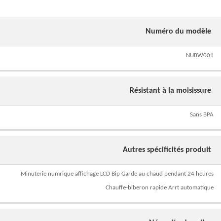
Numéro du modèle
NUBW001
Résistant à la moisissure
Sans BPA
Autres spécificités produit
Minuterie numrique affichage LCD Bip Garde au chaud pendant 24 heures
Chauffe-biberon rapide Arrt automatique