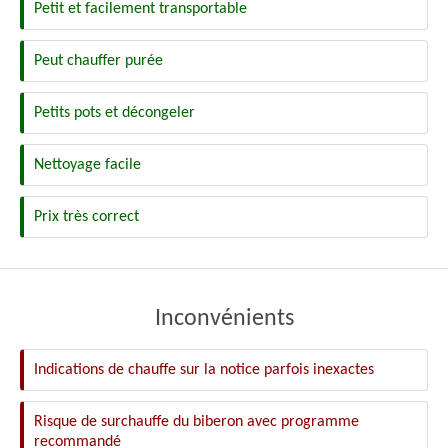
Petit et facilement transportable
Peut chauffer purée
Petits pots et décongeler
Nettoyage facile
Prix très correct
Inconvénients
Indications de chauffe sur la notice parfois inexactes
Risque de surchauffe du biberon avec programme
recommandé