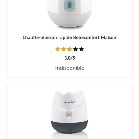
Chauffe-biberon rapide Bebeconfort Maison
3,0/5
Indisponible