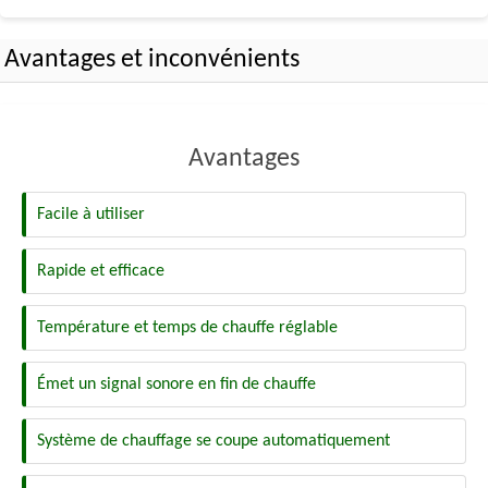
Avantages et inconvénients
Avantages
Facile à utiliser
Rapide et efficace
Température et temps de chauffe réglable
Émet un signal sonore en fin de chauffe
Système de chauffage se coupe automatiquement