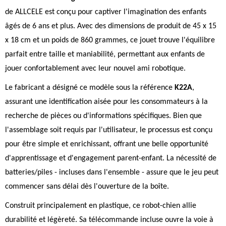
de ALLCELE est conçu pour captiver l'imagination des enfants
âgés de 6 ans et plus. Avec des dimensions de produit de 45 x 15
x 18 cm et un poids de 860 grammes, ce jouet trouve l'équilibre
parfait entre taille et maniabilité, permettant aux enfants de
jouer confortablement avec leur nouvel ami robotique.
Le fabricant a désigné ce modèle sous la référence
K22A
,
assurant une identification aisée pour les consommateurs à la
recherche de pièces ou d'informations spécifiques. Bien que
l'assemblage soit requis par l'utilisateur, le processus est conçu
pour être simple et enrichissant, offrant une belle opportunité
d'apprentissage et d'engagement parent-enfant. La nécessité de
batteries/piles - incluses dans l'ensemble - assure que le jeu peut
commencer sans délai dès l'ouverture de la boîte.
Construit principalement en plastique, ce robot-chien allie
durabilité et légèreté. Sa télécommande incluse ouvre la voie à