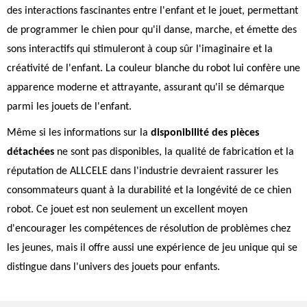
des interactions fascinantes entre l'enfant et le jouet, permettant
de programmer le chien pour qu'il danse, marche, et émette des
sons interactifs qui stimuleront à coup sûr l'imaginaire et la
créativité de l'enfant. La couleur blanche du robot lui confère une
apparence moderne et attrayante, assurant qu'il se démarque
parmi les jouets de l'enfant.
Même si les informations sur la
disponibilité des pièces
détachées
ne sont pas disponibles, la qualité de fabrication et la
réputation de ALLCELE dans l'industrie devraient rassurer les
consommateurs quant à la durabilité et la longévité de ce chien
robot. Ce jouet est non seulement un excellent moyen
d'encourager les compétences de résolution de problèmes chez
les jeunes, mais il offre aussi une expérience de jeu unique qui se
distingue dans l'univers des jouets pour enfants.