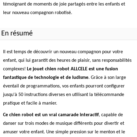
témoignant de moments de joie partagés entre les enfants et
leur nouveau compagnon robotisé.
En résumé
Il est temps de découvrir un nouveau compagnon pour votre
enfant, qui lui garantit des heures de plaisir, sans responsabilités
complexes!
Le jouet chien robot ALLCELE est une fusion
fantastique de technologie et de ludisme
. Grâce à son large
éventail de programmations, vos enfants pourront configurer
jusqu'à 50 instructions diverses en utilisant la télécommande
pratique et facile à manier.
Ce chien robot est un vrai camarade interactif
, capable de
danser sur trois modes de musique différents pour divertir et
amuser votre enfant. Une simple pression sur le menton et le