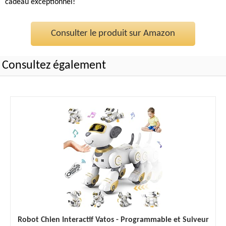
cadeau exceptionnel!
Consulter le produit sur Amazon
Consultez également
Robot Chien Interactif Vatos - Programmable et Suiveur