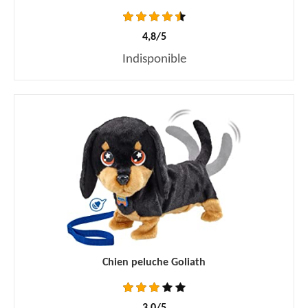
4,8/5
Indisponible
Chien peluche Goliath