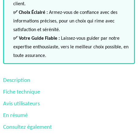
client.
✅ Choix Éclairé :
Armez-vous de confiance avec des
informations précises, pour un choix qui rime avec
satisfaction et sérénité.
✅ Votre Guide Fiable :
Laissez-vous guider par notre
expertise enthousiaste, vers le meilleur choix possible, en
toute assurance.
Description
Fiche technique
Avis utilisateurs
En résumé
Consultez également