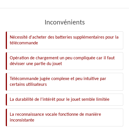
Inconvénients
Nécessité d'acheter des batteries supplémentaires pour la
télécommande
Opération de chargement un peu compliquée car il faut
dévisser une partie du jouet
Télécommande jugée complexe et peu intuitive par
certains utilisateurs
La durabilité de l'intérêt pour le jouet semble limitée
La reconnaissance vocale fonctionne de manière
inconsistante