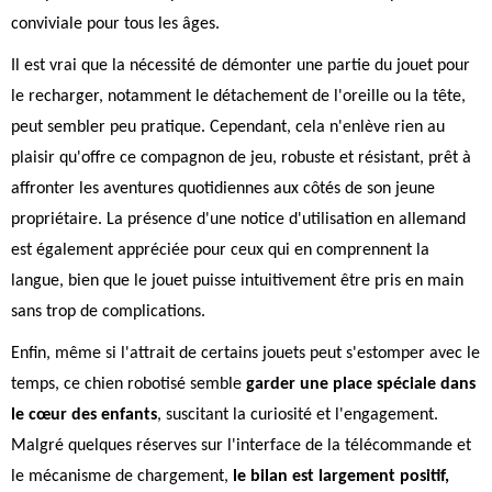
conviviale pour tous les âges.
Il est vrai que la nécessité de démonter une partie du jouet pour
le recharger, notamment le détachement de l'oreille ou la tête,
peut sembler peu pratique. Cependant, cela n'enlève rien au
plaisir qu'offre ce compagnon de jeu, robuste et résistant, prêt à
affronter les aventures quotidiennes aux côtés de son jeune
propriétaire. La présence d'une notice d'utilisation en allemand
est également appréciée pour ceux qui en comprennent la
langue, bien que le jouet puisse intuitivement être pris en main
sans trop de complications.
Enfin, même si l'attrait de certains jouets peut s'estomper avec le
temps, ce chien robotisé semble
garder une place spéciale dans
le cœur des enfants
, suscitant la curiosité et l'engagement.
Malgré quelques réserves sur l'interface de la télécommande et
le mécanisme de chargement,
le bilan est largement positif,