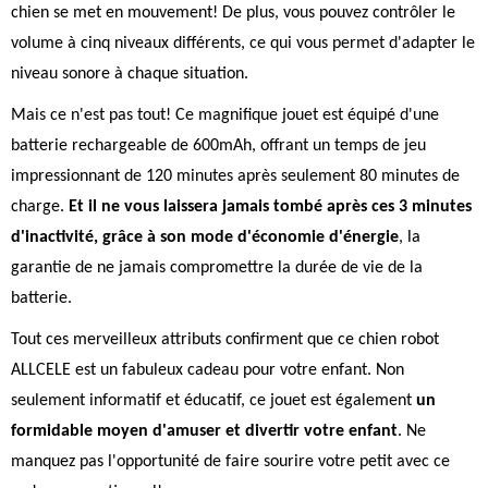
chien se met en mouvement! De plus, vous pouvez contrôler le
volume à cinq niveaux différents, ce qui vous permet d'adapter le
niveau sonore à chaque situation.
Mais ce n'est pas tout! Ce magnifique jouet est équipé d'une
batterie rechargeable de 600mAh, offrant un temps de jeu
impressionnant de 120 minutes après seulement 80 minutes de
charge.
Et il ne vous laissera jamais tombé après ces 3 minutes
d'inactivité, grâce à son mode d'économie d'énergie
, la
garantie de ne jamais compromettre la durée de vie de la
batterie.
Tout ces merveilleux attributs confirment que ce chien robot
ALLCELE est un fabuleux cadeau pour votre enfant. Non
seulement informatif et éducatif, ce jouet est également
un
formidable moyen d'amuser et divertir votre enfant
. Ne
manquez pas l'opportunité de faire sourire votre petit avec ce