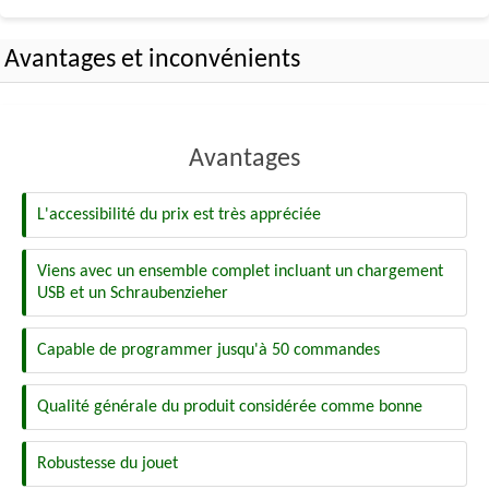
Avantages et inconvénients
Avantages
L'accessibilité du prix est très appréciée
Viens avec un ensemble complet incluant un chargement
USB et un Schraubenzieher
Capable de programmer jusqu'à 50 commandes
Qualité générale du produit considérée comme bonne
Robustesse du jouet