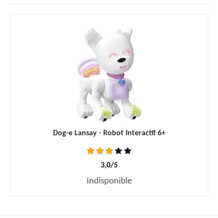
Dog-e Lansay - Robot Interactif 6+
3,0/5
Indisponible