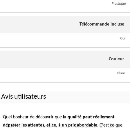
Plastique
Télécommande incluse
Oui
Couleur
Blanc
Avis utilisateurs
Quel bonheur de découvrir que
la qualité peut réellement
dépasser les attentes, et ce, à un prix abordable.
C'est ce que