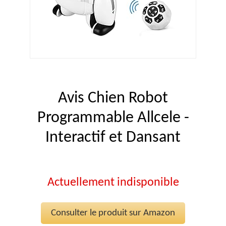
Avis Chien Robot
Programmable Allcele -
Interactif et Dansant
Actuellement indisponible
Consulter le produit sur Amazon