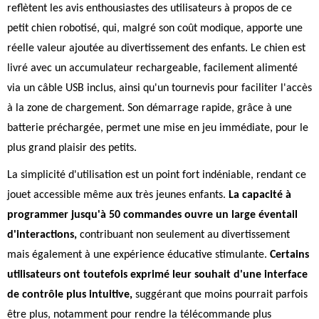
reflètent les avis enthousiastes des utilisateurs à propos de ce
petit chien robotisé, qui, malgré son coût modique, apporte une
réelle valeur ajoutée au divertissement des enfants. Le chien est
livré avec un accumulateur rechargeable, facilement alimenté
via un câble USB inclus, ainsi qu'un tournevis pour faciliter l'accès
à la zone de chargement. Son démarrage rapide, grâce à une
batterie préchargée, permet une mise en jeu immédiate, pour le
plus grand plaisir des petits.
La simplicité d'utilisation est un point fort indéniable, rendant ce
jouet accessible même aux très jeunes enfants.
La capacité à
programmer jusqu'à 50 commandes ouvre un large éventail
d'interactions,
contribuant non seulement au divertissement
mais également à une expérience éducative stimulante.
Certains
utilisateurs ont toutefois exprimé leur souhait d'une interface
de contrôle plus intuitive,
suggérant que moins pourrait parfois
être plus, notamment pour rendre la télécommande plus