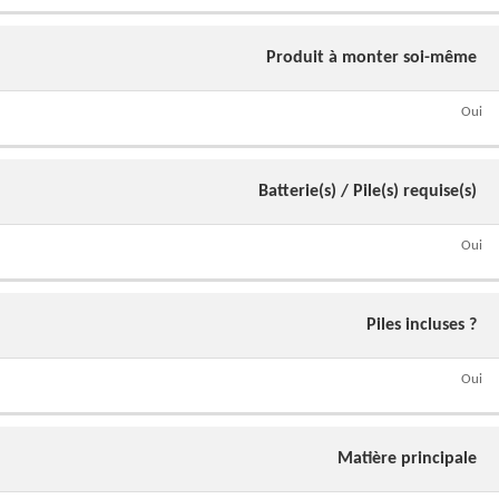
Produit à monter soi-même
Oui
Batterie(s) / Pile(s) requise(s)
Oui
Piles incluses ?
Oui
Matière principale