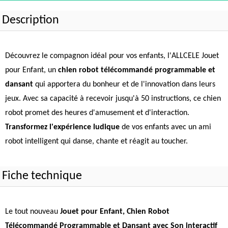
Description
Découvrez le compagnon idéal pour vos enfants, l'ALLCELE Jouet
pour Enfant, un
chien robot télécommandé programmable et
dansant
qui apportera du bonheur et de l'innovation dans leurs
jeux. Avec sa capacité à recevoir jusqu'à 50 instructions, ce chien
robot promet des heures d'amusement et d'interaction.
Transformez l'expérience ludique
de vos enfants avec un ami
robot intelligent qui danse, chante et réagit au toucher.
Fiche technique
Le tout nouveau
Jouet pour Enfant, Chien Robot
Télécommandé Programmable et Dansant avec Son interactif