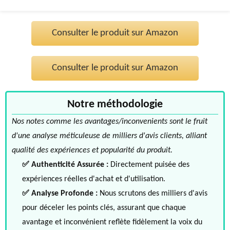
Consulter le produit sur Amazon
Consulter le produit sur Amazon
Notre méthodologie
Nos notes comme les avantages/inconvenients sont le fruit
d'une analyse méticuleuse de milliers d'avis clients, alliant
qualité des expériences et popularité du produit.
✅ Authenticité Assurée :
Directement puisée des
expériences réelles d'achat et d'utilisation.
✅ Analyse Profonde :
Nous scrutons des milliers d'avis
pour déceler les points clés, assurant que chaque
avantage et inconvénient reflète fidèlement la voix du