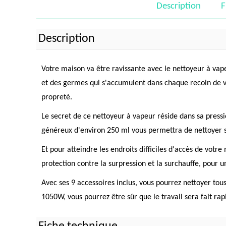
Description
F
Description
Votre maison va être ravissante avec le nettoyeur à vape
et des germes qui s'accumulent dans chaque recoin de v
propreté.
Le secret de ce nettoyeur à vapeur réside dans sa pres
généreux d'environ 250 ml vous permettra de nettoyer s
Et pour atteindre les endroits difficiles d'accès de vot
protection contre la surpression et la surchauffe, pour 
Avec ses 9 accessoires inclus, vous pourrez nettoyer tous
1050W, vous pourrez être sûr que le travail sera fait ra