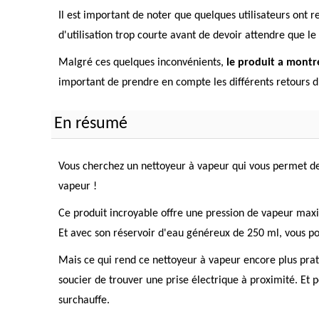
Il est important de noter que quelques utilisateurs ont 
d'utilisation trop courte avant de devoir attendre que le 
Malgré ces quelques inconvénients,
le produit a montr
important de prendre en compte les différents retours d
En résumé
Vous cherchez un nettoyeur à vapeur qui vous permet de 
vapeur !
Ce produit incroyable offre une pression de vapeur maxim
Et avec son réservoir d'eau généreux de 250 ml, vous po
Mais ce qui rend ce nettoyeur à vapeur encore plus prati
soucier de trouver une prise électrique à proximité. Et p
surchauffe.