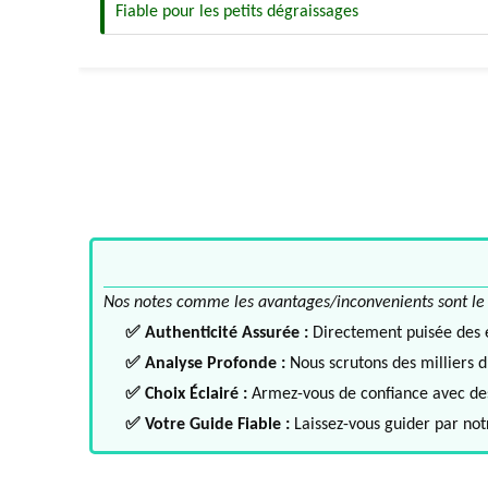
Fiable pour les petits dégraissages
Nos notes comme les avantages/inconvenients sont le fru
✅ Authenticité Assurée :
Directement puisée des ex
✅ Analyse Profonde :
Nous scrutons des milliers d'
✅ Choix Éclairé :
Armez-vous de confiance avec des 
✅ Votre Guide Fiable :
Laissez-vous guider par notr