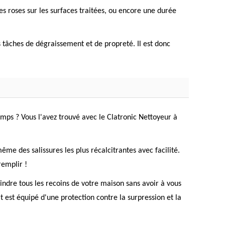
s roses sur les surfaces traitées, ou encore une durée
 tâches de dégraissement et de propreté. Il est donc
mps ? Vous l'avez trouvé avec le Clatronic Nettoyeur à
me des salissures les plus récalcitrantes avec facilité.
remplir !
indre tous les recoins de votre maison sans avoir à vous
t est équipé d'une protection contre la surpression et la