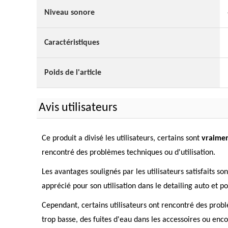
Niveau sonore
Caractéristiques
Poids de l'article
Avis utilisateurs
Ce produit a divisé les utilisateurs, certains sont
vraimen
rencontré des problèmes techniques ou d'utilisation.
Les avantages soulignés par les utilisateurs satisfaits son
apprécié pour son utilisation dans le detailing auto et p
Cependant, certains utilisateurs ont rencontré des probl
trop basse, des fuites d'eau dans les accessoires ou enco