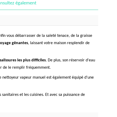
nsultez également
fin vous débarrasser de la saleté tenace, de la graisse
ettoyage gênantes
, laissant votre maison resplendir de
alissures les plus difficiles
. De plus, son réservoir d'eau
er de le remplir fréquemment.
r. Le nettoyeur vapeur manuel est également équipé d'une
 sanitaires et les cuisines. Et avec sa puissance de