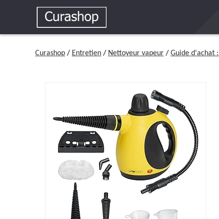
Curashop
/
Entretien
/
Nettoyeur vapeur
/
Guide d'achat 