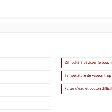
Difficulté à dévisser le bouc
Température de vapeur trop
Fuites d'eau et bouton diffici