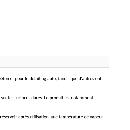
béton et pour le detailing auto, tandis que d'autres ont
uile sur les surfaces dures. Le produit est notamment
 réservoir après utilisation, une température de vapeur