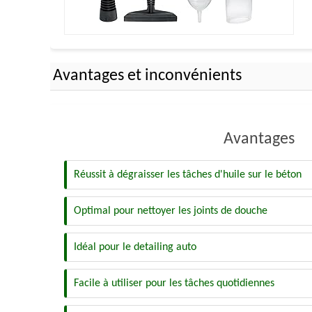
Avantages et inconvénients
Avantages
Réussit à dégraisser les tâches d'huile sur le béton
Optimal pour nettoyer les joints de douche
Idéal pour le detailing auto
Facile à utiliser pour les tâches quotidiennes