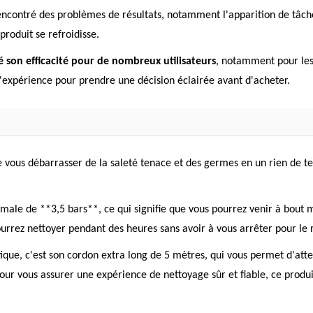
rencontré des problèmes de résultats, notamment l'apparition de tâche
produit se refroidisse.
é son efficacité pour de nombreux utilisateurs
, notamment pour les
'expérience pour prendre une décision éclairée avant d'acheter.
vous débarrasser de la saleté tenace et des germes en un rien de te
ale de **3,5 bars**, ce qui signifie que vous pourrez venir à bout mê
urrez nettoyer pendant des heures sans avoir à vous arrêter pour le 
que, c'est son cordon extra long de 5 mètres, qui vous permet d'atte
our vous assurer une expérience de nettoyage sûr et fiable, ce produi