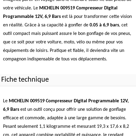
votre véhicule. Le
MICHELIN 009519 Compresseur Digital
Programmable 12V, 6,9 Bars
est là pour transformer cette vision
en réalité. Grâce à sa capacité à gonfler de
0.05 à 6,9 bars
, cet
outil compact mais puissant assure le bon gonflage de vos pneus,
que ce soit pour votre voiture, moto, vélo ou même pour vos
équipements de loisirs. Pratique et fiable, il deviendra vite un
compagnon indispensable de tous vos déplacements.
Fiche technique
Le
MICHELIN 009519 Compresseur Digital Programmable 12V,
6,9 Bars
est un outil conçu pour offrir une solution de gonflage
efficace et commode, adaptée à une large gamme de besoins.
Pesant seulement 1,1 kilogramme et mesurant 19,3 x 17,6 x 8,2
cm, cet appareil combine portabilité et puissance, le rendant