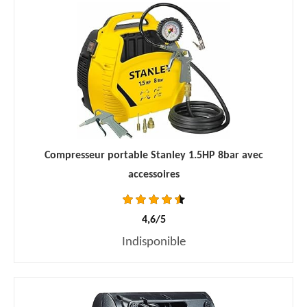
Compresseur portable Stanley 1.5HP 8bar avec
accessoires
4,6/5
Indisponible