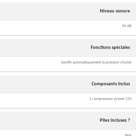
Niveau sonore
90 dB
Fonctions spéciales
Gonfle automatiquement la pression choisie
Composants inclus
1 compresseur preset 12V
Piles incluses ?
Non