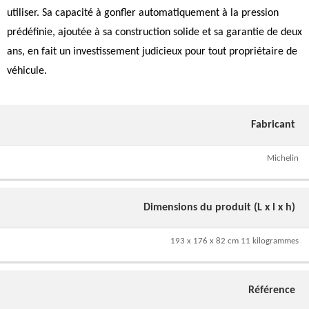
utiliser. Sa capacité à gonfler automatiquement à la pression
prédéfinie, ajoutée à sa construction solide et sa garantie de deux
ans, en fait un investissement judicieux pour tout propriétaire de
véhicule.
Fabricant
Michelin
Dimensions du produit (L x l x h)
193 x 176 x 82 cm 11 kilogrammes
Référence