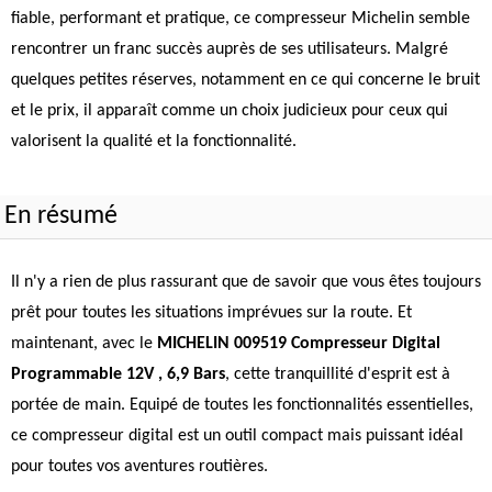
fiable, performant et pratique, ce compresseur Michelin semble
rencontrer un franc succès auprès de ses utilisateurs. Malgré
quelques petites réserves, notamment en ce qui concerne le bruit
et le prix, il apparaît comme un choix judicieux pour ceux qui
valorisent la qualité et la fonctionnalité.
En résumé
Il n'y a rien de plus rassurant que de savoir que vous êtes toujours
prêt pour toutes les situations imprévues sur la route. Et
maintenant, avec le
MICHELIN 009519 Compresseur Digital
Programmable 12V , 6,9 Bars
, cette tranquillité d'esprit est à
portée de main. Equipé de toutes les fonctionnalités essentielles,
ce compresseur digital est un outil compact mais puissant idéal
pour toutes vos aventures routières.