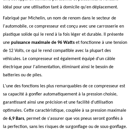
idéal pour une utilisation tant à domicile qu'en déplacement.
Fabriqué par Michelin, un nom de renom dans le secteur de
l'automobile, ce compresseur est conçu avec une carrosserie en
plastique solide qui le rend à la fois léger et durable. Il présente
une
puissance maximale de 96 Watts
et fonctionne à une tension
de 12 Volts, ce qui le rend compatible avec la plupart des
véhicules. Le compresseur est également équipé d'un câble
électrique pour l'alimentation, éliminant ainsi le besoin de
batteries ou de piles.
L'une des fonctions les plus remarquables de ce compresseur est
sa capacité à gonfler automatiquement à la pression choisie,
garantissant ainsi une précision et une facilité d'utilisation
optimales. Cette caractéristique, couplée à sa pression maximale
de
6,9 Bars
, permet de s'assurer que vos pneus seront gonflés à
la perfection, sans les risques de surgonflage ou de sous-gonflage.