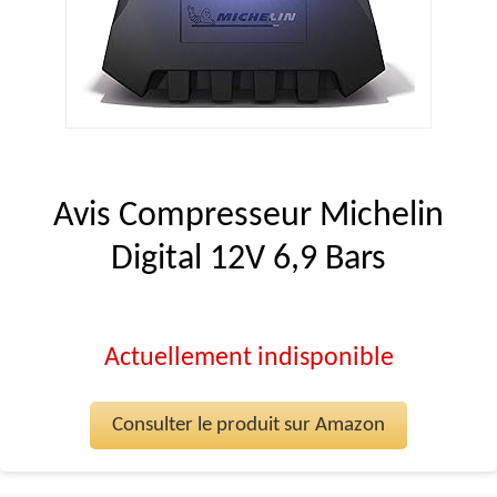
Avis Compresseur Michelin
Digital 12V 6,9 Bars
Actuellement indisponible
Consulter le produit sur Amazon