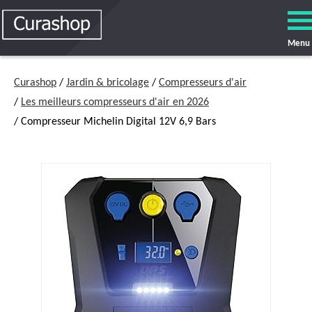
Menu
Curashop
/
Jardin & bricolage
/
Compresseurs d'air
/
Les meilleurs compresseurs d'air en 2026
/ Compresseur Michelin Digital 12V 6,9 Bars