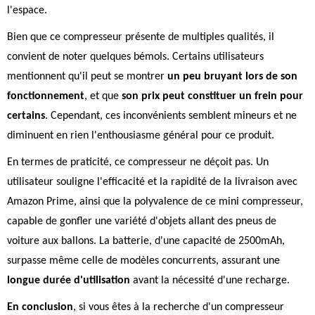
l'espace.
Bien que ce compresseur présente de multiples qualités, il
convient de noter quelques bémols. Certains utilisateurs
mentionnent qu'il peut se montrer
un peu bruyant lors de son
fonctionnement
, et que
son prix peut constituer un frein pour
certains
. Cependant, ces inconvénients semblent mineurs et ne
diminuent en rien l'enthousiasme général pour ce produit.
En termes de praticité, ce compresseur ne déçoit pas. Un
utilisateur souligne l'efficacité et la rapidité de la livraison avec
Amazon Prime, ainsi que la polyvalence de ce mini compresseur,
capable de gonfler une variété d'objets allant des pneus de
voiture aux ballons. La batterie, d'une capacité de 2500mAh,
surpasse même celle de modèles concurrents, assurant une
longue durée d'utilisation
avant la nécessité d'une recharge.
En conclusion
, si vous êtes à la recherche d'un compresseur