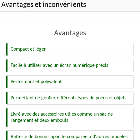
Avantages et inconvénients
Avantages
Compact et léger
Facile à utiliser avec un écran numérique précis
Performant et polyvalent
Permettant de gonfler différents types de pneus et objets
Livré avec des accessoires utiles comme un sac de
rangement et deux embouts
Batterie de bonne capacité comparée à d'autres modèles