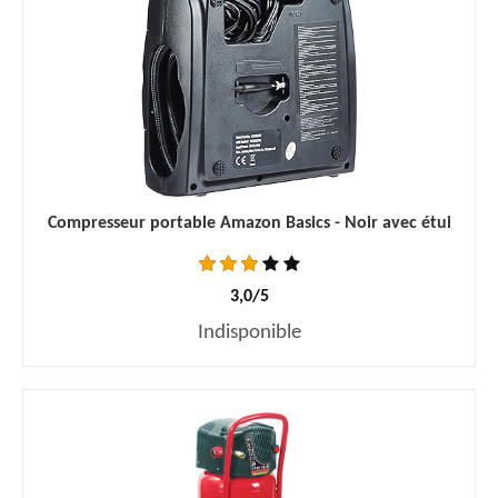
Compresseur portable Amazon Basics - Noir avec étui
3,0/5
Indisponible