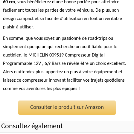
60 cm
, vous bénéficierez d'une bonne portée pour atteindre
facilement toutes les parties de votre véhicule. De plus, son
design compact et sa facilité d'utilisation en font un véritable
plaisir à utiliser.
En somme, que vous soyez un passionné de road-trips ou
simplement quelqu'un qui recherche un outil fiable pour le
quotidien, le MICHELIN 009519 Compresseur Digital
Programmable 12V , 6,9 Bars se révèle être un choix excellent.
Alors n'attendez plus, apportez un plus à votre équipement et
laissez ce compresseur innovant faciliter vos trajets quotidiens
comme vos aventures les plus épiques !
Consulter le produit sur Amazon
Consultez également