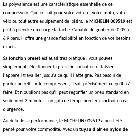
La polyvalence est une caractéristique essentielle de ce
compresseur. Que ce soit pour votre voiture, votre moto, votre
vélo ou tout autre équipement de loisirs, le
MICHELIN 009519
est
prêt à prendre en charge la tâche. Capable de gonfler de 0.05 à
6,9 bars, il offre une grande flexibilité en fonction de vos besoins
exacts.
Sa
fonction preset
est aussi très pratique : vous pouvez
simplement sélectionner la pression souhaitée et laisser
l'appareil travailler jusqu'à ce qu'il l'atteigne. Pas besoin de
garder un œil sur le compresseur, il sait précisément ce qu'il a à
faire. Et n'oublions pas qu'il peut regonfler un pneu standard en
seulement 3 minutes - un gain de temps précieux surtout en cas
d'urgence.
Au-delà de sa performance, le MICHELIN 009519 a aussi été
pensé pour votre commodité. Avec un
tuyau d'air en nylon de