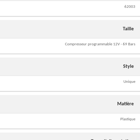
62003
Taille
Compresseur programmable 12V - 69 Bars
Style
Unique
Matière
Plastique