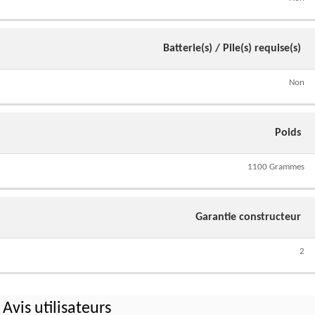
Batterie(s) / Pile(s) requise(s)
Non
Poids
1100 Grammes
Garantie constructeur
2
Avis utilisateurs