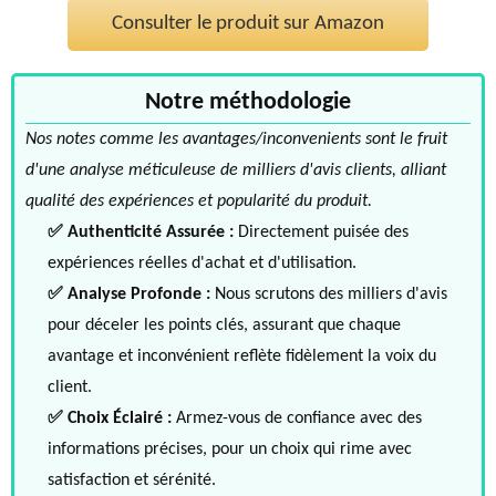
Consulter le produit sur Amazon
Notre méthodologie
Nos notes comme les avantages/inconvenients sont le fruit
d'une analyse méticuleuse de milliers d'avis clients, alliant
qualité des expériences et popularité du produit.
✅ Authenticité Assurée :
Directement puisée des
expériences réelles d'achat et d'utilisation.
✅ Analyse Profonde :
Nous scrutons des milliers d'avis
pour déceler les points clés, assurant que chaque
avantage et inconvénient reflète fidèlement la voix du
client.
✅ Choix Éclairé :
Armez-vous de confiance avec des
informations précises, pour un choix qui rime avec
satisfaction et sérénité.