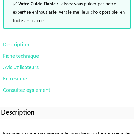
✅ Votre Guide Fiable :
Laissez-vous guider par notre
expertise enthousiaste, vers le meilleur choix possible, en
toute assurance.
Description
Fiche technique
Avis utilisateurs
En résumé
Consultez également
Description
Imaginez partir en voyage sans le moindre souci lié aux pneus de