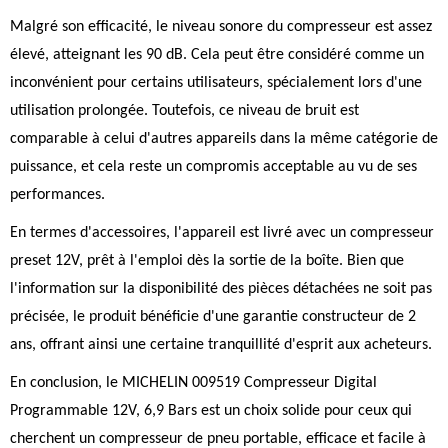
Malgré son efficacité, le niveau sonore du compresseur est assez
élevé, atteignant les 90 dB. Cela peut être considéré comme un
inconvénient pour certains utilisateurs, spécialement lors d'une
utilisation prolongée. Toutefois, ce niveau de bruit est
comparable à celui d'autres appareils dans la même catégorie de
puissance, et cela reste un compromis acceptable au vu de ses
performances.
En termes d'accessoires, l'appareil est livré avec un compresseur
preset 12V, prêt à l'emploi dès la sortie de la boîte. Bien que
l'information sur la disponibilité des pièces détachées ne soit pas
précisée, le produit bénéficie d'une garantie constructeur de 2
ans, offrant ainsi une certaine tranquillité d'esprit aux acheteurs.
En conclusion, le MICHELIN 009519 Compresseur Digital
Programmable 12V, 6,9 Bars est un choix solide pour ceux qui
cherchent un compresseur de pneu portable, efficace et facile à