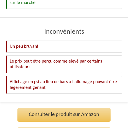
sur le marché
Inconvénients
Un peu bruyant
Le prix peut être perçu comme élevé par certains
utilisateurs
Affichage en psi au lieu de bars à l'allumage pouvant être
légèrement gênant
Consulter le produit sur Amazon