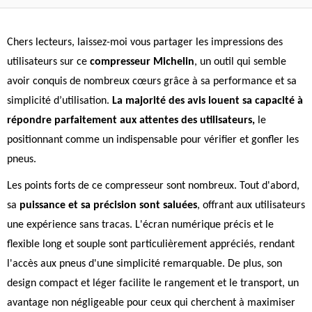
Chers lecteurs, laissez-moi vous partager les impressions des
utilisateurs sur ce
compresseur Michelin
, un outil qui semble
avoir conquis de nombreux cœurs grâce à sa performance et sa
simplicité d’utilisation.
La majorité des avis louent sa capacité à
répondre parfaitement aux attentes des utilisateurs,
le
positionnant comme un indispensable pour vérifier et gonfler les
pneus.
Les points forts de ce compresseur sont nombreux. Tout d'abord,
sa
puissance et sa précision sont saluées
, offrant aux utilisateurs
une expérience sans tracas. L'écran numérique précis et le
flexible long et souple sont particulièrement appréciés, rendant
l'accès aux pneus d'une simplicité remarquable. De plus, son
design compact et léger facilite le rangement et le transport, un
avantage non négligeable pour ceux qui cherchent à maximiser