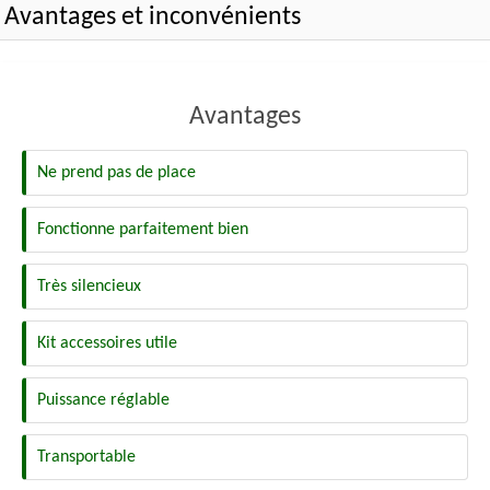
Avantages et inconvénients
Avantages
Ne prend pas de place
Fonctionne parfaitement bien
Très silencieux
Kit accessoires utile
Puissance réglable
Transportable