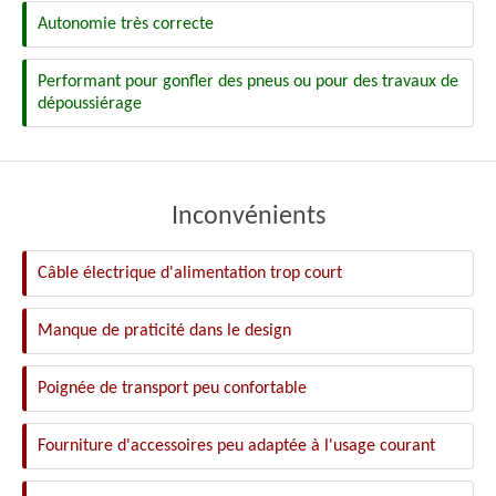
Autonomie très correcte
Performant pour gonfler des pneus ou pour des travaux de
dépoussiérage
Inconvénients
Câble électrique d'alimentation trop court
Manque de praticité dans le design
Poignée de transport peu confortable
Fourniture d'accessoires peu adaptée à l'usage courant