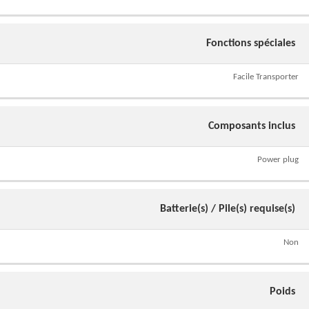
Fonctions spéciales
Facile Transporter
Composants inclus
Power plug
Batterie(s) / Pile(s) requise(s)
Non
Poids