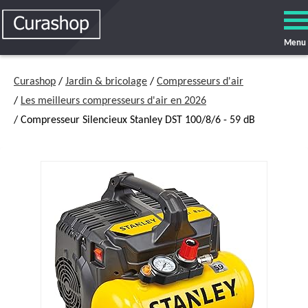
Menu
Curashop
/
Jardin & bricolage
/
Compresseurs d'air
/
Les meilleurs compresseurs d'air en 2026
/ Compresseur Silencieux Stanley DST 100/8/6 - 59 dB