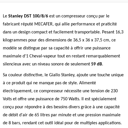
Le
Stanley DST 100/8/6
est un compresseur conçu par le
fabricant réputé MECAFER, qui allie performance et praticité
dans un design compact et facilement transportable. Pesant 16,3
kilogrammes pour des dimensions de 36,5 x 36 x 37,5 cm, ce
modèle se distingue par sa capacité à offrir une puissance
maximale d'1 Cheval-vapeur tout en restant remarquablement
silencieux avec un niveau sonore de seulement
59 dB
.
Sa couleur distinctive, le Giallo Stanley, ajoute une touche unique
à ce produit qui ne manque pas de style. Alimenté
électriquement, ce compresseur nécessite une tension de 230
Volts et offre une puissance de 750 Watts. Il est spécialement
conçu pour répondre à des besoins divers grâce à une capacité
de débit d'air de 65 litres par minute et une pression maximale
de 8 bars, rendant cet outil idéal pour de multiples applications.