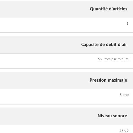
Quantité d'articles
1
Capacité de débit d'air
65 litres par minute
Pression maximale
8 pne
Niveau sonore
59 dB