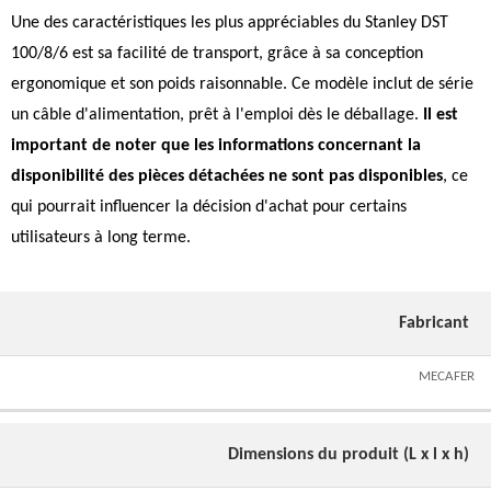
Une des caractéristiques les plus appréciables du Stanley DST
100/8/6 est sa facilité de transport, grâce à sa conception
ergonomique et son poids raisonnable. Ce modèle inclut de série
un câble d'alimentation, prêt à l'emploi dès le déballage.
Il est
important de noter que les informations concernant la
disponibilité des pièces détachées ne sont pas disponibles
, ce
qui pourrait influencer la décision d'achat pour certains
utilisateurs à long terme.
Fabricant
MECAFER
Dimensions du produit (L x l x h)