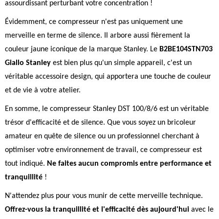
assourdissant perturbant votre concentration !
Évidemment, ce compresseur n'est pas uniquement une
merveille en terme de silence. Il arbore aussi fièrement la
couleur jaune iconique de la marque Stanley. Le
B2BE104STN703
Giallo Stanley
est bien plus qu'un simple appareil, c'est un
véritable accessoire design, qui apportera une touche de couleur
et de vie à votre atelier.
En somme, le compresseur Stanley DST 100/8/6 est un véritable
trésor d'efficacité et de silence. Que vous soyez un bricoleur
amateur en quête de silence ou un professionnel cherchant à
optimiser votre environnement de travail, ce compresseur est
tout indiqué.
Ne faites aucun compromis entre performance et
tranquillité
!
N'attendez plus pour vous munir de cette merveille technique.
Offrez-vous la tranquillité et l'efficacité dès aujourd'hui
avec le