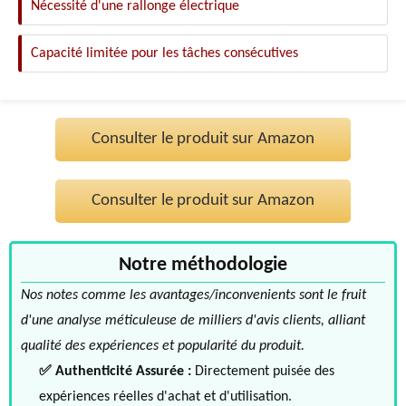
Nécessité d'une rallonge électrique
Capacité limitée pour les tâches consécutives
Consulter le produit sur Amazon
Consulter le produit sur Amazon
Notre méthodologie
Nos notes comme les avantages/inconvenients sont le fruit
d'une analyse méticuleuse de milliers d'avis clients, alliant
qualité des expériences et popularité du produit.
✅ Authenticité Assurée :
Directement puisée des
expériences réelles d'achat et d'utilisation.