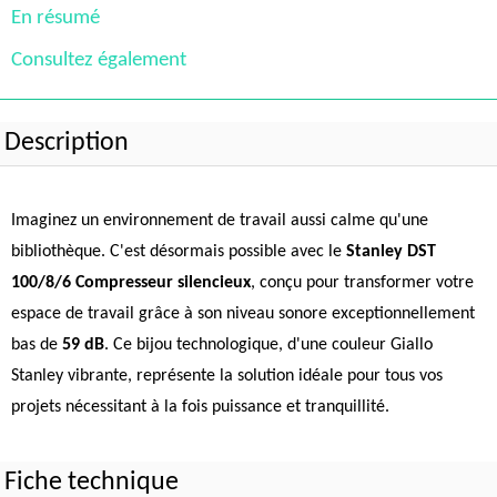
En résumé
Consultez également
Description
Imaginez un environnement de travail aussi calme qu'une
bibliothèque. C'est désormais possible avec le
Stanley DST
100/8/6 Compresseur silencieux
, conçu pour transformer votre
espace de travail grâce à son niveau sonore exceptionnellement
bas de
59 dB
. Ce bijou technologique, d'une couleur Giallo
Stanley vibrante, représente la solution idéale pour tous vos
projets nécessitant à la fois puissance et tranquillité.
Fiche technique