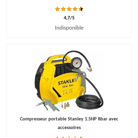
4,7/5
Indisponible
Compresseur portable Stanley 1.5HP 8bar avec
accessoires