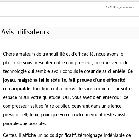
163 Kilogrammes
Avis utilisateurs
Chers amateurs de tranquillité et d'efficacité, nous avons le
plaisir de vous présenter notre compresseur, une merveille de
technologie qui semble avoir conquis le cœur de sa clientèle.
Ce
joyau, malgré sa taille réduite, fait preuve d'une efficacité
remarquable
, fonctionnant à merveille sans empiéter sur votre
espace ni sur votre quiétude. Oui, vous avez bien entendu?: ce
compresseur sait se faire oublier, oeuvrant dans un silence
presque religieux, pour que votre environnement reste aussi
paisible que possible.
Certes, il affiche un poids significatif, témoignage indéniable de