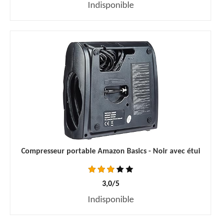
Indisponible
Compresseur portable Amazon Basics - Noir avec étui
3,0/5
Indisponible