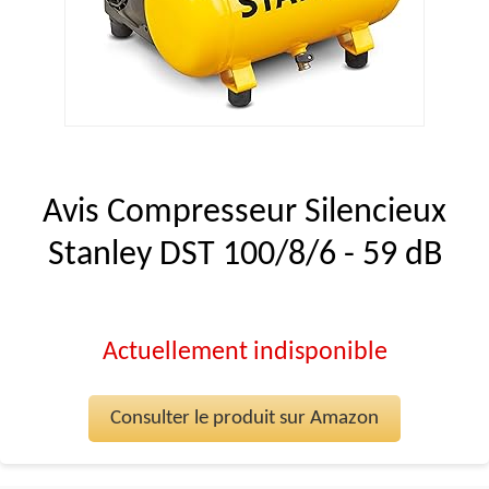
Avis Compresseur Silencieux
Stanley DST 100/8/6 - 59 dB
Actuellement indisponible
Consulter le produit sur Amazon