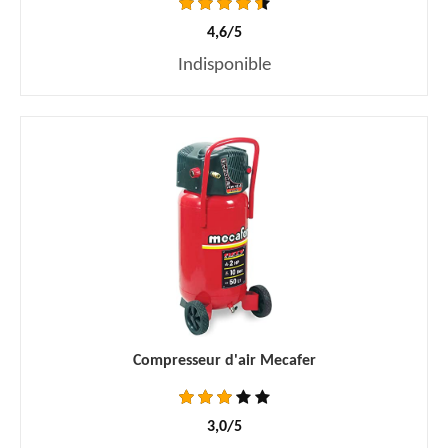
4,6/5
Indisponible
Compresseur d'air Mecafer
3,0/5