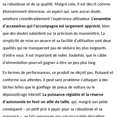
sa robustesse et de sa qualité. Malgré cela, il est décrit comme
étonnamment silencieux, un aspect qui, sans aucun doute,
améliore considérablement l'expérience utilisateur.
L'ensemble
d'accessoires qui l'accompagne est largement apprécié
, bien
que des doutes subsistent sur la précision du manomètre. La
simplicité de mise en œuvre et sa facilité d'utilisation sont deux
qualités qui ne manqueront pas de séduire les plus exigeants
d'entre vous. Il est important de noter, toutefois, que le câble
d'alimentation pourrait gagner à être un peu plus long.
En termes de performances, ce produit ne déçoit pas. Puissant et
conforme aux attentes, il peut sans problème s'attaquer à des
tâches telles que le gonflage de pneus de voiture ou le
dépoussiérage intensif.
La puissance réglable et la réserve
d'autonomie en font un allié de taille
, qui, malgré son poids
conséquent – un petit prix à payer pour sa robustesse et sa
puissance –, se fait remarquer par son incroyable discrétion.