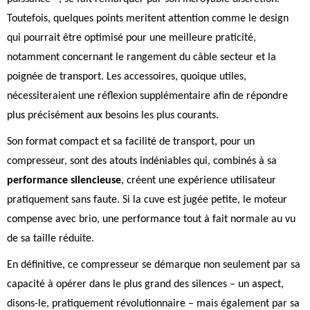
Toutefois, quelques points meritent attention comme le design
qui pourrait être optimisé pour une meilleure praticité,
notamment concernant le rangement du câble secteur et la
poignée de transport. Les accessoires, quoique utiles,
nécessiteraient une réflexion supplémentaire afin de répondre
plus précisément aux besoins les plus courants.
Son format compact et sa facilité de transport, pour un
compresseur, sont des atouts indéniables qui, combinés à sa
performance silencieuse
, créent une expérience utilisateur
pratiquement sans faute. Si la cuve est jugée petite, le moteur
compense avec brio, une performance tout à fait normale au vu
de sa taille réduite.
En définitive, ce compresseur se démarque non seulement par sa
capacité à opérer dans le plus grand des silences – un aspect,
disons-le, pratiquement révolutionnaire – mais également par sa