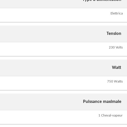
Elettrica
Tension
230 Volts
Watt
750 Watts
Puissance maximale
1 Cheval-vapeur