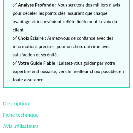
✅ Analyse Profonde :
Nous scrutons des milliers d'avis
pour déceler les points clés, assurant que chaque
avantage et inconvénient reflète fidèlement la voix du
client.
✅ Choix Éclairé :
Armez-vous de confiance avec des
informations précises, pour un choix qui rime avec
satisfaction et sérénité.
✅ Votre Guide Fiable :
Laissez-vous guider par notre
expertise enthousiaste, vers le meilleur choix possible, en
toute assurance.
Description
Fiche technique
Avis utilisateurs