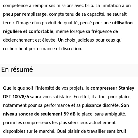
compétence à remplir ses missions avec brio. La limitation à un
pneu par remplissage, compte tenu de sa capacité, ne saurait
ternir l'image d'un produit de qualité, pensé pour une
utilisation
régulière et confortable
, même lorsque sa fréquence de
déclenchement est élevée. Un choix judicieux pour ceux qui
recherchent performance et discrétion.
En résumé
Quelle que soit l'intensité de vos projets, le
compresseur Stanley
DST 100/8/6
saura vous satisfaire. En effet, il a tout pour plaire,
notamment pour sa performance et sa puissance discrète.
Son
niveau sonore de seulement 59 dB
le place, sans ambiguïté,
parmi les compresseurs les plus silencieux actuellement
disponibles sur le marché. Quel plaisir de travailler sans bruit