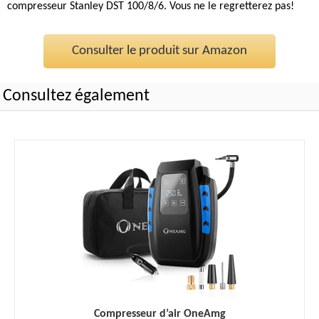
compresseur Stanley DST 100/8/6. Vous ne le regretterez pas!
Consulter le produit sur Amazon
Consultez également
Compresseur d’air OneAmg