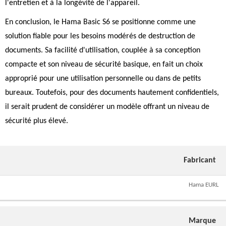
l'entretien et à la longévité de l'appareil.
En conclusion, le Hama Basic S6 se positionne comme une
solution fiable pour les besoins modérés de destruction de
documents. Sa facilité d'utilisation, couplée à sa conception
compacte et son niveau de sécurité basique, en fait un choix
approprié pour une utilisation personnelle ou dans de petits
bureaux. Toutefois, pour des documents hautement confidentiels,
il serait prudent de considérer un modèle offrant un niveau de
sécurité plus élevé.
Fabricant
Hama EURL
Marque