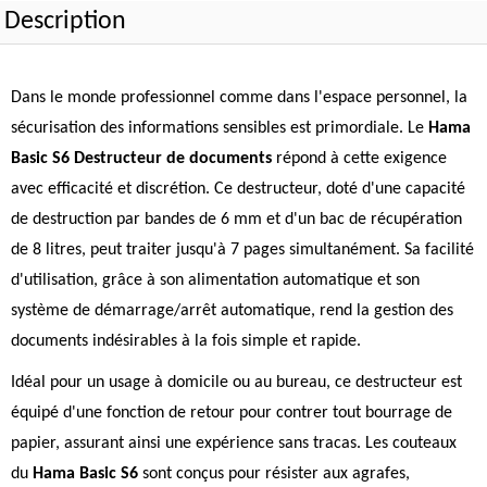
Description
Dans le monde professionnel comme dans l'espace personnel, la
sécurisation des informations sensibles est primordiale. Le
Hama
Basic S6 Destructeur de documents
répond à cette exigence
avec efficacité et discrétion. Ce destructeur, doté d'une capacité
de destruction par bandes de 6 mm et d'un bac de récupération
de 8 litres, peut traiter jusqu'à 7 pages simultanément. Sa facilité
d'utilisation, grâce à son alimentation automatique et son
système de démarrage/arrêt automatique, rend la gestion des
documents indésirables à la fois simple et rapide.
Idéal pour un usage à domicile ou au bureau, ce destructeur est
équipé d'une fonction de retour pour contrer tout bourrage de
papier, assurant ainsi une expérience sans tracas. Les couteaux
du
Hama Basic S6
sont conçus pour résister aux agrafes,