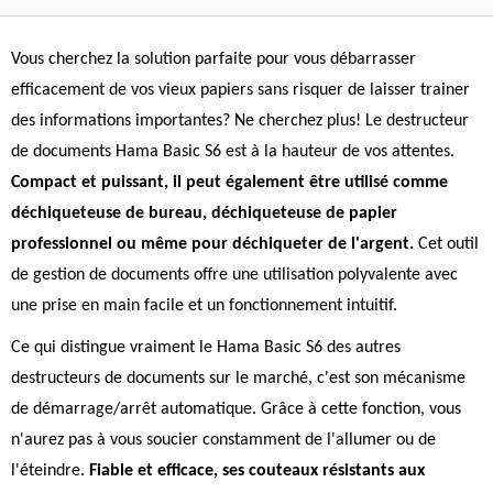
Vous cherchez la solution parfaite pour vous débarrasser
efficacement de vos vieux papiers sans risquer de laisser trainer
des informations importantes? Ne cherchez plus! Le destructeur
de documents Hama Basic S6 est à la hauteur de vos attentes.
Compact et puissant, il peut également être utilisé comme
déchiqueteuse de bureau, déchiqueteuse de papier
professionnel ou même pour déchiqueter de l'argent.
Cet outil
de gestion de documents offre une utilisation polyvalente avec
une prise en main facile et un fonctionnement intuitif.
Ce qui distingue vraiment le Hama Basic S6 des autres
destructeurs de documents sur le marché, c'est son mécanisme
de démarrage/arrêt automatique. Grâce à cette fonction, vous
n'aurez pas à vous soucier constamment de l'allumer ou de
l'éteindre.
Fiable et efficace, ses couteaux résistants aux