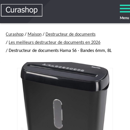
Menu
Curashop
/
Maison
/
Destructeur de documents
/
Les meilleurs destructeur de documents en 2026
/ Destructeur de documents Hama S6 - Bandes 6mm, 8L