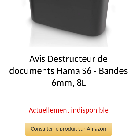
Avis Destructeur de
documents Hama S6 - Bandes
6mm, 8L
Actuellement indisponible
Consulter le produit sur Amazon