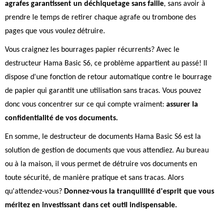
agrafes garantissent un déchiquetage sans faille
, sans avoir à
prendre le temps de retirer chaque agrafe ou trombone des
pages que vous voulez détruire.
Vous craignez les bourrages papier récurrents? Avec le
destructeur Hama Basic S6, ce problème appartient au passé! Il
dispose d'une fonction de retour automatique contre le bourrage
de papier qui garantit une utilisation sans tracas. Vous pouvez
donc vous concentrer sur ce qui compte vraiment:
assurer la
confidentialité de vos documents.
En somme, le destructeur de documents Hama Basic S6 est la
solution de gestion de documents que vous attendiez. Au bureau
ou à la maison, il vous permet de détruire vos documents en
toute sécurité, de manière pratique et sans tracas. Alors
qu'attendez-vous?
Donnez-vous la tranquillité d'esprit que vous
méritez en investissant dans cet outil indispensable.