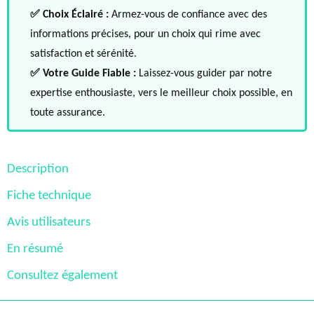
✅ Choix Éclairé :
Armez-vous de confiance avec des
informations précises, pour un choix qui rime avec
satisfaction et sérénité.
✅ Votre Guide Fiable :
Laissez-vous guider par notre
expertise enthousiaste, vers le meilleur choix possible, en
toute assurance.
Description
Fiche technique
Avis utilisateurs
En résumé
Consultez également