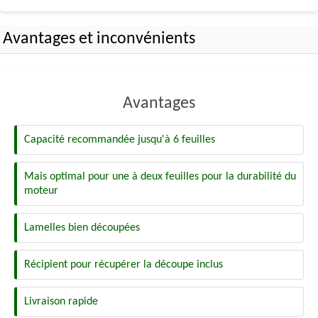
Avantages et inconvénients
Avantages
Capacité recommandée jusqu'à 6 feuilles
Mais optimal pour une à deux feuilles pour la durabilité du
moteur
Lamelles bien découpées
Récipient pour récupérer la découpe inclus
Livraison rapide