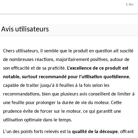
1 An
Avis utilisateurs
Chers utilisateurs, il semble que le produit en question ait suscité
de nombreuses réactions, majoritairement positives, autour de
son efficacité et de sa praticité.
L'excellence de ce produit est
notable, surtout recommandé pour l'utilisation quotidienne
,
capable de traiter jusqu'à 6 feuilles à la fois selon les
recommandations, bien que plusieurs avis conseillent de limiter à
une feuille pour prolonger la durée de vie du moteur. Cette
prudence évite de forcer sur le moteur, ce qui garantit une
utilisation optimale dans le temps.
L'un des points forts relevés est la
qualité de la découpe
, offrant