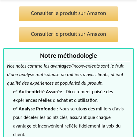
Consulter le produit sur Amazon
Consulter le produit sur Amazon
Notre méthodologie
Nos notes comme les avantages/inconvenients sont le fruit
d'une analyse méticuleuse de milliers d'avis clients, alliant
qualité des expériences et popularité du produit.
✅ Authenticité Assurée :
Directement puisée des
expériences réelles d'achat et d'utilisation.
✅ Analyse Profonde :
Nous scrutons des milliers d'avis
pour déceler les points clés, assurant que chaque
avantage et inconvénient reflète fidèlement la voix du
client.