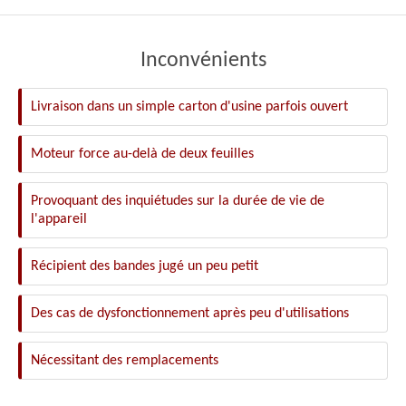
Inconvénients
Livraison dans un simple carton d'usine parfois ouvert
Moteur force au-delà de deux feuilles
Provoquant des inquiétudes sur la durée de vie de
l'appareil
Récipient des bandes jugé un peu petit
Des cas de dysfonctionnement après peu d'utilisations
Nécessitant des remplacements