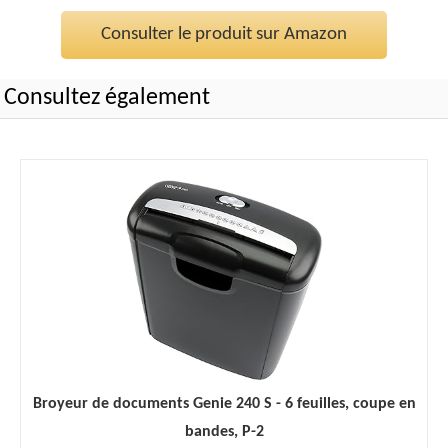
Consulter le produit sur Amazon
Consultez également
Broyeur de documents Genie 240 S - 6 feuilles, coupe en
bandes, P-2