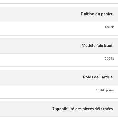
Finition du papier
Couch
Modèle fabricant
50541
Poids de l'article
19 Kilograms
Disponibilité des pièces détachées