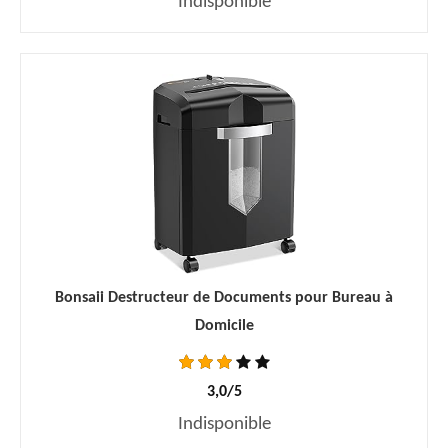
Indisponible
Bonsaii Destructeur de Documents pour Bureau à
Domicile
3,0/5
Indisponible