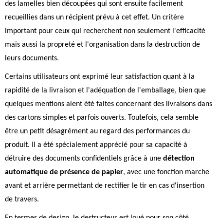
des lamelles bien découpées qui sont ensuite facilement
recueillies dans un récipient prévu à cet effet. Un critère
important pour ceux qui recherchent non seulement l'efficacité
mais aussi la propreté et l'organisation dans la destruction de
leurs documents.
Certains utilisateurs ont exprimé leur satisfaction quant à la
rapidité de la livraison et l'adéquation de l'emballage, bien que
quelques mentions aient été faites concernant des livraisons dans
des cartons simples et parfois ouverts. Toutefois, cela semble
être un petit désagrément au regard des performances du
produit. Il a été spécialement apprécié pour sa capacité à
détruire des documents confidentiels grâce à une
détection
automatique de présence de papier
, avec une fonction marche
avant et arrière permettant de rectifier le tir en cas d'insertion
de travers.