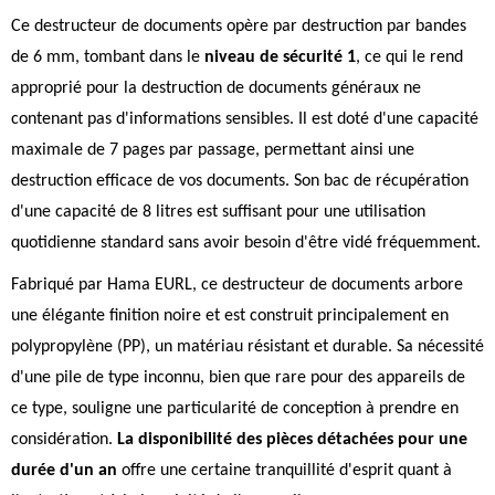
Ce destructeur de documents opère par destruction par bandes
de 6 mm, tombant dans le
niveau de sécurité 1
, ce qui le rend
approprié pour la destruction de documents généraux ne
contenant pas d'informations sensibles. Il est doté d'une capacité
maximale de 7 pages par passage, permettant ainsi une
destruction efficace de vos documents. Son bac de récupération
d'une capacité de 8 litres est suffisant pour une utilisation
quotidienne standard sans avoir besoin d'être vidé fréquemment.
Fabriqué par Hama EURL, ce destructeur de documents arbore
une élégante finition noire et est construit principalement en
polypropylène (PP), un matériau résistant et durable. Sa nécessité
d'une pile de type inconnu, bien que rare pour des appareils de
ce type, souligne une particularité de conception à prendre en
considération.
La disponibilité des pièces détachées pour une
durée d'un an
offre une certaine tranquillité d'esprit quant à