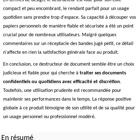
En termes de design, le destructeur est loué pour son côté
compact et peu encombrant, le rendant parfait pour un usage
quotidien sans prendre trop d'espace. Sa capacité à découper vos
papiers personnels de manière fiable et sécurisée a été un point
crucial pour de nombreux utilisateurs. Malgré quelques
commentaires sur un réceptacle des bandes jugé petit, ce détail
n'affecte en rien la satisfaction générale face au produit.
En conclusion, ce destructeur de document semble être un choix
judicieux et fiable pour qui cherche à
traiter ses documents
confidentiels ou quotidiens avec efficacité et discrétion
.
Toutefois, une utilisation prudente est recommandée pour
maintenir ses performances dans le temps. La réponse positive
globale à ce produit témoigne de son utilité et de sa qualité pour
un usage personnel ou professionnel modéré.
En résumé