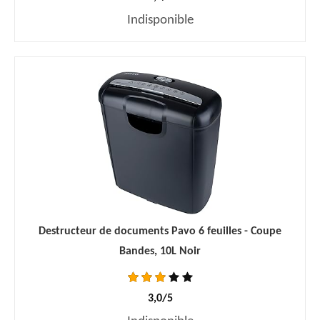
Indisponible
Destructeur de documents Pavo 6 feuilles - Coupe
Bandes, 10L Noir
3,0/5