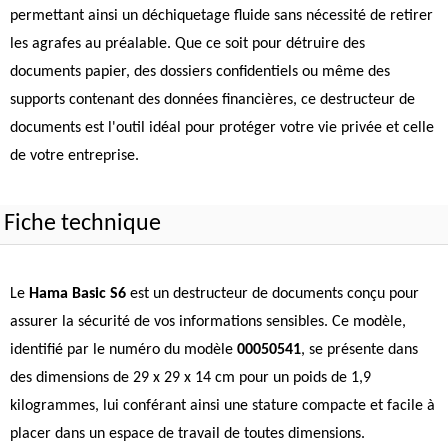
permettant ainsi un déchiquetage fluide sans nécessité de retirer
les agrafes au préalable. Que ce soit pour détruire des
documents papier, des dossiers confidentiels ou même des
supports contenant des données financières, ce destructeur de
documents est l'outil idéal pour protéger votre vie privée et celle
de votre entreprise.
Fiche technique
Le
Hama Basic S6
est un destructeur de documents conçu pour
assurer la sécurité de vos informations sensibles. Ce modèle,
identifié par le numéro du modèle
00050541
, se présente dans
des dimensions de 29 x 29 x 14 cm pour un poids de 1,9
kilogrammes, lui conférant ainsi une stature compacte et facile à
placer dans un espace de travail de toutes dimensions.