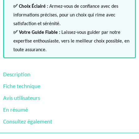
✅ Choix Éclairé :
Armez-vous de confiance avec des
informations précises, pour un choix qui rime avec
satisfaction et sérénité.
✅ Votre Guide Fiable :
Laissez-vous guider par notre
expertise enthousiaste, vers le meilleur choix possible, en
toute assurance.
Description
Fiche technique
Avis utilisateurs
En résumé
Consultez également