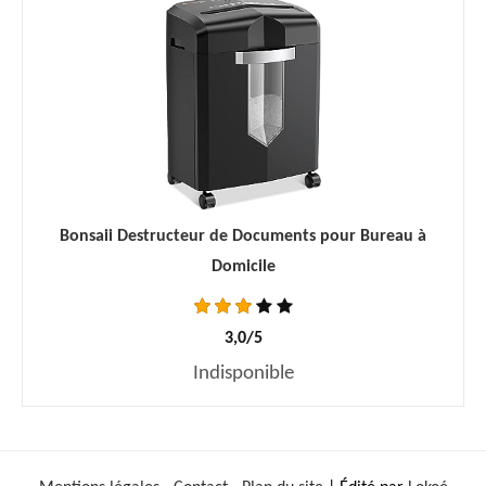
Bonsaii Destructeur de Documents pour Bureau à
Domicile
3,0/5
Indisponible