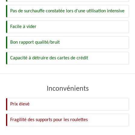
Pas de surchauffe constatée lors d'une utilisation intensive
Facile à vider
Bon rapport qualité/bruit
Capacité à détruire des cartes de crédit
Inconvénients
Prix élevé
Fragilité des supports pour les roulettes