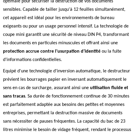
optimale pour sécuriser la destruction de vos documents
sensibles. Capable de tailler jusqu'à 12 feuilles simultanément,
cet appareil est idéal pour les environnements de bureau
exigeants ou pour un usage personnel intensif. La technologie de
coupe mini garantit une sécurité de niveau DIN P4, transformant
les documents en particules minuscules et offrant ainsi une
protection accrue contre l’usurpation d’identité
ou la fuite
d’informations confidentielles.
Equipé d'une technologie d'inversion automatique, le destructeur
prévient les bourrages papier en inversant automatiquement le
sens en cas de surcharge, assurant ainsi une
utilisation fluide et
sans tracas
. Sa durée de fonctionnement continue de 30 minutes
est parfaitement adaptée aux besoins des petites et moyennes
entreprises, permettant la destruction massive de documents
sans nécessiter de pauses fréquentes. La capacité du bac de 23
litres minimise le besoin de vidage fréquent, rendant le processus