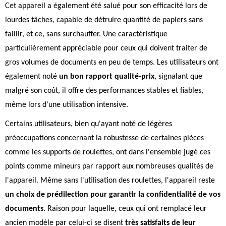
Cet appareil a également été salué pour son efficacité lors de
lourdes tâches, capable de détruire quantité de papiers sans
faillir, et ce, sans surchauffer. Une caractéristique
particulièrement appréciable pour ceux qui doivent traiter de
gros volumes de documents en peu de temps. Les utilisateurs ont
également noté
un bon rapport qualité-prix
, signalant que
malgré son coût, il offre des performances stables et fiables,
même lors d'une utilisation intensive.
Certains utilisateurs, bien qu'ayant noté de légères
préoccupations concernant la robustesse de certaines pièces
comme les supports de roulettes, ont dans l'ensemble jugé ces
points comme mineurs par rapport aux nombreuses qualités de
l'appareil. Même sans l'utilisation des roulettes, l'appareil reste
un choix de prédilection pour garantir la confidentialité de vos
documents
. Raison pour laquelle, ceux qui ont remplacé leur
ancien modèle par celui-ci se disent
très satisfaits de leur