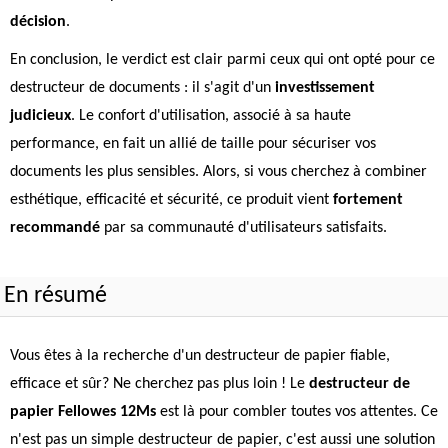
décision
.
En conclusion, le verdict est clair parmi ceux qui ont opté pour ce
destructeur de documents : il s'agit d'un
investissement
judicieux
. Le confort d'utilisation, associé à sa haute
performance, en fait un allié de taille pour sécuriser vos
documents les plus sensibles. Alors, si vous cherchez à combiner
esthétique, efficacité et sécurité, ce produit vient
fortement
recommandé
par sa communauté d'utilisateurs satisfaits.
En résumé
Vous êtes à la recherche d'un destructeur de papier fiable,
efficace et sûr? Ne cherchez pas plus loin ! Le
destructeur de
papier Fellowes 12Ms
est là pour combler toutes vos attentes. Ce
n'est pas un simple destructeur de papier, c'est aussi une solution