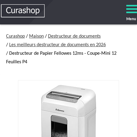
Menu
Curashop
/
Maison
/
Destructeur de documents
/
Les meilleurs destructeur de documents en 2026
/ Destructeur de Papier Fellowes 12ms - Coupe-Mini 12
Feuilles P4