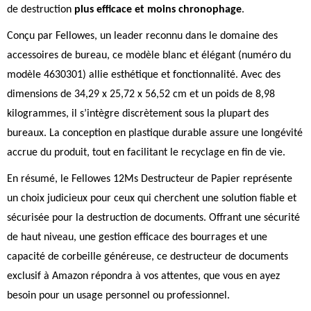
de destruction
plus efficace et moins chronophage
.
Conçu par Fellowes, un leader reconnu dans le domaine des
accessoires de bureau, ce modèle blanc et élégant (numéro du
modèle 4630301) allie esthétique et fonctionnalité. Avec des
dimensions de 34,29 x 25,72 x 56,52 cm et un poids de 8,98
kilogrammes, il s’intègre discrètement sous la plupart des
bureaux. La conception en plastique durable assure une longévité
accrue du produit, tout en facilitant le recyclage en fin de vie.
En résumé, le Fellowes 12Ms Destructeur de Papier représente
un choix judicieux pour ceux qui cherchent une solution fiable et
sécurisée pour la destruction de documents. Offrant une sécurité
de haut niveau, une gestion efficace des bourrages et une
capacité de corbeille généreuse, ce destructeur de documents
exclusif à Amazon répondra à vos attentes, que vous en ayez
besoin pour un usage personnel ou professionnel.