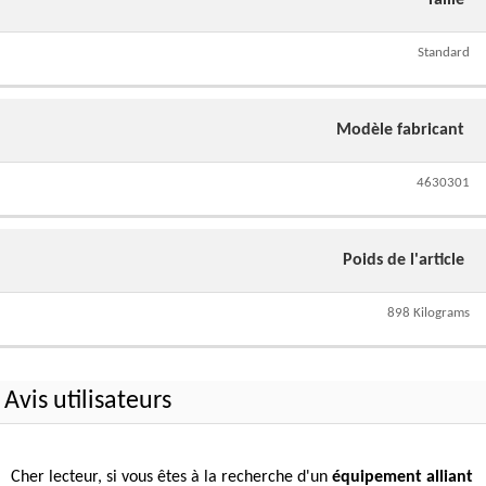
Taille
Standard
Modèle fabricant
4630301
Poids de l'article
898 Kilograms
Avis utilisateurs
Cher lecteur, si vous êtes à la recherche d'un
équipement alliant