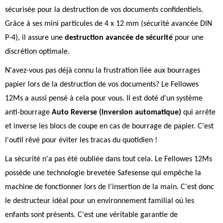
sécurisée pour la destruction de vos documents confidentiels.
Grâce à ses mini particules de 4 x 12 mm (sécurité avancée DIN
P-4), il assure une
destruction avancée de sécurité
pour une
discrétion optimale.
N'avez-vous pas déjà connu la frustration liée aux bourrages
papier lors de la destruction de vos documents? Le Fellowes
12Ms a aussi pensé à cela pour vous. Il est doté d'un système
anti-bourrage
Auto Reverse (inversion automatique)
qui arrête
et inverse les blocs de coupe en cas de bourrage de papier. C'est
l'outil rêvé pour éviter les tracas du quotidien !
La sécurité n'a pas été oubliée dans tout cela. Le Fellowes 12Ms
possède une technologie brevetée Safesense qui empêche la
machine de fonctionner lors de l'insertion de la main. C'est donc
le destructeur idéal pour un environnement familial où les
enfants sont présents. C'est une véritable garantie de