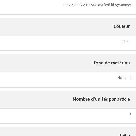
3429 x 2572 x 5652 cm 898 kilogrammes
Couleur
Blanc
Type de matériau
Plastique
Nombre d’unités par article
1