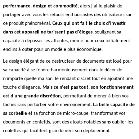
performance, design et commodité
, alors j'ai le plaisir de
partager avec vous les retours enthousiastes des utilisateurs sur
ce produit phénoménal.
Ceux qui ont fait le choix d'investir
dans cet appareil ne tarissent pas d'éloges
, soulignant sa
capacité à dépasser les attentes, même pour ceux initialement
enclins à opter pour un modèle plus économique.
Le design élégant de ce destructeur de documents est loué pour
sa capacité à se fondre harmonieusement dans le décor de
n'importe quelle maison, le rendant discret tout en ajoutant une
touche d'élégance.
Mais ce n'est pas tout, son fonctionnement
est d'une grande discrétion,
permettant de mener à bien vos
tâches sans perturber votre environnement.
La belle capacité de
sa corbeille
et sa fonction de micro-coupe, transformant vos
documents en confettis, sont des atouts notables sans oublier les
roulettes qui facilitent grandement son déplacement.