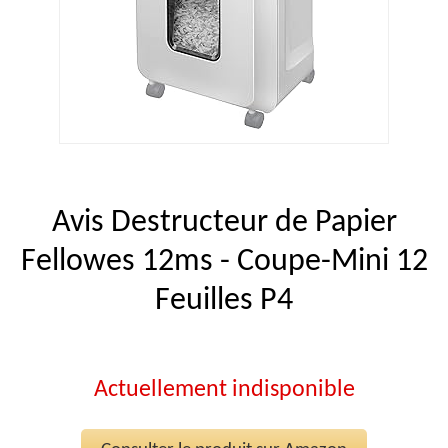
Avis Destructeur de Papier
Fellowes 12ms - Coupe-Mini 12
Feuilles P4
Actuellement indisponible