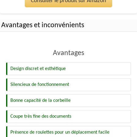
Consulter le produit sur Amazon
Avantages et inconvénients
Avantages
Design discret et esthétique
Silencieux de fonctionnement
Bonne capacité de la corbeille
Coupe très fine des documents
Présence de roulettes pour un déplacement facile