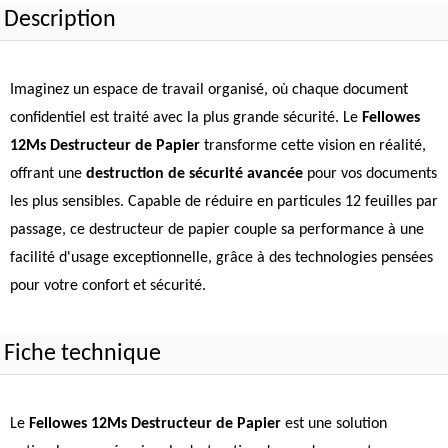
Description
Imaginez un espace de travail organisé, où chaque document
confidentiel est traité avec la plus grande sécurité. Le
Fellowes
12Ms Destructeur de Papier
transforme cette vision en réalité,
offrant une
destruction de sécurité avancée
pour vos documents
les plus sensibles. Capable de réduire en particules 12 feuilles par
passage, ce destructeur de papier couple sa performance à une
facilité d'usage exceptionnelle, grâce à des technologies pensées
pour votre confort et sécurité.
Fiche technique
Le
Fellowes 12Ms Destructeur de Papier
est une solution