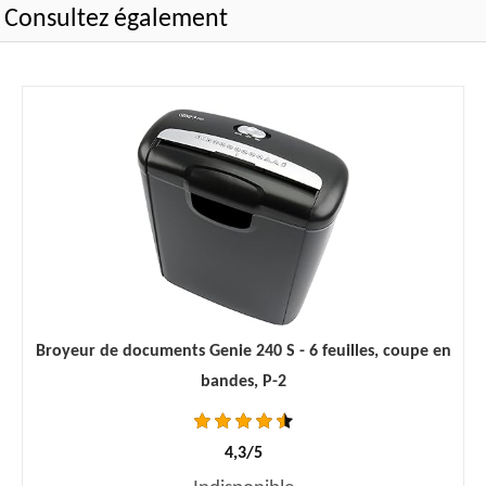
Consultez également
Broyeur de documents Genie 240 S - 6 feuilles, coupe en
bandes, P-2
4,3/5