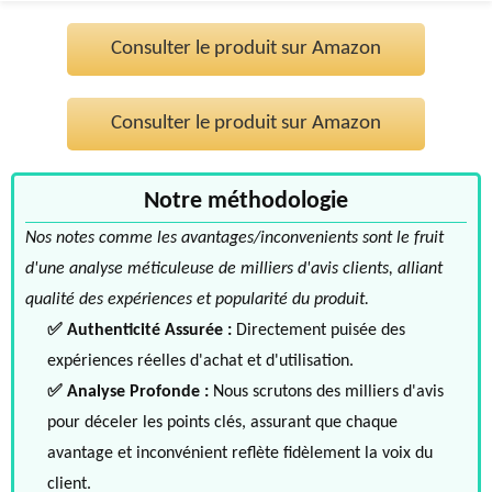
Consulter le produit sur Amazon
Consulter le produit sur Amazon
Notre méthodologie
Nos notes comme les avantages/inconvenients sont le fruit
d'une analyse méticuleuse de milliers d'avis clients, alliant
qualité des expériences et popularité du produit.
✅ Authenticité Assurée :
Directement puisée des
expériences réelles d'achat et d'utilisation.
✅ Analyse Profonde :
Nous scrutons des milliers d'avis
pour déceler les points clés, assurant que chaque
avantage et inconvénient reflète fidèlement la voix du
client.