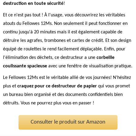
destruction en toute sécurité
!
Et ce n'est pas tout ! À l'usage, vous découvrirez les véritables
atouts du Fellowes 12Ms. Non seulement il peut fonctionner en
continu jusqu'à 20 minutes mais il est également capable de
détruire les agrafes, trombones et cartes de crédit. Et son design
équipé de roulettes le rend facilement déplaçable. Enfin, pour
l'élimination des déchets, ce destructeur a une
corbeille
coulissante spacieuse
avec une fenêtre de visualisation pratique.
Le Fellowes 12Ms est le véritable allié de vos journées! N'hésitez
plus et
craquez pour ce destructeur de papier
qui vous promet
un bureau bien organisé et des documents confidentiels bien
détruits. Vous ne pourrez plus vous en passer !
Consulter le produit sur Amazon