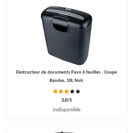
Destructeur de documents Pavo 6 feuilles - Coupe
Bandes, 10L Noir
3,0/5
Indisponible