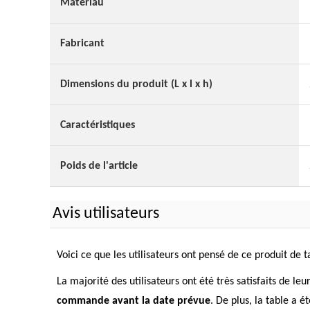
Matériau
Fabricant
Dimensions du produit (L x l x h)
Caractéristiques
Poids de l'article
Avis utilisateurs
Voici ce que les utilisateurs ont pensé de ce produit de t
La majorité des utilisateurs ont été très satisfaits de le
commande avant la date prévue
. De plus, la table a 