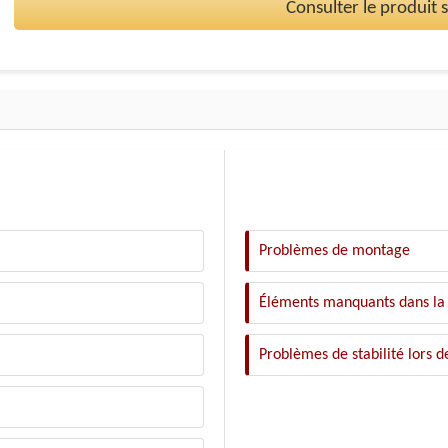
Consulter le produit
Problèmes de montage
Éléments manquants dans la 
Problèmes de stabilité lors d