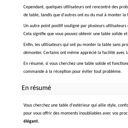
Cependant, quelques utilisateurs ont rencontré des pro
de table, tandis que d'autres ont eu du mal à monter la
Un autre point positif souligné par plusieurs utilisateurs
Cela signifie que vous pouvez obtenir une table solide e
Enfin, les utilisateurs qui ont pu monter la table sans p
démonter. Certains ont même apprécié la facilité avec laq
En résumé, si vous cherchez une table solide et fonction
commande à la réception pour éviter tout problème.
En résumé
Vous cherchez une table d'extérieur qui allie style, con
pour vous offrir des moments inoubliables avec vos proch
élégant.