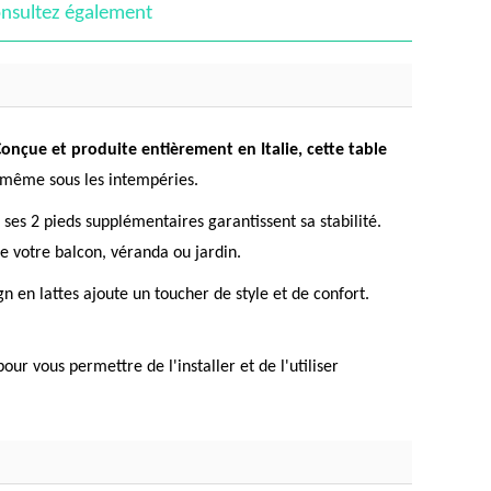
nsultez également
onçue et produite entièrement en Italie, cette table
, même sous les intempéries.
 ses 2 pieds supplémentaires garantissent sa stabilité.
ce votre balcon, véranda ou jardin.
gn en lattes ajoute un toucher de style et de confort.
r vous permettre de l'installer et de l'utiliser