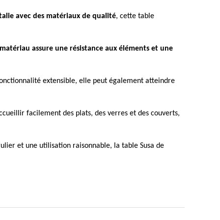
talie avec des matériaux de qualité
, cette table
 matériau assure une résistance aux éléments et une
onctionnalité extensible, elle peut également atteindre
ccueillir facilement des plats, des verres et des couverts,
lier et une utilisation raisonnable, la table Susa de