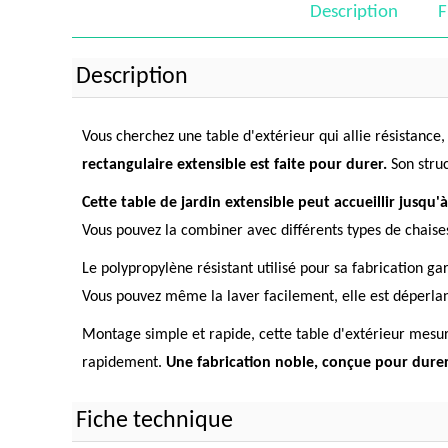
Description
F
Description
Vous cherchez une table d'extérieur qui allie résistance,
rectangulaire extensible est faite pour durer.
Son struc
Cette table de jardin extensible peut accueillir jusqu
Vous pouvez la combiner avec différents types de chaises 
Le polypropylène résistant utilisé pour sa fabrication gar
Vous pouvez même la laver facilement, elle est déperla
Montage simple et rapide, cette table d'extérieur mesur
rapidement.
Une fabrication noble, conçue pour durer,
Fiche technique