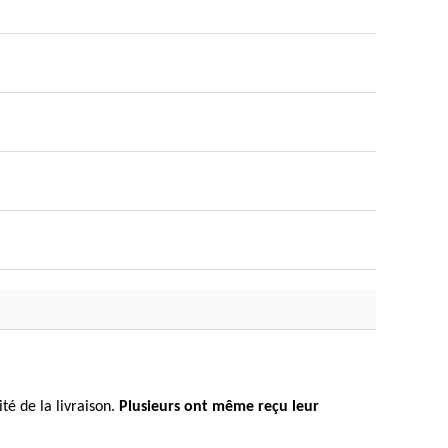
té de la livraison.
Plusieurs ont même reçu leur