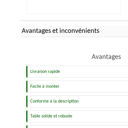
Avantages et inconvénients
Avantages
Livraison rapide
Facile à monter
Conforme à la description
Table solide et robuste