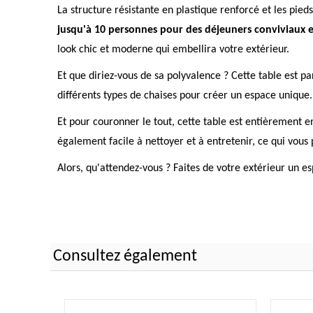
La structure résistante en plastique renforcé et les pie
jusqu'à 10 personnes pour des déjeuners conviviaux et
look chic et moderne qui embellira votre extérieur.
Et que diriez-vous de sa polyvalence ? Cette table est 
différents types de chaises pour créer un espace unique.
Et pour couronner le tout, cette table est entièrement en
également facile à nettoyer et à entretenir, ce qui vou
Alors, qu'attendez-vous ? Faites de votre extérieur un e
Consultez également