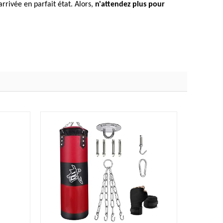
rrivée en parfait état. Alors,
n'attendez plus pour