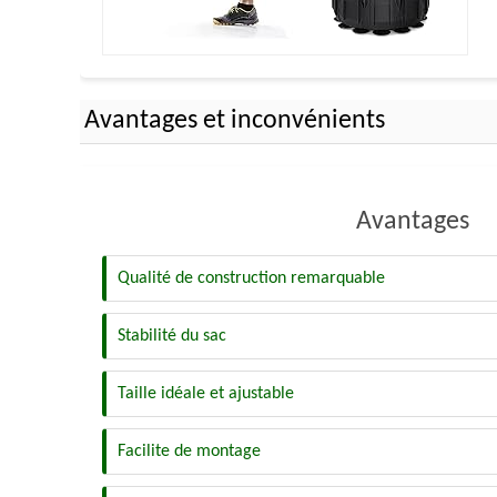
Avantages et inconvénients
Avantages
Qualité de construction remarquable
Stabilité du sac
Taille idéale et ajustable
Facilite de montage