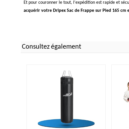
Et pour couronner le tout, l'expédition est rapide et séc
acquérir votre Dripex Sac de Frappe sur Pied 165 cm 
Consultez également