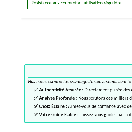
Résistance aux coups et à l'utilisation régulière
Nos notes comme les avantages/inconvenients sont le fru
✅ Authenticité Assurée :
Directement puisée des ex
✅ Analyse Profonde :
Nous scrutons des milliers d'
✅ Choix Éclairé :
Armez-vous de confiance avec des 
✅ Votre Guide Fiable :
Laissez-vous guider par notr