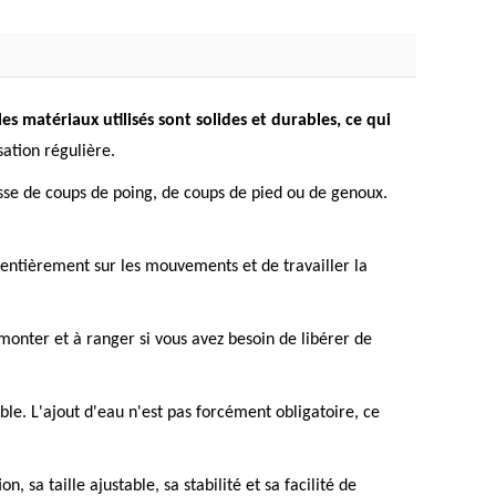
es matériaux utilisés sont solides et durables, ce qui
ation régulière.
gisse de coups de poing, de coups de pied ou de genoux.
 entièrement sur les mouvements et de travailler la
démonter et à ranger si vous avez besoin de libérer de
ble. L'ajout d'eau n'est pas forcément obligatoire, ce
sa taille ajustable, sa stabilité et sa facilité de