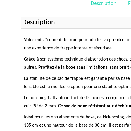
Description
F
Description
Votre entraînement de boxe pour adultes va prendre un 
une expérience de frappe intense et sécurisée.
Grâce à son système technique d'absorption des chocs, 
autres.
Profitez de la boxe sans limitations, sans bruit
La stabilité de ce sac de frappe est garantie par sa bas
le sable est la meilleure option pour une stabilité optim
Le punching ball autoportant de Dripex est conçu pour 
cuir PU de 2 mm.
Ce sac de boxe résistant aux déchiru
Idéal pour les entraînements de boxe, de kick-boxing, d
135 cm et une hauteur de la base de 30 cm. Il est parfai