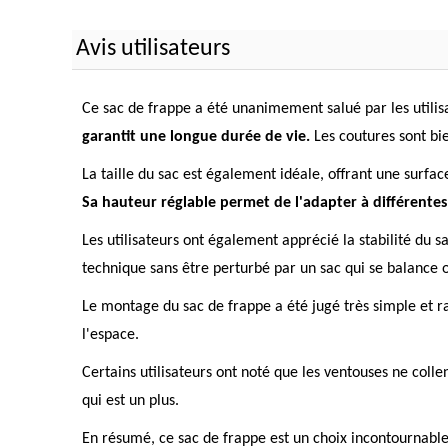
Avis utilisateurs
Ce sac de frappe a été unanimement salué par les utilis
garantit une longue durée de vie.
Les coutures sont bie
La taille du sac est également idéale, offrant une surfa
Sa hauteur réglable permet de l'adapter à différentes
Les utilisateurs ont également apprécié la stabilité du 
technique sans être perturbé par un sac qui se balance o
Le montage du sac de frappe a été jugé très simple et rap
l'espace.
Certains utilisateurs ont noté que les ventouses ne colle
qui est un plus.
En résumé, ce sac de frappe est un choix incontournable p