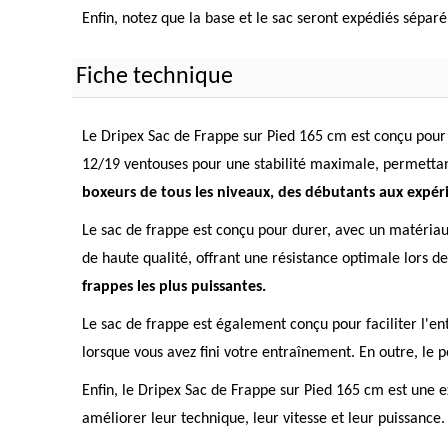
Enfin, notez que la base et le sac seront expédiés séparé
Fiche technique
Le Dripex Sac de Frappe sur Pied 165 cm est conçu pour 
12/19 ventouses pour une stabilité maximale, permettant
boxeurs de tous les niveaux, des débutants aux expér
Le sac de frappe est conçu pour durer, avec un matériau
de haute qualité, offrant une résistance optimale lors d
frappes les plus puissantes.
Le sac de frappe est également conçu pour faciliter l'en
lorsque vous avez fini votre entraînement. En outre, le p
Enfin, le Dripex Sac de Frappe sur Pied 165 cm est une e
améliorer leur technique, leur vitesse et leur puissance