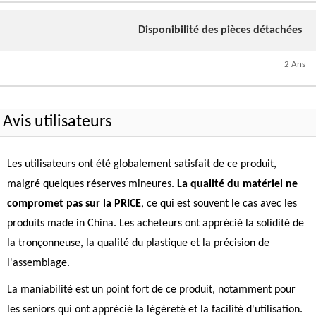
Disponibilité des pièces détachées
2 Ans
Avis utilisateurs
Les utilisateurs ont été globalement satisfait de ce produit,
malgré quelques réserves mineures.
La qualité du matériel ne
compromet pas sur la PRICE
, ce qui est souvent le cas avec les
produits made in China. Les acheteurs ont apprécié la solidité de
la tronçonneuse, la qualité du plastique et la précision de
l'assemblage.
La maniabilité est un point fort de ce produit, notamment pour
les seniors qui ont apprécié la légèreté et la facilité d'utilisation.