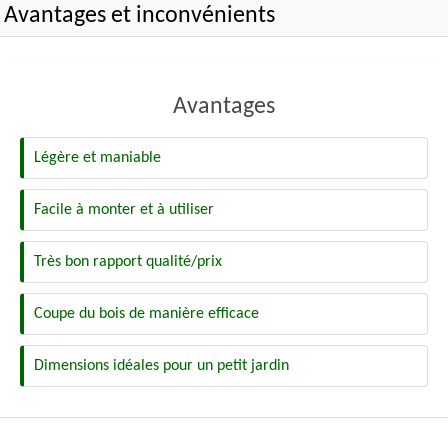
Avantages et inconvénients
Avantages
Légère et maniable
Facile à monter et à utiliser
Très bon rapport qualité/prix
Coupe du bois de manière efficace
Dimensions idéales pour un petit jardin