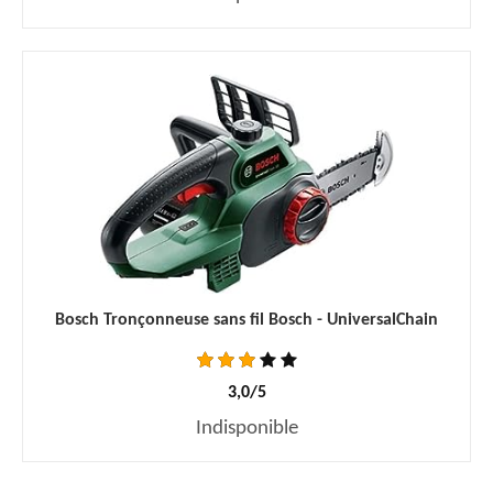
Bosch Tronçonneuse sans fil Bosch - UniversalChain
3,0/5
Indisponible