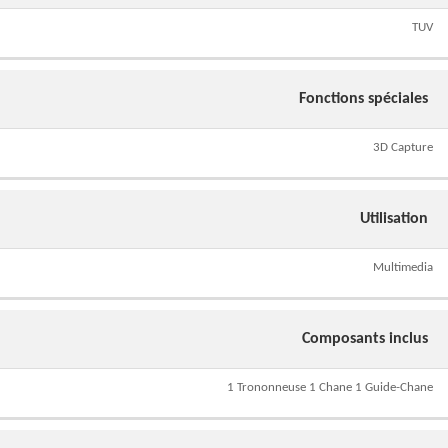
TUV
Fonctions spéciales
3D Capture
Utilisation
Multimedia
Composants inclus
1 Trononneuse 1 Chane 1 Guide-Chane