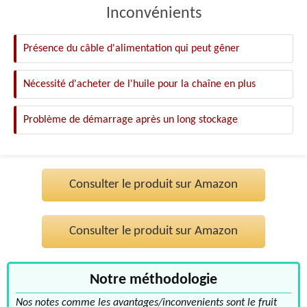
Inconvénients
Présence du câble d'alimentation qui peut gêner
Nécessité d'acheter de l'huile pour la chaîne en plus
Problème de démarrage après un long stockage
Consulter le produit sur Amazon
Consulter le produit sur Amazon
Notre méthodologie
Nos notes comme les avantages/inconvenients sont le fruit