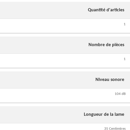
Quantité d'articles
1
Nombre de pièces
1
Niveau sonore
104 dB
Longueur de la lame
35 Centimtres