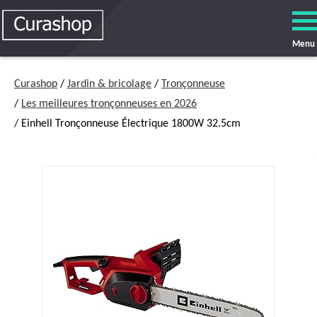
Menu
Curashop
/
Jardin & bricolage
/
Tronçonneuse
/
Les meilleures tronçonneuses en 2026
/ Einhell Tronçonneuse Électrique 1800W 32.5cm