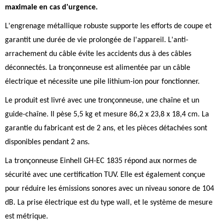
maximale en cas d'urgence.
L'engrenage métallique robuste supporte les efforts de coupe et
garantit une durée de vie prolongée de l'appareil. L'anti-
arrachement du câble évite les accidents dus à des câbles
déconnectés. La tronçonneuse est alimentée par un câble
électrique et nécessite une pile lithium-ion pour fonctionner.
Le produit est livré avec une tronçonneuse, une chaîne et un
guide-chaîne. Il pèse 5,5 kg et mesure 86,2 x 23,8 x 18,4 cm. La
garantie du fabricant est de 2 ans, et les pièces détachées sont
disponibles pendant 2 ans.
La tronçonneuse Einhell GH-EC 1835 répond aux normes de
sécurité avec une certification TUV. Elle est également conçue
pour réduire les émissions sonores avec un niveau sonore de 104
dB. La prise électrique est du type wall, et le système de mesure
est métrique.