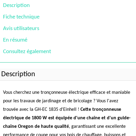
Description
Fiche technique
Avis utilisateurs
En résumé
Consultez également
Description
Vous cherchez une tronçonneuse électrique efficace et maniable
pour les travaux de jardinage et de bricolage ? Vous l'avez
trouvée avec la GH-EC 1835 d'Einhell !
Cette tronçonneuse
électrique de 1800 W est équipée d'une chaîne et d'un guide-
chaîne Oregon de haute qualité
, garantissant une excellente
performance de coupe pour vos bois de chauffage, buissons et