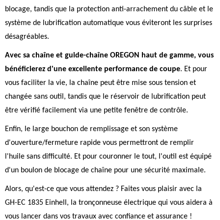
blocage, tandis que la protection anti-arrachement du câble et le
système de lubrification automatique vous éviteront les surprises
désagréables.
Avec sa chaîne et guide-chaîne OREGON haut de gamme, vous
bénéficierez d'une excellente performance de coupe
. Et pour
vous faciliter la vie, la chaîne peut être mise sous tension et
changée sans outil, tandis que le réservoir de lubrification peut
être vérifié facilement via une petite fenêtre de contrôle.
Enfin, le large bouchon de remplissage et son système
d'ouverture/fermeture rapide vous permettront de remplir
l'huile sans difficulté. Et pour couronner le tout, l'outil est équipé
d'un boulon de blocage de chaîne pour une sécurité maximale.
Alors, qu'est-ce que vous attendez ? Faites vous plaisir avec la
GH-EC 1835 Einhell, la tronçonneuse électrique qui vous aidera à
vous lancer dans vos travaux avec confiance et assurance !