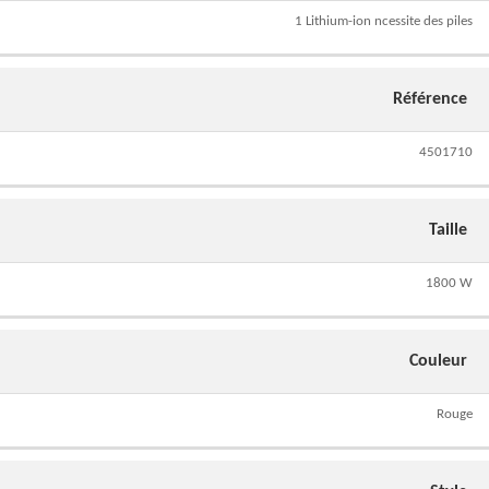
1 Lithium-ion ncessite des piles
Référence
4501710
Taille
1800 W
Couleur
Rouge