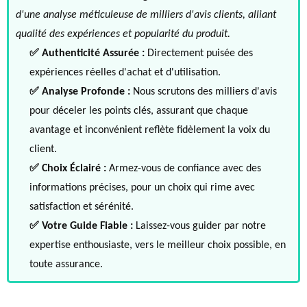
d'une analyse méticuleuse de milliers d'avis clients, alliant
qualité des expériences et popularité du produit.
✅ Authenticité Assurée :
Directement puisée des
expériences réelles d'achat et d'utilisation.
✅ Analyse Profonde :
Nous scrutons des milliers d'avis
pour déceler les points clés, assurant que chaque
avantage et inconvénient reflète fidèlement la voix du
client.
✅ Choix Éclairé :
Armez-vous de confiance avec des
informations précises, pour un choix qui rime avec
satisfaction et sérénité.
✅ Votre Guide Fiable :
Laissez-vous guider par notre
expertise enthousiaste, vers le meilleur choix possible, en
toute assurance.