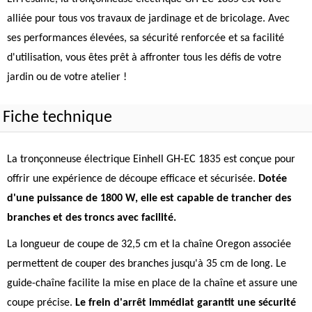
alliée pour tous vos travaux de jardinage et de bricolage. Avec
ses performances élevées, sa sécurité renforcée et sa facilité
d'utilisation, vous êtes prêt à affronter tous les défis de votre
jardin ou de votre atelier !
Fiche technique
La tronçonneuse électrique Einhell GH-EC 1835 est conçue pour
offrir une expérience de découpe efficace et sécurisée.
Dotée
d'une puissance de 1800 W, elle est capable de trancher des
branches et des troncs avec facilité.
La longueur de coupe de 32,5 cm et la chaîne Oregon associée
permettent de couper des branches jusqu'à 35 cm de long. Le
guide-chaîne facilite la mise en place de la chaîne et assure une
coupe précise.
Le frein d'arrêt immédiat garantit une sécurité