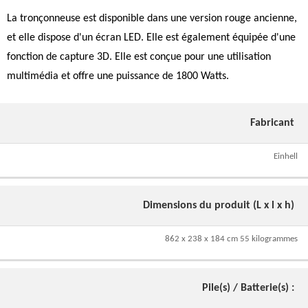
La tronçonneuse est disponible dans une version rouge ancienne,
et elle dispose d'un écran LED. Elle est également équipée d'une
fonction de capture 3D. Elle est conçue pour une utilisation
multimédia et offre une puissance de 1800 Watts.
Fabricant
Einhell
Dimensions du produit (L x l x h)
862 x 238 x 184 cm 55 kilogrammes
Pile(s) / Batterie(s) :