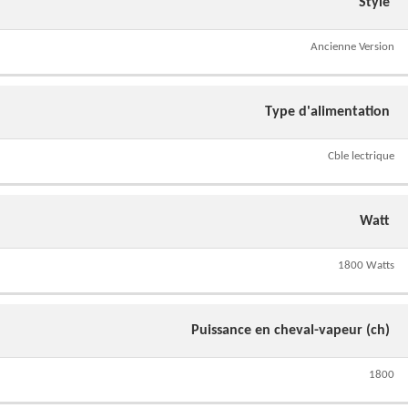
Style
Ancienne Version
Type d'alimentation
Cble lectrique
Watt
1800 Watts
Puissance en cheval-vapeur (ch)
1800