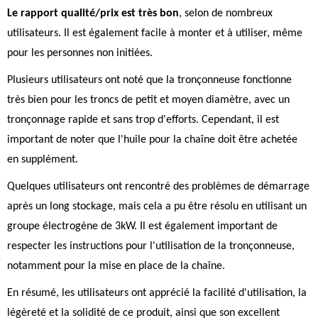
Le rapport qualité/prix est très bon
, selon de nombreux
utilisateurs. Il est également facile à monter et à utiliser, même
pour les personnes non initiées.
Plusieurs utilisateurs ont noté que la tronçonneuse fonctionne
très bien pour les troncs de petit et moyen diamètre, avec un
tronçonnage rapide et sans trop d'efforts. Cependant, il est
important de noter que l'huile pour la chaîne doit être achetée
en supplément.
Quelques utilisateurs ont rencontré des problèmes de démarrage
après un long stockage, mais cela a pu être résolu en utilisant un
groupe électrogène de 3kW. Il est également important de
respecter les instructions pour l'utilisation de la tronçonneuse,
notamment pour la mise en place de la chaîne.
En résumé, les utilisateurs ont apprécié la facilité d'utilisation, la
légèreté et la solidité de ce produit, ainsi que son excellent