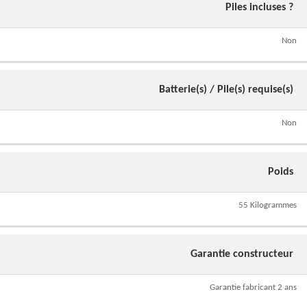
Piles incluses ?
Non
Batterie(s) / Pile(s) requise(s)
Non
Poids
55 Kilogrammes
Garantie constructeur
Garantie fabricant 2 ans