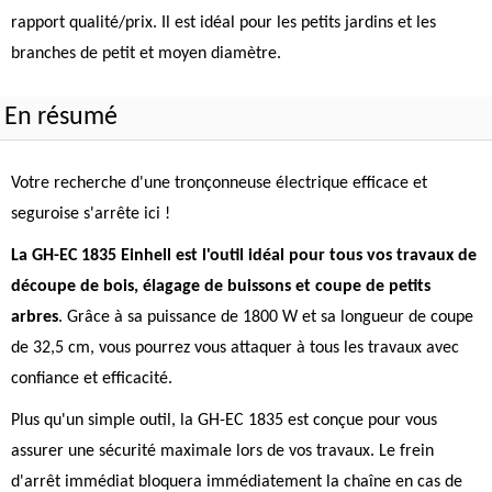
rapport qualité/prix. Il est idéal pour les petits jardins et les
branches de petit et moyen diamètre.
En résumé
Votre recherche d'une tronçonneuse électrique efficace et
seguroise s'arrête ici !
La GH-EC 1835 Einhell est l'outil idéal pour tous vos travaux de
découpe de bois, élagage de buissons et coupe de petits
arbres
. Grâce à sa puissance de 1800 W et sa longueur de coupe
de 32,5 cm, vous pourrez vous attaquer à tous les travaux avec
confiance et efficacité.
Plus qu'un simple outil, la GH-EC 1835 est conçue pour vous
assurer une sécurité maximale lors de vos travaux. Le frein
d'arrêt immédiat bloquera immédiatement la chaîne en cas de