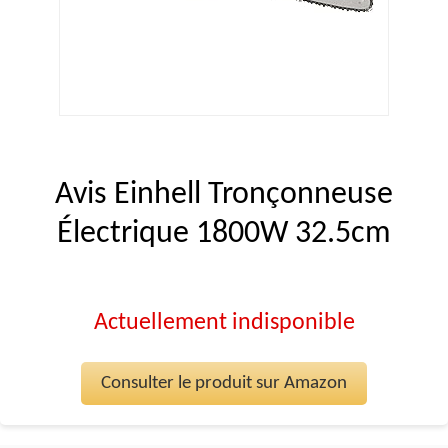
Avis Einhell Tronçonneuse
Électrique 1800W 32.5cm
Actuellement indisponible
Consulter le produit sur Amazon