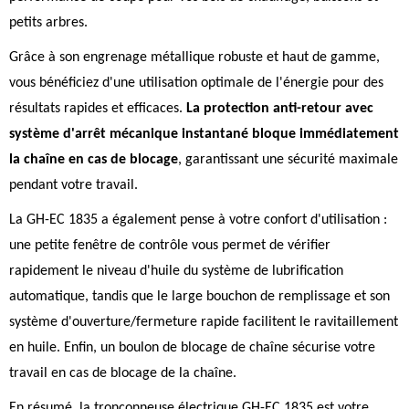
petits arbres.
Grâce à son engrenage métallique robuste et haut de gamme,
vous bénéficiez d'une utilisation optimale de l'énergie pour des
résultats rapides et efficaces.
La protection anti-retour avec
système d'arrêt mécanique instantané bloque immédiatement
la chaîne en cas de blocage
, garantissant une sécurité maximale
pendant votre travail.
La GH-EC 1835 a également pense à votre confort d'utilisation :
une petite fenêtre de contrôle vous permet de vérifier
rapidement le niveau d'huile du système de lubrification
automatique, tandis que le large bouchon de remplissage et son
système d'ouverture/fermeture rapide facilitent le ravitaillement
en huile. Enfin, un boulon de blocage de chaîne sécurise votre
travail en cas de blocage de la chaîne.
En résumé, la tronçonneuse électrique GH-EC 1835 est votre