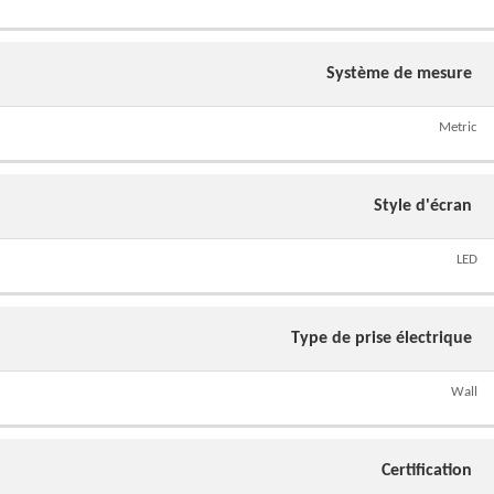
Système de mesure
Metric
Style d'écran
LED
Type de prise électrique
Wall
Certification