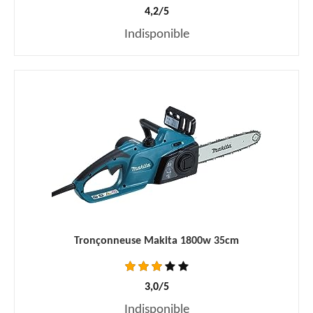
4,2/5
Indisponible
Tronçonneuse Makita 1800w 35cm
3,0/5
Indisponible