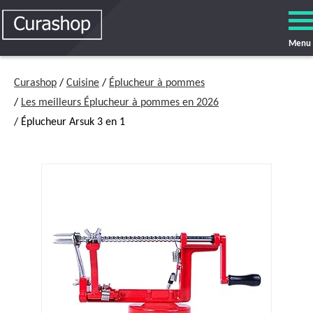
Menu
Curashop
/
Cuisine
/
Éplucheur à pommes
/
Les meilleurs Éplucheur à pommes en 2026
/ Éplucheur Arsuk 3 en 1