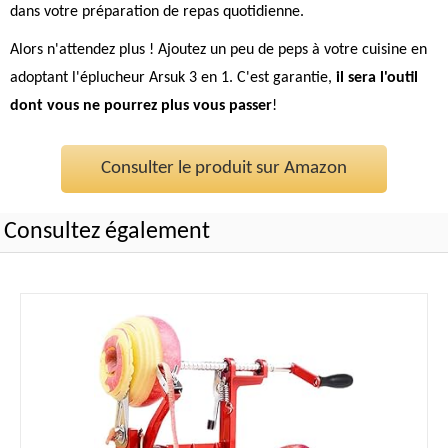
dans votre préparation de repas quotidienne.
Alors n'attendez plus ! Ajoutez un peu de peps à votre cuisine en
adoptant l'éplucheur Arsuk 3 en 1. C'est garantie,
il sera l'outil
dont vous ne pourrez plus vous passer
!
Consulter le produit sur Amazon
Consultez également