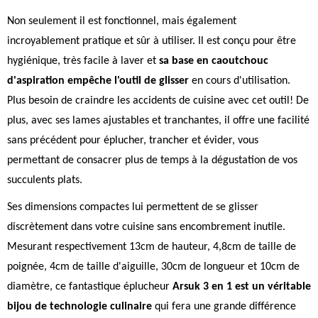
Non seulement il est fonctionnel, mais également
incroyablement pratique et sûr à utiliser. Il est conçu pour être
hygiénique, très facile à laver et
sa base en caoutchouc
d'aspiration empêche l'outil de glisser
en cours d'utilisation.
Plus besoin de craindre les accidents de cuisine avec cet outil! De
plus, avec ses lames ajustables et tranchantes, il offre une facilité
sans précédent pour éplucher, trancher et évider, vous
permettant de consacrer plus de temps à la dégustation de vos
succulents plats.
Ses dimensions compactes lui permettent de se glisser
discrètement dans votre cuisine sans encombrement inutile.
Mesurant respectivement 13cm de hauteur, 4,8cm de taille de
poignée, 4cm de taille d'aiguille, 30cm de longueur et 10cm de
diamètre, ce fantastique éplucheur
Arsuk 3 en 1 est un véritable
bijou de technologie culinaire
qui fera une grande différence