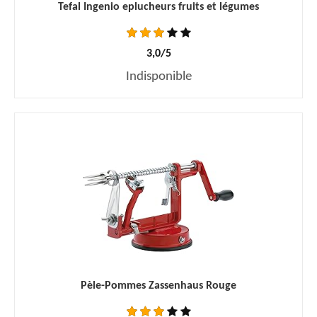
Tefal Ingenio eplucheurs fruits et légumes
3,0/5
Indisponible
Pèle-Pommes Zassenhaus Rouge