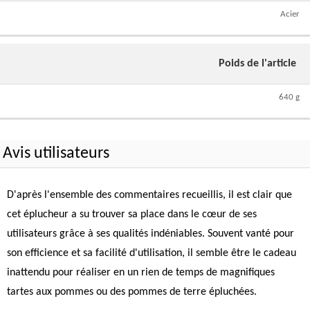
Acier
Poids de l'article
640 g
Avis utilisateurs
D'après l'ensemble des commentaires recueillis, il est clair que
cet éplucheur a su trouver sa place dans le cœur de ses
utilisateurs grâce à ses qualités indéniables. Souvent vanté pour
son efficience et sa facilité d'utilisation, il semble être le cadeau
inattendu pour réaliser en un rien de temps de magnifiques
tartes aux pommes ou des pommes de terre épluchées.