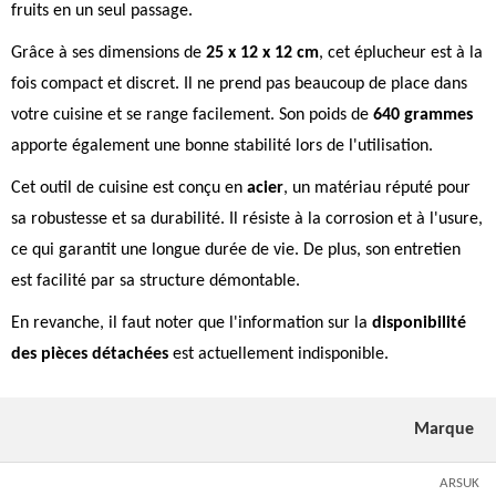
fruits en un seul passage.
Grâce à ses dimensions de
25 x 12 x 12 cm
, cet éplucheur est à la
fois compact et discret. Il ne prend pas beaucoup de place dans
votre cuisine et se range facilement. Son poids de
640 grammes
apporte également une bonne stabilité lors de l'utilisation.
Cet outil de cuisine est conçu en
acier
, un matériau réputé pour
sa robustesse et sa durabilité. Il résiste à la corrosion et à l'usure,
ce qui garantit une longue durée de vie. De plus, son entretien
est facilité par sa structure démontable.
En revanche, il faut noter que l'information sur la
disponibilité
des pièces détachées
est actuellement indisponible.
Marque
ARSUK