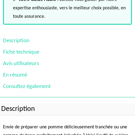
expertise enthousiaste, vers le meilleur choix possible, en
toute assurance.
Description
Fiche technique
Avis utilisateurs
En résumé
Consultez également
Description
Envie de préparer une pomme délicieusement tranchée ou une