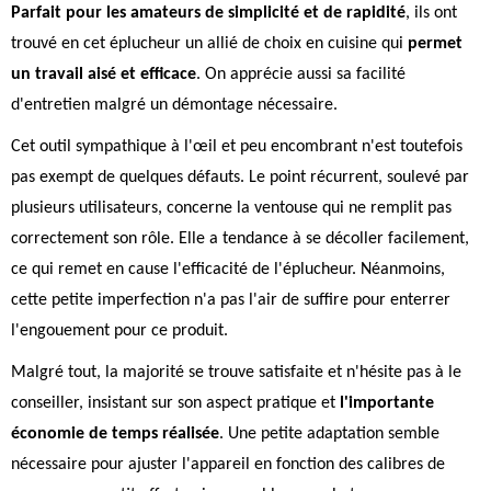
Parfait pour les amateurs de simplicité et de rapidité
, ils ont
trouvé en cet éplucheur un allié de choix en cuisine qui
permet
un travail aisé et efficace
. On apprécie aussi sa facilité
d'entretien malgré un démontage nécessaire.
Cet outil sympathique à l'œil et peu encombrant n'est toutefois
pas exempt de quelques défauts. Le point récurrent, soulevé par
plusieurs utilisateurs, concerne la ventouse qui ne remplit pas
correctement son rôle. Elle a tendance à se décoller facilement,
ce qui remet en cause l'efficacité de l'éplucheur. Néanmoins,
cette petite imperfection n'a pas l'air de suffire pour enterrer
l'engouement pour ce produit.
Malgré tout, la majorité se trouve satisfaite et n'hésite pas à le
conseiller, insistant sur son aspect pratique et
l'importante
économie de temps réalisée
. Une petite adaptation semble
nécessaire pour ajuster l'appareil en fonction des calibres de