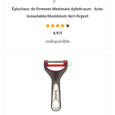
Éplucheur de Pommes Westmark Apfeltraum - Acier
Inoxydable/Aluminium Vert/Argent
4,9/5
Indisponible