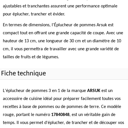
ajustables et tranchantes assurent une performance optimale
pour éplucher, trancher et évider.
En termes de dimensions, l'Éplucheur de pommes Arsuk est
compact tout en offrant une grande capacité de coupe. Avec une
hauteur de 13 cm, une longueur de 30 cm et un diamètre de 10
cm, il vous permettra de travailler avec une grande variété de
tailles de fruits et de légumes.
Fiche technique
L'éplucheur de pommes 3 en 1 de la marque
ARSUK
est un
accessoire de cuisine idéal pour préparer facilement toutes vos
recettes à base de pommes ou de pommes de terre. Ce modèle
rouge, portant le numéro
17840848
, est un véritable gain de
temps. Il vous permet d'éplucher, de trancher et de découper vos