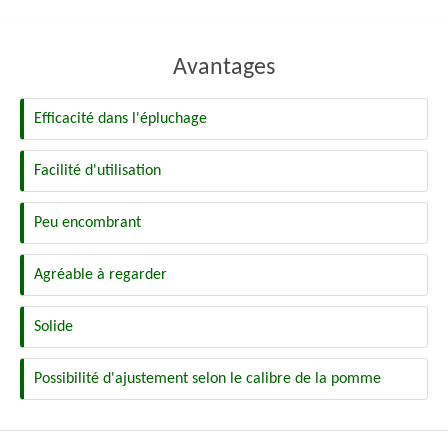
Avantages
Efficacité dans l'épluchage
Facilité d'utilisation
Peu encombrant
Agréable à regarder
Solide
Possibilité d'ajustement selon le calibre de la pomme