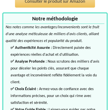
Consulter le produit sur Amazon
Notre méthodologie
Nos notes comme les avantages/inconvenients sont le fruit
d'une analyse méticuleuse de milliers d'avis clients, alliant
qualité des expériences et popularité du produit.
✅ Authenticité Assurée :
Directement puisée des
expériences réelles d'achat et d'utilisation.
✅ Analyse Profonde :
Nous scrutons des milliers d'avis
pour déceler les points clés, assurant que chaque
avantage et inconvénient reflète fidèlement la voix du
client.
✅ Choix Éclairé :
Armez-vous de confiance avec des
informations précises, pour un choix qui rime avec
satisfaction et sérénité.
✅ Votre Guide Fiable :
Laissez-vous guider par notre