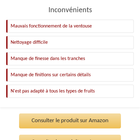
Inconvénients
Mauvais fonctionnement de la ventouse
Nettoyage difficile
Manque de finesse dans les tranches
Manque de finitions sur certains détails
N'est pas adapté à tous les types de fruits
Consulter le produit sur Amazon