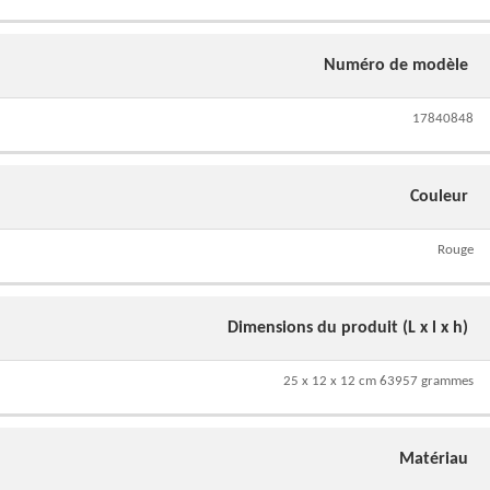
Numéro de modèle
17840848
Couleur
Rouge
Dimensions du produit (L x l x h)
25 x 12 x 12 cm 63957 grammes
Matériau