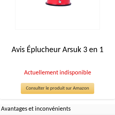
Avis Éplucheur Arsuk 3 en 1
Actuellement indisponible
Consulter le produit sur Amazon
Avantages et inconvénients