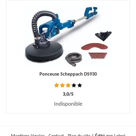
Ponceuse Scheppach DS930
3,0/5
Indisponible