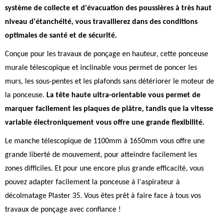
système de collecte et d'évacuation des poussières à très haut
niveau d'étanchéité, vous travaillerez dans des conditions
optimales de santé et de sécurité.
Conçue pour les travaux de ponçage en hauteur, cette ponceuse
murale télescopique et inclinable vous permet de poncer les
murs, les sous-pentes et les plafonds sans détériorer le moteur de
la ponceuse.
La tête haute ultra-orientable vous permet de
marquer facilement les plaques de plâtre, tandis que la vitesse
variable électroniquement vous offre une grande flexibilité.
Le manche télescopique de 1100mm à 1650mm vous offre une
grande liberté de mouvement, pour atteindre facilement les
zones difficiles. Et pour une encore plus grande efficacité, vous
pouvez adapter facilement la ponceuse à l'aspirateur à
décolmatage Plaster 35. Vous êtes prêt à faire face à tous vos
travaux de ponçage avec confiance !