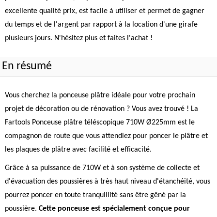
excellente qualité prix, est facile à utiliser et permet de gagner
du temps et de l'argent par rapport à la location d'une girafe
plusieurs jours. N'hésitez plus et faites l'achat !
En résumé
Vous cherchez la ponceuse plâtre idéale pour votre prochain
projet de décoration ou de rénovation ? Vous avez trouvé ! La
Fartools Ponceuse plâtre téléscopique 710W Ø225mm est le
compagnon de route que vous attendiez pour poncer le plâtre et
les plaques de plâtre avec facilité et efficacité.
Grâce à sa puissance de 710W et à son système de collecte et
d'évacuation des poussières à très haut niveau d'étanchéité, vous
pourrez poncer en toute tranquillité sans être gêné par la
poussière.
Cette ponceuse est spécialement conçue pour