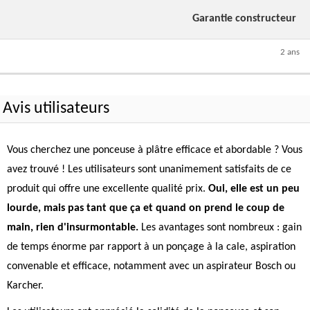
Garantie constructeur
2 ans
Avis utilisateurs
Vous cherchez une ponceuse à plâtre efficace et abordable ? Vous
avez trouvé ! Les utilisateurs sont unanimement satisfaits de ce
produit qui offre une excellente qualité prix.
Oui, elle est un peu
lourde, mais pas tant que ça et quand on prend le coup de
main, rien d'insurmontable.
Les avantages sont nombreux : gain
de temps énorme par rapport à un ponçage à la cale, aspiration
convenable et efficace, notamment avec un aspirateur Bosch ou
Karcher.