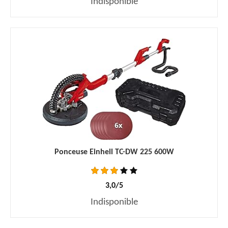
Indisponible
Ponceuse Einhell TC-DW 225 600W
3,0/5
Indisponible