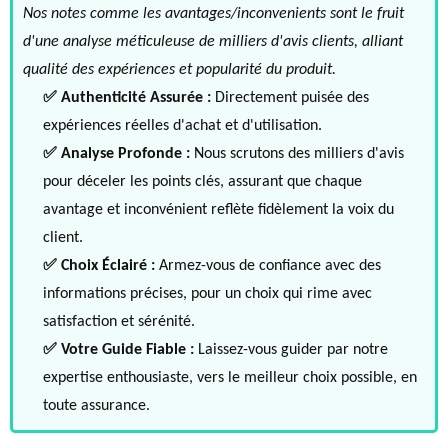
Nos notes comme les avantages/inconvenients sont le fruit
d'une analyse méticuleuse de milliers d'avis clients, alliant
qualité des expériences et popularité du produit.
✅ Authenticité Assurée :
Directement puisée des
expériences réelles d'achat et d'utilisation.
✅ Analyse Profonde :
Nous scrutons des milliers d'avis
pour déceler les points clés, assurant que chaque
avantage et inconvénient reflète fidèlement la voix du
client.
✅ Choix Éclairé :
Armez-vous de confiance avec des
informations précises, pour un choix qui rime avec
satisfaction et sérénité.
✅ Votre Guide Fiable :
Laissez-vous guider par notre
expertise enthousiaste, vers le meilleur choix possible, en
toute assurance.