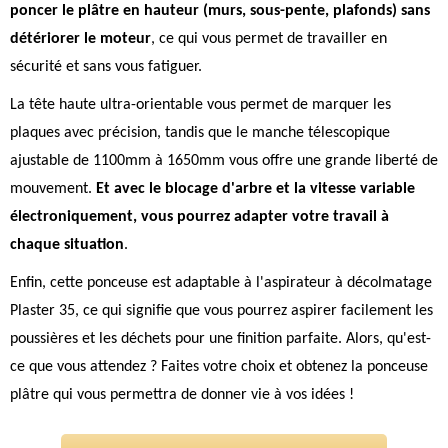
poncer le plâtre en hauteur (murs, sous-pente, plafonds) sans
détériorer le moteur
, ce qui vous permet de travailler en
sécurité et sans vous fatiguer.
La tête haute ultra-orientable vous permet de marquer les
plaques avec précision, tandis que le manche télescopique
ajustable de 1100mm à 1650mm vous offre une grande liberté de
mouvement.
Et avec le blocage d'arbre et la vitesse variable
électroniquement, vous pourrez adapter votre travail à
chaque situation
.
Enfin, cette ponceuse est adaptable à l'aspirateur à décolmatage
Plaster 35, ce qui signifie que vous pourrez aspirer facilement les
poussières et les déchets pour une finition parfaite. Alors, qu'est-
ce que vous attendez ? Faites votre choix et obtenez la ponceuse
plâtre qui vous permettra de donner vie à vos idées !