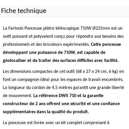
Fiche technique
La Fartools Ponceuse plâtre téléscopique 710W Ø225mm est un
outil puissant et polyvalent conçu pour répondre aux besoins des
professionnels et des bricoleurs expérimentés.
Cette ponceuse
développant une puissance de 710W, est capable de
géolocaliser et de traiter des surfaces difficiles avec facilité.
Les dimensions compactes de cet outil (68 x 27 x 24 cm, 6 kg) en
font un compagnon idéal pour les espaces de travail encombrés.
La longueur du cordon de 4,5 mètres garantit une grande liberté
de mouvement.
La référence DWS 710 et la garantie
constructeur de 2 ans offrent une sécurité et une confiance
supplémentaires dans la qualité du produit.
La ponceuse est livrée avec un kit complet comprenant 6