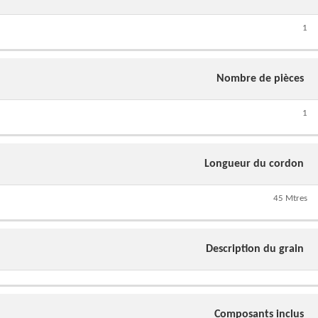
1
Nombre de pièces
1
Longueur du cordon
45 Mtres
Description du grain
Composants inclus