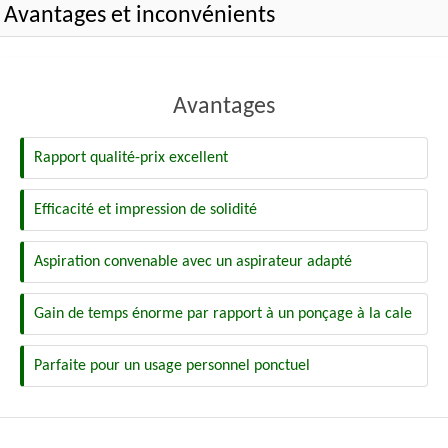
Avantages et inconvénients
Avantages
Rapport qualité-prix excellent
Efficacité et impression de solidité
Aspiration convenable avec un aspirateur adapté
Gain de temps énorme par rapport à un ponçage à la cale
Parfaite pour un usage personnel ponctuel