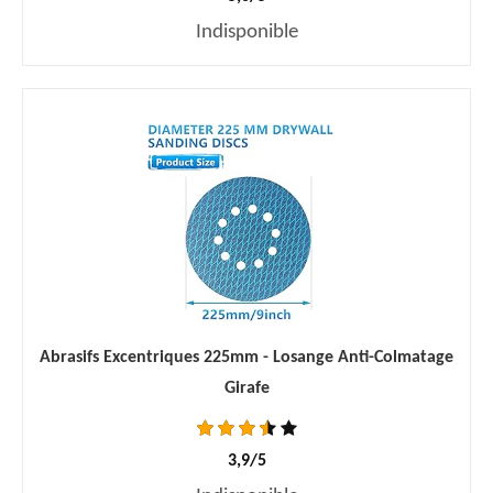
Indisponible
Abrasifs Excentriques 225mm - Losange Anti-Colmatage
Girafe
3,9/5