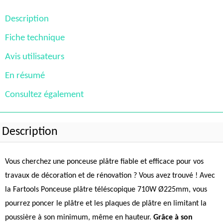
Description
Fiche technique
Avis utilisateurs
En résumé
Consultez également
Description
Vous cherchez une ponceuse plâtre fiable et efficace pour vos
travaux de décoration et de rénovation ? Vous avez trouvé ! Avec
la Fartools Ponceuse plâtre téléscopique 710W Ø225mm, vous
pourrez poncer le plâtre et les plaques de plâtre en limitant la
poussière à son minimum, même en hauteur.
Grâce à son