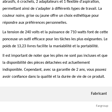
abrasifs, 6 crochets, 2 adaptateurs et 1 flexible d'aspiration,
permettant ainsi de s'adapter à différents types de travail. La
couleur noire, grise ou jaune offre un choix esthétique pour
répondre aux préférences personnelles.
La tension de 240 volts et la puissance de 710 watts font de cette
ponceuse un outil efficace pour les tâches les plus exigeantes. Le
poids de 13,23 livres facilite la maniabilité et la portabilité.
Il est important de noter que les piles ne sont pas incluses et que
la disponibilité des pièces détachées est actuellement
indisponible. Cependant, avec sa garantie de 2 ans, vous pouvez
avoir confiance dans la qualité et la durée de vie de ce produit.
Fabricant
Fargroup