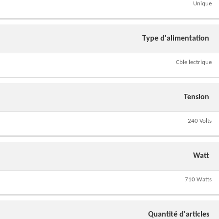
Unique
Type d'alimentation
Cble lectrique
Tension
240 Volts
Watt
710 Watts
Quantité d'articles