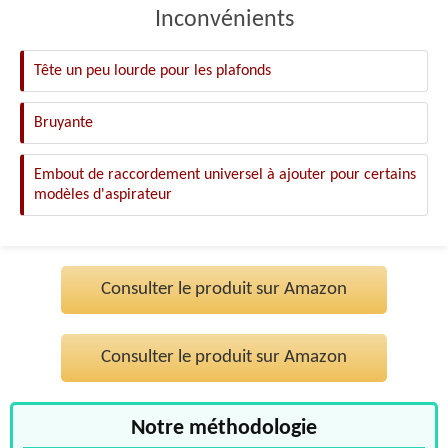
Inconvénients
Tête un peu lourde pour les plafonds
Bruyante
Embout de raccordement universel à ajouter pour certains
modèles d'aspirateur
Consulter le produit sur Amazon
Consulter le produit sur Amazon
Notre méthodologie