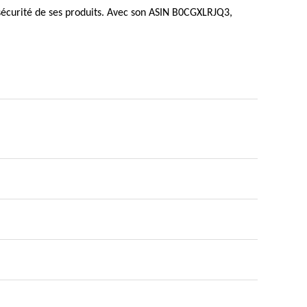
a sécurité de ses produits. Avec son ASIN B0CGXLRJQ3,