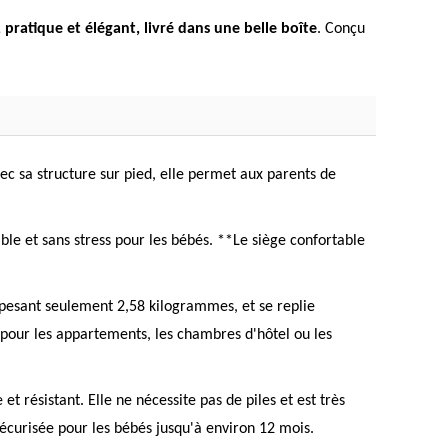
 pratique et élégant, livré dans une belle boîte
. Conçu
vec sa structure sur pied, elle permet aux parents de
ble et sans stress pour les bébés. **Le siège confortable
, pesant seulement 2,58 kilogrammes, et se replie
pour les appartements, les chambres d'hôtel ou les
 résistant. Elle ne nécessite pas de piles et est très
sécurisée pour les bébés jusqu'à environ 12 mois.