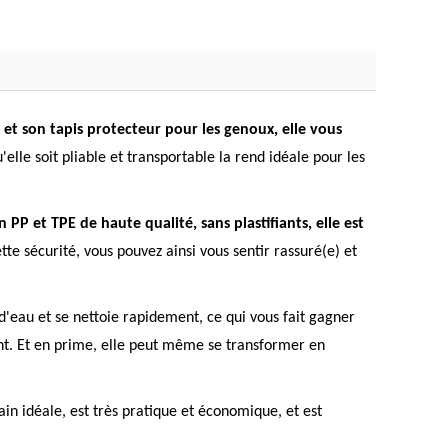
 et son tapis protecteur pour les genoux, elle vous
u'elle soit pliable et transportable la rend idéale pour les
 PP et TPE de haute qualité, sans plastifiants, elle est
tte sécurité, vous pouvez ainsi vous sentir rassuré(e) et
d'eau et se nettoie rapidement, ce qui vous fait gagner
ent. Et en prime, elle peut même se transformer en
in idéale, est très pratique et économique, et est