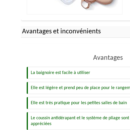
Avantages et inconvénients
Avantages
La baignoire est facile à utiliser
Elle est légère et prend peu de place pour le range
Elle est très pratique pour les petites salles de bain
Le coussin antidérapant et le système de pliage sont
appréciées