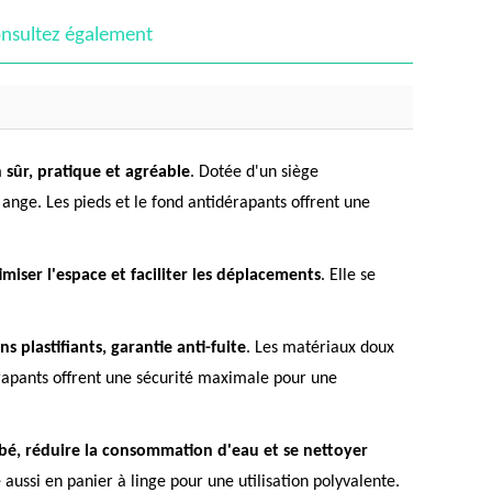
nsultez également
sûr, pratique et agréable
. Dotée d'un siège
 ange. Les pieds et le fond antidérapants offrent une
imiser l'espace et faciliter les déplacements
. Elle se
 plastifiants, garantie anti-fuite
. Les matériaux doux
érapants offrent une sécurité maximale pour une
ébé, réduire la consommation d'eau et se nettoyer
 aussi en panier à linge pour une utilisation polyvalente.