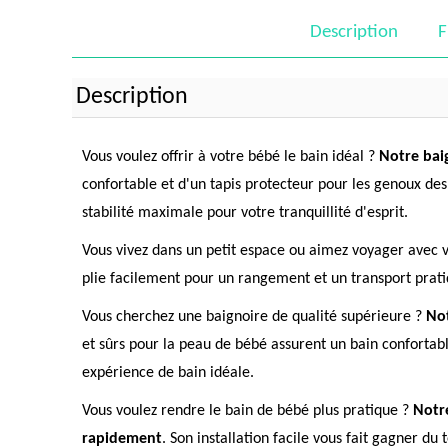
Description
F
Description
Vous voulez offrir à votre bébé le bain idéal ?
Notre bai
confortable et d'un tapis protecteur pour les genoux des
stabilité maximale pour votre tranquillité d'esprit.
Vous vivez dans un petit espace ou aimez voyager avec 
plie facilement pour un rangement et un transport pratiq
Vous cherchez une baignoire de qualité supérieure ?
Not
et sûrs pour la peau de bébé assurent un bain confortab
expérience de bain idéale.
Vous voulez rendre le bain de bébé plus pratique ?
Notre
rapidement
. Son installation facile vous fait gagner du