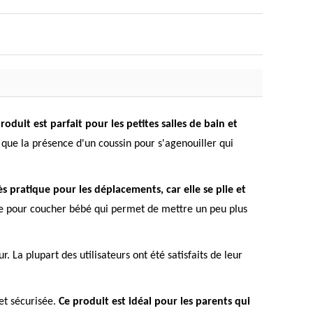
roduit est parfait pour les petites salles de bain et
nsi que la présence d'un coussin pour s'agenouiller qui
s pratique pour les déplacements, car elle se plie et
oire pour coucher bébé qui permet de mettre un peu plus
 La plupart des utilisateurs ont été satisfaits de leur
 et sécurisée.
Ce produit est idéal pour les parents qui