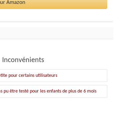
 sur Amazon
Inconvénients
ite pour certains utilisateurs
 pu être testé pour les enfants de plus de 6 mois