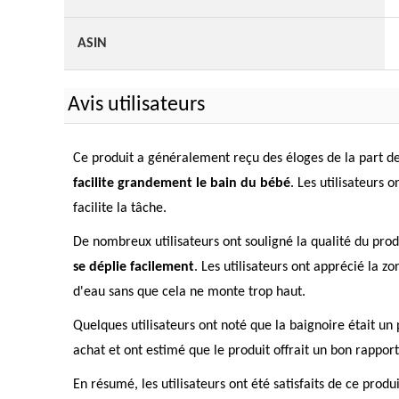
ASIN
Avis utilisateurs
Ce produit a généralement reçu des éloges de la part des u
facilite grandement le bain du bébé
. Les utilisateurs 
facilite la tâche.
De nombreux utilisateurs ont souligné la qualité du produi
se déplie facilement
. Les utilisateurs ont apprécié la 
d'eau sans que cela ne monte trop haut.
Quelques utilisateurs ont noté que la baignoire était un 
achat et ont estimé que le produit offrait un bon rapport
En résumé, les utilisateurs ont été satisfaits de ce prod