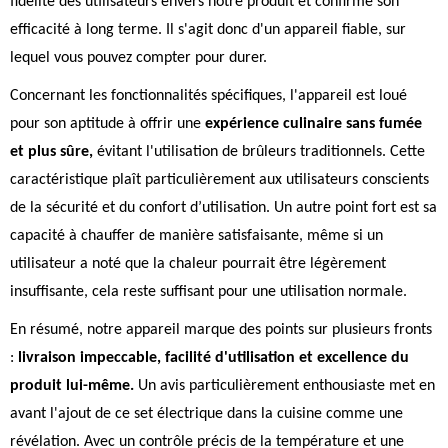
fidélité des utilisateurs envers notre produit et confirme son
efficacité à long terme. Il s'agit donc d'un appareil fiable, sur
lequel vous pouvez compter pour durer.
Concernant les fonctionnalités spécifiques, l'appareil est loué
pour son aptitude à offrir une
expérience culinaire sans fumée
et plus sûre,
évitant l'utilisation de brûleurs traditionnels. Cette
caractéristique plaît particulièrement aux utilisateurs conscients
de la sécurité et du confort d’utilisation. Un autre point fort est sa
capacité à chauffer de manière satisfaisante, même si un
utilisateur a noté que la chaleur pourrait être légèrement
insuffisante, cela reste suffisant pour une utilisation normale.
En résumé, notre appareil marque des points sur plusieurs fronts
:
livraison impeccable, facilité d'utilisation et excellence du
produit lui-même.
Un avis particulièrement enthousiaste met en
avant l'ajout de ce set électrique dans la cuisine comme une
révélation. Avec un contrôle précis de la température et une