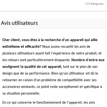
173 Kilograms
Avis utilisateurs
Cher client, vous êtes à la recherche d'un appareil qui allie
esthétisme et efficacité?
Nous avons recueilli les avis de
plusieurs utilisateurs ayant fait l'expérience de notre produit, et
les retours sont particulièrement éloquents.
Nombre d'entre eux
soulignent la qualité de cet appareil,
tant sur le plan de son
design que de sa performance. Bien qu'un utilisateur ait dû le
retourner en raison d'un problème de compatibilité avec ses
accessoires existants, ce point reste exceptionnel et spécifique à
sa situation personnelle.
En ce qui concerne le fonctionnement de l'appareil, les avis