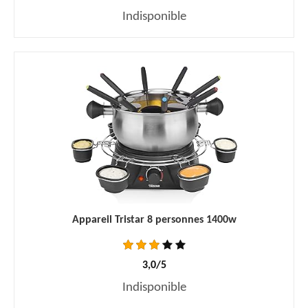
Indisponible
Appareil Tristar 8 personnes 1400w
3,0/5
Indisponible