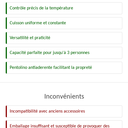
Contrôle précis de la température
Cuisson uniforme et constante
Versatilité et praticité
Capacité parfaite pour jusqu'à 3 personnes
Pentolino antiaderente facilitant la propreté
Inconvénients
Incompatibilité avec anciens accessoires
Emballage insuffisant et susceptible de provoquer des