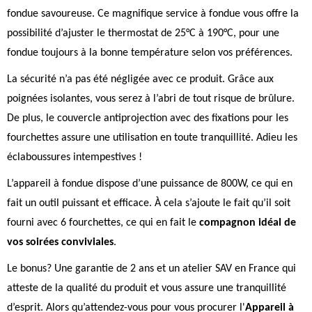
fondue savoureuse. Ce magnifique service à fondue vous offre la
possibilité d’ajuster le thermostat de 25°C à 190°C, pour une
fondue toujours à la bonne température selon vos préférences.
La sécurité n’a pas été négligée avec ce produit. Grâce aux
poignées isolantes, vous serez à l’abri de tout risque de brûlure.
De plus, le couvercle antiprojection avec des fixations pour les
fourchettes assure une utilisation en toute tranquillité. Adieu les
éclaboussures intempestives !
L’appareil à fondue dispose d’une puissance de 800W, ce qui en
fait un outil puissant et efficace. À cela s’ajoute le fait qu’il soit
fourni avec 6 fourchettes, ce qui en fait le
compagnon idéal de
vos soirées conviviales
.
Le bonus? Une garantie de 2 ans et un atelier SAV en France qui
atteste de la qualité du produit et vous assure une tranquillité
d’esprit. Alors qu’attendez-vous pour vous procurer l'
Appareil à