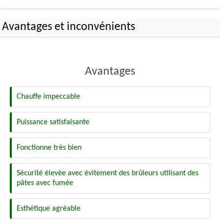
Avantages et inconvénients
Avantages
Chauffe impeccable
Puissance satisfaisante
Fonctionne très bien
Sécurité élevée avec évitement des brûleurs utilisant des
pâtes avec fumée
Esthétique agréable