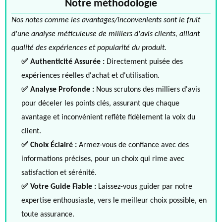
Notre méthodologie
Nos notes comme les avantages/inconvenients sont le fruit
d'une analyse méticuleuse de milliers d'avis clients, alliant
qualité des expériences et popularité du produit.
✅ Authenticité Assurée :
Directement puisée des
expériences réelles d'achat et d'utilisation.
✅ Analyse Profonde :
Nous scrutons des milliers d'avis
pour déceler les points clés, assurant que chaque
avantage et inconvénient reflète fidèlement la voix du
client.
✅ Choix Éclairé :
Armez-vous de confiance avec des
informations précises, pour un choix qui rime avec
satisfaction et sérénité.
✅ Votre Guide Fiable :
Laissez-vous guider par notre
expertise enthousiaste, vers le meilleur choix possible, en
toute assurance.