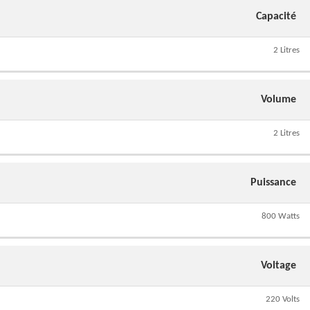
Capacité
2 Litres
Volume
2 Litres
Puissance
800 Watts
Voltage
220 Volts