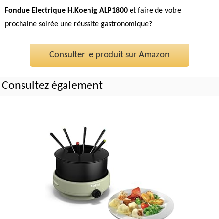
Fondue Electrique H.Koenig ALP1800
et faire de votre
prochaine soirée une réussite gastronomique?
Consulter le produit sur Amazon
Consultez également