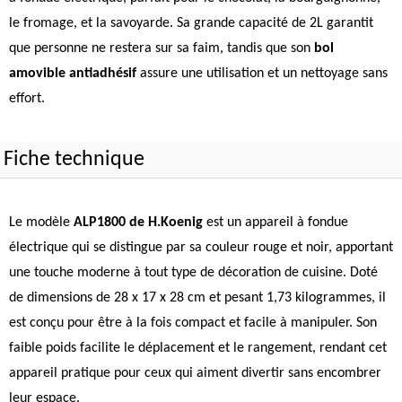
le fromage, et la savoyarde. Sa grande capacité de 2L garantit
que personne ne restera sur sa faim, tandis que son
bol
amovible antiadhésif
assure une utilisation et un nettoyage sans
effort.
Fiche technique
Le modèle
ALP1800 de H.Koenig
est un appareil à fondue
électrique qui se distingue par sa couleur rouge et noir, apportant
une touche moderne à tout type de décoration de cuisine. Doté
de dimensions de 28 x 17 x 28 cm et pesant 1,73 kilogrammes, il
est conçu pour être à la fois compact et facile à manipuler. Son
faible poids facilite le déplacement et le rangement, rendant cet
appareil pratique pour ceux qui aiment divertir sans encombrer
leur espace.