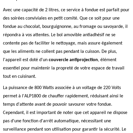
Avec une capacité de 2 litres, ce service à fondue est parfait pour
des soirées conviviales en petit comité. Que ce soit pour une
fondue au chocolat, bourguignonne, au fromage ou savoyarde, il
répondra à vos attentes. Le bol amovible antiadhésif ne se
contente pas de faciliter le nettoyage, mais assure également
que les aliments ne collent pas pendant la cuisson. De plus,
l'appareil est doté d'un
couvercle antiprojection
, élément
essentiel pour maintenir la propreté de votre espace de travail
tout en cuisinant.
La puissance de 800 Watts associée à un voltage de 220 Volts
permet à l'ALP1800 de chauffer rapidement, réduisant ainsi le
temps d'attente avant de pouvoir savourer votre fondue.
Cependant, il est important de noter que cet appareil ne dispose
pas d'une fonction d'arrêt automatique, nécessitant une
surveillance pendant son utilisation pour garantir la sécurité. Le