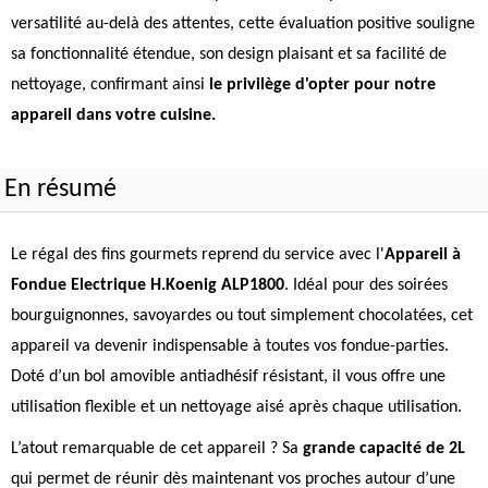
versatilité au-delà des attentes, cette évaluation positive souligne
sa fonctionnalité étendue, son design plaisant et sa facilité de
nettoyage, confirmant ainsi
le privilège d'opter pour notre
appareil dans votre cuisine.
En résumé
Le régal des fins gourmets reprend du service avec l'
Appareil à
Fondue Electrique H.Koenig ALP1800
. Idéal pour des soirées
bourguignonnes, savoyardes ou tout simplement chocolatées, cet
appareil va devenir indispensable à toutes vos fondue-parties.
Doté d’un bol amovible antiadhésif résistant, il vous offre une
utilisation flexible et un nettoyage aisé après chaque utilisation.
L’atout remarquable de cet appareil ? Sa
grande capacité de 2L
qui permet de réunir dès maintenant vos proches autour d’une