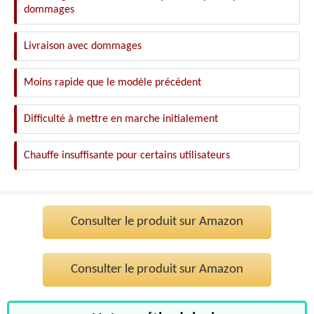
dommages
Livraison avec dommages
Moins rapide que le modèle précédent
Difficulté à mettre en marche initialement
Chauffe insuffisante pour certains utilisateurs
Consulter le produit sur Amazon
Consulter le produit sur Amazon