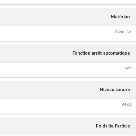
Matériau
Acier Inox
Fonction arrêt automatique
Non
Niveau sonore
44 dB
Poids de l'article