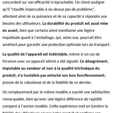
concordent sur son efficacité irréprochable. Un client souligne
qu'il "chauffe impeccable à six dessus pas de problème",
attestant ainsi de sa puissance et de sa capacité à répondre aux
besoins des utilisateurs.
La durabilité du produit est aussi mise
en avant,
bien que certains aient mentionné une légère
inquiétude quant à l'emballage, qui, selon eux, pourrait être
amélioré pour garantir une protection optimale lors du transport.
La qualité de l'appareil est indéniable,
même si un cas de
livraison avec un appareil abîmé a été signalé.
Ce désagrément,
imputable au vendeur et non à la qualité intrinsèque du
produit, n'a toutefois pas entaché son bon fonctionnement,
preuve de la robustesse et de la fiabilité de ce dernier.
Un remplacement par le même modèle a suscité une satisfaction
remarquable, bien qu'avec une légère différence de rapidité
comparé à l'ancien modèle. Cette expérience met en lumière la