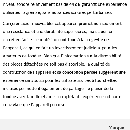
niveau sonore relativement bas de
44 dB
garantit une expérience
utilisateur agréable, sans nuisances sonores perturbantes.
Conçu en acier inoxydable, cet appareil promet non seulement
une résistance et une durabilité supérieures, mais aussi un
entretien facile. Le matériau contribue à la longévité de
l'appareil, ce qui en fait un investissement judicieux pour les
amateurs de fondue. Bien que l'information sur la disponibilité
des pièces détachées ne soit pas disponible, la qualité de
construction de l'appareil et sa conception pensée suggèrent une
expérience sans souci pour les utilisateurs. Les 6 fourchettes
incluses permettent également de partager le plaisir de la
fondue avec famille et amis, complétant l'expérience culinaire
conviviale que l'appareil propose.
Marque