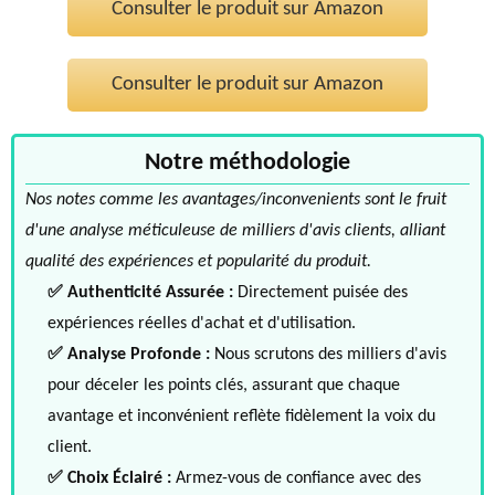
Consulter le produit sur Amazon
Consulter le produit sur Amazon
Notre méthodologie
Nos notes comme les avantages/inconvenients sont le fruit
d'une analyse méticuleuse de milliers d'avis clients, alliant
qualité des expériences et popularité du produit.
✅ Authenticité Assurée :
Directement puisée des
expériences réelles d'achat et d'utilisation.
✅ Analyse Profonde :
Nous scrutons des milliers d'avis
pour déceler les points clés, assurant que chaque
avantage et inconvénient reflète fidèlement la voix du
client.
✅ Choix Éclairé :
Armez-vous de confiance avec des