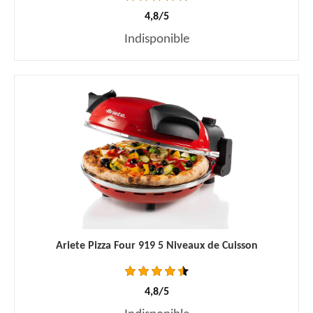
4,8/5
Indisponible
Ariete Pizza Four 919 5 Niveaux de Cuisson
4,8/5