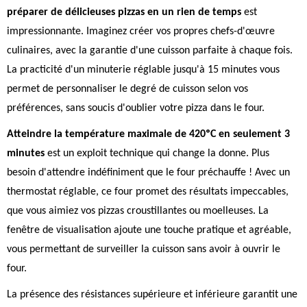
préparer de délicieuses pizzas en un rien de temps
est
impressionnante. Imaginez créer vos propres chefs-d'œuvre
culinaires, avec la garantie d'une cuisson parfaite à chaque fois.
La practicité d'un minuterie réglable jusqu'à 15 minutes vous
permet de personnaliser le degré de cuisson selon vos
préférences, sans soucis d'oublier votre pizza dans le four.
Atteindre la température maximale de 420ºC en seulement 3
minutes
est un exploit technique qui change la donne. Plus
besoin d'attendre indéfiniment que le four préchauffe ! Avec un
thermostat réglable, ce four promet des résultats impeccables,
que vous aimiez vos pizzas croustillantes ou moelleuses. La
fenêtre de visualisation ajoute une touche pratique et agréable,
vous permettant de surveiller la cuisson sans avoir à ouvrir le
four.
La présence des résistances supérieure et inférieure garantit une