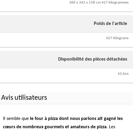
366 x 342 x 158 cm 427 kilogrammes
Poids de l'article
427 Kilograms
Disponibilité des pièces détachées
10 Ans
Avis utilisateurs
Il semble que
le four à pizza dont nous parlons ait gagné les
cœurs de nombreux gourmets et amateurs de pizza
. Les