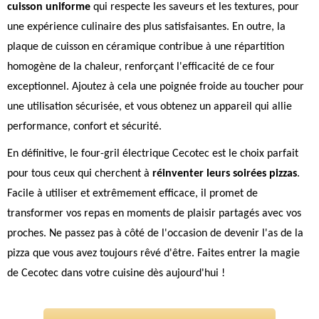
cuisson uniforme
qui respecte les saveurs et les textures, pour
une expérience culinaire des plus satisfaisantes. En outre, la
plaque de cuisson en céramique contribue à une répartition
homogène de la chaleur, renforçant l'efficacité de ce four
exceptionnel. Ajoutez à cela une poignée froide au toucher pour
une utilisation sécurisée, et vous obtenez un appareil qui allie
performance, confort et sécurité.
En définitive, le four-gril électrique Cecotec est le choix parfait
pour tous ceux qui cherchent à
réinventer leurs soirées pizzas
.
Facile à utiliser et extrêmement efficace, il promet de
transformer vos repas en moments de plaisir partagés avec vos
proches. Ne passez pas à côté de l'occasion de devenir l'as de la
pizza que vous avez toujours rêvé d'être. Faites entrer la magie
de Cecotec dans votre cuisine dès aujourd'hui !