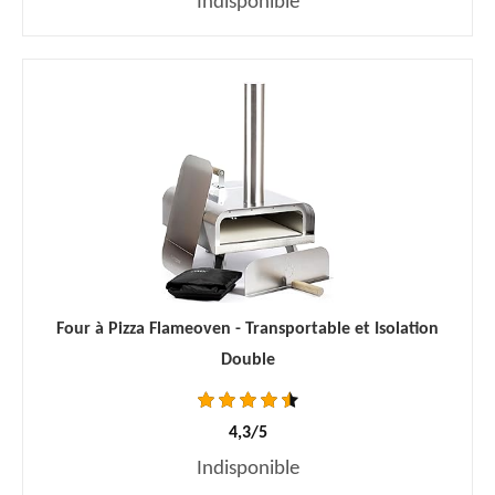
Indisponible
Four à Pizza Flameoven - Transportable et Isolation
Double
4,3/5
Indisponible