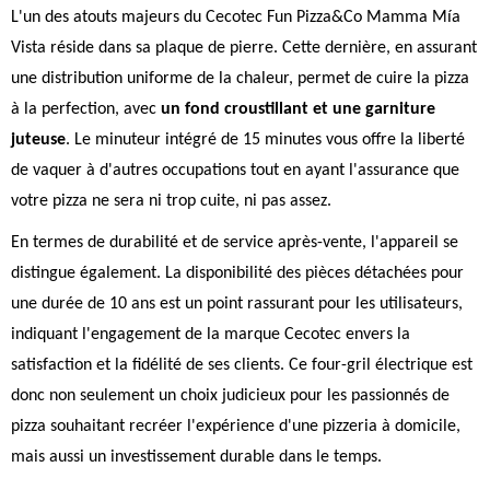
L'un des atouts majeurs du Cecotec Fun Pizza&Co Mamma Mía
Vista réside dans sa plaque de pierre. Cette dernière, en assurant
une distribution uniforme de la chaleur, permet de cuire la pizza
à la perfection, avec
un fond croustillant et une garniture
juteuse
. Le minuteur intégré de 15 minutes vous offre la liberté
de vaquer à d'autres occupations tout en ayant l'assurance que
votre pizza ne sera ni trop cuite, ni pas assez.
En termes de durabilité et de service après-vente, l'appareil se
distingue également. La disponibilité des pièces détachées pour
une durée de 10 ans est un point rassurant pour les utilisateurs,
indiquant l'engagement de la marque Cecotec envers la
satisfaction et la fidélité de ses clients. Ce four-gril électrique est
donc non seulement un choix judicieux pour les passionnés de
pizza souhaitant recréer l'expérience d'une pizzeria à domicile,
mais aussi un investissement durable dans le temps.