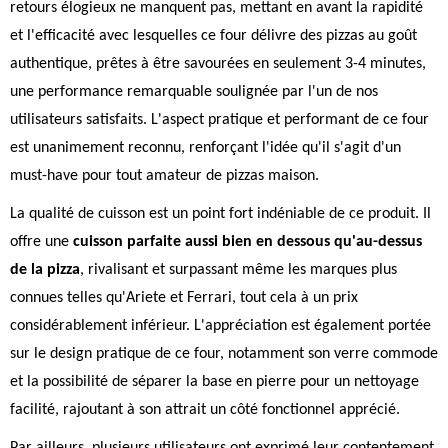
retours élogieux ne manquent pas, mettant en avant la rapidité
et l'efficacité avec lesquelles ce four délivre des pizzas au goût
authentique, prêtes à être savourées en seulement 3-4 minutes,
une performance remarquable soulignée par l'un de nos
utilisateurs satisfaits. L'aspect pratique et performant de ce four
est unanimement reconnu, renforçant l'idée qu'il s'agit d'un
must-have pour tout amateur de pizzas maison.
La qualité de cuisson est un point fort indéniable de ce produit. Il
offre une
cuisson parfaite aussi bien en dessous qu'au-dessus
de la pizza
, rivalisant et surpassant même les marques plus
connues telles qu'Ariete et Ferrari, tout cela à un prix
considérablement inférieur. L'appréciation est également portée
sur le design pratique de ce four, notamment son verre commode
et la possibilité de séparer la base en pierre pour un nettoyage
facilité, rajoutant à son attrait un côté fonctionnel apprécié.