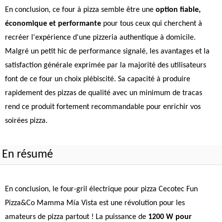
En conclusion, ce four à pizza semble être une
option fiable,
économique et performante
pour tous ceux qui cherchent à
recréer l'expérience d'une pizzeria authentique à domicile.
Malgré un petit hic de performance signalé, les avantages et la
satisfaction générale exprimée par la majorité des utilisateurs
font de ce four un choix plébiscité. Sa capacité à produire
rapidement des pizzas de qualité avec un minimum de tracas
rend ce produit fortement recommandable pour enrichir vos
soirées pizza.
En résumé
En conclusion, le four-gril électrique pour pizza Cecotec Fun
Pizza&Co Mamma Mía Vista est une révolution pour les
amateurs de pizza partout ! La puissance de
1200 W pour