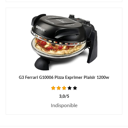
G3 Ferrari G10006 Pizza Exprimer Plaisir 1200w
3,0/5
Indisponible