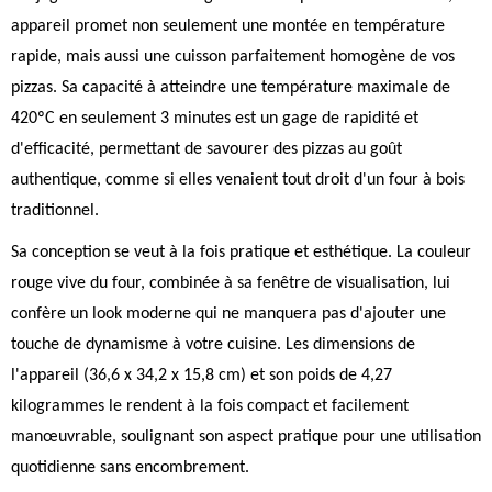
appareil promet non seulement une montée en température
rapide, mais aussi une cuisson parfaitement homogène de vos
pizzas. Sa capacité à atteindre une température maximale de
420ºC en seulement 3 minutes est un gage de rapidité et
d'efficacité, permettant de savourer des pizzas au goût
authentique, comme si elles venaient tout droit d'un four à bois
traditionnel.
Sa conception se veut à la fois pratique et esthétique. La couleur
rouge vive du four, combinée à sa fenêtre de visualisation, lui
confère un look moderne qui ne manquera pas d'ajouter une
touche de dynamisme à votre cuisine. Les dimensions de
l'appareil (36,6 x 34,2 x 15,8 cm) et son poids de 4,27
kilogrammes le rendent à la fois compact et facilement
manœuvrable, soulignant son aspect pratique pour une utilisation
quotidienne sans encombrement.