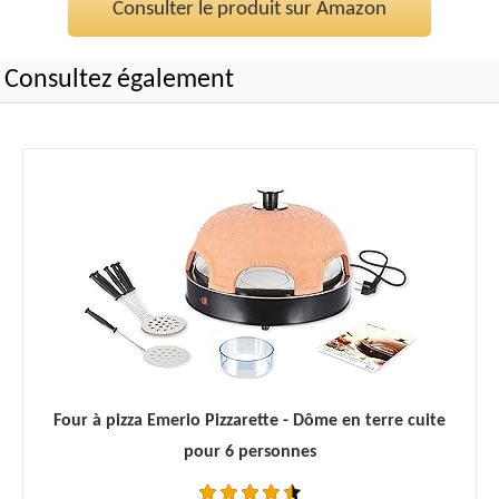
Consulter le produit sur Amazon
Consultez également
Four à pizza Emerio Pizzarette - Dôme en terre cuite
pour 6 personnes