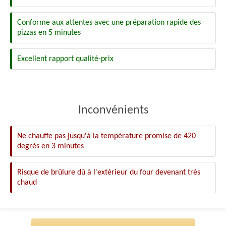
Conforme aux attentes avec une préparation rapide des
pizzas en 5 minutes
Excellent rapport qualité-prix
Inconvénients
Ne chauffe pas jusqu'à la température promise de 420
degrés en 3 minutes
Risque de brûlure dû à l'extérieur du four devenant très
chaud