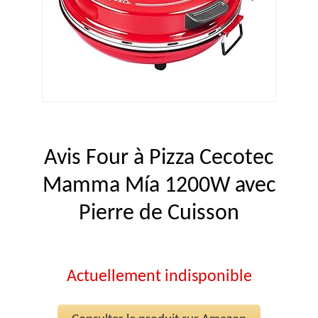
Avis Four à Pizza Cecotec
Mamma Mía 1200W avec
Pierre de Cuisson
Actuellement indisponible