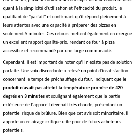
Par ailleurs, plusieurs utilisateurs ont exprimé leur contentement
quant à la simplicité d'utilisation et l'efficacité du produit, le
qualifiant de "parfait" et confirmant qu'il répond pleinement à
leurs attentes avec une capacité à préparer des pizzas en
seulement 5 minutes. Ces retours mettent également en exergue
un excellent rapport qualité-prix, rendant ce four à pizza
accessible et recommandé par une large communauté.
Cependant, il est important de noter qu'il n'existe pas de solution
parfaite. Une voix discordante a relevé un point d'insatisfaction
concernant le temps de préchauffage du four, indiquant que
le
produit n'avait pas atteint la température promise de 420
degrés en 3 minutes
et soulignant également que la partie
extérieure de l'appareil devenait très chaude, présentant un
potentiel risque de brûlure. Bien que cet avis soit minoritaire, il
apporte un éclairage critique utile pour de futurs acheteurs
potentiels.