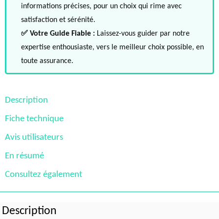
informations précises, pour un choix qui rime avec
satisfaction et sérénité.
✅ Votre Guide Fiable :
Laissez-vous guider par notre
expertise enthousiaste, vers le meilleur choix possible, en
toute assurance.
Description
Fiche technique
Avis utilisateurs
En résumé
Consultez également
Description