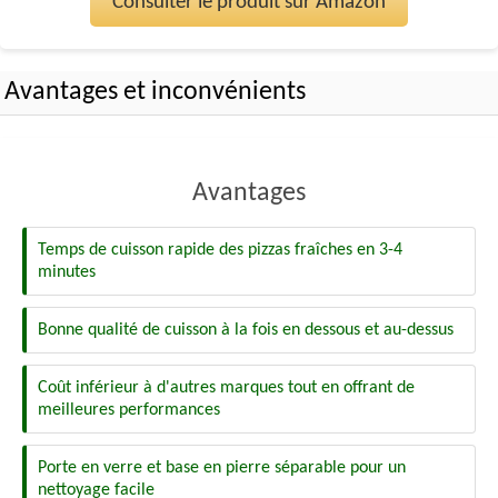
Consulter le produit sur Amazon
Avantages et inconvénients
Avantages
Temps de cuisson rapide des pizzas fraîches en 3-4
minutes
Bonne qualité de cuisson à la fois en dessous et au-dessus
Coût inférieur à d'autres marques tout en offrant de
meilleures performances
Porte en verre et base en pierre séparable pour un
nettoyage facile