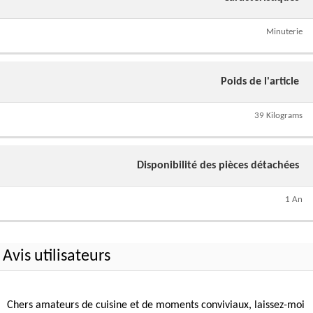
Minuterie
Poids de l'article
39 Kilograms
Disponibilité des pièces détachées
1 An
Avis utilisateurs
Chers amateurs de cuisine et de moments conviviaux, laissez-moi