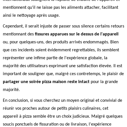
mentionnent qu'il ne laisse pas les aliments attacher, facilitant
ainsi le nettoyage après usage.
Cependant, il serait injuste de passer sous silence certains retours
mentionnant des
fissures apparues sur le dessus de l'appareil
ou, pour quelques-uns, des produits arrivés endommagés. Bien
que ces incidents soient évidemment regrettables, ils semblent
représenter une infime partie de l'expérience globale, la
majorité des utilisateurs exprimant une satisfaction élevée. Il est
important de souligner que, malgré ces contretemps, le plaisir de
partager une soirée pizza maison reste intact
pour la grande
majorité.
En conclusion, si vous cherchez un moyen original et convivial de
réunir vos proches autour de petits plaisirs culinaires, cet
appareil à pizza semble être un choix judicieux. Malgré quelques
soucis ponctuels de fissuration ou de livraison, l'expérience