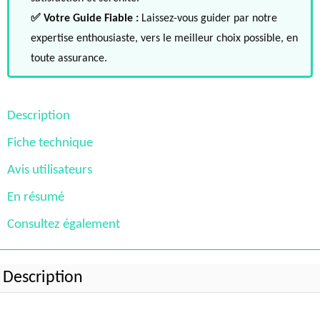
✅ Votre Guide Fiable :
Laissez-vous guider par notre
expertise enthousiaste, vers le meilleur choix possible, en
toute assurance.
Description
Fiche technique
Avis utilisateurs
En résumé
Consultez également
Description