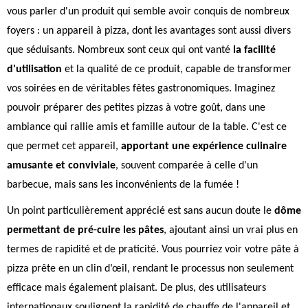
vous parler d'un produit qui semble avoir conquis de nombreux
foyers : un appareil à pizza, dont les avantages sont aussi divers
que séduisants. Nombreux sont ceux qui ont vanté
la facilité
d'utilisation
et la qualité de ce produit, capable de transformer
vos soirées en de véritables fêtes gastronomiques. Imaginez
pouvoir préparer des petites pizzas à votre goût, dans une
ambiance qui rallie amis et famille autour de la table. C'est ce
que permet cet appareil,
apportant une expérience culinaire
amusante et conviviale
, souvent comparée à celle d'un
barbecue, mais sans les inconvénients de la fumée !
Un point particulièrement apprécié est sans aucun doute le
dôme
permettant de pré-cuire les pâtes
, ajoutant ainsi un vrai plus en
termes de rapidité et de praticité. Vous pourriez voir votre pâte à
pizza prête en un clin d’œil, rendant le processus non seulement
efficace mais également plaisant. De plus, des utilisateurs
internationaux soulignent la rapidité de chauffe de l'appareil et