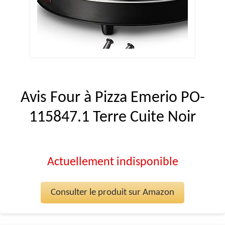
Avis Four à Pizza Emerio PO-
115847.1 Terre Cuite Noir
Actuellement indisponible
Consulter le produit sur Amazon