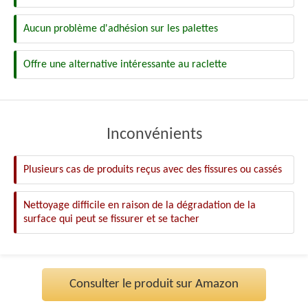
Aucun problème d'adhésion sur les palettes
Offre une alternative intéressante au raclette
Inconvénients
Plusieurs cas de produits reçus avec des fissures ou cassés
Nettoyage difficile en raison de la dégradation de la
surface qui peut se fissurer et se tacher
Consulter le produit sur Amazon