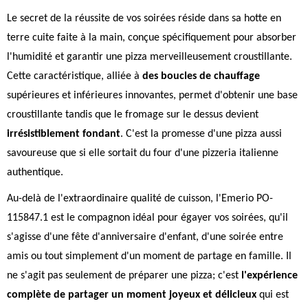
Le secret de la réussite de vos soirées réside dans sa hotte en
terre cuite faite à la main, conçue spécifiquement pour absorber
l'humidité et garantir une pizza merveilleusement croustillante.
Cette caractéristique, alliée à
des boucles de chauffage
supérieures et inférieures innovantes, permet d'obtenir une base
croustillante tandis que le fromage sur le dessus devient
irrésistiblement fondant
. C'est la promesse d'une pizza aussi
savoureuse que si elle sortait du four d'une pizzeria italienne
authentique.
Au-delà de l'extraordinaire qualité de cuisson, l'Emerio PO-
115847.1 est le compagnon idéal pour égayer vos soirées, qu'il
s'agisse d'une fête d'anniversaire d'enfant, d'une soirée entre
amis ou tout simplement d'un moment de partage en famille. Il
ne s'agit pas seulement de préparer une pizza; c'est
l'expérience
complète de partager un moment joyeux et délicieux
qui est