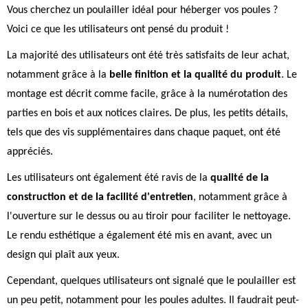
Vous cherchez un poulailler idéal pour héberger vos poules ?
Voici ce que les utilisateurs ont pensé du produit !
La majorité des utilisateurs ont été très satisfaits de leur achat,
notamment grâce à la
belle finition et la qualité du produit
. Le
montage est décrit comme facile, grâce à la numérotation des
parties en bois et aux notices claires. De plus, les petits détails,
tels que des vis supplémentaires dans chaque paquet, ont été
appréciés.
Les utilisateurs ont également été ravis de la
qualité de la
construction et de la facilité d'entretien
, notamment grâce à
l'ouverture sur le dessus ou au tiroir pour faciliter le nettoyage.
Le rendu esthétique a également été mis en avant, avec un
design qui plaît aux yeux.
Cependant, quelques utilisateurs ont signalé que le poulailler est
un peu petit, notamment pour les poules adultes. Il faudrait peut-