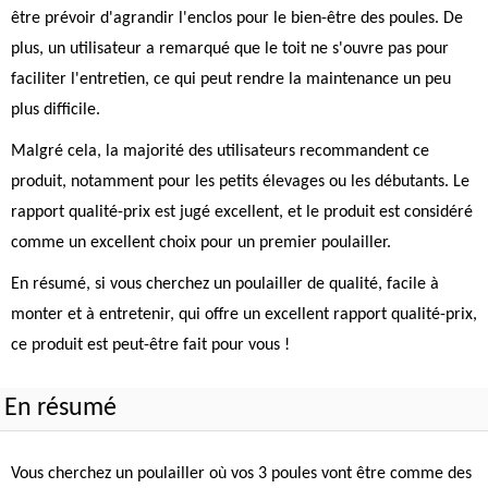
être prévoir d'agrandir l'enclos pour le bien-être des poules. De
plus, un utilisateur a remarqué que le toit ne s'ouvre pas pour
faciliter l'entretien, ce qui peut rendre la maintenance un peu
plus difficile.
Malgré cela, la majorité des utilisateurs recommandent ce
produit, notamment pour les petits élevages ou les débutants. Le
rapport qualité-prix est jugé excellent, et le produit est considéré
comme un excellent choix pour un premier poulailler.
En résumé, si vous cherchez un poulailler de qualité, facile à
monter et à entretenir, qui offre un excellent rapport qualité-prix,
ce produit est peut-être fait pour vous !
En résumé
Vous cherchez un poulailler où vos 3 poules vont être comme des