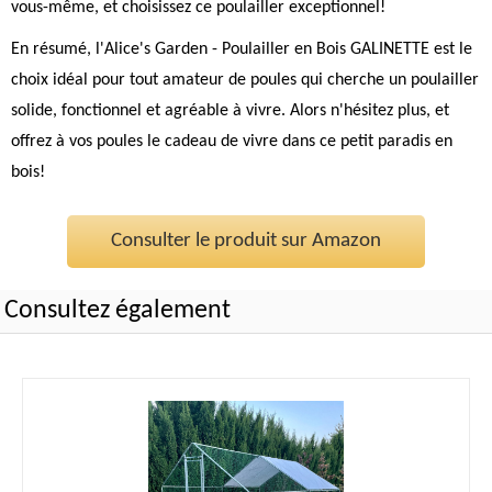
vous-même, et choisissez ce poulailler exceptionnel!
En résumé, l'Alice's Garden - Poulailler en Bois GALINETTE est le
choix idéal pour tout amateur de poules qui cherche un poulailler
solide, fonctionnel et agréable à vivre. Alors n'hésitez plus, et
offrez à vos poules le cadeau de vivre dans ce petit paradis en
bois!
Consulter le produit sur Amazon
Consultez également