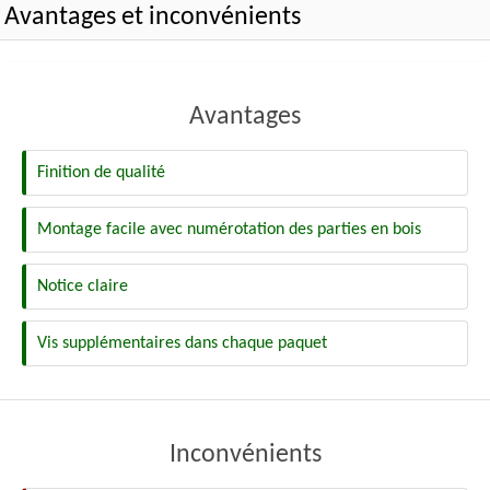
Avantages et inconvénients
Avantages
Finition de qualité
Montage facile avec numérotation des parties en bois
Notice claire
Vis supplémentaires dans chaque paquet
Inconvénients