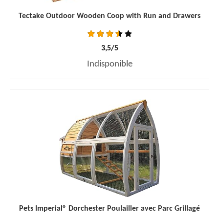
Tectake Outdoor Wooden Coop with Run and Drawers
3,5/5
Indisponible
Pets Imperial® Dorchester Poulailler avec Parc Grillagé