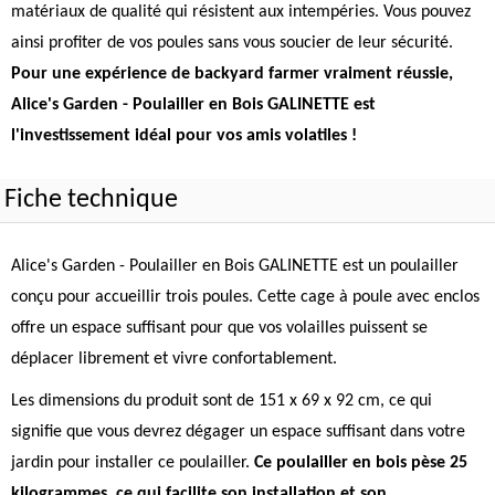
matériaux de qualité qui résistent aux intempéries. Vous pouvez
ainsi profiter de vos poules sans vous soucier de leur sécurité.
Pour une expérience de backyard farmer vraiment réussie,
Alice's Garden - Poulailler en Bois GALINETTE est
l'investissement idéal pour vos amis volatiles !
Fiche technique
Alice's Garden - Poulailler en Bois GALINETTE est un poulailler
conçu pour accueillir trois poules. Cette cage à poule avec enclos
offre un espace suffisant pour que vos volailles puissent se
déplacer librement et vivre confortablement.
Les dimensions du produit sont de 151 x 69 x 92 cm, ce qui
signifie que vous devrez dégager un espace suffisant dans votre
jardin pour installer ce poulailler.
Ce poulailler en bois pèse 25
kilogrammes, ce qui facilite son installation et son