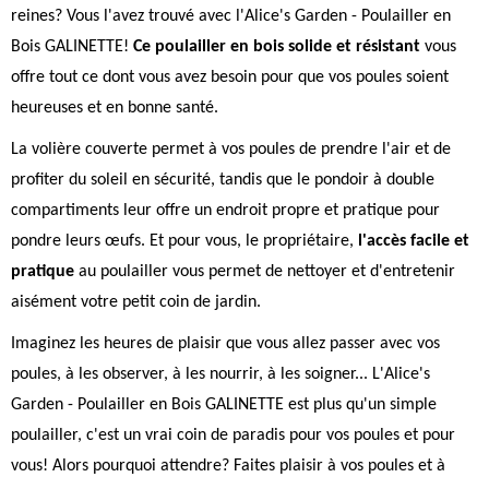
reines? Vous l'avez trouvé avec l'Alice's Garden - Poulailler en
Bois GALINETTE!
Ce poulailler en bois solide et résistant
vous
offre tout ce dont vous avez besoin pour que vos poules soient
heureuses et en bonne santé.
La volière couverte permet à vos poules de prendre l'air et de
profiter du soleil en sécurité, tandis que le pondoir à double
compartiments leur offre un endroit propre et pratique pour
pondre leurs œufs. Et pour vous, le propriétaire,
l'accès facile et
pratique
au poulailler vous permet de nettoyer et d'entretenir
aisément votre petit coin de jardin.
Imaginez les heures de plaisir que vous allez passer avec vos
poules, à les observer, à les nourrir, à les soigner... L'Alice's
Garden - Poulailler en Bois GALINETTE est plus qu'un simple
poulailler, c'est un vrai coin de paradis pour vos poules et pour
vous! Alors pourquoi attendre? Faites plaisir à vos poules et à