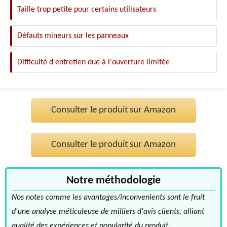
Taille trop petite pour certains utilisateurs
Défauts mineurs sur les panneaux
Difficulté d'entretien due à l'ouverture limitée
Consulter le produit sur Amazon
Consulter le produit sur Amazon
Notre méthodologie
Nos notes comme les avantages/inconvenients sont le fruit
d'une analyse méticuleuse de milliers d'avis clients, alliant
qualité des expériences et popularité du produit.