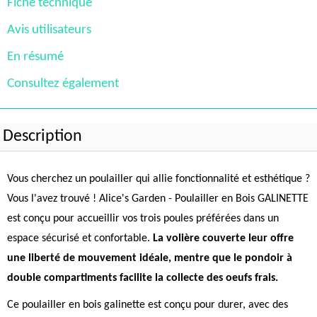
Fiche technique
Avis utilisateurs
En résumé
Consultez également
Description
Vous cherchez un poulailler qui allie fonctionnalité et esthétique ?
Vous l'avez trouvé ! Alice's Garden - Poulailler en Bois GALINETTE
est conçu pour accueillir vos trois poules préférées dans un
espace sécurisé et confortable.
La volière couverte leur offre
une liberté de mouvement idéale, mentre que le pondoir à
double compartiments facilite la collecte des oeufs frais.
Ce poulailler en bois galinette est conçu pour durer, avec des