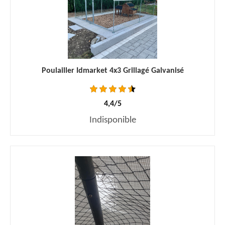
Poulailler Idmarket 4x3 Grillagé Galvanisé
4,4/5
Indisponible