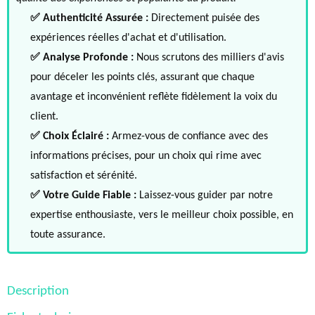
✅ Authenticité Assurée :
Directement puisée des
expériences réelles d'achat et d'utilisation.
✅ Analyse Profonde :
Nous scrutons des milliers d'avis
pour déceler les points clés, assurant que chaque
avantage et inconvénient reflète fidèlement la voix du
client.
✅ Choix Éclairé :
Armez-vous de confiance avec des
informations précises, pour un choix qui rime avec
satisfaction et sérénité.
✅ Votre Guide Fiable :
Laissez-vous guider par notre
expertise enthousiaste, vers le meilleur choix possible, en
toute assurance.
Description