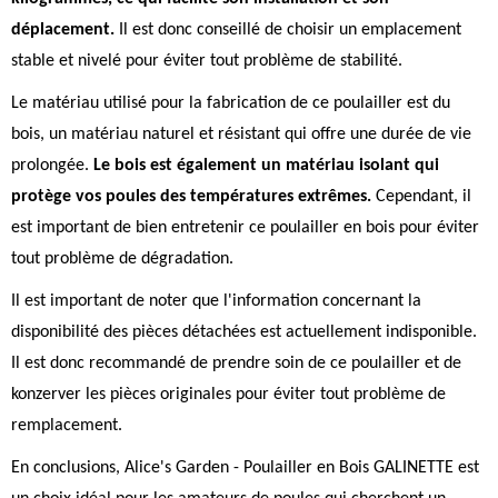
déplacement.
Il est donc conseillé de choisir un emplacement
stable et nivelé pour éviter tout problème de stabilité.
Le matériau utilisé pour la fabrication de ce poulailler est du
bois, un matériau naturel et résistant qui offre une durée de vie
prolongée.
Le bois est également un matériau isolant qui
protège vos poules des températures extrêmes.
Cependant, il
est important de bien entretenir ce poulailler en bois pour éviter
tout problème de dégradation.
Il est important de noter que l'information concernant la
disponibilité des pièces détachées est actuellement indisponible.
Il est donc recommandé de prendre soin de ce poulailler et de
konzerver les pièces originales pour éviter tout problème de
remplacement.
En conclusions, Alice's Garden - Poulailler en Bois GALINETTE est