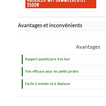
Avantages et inconvénients
Avantages
Rapport qualité/prix très bon
Très efficace pour les petits jardins
Facile à monter et à déplacer