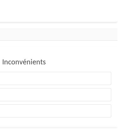
Inconvénients