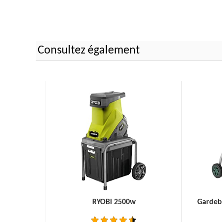
Consultez également
RYOBI 2500w
Gardeb