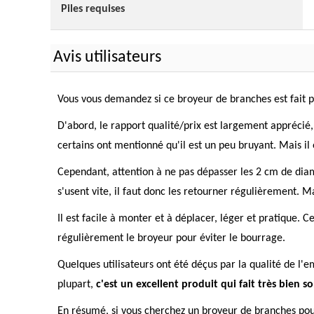
Piles requises
Avis utilisateurs
Vous vous demandez si ce broyeur de branches est fait po
D'abord, le rapport qualité/prix est largement apprécié
certains ont mentionné qu'il est un peu bruyant. Mais il 
Cependant, attention à ne pas dépasser les 2 cm de diamè
s'usent vite, il faut donc les retourner régulièrement. Mai
Il est facile à monter et à déplacer, léger et pratique.
régulièrement le broyeur pour éviter le bourrage.
Quelques utilisateurs ont été déçus par la qualité de l'e
plupart,
c'est un excellent produit qui fait très bien so
En résumé, si vous cherchez un broyeur de branches pour p