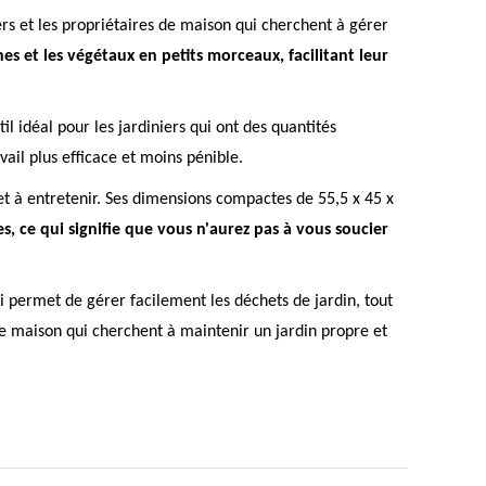
rs et les propriétaires de maison qui cherchent à gérer
s et les végétaux en petits morceaux, facilitant leur
 idéal pour les jardiniers qui ont des quantités
ail plus efficace et moins pénible.
t à entretenir. Ses dimensions compactes de 55,5 x 45 x
les, ce qui signifie que vous n'aurez pas à vous soucier
 permet de gérer facilement les déchets de jardin, tout
 de maison qui cherchent à maintenir un jardin propre et