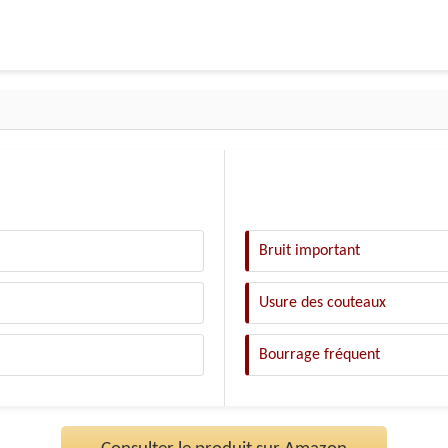
Bruit important
Usure des couteaux
Bourrage fréquent