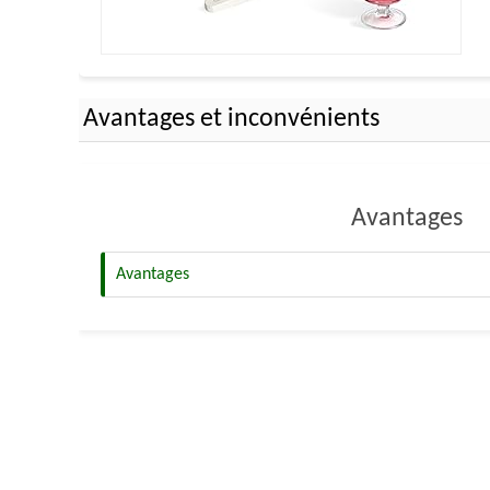
Avantages et inconvénients
Avantages
Avantages