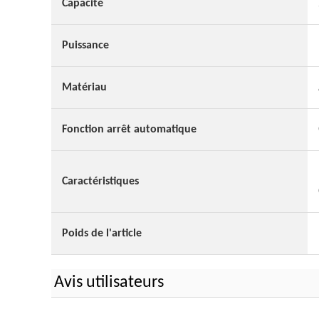
Capacité
Puissance
Matériau
Fonction arrêt automatique
Caractéristiques
Poids de l'article
Avis utilisateurs