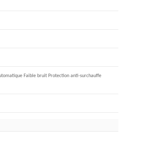
omatique Faible bruit Protection anti-surchauffe