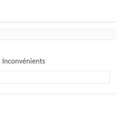
Inconvénients