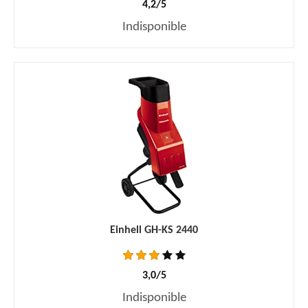
4,2/5
Indisponible
Einhell GH-KS 2440
3,0/5
Indisponible