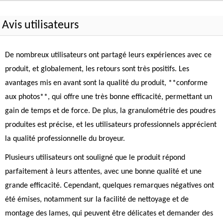
Avis utilisateurs
De nombreux utilisateurs ont partagé leurs expériences avec ce
produit, et globalement, les retours sont très positifs. Les
avantages mis en avant sont la qualité du produit, **conforme
aux photos**, qui offre une très bonne efficacité, permettant un
gain de temps et de force. De plus, la granulométrie des poudres
produites est précise, et les utilisateurs professionnels apprécient
la qualité professionnelle du broyeur.
Plusieurs utilisateurs ont souligné que le produit répond
parfaitement à leurs attentes, avec une bonne qualité et une
grande efficacité. Cependant, quelques remarques négatives ont
été émises, notamment sur la facilité de nettoyage et de
montage des lames, qui peuvent être délicates et demander des