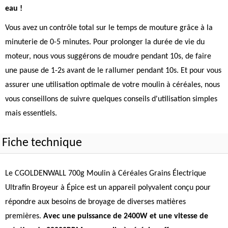
eau !
Vous avez un contrôle total sur le temps de mouture grâce à la
minuterie de 0-5 minutes. Pour prolonger la durée de vie du
moteur, nous vous suggérons de moudre pendant 10s, de faire
une pause de 1-2s avant de le rallumer pendant 10s. Et pour vous
assurer une utilisation optimale de votre moulin à céréales, nous
vous conseillons de suivre quelques conseils d'utilisation simples
mais essentiels.
Fiche technique
Le CGOLDENWALL 700g Moulin à Céréales Grains Électrique
Ultrafin Broyeur à Épice est un appareil polyvalent conçu pour
répondre aux besoins de broyage de diverses matières
premières.
Avec une puissance de 2400W et une vitesse de