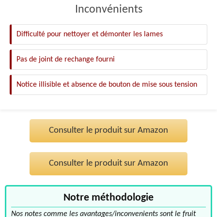
Inconvénients
Difficulté pour nettoyer et démonter les lames
Pas de joint de rechange fourni
Notice illisible et absence de bouton de mise sous tension
Consulter le produit sur Amazon
Consulter le produit sur Amazon
Notre méthodologie
Nos notes comme les avantages/inconvenients sont le fruit