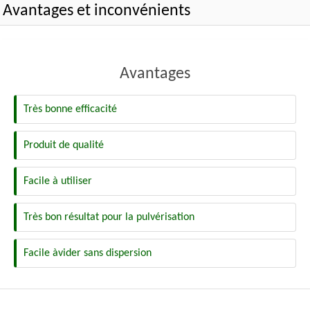
Avantages et inconvénients
Avantages
Très bonne efficacité
Produit de qualité
Facile à utiliser
Très bon résultat pour la pulvérisation
Facile àvider sans dispersion