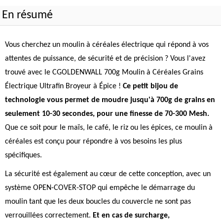
En résumé
Vous cherchez un moulin à céréales électrique qui répond à vos
attentes de puissance, de sécurité et de précision ? Vous l'avez
trouvé avec le CGOLDENWALL 700g Moulin à Céréales Grains
Électrique Ultrafin Broyeur à Épice !
Ce petit bijou de
technologie vous permet de moudre jusqu'à 700g de grains en
seulement 10-30 secondes, pour une finesse de 70-300 Mesh.
Que ce soit pour le maïs, le café, le riz ou les épices, ce moulin à
céréales est conçu pour répondre à vos besoins les plus
spécifiques.
La sécurité est également au cœur de cette conception, avec un
système OPEN-COVER-STOP qui empêche le démarrage du
moulin tant que les deux boucles du couvercle ne sont pas
verrouillées correctement.
Et en cas de surcharge,