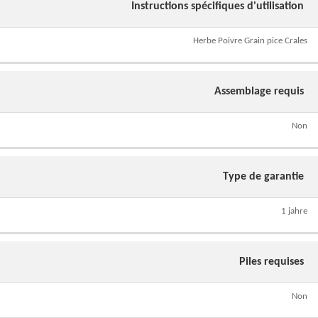
Instructions spécifiques d'utilisation
Herbe Poivre Grain pice Crales
Assemblage requis
Non
Type de garantie
1 jahre
Piles requises
Non