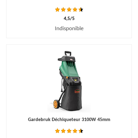
4,5/5
Indisponible
Gardebruk Déchiqueteur 3100W 45mm