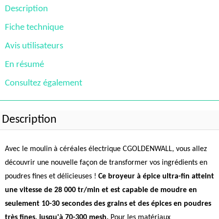
Description
Fiche technique
Avis utilisateurs
En résumé
Consultez également
Description
Avec le moulin à céréales électrique CGOLDENWALL, vous allez
découvrir une nouvelle façon de transformer vos ingrédients en
poudres fines et délicieuses !
Ce broyeur à épice ultra-fin atteint
une vitesse de 28 000 tr/min et est capable de moudre en
seulement 10-30 secondes des grains et des épices en poudres
très fines, jusqu'à 70-300 mesh.
Pour les matériaux