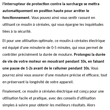
l'interrupteur de protection contre la surcharge se mettra
automatiquement en position haute pour arrêter le
fonctionnement.
Vous pouvez ainsi vous sentir rassuré en
utilisant ce moulin à céréales, qui vous épargne les inquiétudes
liées à la sécurité.
Et pour une utilisation optimale, ce moulin à céréales électrique
est équipé d'une minuterie de 0-5 minutes, qui vous permet de
contrôler précisément la durée de mouture.
Prolongez la durée
de vie de votre moteur en moudrant pendant 10s, en faisant
une pause de 1-2s avant de le rallumer pendant 10s.
Vous
pourrez ainsi vous assurer d'une mouture précise et efficace, tout
en préservant la longévité de votre appareil.
Finalement, ce moulin à céréales électrique est conçu pour une
utilisation facile et pratique, avec des conseils d'utilisation
simples à suivre pour obtenir les meilleurs résultats. Alors