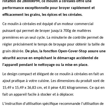
rotation de 28000RPM, ce moulin à céréales offre une
performance exceptionnelle pour broyer rapidement et
efficacement les grains, les épices et les céréales.
Ce moulin à céréales est équipé d'un moteur commercial
puissant qui permet de broyer jusqu'à 700g de matières
premières en un seul cycle. La minuterie de contrôle permet de
régler précisément le temps de broyage pour obtenir la taille de
grain désirée.
De plus, la fonction Open-Cover-Stop assure une
sécurité accrue en empêchant le démarrage accidentel de
l'appareil pendant le nettoyage ou la mise en place.
Le design compact et élégant de ce moulin à céréales en fait un
ajout pratique à votre cuisine. Les dimensions du produit sont de
15,49 x 15,49 x 36,83 cm, et il pèse 4,81 kilogrammes. Ce qui en
fait un appareil facile à stocker et à déplacer.
L'instruction d'utilisation spécifique recommande l'utilisation de