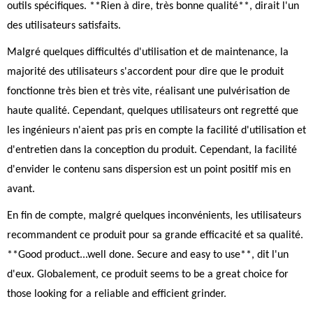
outils spécifiques. **Rien à dire, très bonne qualité**, dirait l'un
des utilisateurs satisfaits.
Malgré quelques difficultés d'utilisation et de maintenance, la
majorité des utilisateurs s'accordent pour dire que le produit
fonctionne très bien et très vite, réalisant une pulvérisation de
haute qualité. Cependant, quelques utilisateurs ont regretté que
les ingénieurs n'aient pas pris en compte la facilité d'utilisation et
d'entretien dans la conception du produit. Cependant, la facilité
d'envider le contenu sans dispersion est un point positif mis en
avant.
En fin de compte, malgré quelques inconvénients, les utilisateurs
recommandent ce produit pour sa grande efficacité et sa qualité.
**Good product...well done. Secure and easy to use**, dit l'un
d'eux. Globalement, ce produit seems to be a great choice for
those looking for a reliable and efficient grinder.