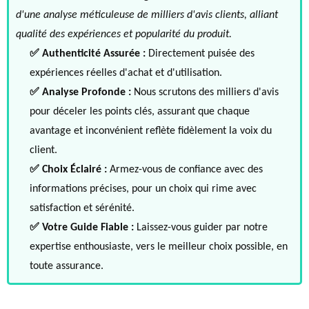
d'une analyse méticuleuse de milliers d'avis clients, alliant
qualité des expériences et popularité du produit.
✅ Authenticité Assurée :
Directement puisée des
expériences réelles d'achat et d'utilisation.
✅ Analyse Profonde :
Nous scrutons des milliers d'avis
pour déceler les points clés, assurant que chaque
avantage et inconvénient reflète fidèlement la voix du
client.
✅ Choix Éclairé :
Armez-vous de confiance avec des
informations précises, pour un choix qui rime avec
satisfaction et sérénité.
✅ Votre Guide Fiable :
Laissez-vous guider par notre
expertise enthousiaste, vers le meilleur choix possible, en
toute assurance.