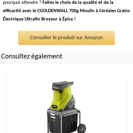
pourquoi attendre ?
Faites le choix de la qualité et de la
efficacité avec le CGOLDENWALL 700g Moulin à Céréales Grains
Électrique Ultrafin Broyeur à Épice !
Consulter le produit sur Amazon
Consultez également