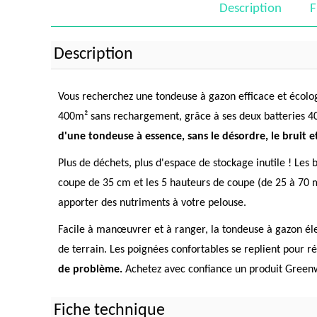
Description
F
Description
Vous recherchez une tondeuse à gazon efficace et écolo
400m² sans rechargement, grâce à ses deux batteries 4
d'une tondeuse à essence, sans le désordre, le bruit 
Plus de déchets, plus d'espace de stockage inutile ! Les 
coupe de 35 cm et les 5 hauteurs de coupe (de 25 à 70 mm
apporter des nutriments à votre pelouse.
Facile à manœuvrer et à ranger, la tondeuse à gazon éle
de terrain. Les poignées confortables se replient pour 
de problème.
Achetez avec confiance un produit Greenwo
Fiche technique