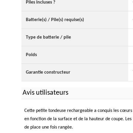
Piles incluses ?
Batterie(s) / Pile(s) requise(s)
Type de batterie / pile
Poids
Garantie constructeur
Avis utilisateurs
Cette petite tondeuse rechargeable a conquis les cœurs
en fonction de la surface et de la hauteur de coupe. Les u
de place une fois rangée.