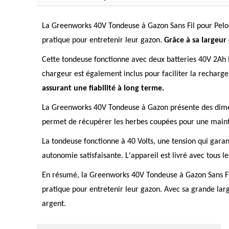
La Greenworks 40V Tondeuse à Gazon Sans Fil pour Pelous
pratique pour entretenir leur gazon.
Grâce à sa largeur
Cette tondeuse fonctionne avec deux batteries 40V 2Ah i
chargeur est également inclus pour faciliter la recharge
assurant une fiabilité à long terme.
La Greenworks 40V Tondeuse à Gazon présente des dimens
permet de récupérer les herbes coupées pour une maintena
La tondeuse fonctionne à 40 Volts, une tension qui garan
autonomie satisfaisante. L'appareil est livré avec tous 
En résumé, la Greenworks 40V Tondeuse à Gazon Sans Fil 
pratique pour entretenir leur gazon. Avec sa grande lar
argent.