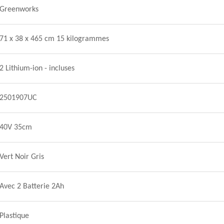
Greenworks
71 x 38 x 465 cm 15 kilogrammes
2 Lithium-ion - incluses
2501907UC
40V 35cm
Vert Noir Gris
Avec 2 Batterie 2Ah
Plastique