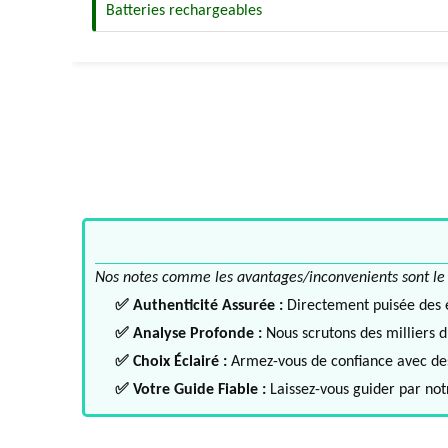
Batteries rechargeables
Nos notes comme les avantages/inconvenients sont le fru
✅ Authenticité Assurée :
Directement puisée des ex
✅ Analyse Profonde :
Nous scrutons des milliers d'
✅ Choix Éclairé :
Armez-vous de confiance avec des 
✅ Votre Guide Fiable :
Laissez-vous guider par notr