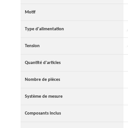
Motif
Type d'alimentation
Tension
Quantité d'articles
Nombre de pièces
Système de mesure
Composants inclus