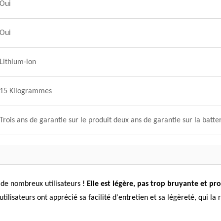
Oui
Oui
Lithium-ion
15 Kilogrammes
Trois ans de garantie sur le produit deux ans de garantie sur la batte
 de nombreux utilisateurs !
Elle est légère, pas trop bruyante et 
tilisateurs ont apprécié sa facilité d'entretien et sa légèreté, qui la