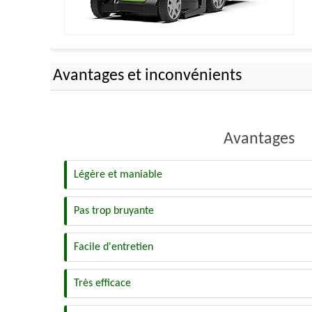
Avantages et inconvénients
Avantages
Légère et maniable
Pas trop bruyante
Facile d'entretien
Très efficace