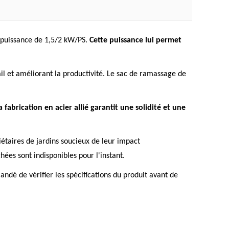
 puissance de 1,5/2 kW/PS.
Cette puissance lui permet
il et améliorant la productivité. Le sac de ramassage de
a fabrication en acier allié garantit une solidité et une
étaires de jardins soucieux de leur impact
ées sont indisponibles pour l'instant.
andé de vérifier les spécifications du produit avant de