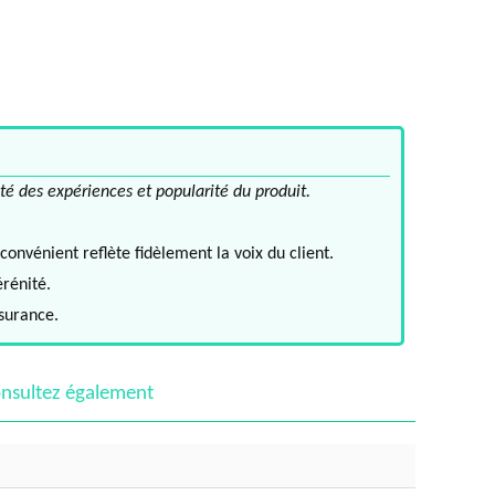
té des expériences et popularité du produit.
convénient reflète fidèlement la voix du client.
érénité.
ssurance.
nsultez également