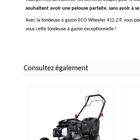
souhaitent avoir une pelouse parfaite, sans avoir à s
Avec la tondeuse à gazon ECO Wheeler 412.2 P, vous pourr
vous cette tondeuse à gazon exceptionnelle !
Consultez également