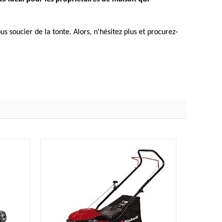
 soucier de la tonte. Alors, n'hésitez plus et procurez-