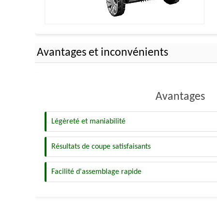
Avantages et inconvénients
Avantages
Légèreté et maniabilité
Résultats de coupe satisfaisants
Facilité d'assemblage rapide