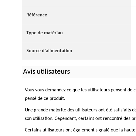
Référence
Type de matériau
Source d'alimentation
Avis utilisateurs
Vous vous demandez ce que les utilisateurs pensent de ce
pensé de ce produit.
Une grande majorité des utilisateurs ont été satisfaits d
son utilisation. Cependant, certains ont rencontré des p
Certains utilisateurs ont également signalé que la haut