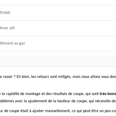
95460
Acier alli
Aliment au gaz
 rasoir ? Eh bien, les retours sont mitigés, mais nous allons vous do
e la rapidité de montage et des résultats de coupe, qui sont
très bons
roblèmes avec la ajustement de la hauteur de coupe, qui nécessite de
eur de coupe était à ajuster manuellement, ce qui peut être un peu c