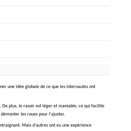
nner une idée globale de ce que les internautes ont
. De plus, le rasoir est léger et maniable, ce qui facilite
 démonter les roues pour l'ajuster.
ontraignant. Mais d'autres ont eu une expérience