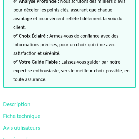
✅ Analyse Profonde :
Nous scrutons des milliers d'avis
pour déceler les points clés, assurant que chaque
avantage et inconvénient reflète fidèlement la voix du
client.
✅ Choix Éclairé :
Armez-vous de confiance avec des
informations précises, pour un choix qui rime avec
satisfaction et sérénité.
✅ Votre Guide Fiable :
Laissez-vous guider par notre
expertise enthousiaste, vers le meilleur choix possible, en
toute assurance.
Description
Fiche technique
Avis utilisateurs