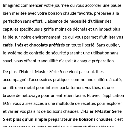
Imaginez commencer votre journée ou vous accorder une pause
bien méritée avec votre boisson chaude favorite, préparée à la
perfection sans effort. L'absence de nécessité d'utiliser des
capsules spécifiques signifie moins de déchets et un impact plus
faible sur notre environnement, ce qui vous permet d’
utiliser vos
cafés, thés et chocolats préférés
en toute liberté. Sans oublier,
le système de contrôle de sécurité garantit une utilisation sans
souci, vous offrant tranquillité d'esprit à chaque préparation.
De plus, l’Haier I-Master Série 5 ne vient pas seul. Il est
accompagné d'accessoires pratiques comme une cuillère à café,
un filtre en métal pour infuser parfaitement vos thés, et une
brosse de nettoyage pour un entretien facile. Et avec l’application
hOn, vous aurez accès à une multitude de recettes pour explorer
et varier vos plaisirs de boissons chaudes.
L’Haier I-Master Série
5 est plus qu’un simple préparateur de boissons chaudes
, c’est