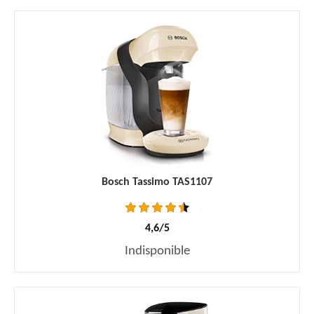
Bosch Tassimo TAS1107
4,6/5
Indisponible