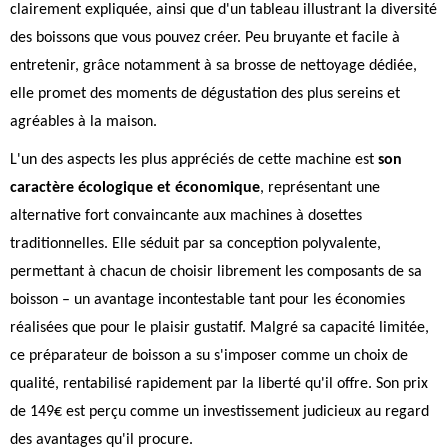
clairement expliquée, ainsi que d'un tableau illustrant la diversité
des boissons que vous pouvez créer. Peu bruyante et facile à
entretenir, grâce notamment à sa brosse de nettoyage dédiée,
elle promet des moments de dégustation des plus sereins et
agréables à la maison.
L'un des aspects les plus appréciés de cette machine est
son
caractère écologique et économique
, représentant une
alternative fort convaincante aux machines à dosettes
traditionnelles. Elle séduit par sa conception polyvalente,
permettant à chacun de choisir librement les composants de sa
boisson – un avantage incontestable tant pour les économies
réalisées que pour le plaisir gustatif. Malgré sa capacité limitée,
ce préparateur de boisson a su s'imposer comme un choix de
qualité, rentabilisé rapidement par la liberté qu'il offre. Son prix
de 149€ est perçu comme un investissement judicieux au regard
des avantages qu'il procure.