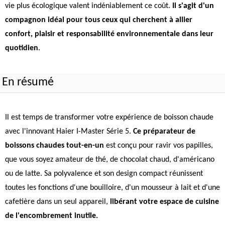
vie plus écologique valent indéniablement ce coût.
Il s'agit d'un
compagnon idéal pour tous ceux qui cherchent à allier
confort, plaisir et responsabilité environnementale dans leur
quotidien
.
En résumé
Il est temps de transformer votre expérience de boisson chaude
avec l'innovant Haier I-Master Série 5.
Ce préparateur de
boissons chaudes tout-en-un
est conçu pour ravir vos papilles,
que vous soyez amateur de thé, de chocolat chaud, d'américano
ou de latte. Sa polyvalence et son design compact réunissent
toutes les fonctions d'une bouilloire, d'un mousseur à lait et d'une
cafetière dans un seul appareil,
libérant votre espace de cuisine
de l'encombrement inutile.