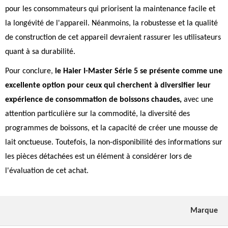
pour les consommateurs qui priorisent la maintenance facile et
la longévité de l'appareil. Néanmoins, la robustesse et la qualité
de construction de cet appareil devraient rassurer les utilisateurs
quant à sa durabilité.
Pour conclure,
le Haier I-Master Série 5 se présente comme une
excellente option pour ceux qui cherchent à diversifier leur
expérience de consommation de boissons chaudes,
avec une
attention particulière sur la commodité, la diversité des
programmes de boissons, et la capacité de créer une mousse de
lait onctueuse. Toutefois, la non-disponibilité des informations sur
les pièces détachées est un élément à considérer lors de
l'évaluation de cet achat.
Marque