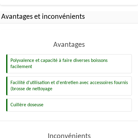
Avantages et inconvénients
Avantages
Polyvalence et capacité à faire diverses boissons
facilement
Facilité d'utilisation et d'entretien avec accessoires fournis
(brosse de nettoyage
Cuillère doseuse
Inconvénients