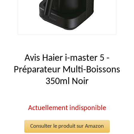
Avis Haier i-master 5 -
Préparateur Multi-Boissons
350ml Noir
Actuellement indisponible
Consulter le produit sur Amazon