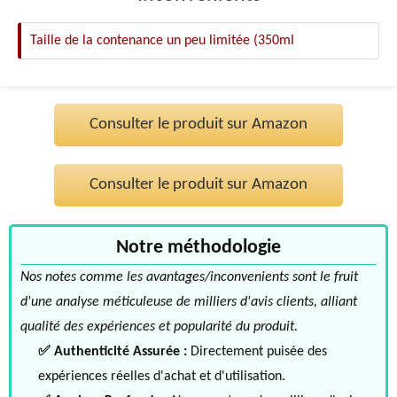
Taille de la contenance un peu limitée (350ml
Consulter le produit sur Amazon
Consulter le produit sur Amazon
Notre méthodologie
Nos notes comme les avantages/inconvenients sont le fruit
d'une analyse méticuleuse de milliers d'avis clients, alliant
qualité des expériences et popularité du produit.
✅ Authenticité Assurée :
Directement puisée des
expériences réelles d'achat et d'utilisation.