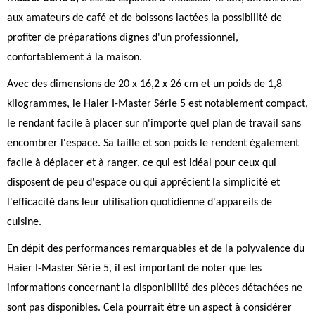
aux amateurs de café et de boissons lactées la possibilité de
profiter de préparations dignes d'un professionnel,
confortablement à la maison.
Avec des dimensions de 20 x 16,2 x 26 cm et un poids de 1,8
kilogrammes, le Haier I-Master Série 5 est notablement compact,
le rendant facile à placer sur n'importe quel plan de travail sans
encombrer l'espace. Sa taille et son poids le rendent également
facile à déplacer et à ranger, ce qui est idéal pour ceux qui
disposent de peu d'espace ou qui apprécient la simplicité et
l'efficacité dans leur utilisation quotidienne d'appareils de
cuisine.
En dépit des performances remarquables et de la polyvalence du
Haier I-Master Série 5, il est important de noter que les
informations concernant la disponibilité des pièces détachées ne
sont pas disponibles. Cela pourrait être un aspect à considérer