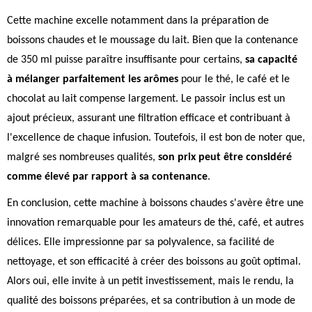
Cette machine excelle notamment dans la préparation de
boissons chaudes et le moussage du lait. Bien que la contenance
de 350 ml puisse paraître insuffisante pour certains,
sa capacité
à mélanger parfaitement les arômes
pour le thé, le café et le
chocolat au lait compense largement. Le passoir inclus est un
ajout précieux, assurant une filtration efficace et contribuant à
l'excellence de chaque infusion. Toutefois, il est bon de noter que,
malgré ses nombreuses qualités,
son prix peut être considéré
comme élevé par rapport à sa contenance
.
En conclusion, cette machine à boissons chaudes s'avère être une
innovation remarquable pour les amateurs de thé, café, et autres
délices. Elle impressionne par sa polyvalence, sa facilité de
nettoyage, et son efficacité à créer des boissons au goût optimal.
Alors oui, elle invite à un petit investissement, mais le rendu, la
qualité des boissons préparées, et sa contribution à un mode de