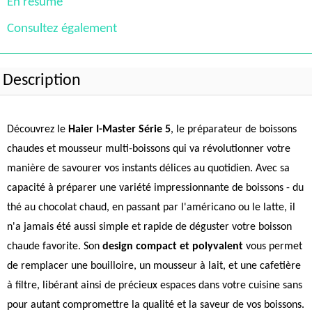
En résumé
Consultez également
Description
Découvrez le
Haier I-Master Série 5
, le préparateur de boissons
chaudes et mousseur multi-boissons qui va révolutionner votre
manière de savourer vos instants délices au quotidien. Avec sa
capacité à préparer une variété impressionnante de boissons - du
thé au chocolat chaud, en passant par l'américano ou le latte, il
n'a jamais été aussi simple et rapide de déguster votre boisson
chaude favorite. Son
design compact et polyvalent
vous permet
de remplacer une bouilloire, un mousseur à lait, et une cafetière
à filtre, libérant ainsi de précieux espaces dans votre cuisine sans
pour autant compromettre la qualité et la saveur de vos boissons.