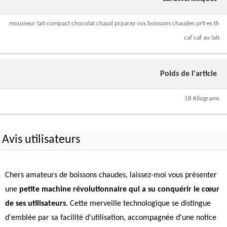
mousseur lait compact chocolat chaud prparez vos boissons chaudes prfres th
caf caf au lait
Poids de l'article
18 Kilograms
Avis utilisateurs
Chers amateurs de boissons chaudes, laissez-moi vous présenter
une
petite machine révolutionnaire qui a su conquérir le cœur
de ses utilisateurs
. Cette merveille technologique se distingue
d'emblée par sa facilité d'utilisation, accompagnée d'une notice