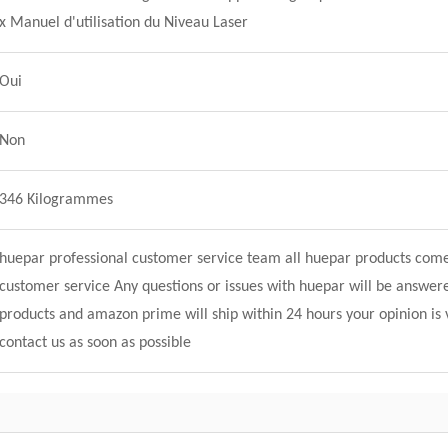
x Manuel d'utilisation du Niveau Laser
Oui
Non
346 Kilogrammes
huepar professional customer service team all huepar products come
customer service Any questions or issues with huepar will be answere
products and amazon prime will ship within 24 hours your opinion is 
contact us as soon as possible