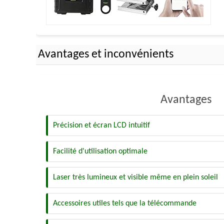
Avantages et inconvénients
Avantages
Précision et écran LCD intuitif
Facilité d'utilisation optimale
Laser très lumineux et visible même en plein soleil
Accessoires utiles tels que la télécommande