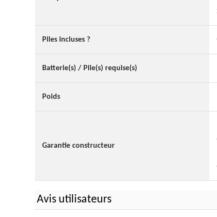
Piles incluses ?
Batterie(s) / Pile(s) requise(s)
Poids
Garantie constructeur
Avis utilisateurs