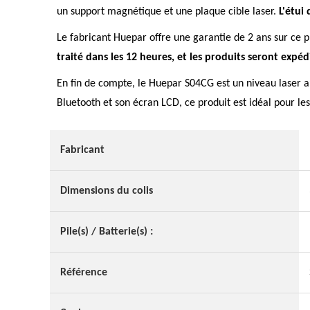
un support magnétique et une plaque cible laser.
L'étui
Le fabricant Huepar offre une garantie de 2 ans sur ce p
traité dans les 12 heures, et les produits seront exp
En fin de compte, le Huepar S04CG est un niveau laser aut
Bluetooth et son écran LCD, ce produit est idéal pour les 
Fabricant
Dimensions du colis
Pile(s) / Batterie(s) :
Référence