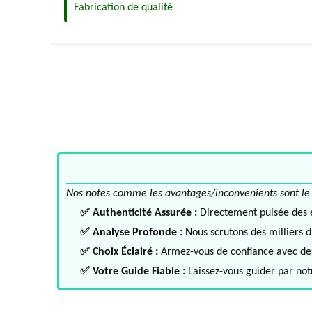
Fabrication de qualité
Nos notes comme les avantages/inconvenients sont le fru
✅ Authenticité Assurée :
Directement puisée des ex
✅ Analyse Profonde :
Nous scrutons des milliers d'
✅ Choix Éclairé :
Armez-vous de confiance avec des 
✅ Votre Guide Fiable :
Laissez-vous guider par notr