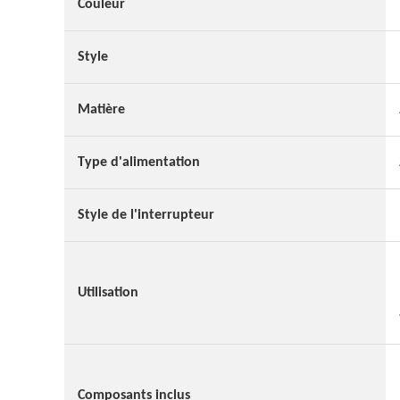
Couleur
Style
Matière
Type d'alimentation
Style de l'interrupteur
Utilisation
Composants inclus