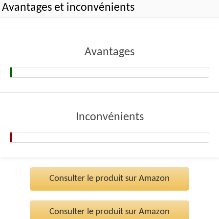
Avantages et inconvénients
Avantages
Inconvénients
Consulter le produit sur Amazon
Consulter le produit sur Amazon