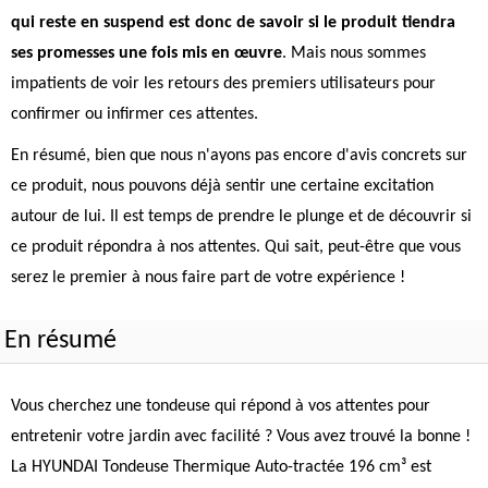
qui reste en suspend est donc de savoir si le produit tiendra
ses promesses une fois mis en œuvre
. Mais nous sommes
impatients de voir les retours des premiers utilisateurs pour
confirmer ou infirmer ces attentes.
En résumé, bien que nous n'ayons pas encore d'avis concrets sur
ce produit, nous pouvons déjà sentir une certaine excitation
autour de lui. Il est temps de prendre le plunge et de découvrir si
ce produit répondra à nos attentes. Qui sait, peut-être que vous
serez le premier à nous faire part de votre expérience !
En résumé
Vous cherchez une tondeuse qui répond à vos attentes pour
entretenir votre jardin avec facilité ? Vous avez trouvé la bonne !
La HYUNDAI Tondeuse Thermique Auto-tractée 196 cm³ est