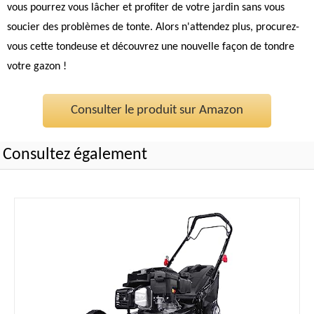
vous pourrez vous lâcher et profiter de votre jardin sans vous
soucier des problèmes de tonte. Alors n'attendez plus, procurez-
vous cette tondeuse et découvrez une nouvelle façon de tondre
votre gazon !
Consulter le produit sur Amazon
Consultez également