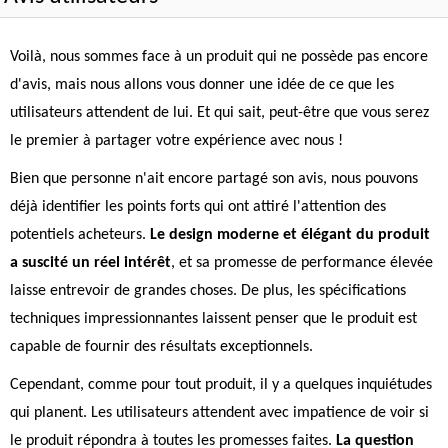
Voilà, nous sommes face à un produit qui ne possède pas encore
d'avis, mais nous allons vous donner une idée de ce que les
utilisateurs attendent de lui. Et qui sait, peut-être que vous serez
le premier à partager votre expérience avec nous !
Bien que personne n'ait encore partagé son avis, nous pouvons
déjà identifier les points forts qui ont attiré l'attention des
potentiels acheteurs.
Le design moderne et élégant du produit
a suscité un réel intérêt
, et sa promesse de performance élevée
laisse entrevoir de grandes choses. De plus, les spécifications
techniques impressionnantes laissent penser que le produit est
capable de fournir des résultats exceptionnels.
Cependant, comme pour tout produit, il y a quelques inquiétudes
qui planent. Les utilisateurs attendent avec impatience de voir si
le produit répondra à toutes les promesses faites.
La question