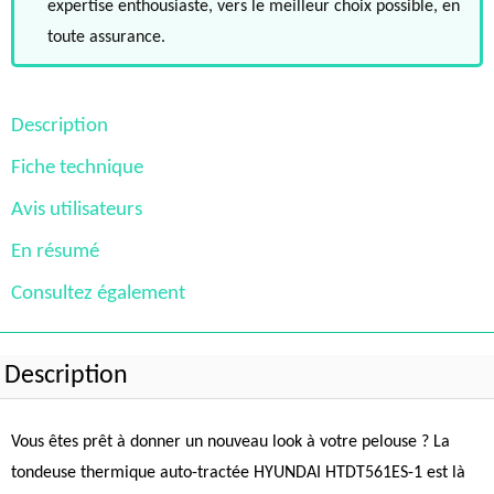
expertise enthousiaste, vers le meilleur choix possible, en
toute assurance.
Description
Fiche technique
Avis utilisateurs
En résumé
Consultez également
Description
Vous êtes prêt à donner un nouveau look à votre pelouse ? La
tondeuse thermique auto-tractée HYUNDAI HTDT561ES-1 est là