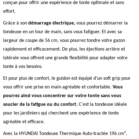
conçue pour offrir une expérience de tonte optimale et sans
effort.
Grâce à son
démarrage électrique,
vous pourrez démarrer la
tondeuse en un tour de main, sans vous fatiguer. Et avec sa
largeur de coupe de 56 cm, vous pourrez tondre votre gazon
rapidement et efficacement. De plus, les éjections arrière et
latérale vous offrent une grande flexibilité pour adapter votre
tonte à vos besoins.
Et pour plus de confort, le guidon est équipé d'un soft grip pour
vous offrir une prise en main agréable et confortable.
Vous
pourrez ainsi vous concentrer sur votre tonte sans vous
soucier de la fatigue ou du confort.
C'est la tondeuse idéale
pour les jardiniers qui cherchent une expérience de tonte
agréable et efficace.
Avec la HYUNDAI Tondeuse Thermique Auto-tractée 196 cm³,