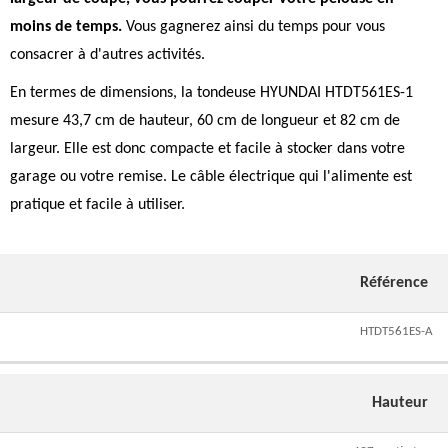
moins de temps.
Vous gagnerez ainsi du temps pour vous
consacrer à d'autres activités.
En termes de dimensions, la tondeuse HYUNDAI HTDT561ES-1
mesure 43,7 cm de hauteur, 60 cm de longueur et 82 cm de
largeur. Elle est donc compacte et facile à stocker dans votre
garage ou votre remise. Le câble électrique qui l'alimente est
pratique et facile à utiliser.
Référence
HTDT561ES-A
Hauteur