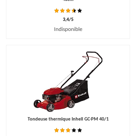
3,4/5
Indisponible
Tondeuse thermique Inhell GC-PM 40/1