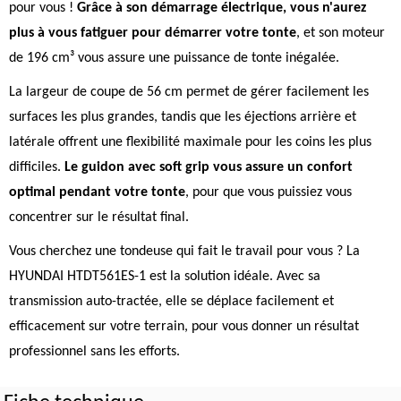
pour vous !
Grâce à son démarrage électrique, vous n'aurez
plus à vous fatiguer pour démarrer votre tonte
, et son moteur
de 196 cm³ vous assure une puissance de tonte inégalée.
La largeur de coupe de 56 cm permet de gérer facilement les
surfaces les plus grandes, tandis que les éjections arrière et
latérale offrent une flexibilité maximale pour les coins les plus
difficiles.
Le guidon avec soft grip vous assure un confort
optimal pendant votre tonte
, pour que vous puissiez vous
concentrer sur le résultat final.
Vous cherchez une tondeuse qui fait le travail pour vous ? La
HYUNDAI HTDT561ES-1 est la solution idéale. Avec sa
transmission auto-tractée, elle se déplace facilement et
efficacement sur votre terrain, pour vous donner un résultat
professionnel sans les efforts.