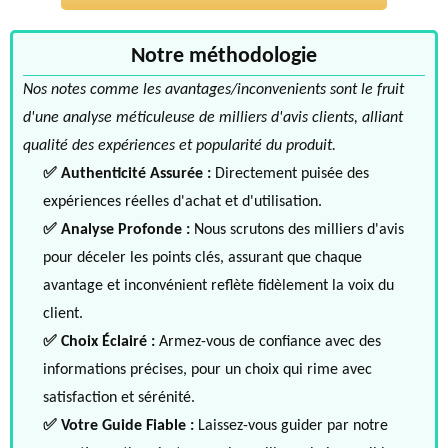
Notre méthodologie
Nos notes comme les avantages/inconvenients sont le fruit
d'une analyse méticuleuse de milliers d'avis clients, alliant
qualité des expériences et popularité du produit.
✅ Authenticité Assurée :
Directement puisée des
expériences réelles d'achat et d'utilisation.
✅ Analyse Profonde :
Nous scrutons des milliers d'avis
pour déceler les points clés, assurant que chaque
avantage et inconvénient reflète fidèlement la voix du
client.
✅ Choix Éclairé :
Armez-vous de confiance avec des
informations précises, pour un choix qui rime avec
satisfaction et sérénité.
✅ Votre Guide Fiable :
Laissez-vous guider par notre