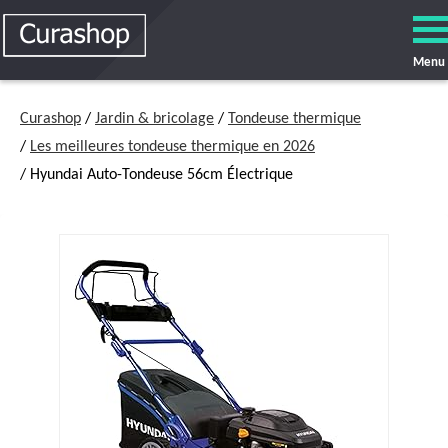
Menu
Curashop
/
Jardin & bricolage
/
Tondeuse thermique
/
Les meilleures tondeuse thermique en 2026
/ Hyundai Auto-Tondeuse 56cm Électrique