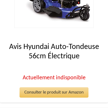
Avis Hyundai Auto-Tondeuse
56cm Électrique
Actuellement indisponible
Consulter le produit sur Amazon