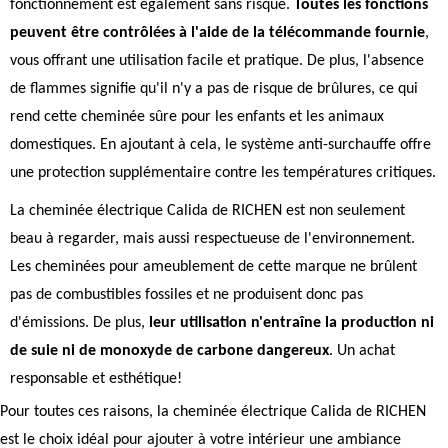
fonctionnement est également sans risque.
Toutes les fonctions
peuvent être contrôlées à l'aide de la télécommande fournie
,
vous offrant une utilisation facile et pratique. De plus, l'absence
de flammes signifie qu'il n'y a pas de risque de brûlures, ce qui
rend cette cheminée sûre pour les enfants et les animaux
domestiques. En ajoutant à cela, le système anti-surchauffe offre
une protection supplémentaire contre les températures critiques.
La cheminée électrique Calida de RICHEN est non seulement
beau à regarder, mais aussi respectueuse de l'environnement.
Les cheminées pour ameublement de cette marque ne brûlent
pas de combustibles fossiles et ne produisent donc pas
d'émissions. De plus,
leur utilisation n'entraîne la production ni
de suie ni de monoxyde de carbone dangereux
. Un achat
responsable et esthétique!
Pour toutes ces raisons, la cheminée électrique Calida de RICHEN
est le choix idéal pour ajouter à votre intérieur une ambiance