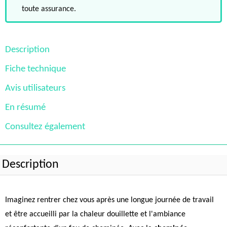
toute assurance.
Description
Fiche technique
Avis utilisateurs
En résumé
Consultez également
Description
Imaginez rentrer chez vous après une longue journée de travail
et être accueilli par la chaleur douillette et l'ambiance