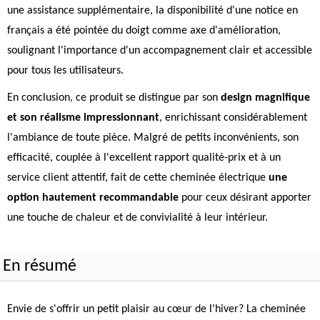
une assistance supplémentaire, la disponibilité d'une notice en
français a été pointée du doigt comme axe d'amélioration,
soulignant l'importance d'un accompagnement clair et accessible
pour tous les utilisateurs.
En conclusion, ce produit se distingue par son
design magnifique
et son réalisme impressionnant
, enrichissant considérablement
l'ambiance de toute pièce. Malgré de petits inconvénients, son
efficacité, couplée à l'excellent rapport qualité-prix et à un
service client attentif, fait de cette cheminée électrique
une
option hautement recommandable
pour ceux désirant apporter
une touche de chaleur et de convivialité à leur intérieur.
En résumé
Envie de s'offrir un petit plaisir au cœur de l'hiver? La cheminée