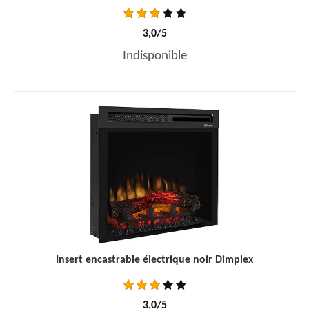
3,0/5
Indisponible
Insert encastrable électrique noir Dimplex
3,0/5