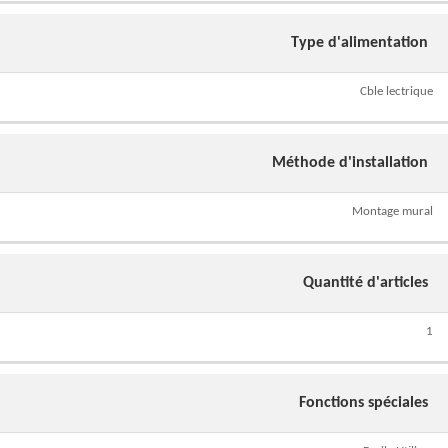
Type d'alimentation
Cble lectrique
Méthode d'installation
Montage mural
Quantité d'articles
1
Fonctions spéciales