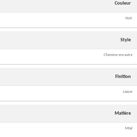
Couleur
Noir
Style
Chemine encastre
Finition
Laque
Matière
Mtal