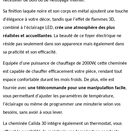
nécessiter de bois ou de nettoyage intensif.
Sa finition laquée noire et son corps en métal ajoutent une touche
d'élégance à votre décor, tandis que l'effet de flammes 3D,
combiné à l'éclairage LED,
crée une atmosphère des plus
réalistes et accueillantes
. La beauté de ce foyer électrique ne
réside pas seulement dans son apparence mais également dans
sa praticité et son efficacité.
Equipée d'une puissance de chauffage de 2000W, cette cheminée
est capable de chauffer efficacement votre pièce, rendant tout
espace confortable durant les mois froids. De plus, elle est
fournie avec
une télécommande pour une manipulation facile
,
vous permettant d'ajuster les paramètres de température,
l'éclairage ou même de programmer une minuterie selon vos
besoins, sans avoir à vous lever.
La cheminée Calida 30 intègre également un thermostat, vous