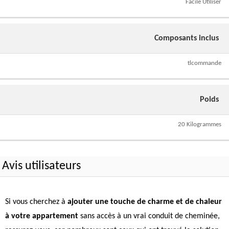
Facile Utiliser
Composants inclus
tlcommande
Poids
20 Kilogrammes
Avis utilisateurs
Si vous cherchez à
ajouter une touche de charme et de chaleur
à votre appartement
sans accès à un vrai conduit de cheminée,