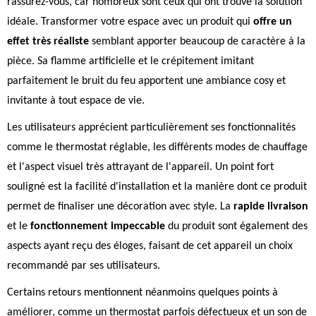
rassurez-vous, car nombreux sont ceux qui ont trouvé la solution
idéale. Transformer votre espace avec un produit qui
offre un
effet très réaliste
semblant apporter beaucoup de caractère à la
pièce. Sa flamme artificielle et le crépitement imitant
parfaitement le bruit du feu apportent une ambiance cosy et
invitante à tout espace de vie.
Les utilisateurs apprécient particulièrement ses fonctionnalités
comme le thermostat réglable, les différents modes de chauffage
et l'aspect visuel très attrayant de l'appareil. Un point fort
souligné est la facilité d'installation et la manière dont ce produit
permet de finaliser une décoration avec style. La
rapide livraison
et le
fonctionnement impeccable
du produit sont également des
aspects ayant reçu des éloges, faisant de cet appareil un choix
recommandé par ses utilisateurs.
Certains retours mentionnent néanmoins quelques points à
améliorer, comme un thermostat parfois défectueux et un son de