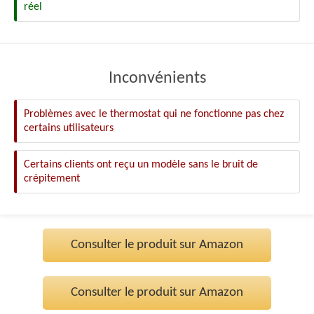
réel
Inconvénients
Problèmes avec le thermostat qui ne fonctionne pas chez
certains utilisateurs
Certains clients ont reçu un modèle sans le bruit de
crépitement
Consulter le produit sur Amazon
Consulter le produit sur Amazon