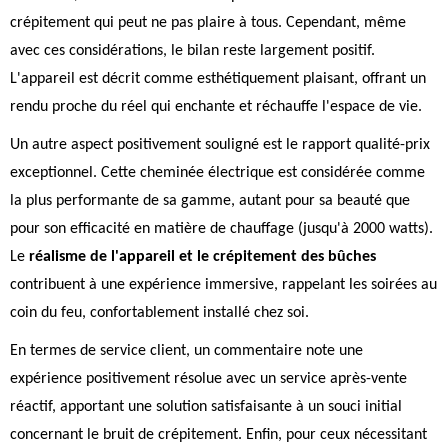
crépitement qui peut ne pas plaire à tous. Cependant, même
avec ces considérations, le bilan reste largement positif.
L'appareil est décrit comme esthétiquement plaisant, offrant un
rendu proche du réel qui enchante et réchauffe l'espace de vie.
Un autre aspect positivement souligné est le rapport qualité-prix
exceptionnel. Cette cheminée électrique est considérée comme
la plus performante de sa gamme, autant pour sa beauté que
pour son efficacité en matière de chauffage (jusqu'à 2000 watts).
Le
réalisme de l'appareil et le crépitement des bûches
contribuent à une expérience immersive, rappelant les soirées au
coin du feu, confortablement installé chez soi.
En termes de service client, un commentaire note une
expérience positivement résolue avec un service après-vente
réactif, apportant une solution satisfaisante à un souci initial
concernant le bruit de crépitement. Enfin, pour ceux nécessitant