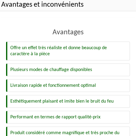
Avantages et inconvénients
Avantages
Offre un effet très réaliste et donne beaucoup de
caractère à la pièce
Plusieurs modes de chauffage disponibles
Livraison rapide et fonctionnement optimal
Esthétiquement plaisant et imite bien le bruit du feu
Performant en termes de rapport qualité-prix
Produit considéré comme magnifique et très proche du