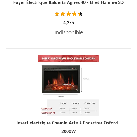
Foyer Électrique Balderia Agnes 40 - Effet Flamme 3D
4,2/5
Indisponible
Insert électrique Chemin Arte à Encastrer Oxford -
2000W