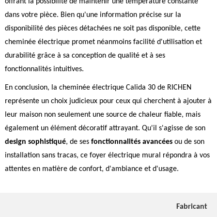
offrant la possibilité de maintenir une température constante
dans votre pièce. Bien qu'une information précise sur la
disponibilité des pièces détachées ne soit pas disponible, cette
cheminée électrique promet néanmoins facilité d'utilisation et
durabilité grâce à sa conception de qualité et à ses
fonctionnalités intuitives.
En conclusion, la cheminée électrique Calida 30 de RICHEN
représente un choix judicieux pour ceux qui cherchent à ajouter à
leur maison non seulement une source de chaleur fiable, mais
également un élément décoratif attrayant. Qu'il s'agisse de son
design sophistiqué
, de ses
fonctionnalités avancées
ou de son
installation sans tracas, ce foyer électrique mural répondra à vos
attentes en matière de confort, d'ambiance et d'usage.
Fabricant