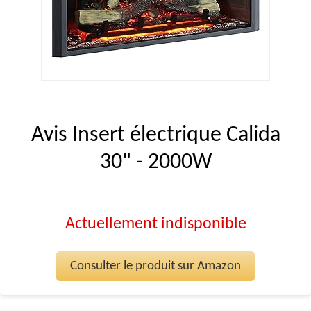
Avis Insert électrique Calida
30" - 2000W
Actuellement indisponible
Consulter le produit sur Amazon