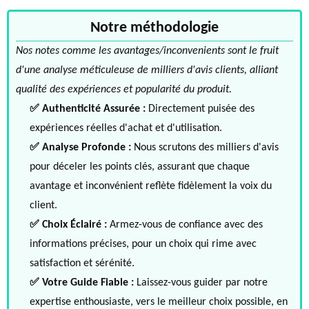
Notre méthodologie
Nos notes comme les avantages/inconvenients sont le fruit
d'une analyse méticuleuse de milliers d'avis clients, alliant
qualité des expériences et popularité du produit.
✅ Authenticité Assurée :
Directement puisée des
expériences réelles d'achat et d'utilisation.
✅ Analyse Profonde :
Nous scrutons des milliers d'avis
pour déceler les points clés, assurant que chaque
avantage et inconvénient reflète fidèlement la voix du
client.
✅ Choix Éclairé :
Armez-vous de confiance avec des
informations précises, pour un choix qui rime avec
satisfaction et sérénité.
✅ Votre Guide Fiable :
Laissez-vous guider par notre
expertise enthousiaste, vers le meilleur choix possible, en