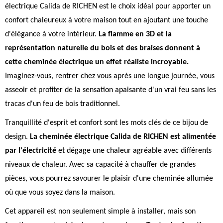
électrique Calida de RICHEN est le choix idéal pour apporter un
confort chaleureux à votre maison tout en ajoutant une touche
d'élégance à votre intérieur.
La flamme en 3D et la
représentation naturelle du bois et des braises donnent à
cette cheminée électrique un effet réaliste incroyable.
Imaginez-vous, rentrer chez vous après une longue journée, vous
asseoir et profiter de la sensation apaisante d'un vrai feu sans les
tracas d'un feu de bois traditionnel.
Tranquillité d'esprit et confort sont les mots clés de ce bijou de
design.
La cheminée électrique Calida de RICHEN est alimentée
par l'électricité
et dégage une chaleur agréable avec différents
niveaux de chaleur. Avec sa capacité à chauffer de grandes
pièces, vous pourrez savourer le plaisir d'une cheminée allumée
où que vous soyez dans la maison.
Cet appareil est non seulement simple à installer, mais son