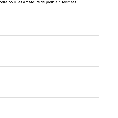
elle pour les amateurs de plein air. Avec ses