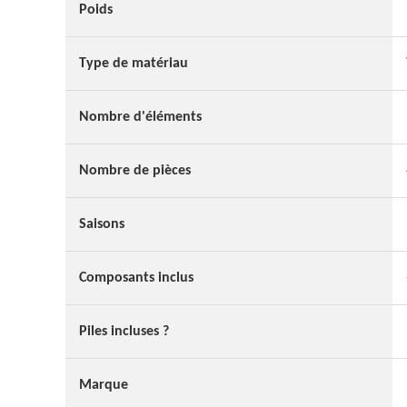
Poids
Type de matériau
Nombre d'éléments
Nombre de pièces
Saisons
Composants inclus
Piles incluses ?
Marque