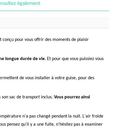
nsultez également
st conçu pour vous offrir des moments de plaisir
une longue durée de vie.
Et pour que vous puissiez vous
ermettent de vous installer à votre guise, pour des
 son sac de transport inclus.
Vous pourrez ainsi
empérature n'a pas changé pendant la nuit. L'air froide
ous pensez qu'il y a une fuite, n'hésitez pas à examiner