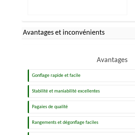
Avantages et inconvénients
Avantages
Gonflage rapide et facile
Stabilité et maniabilité excellentes
Pagaies de qualité
Rangements et dégonflage faciles