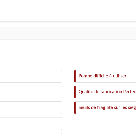
Pompe difficile à utiliser
Qualité de fabrication Perfec
Seuils de fragilité sur les siè