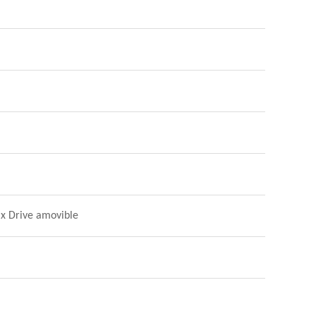
1 x Drive amovible