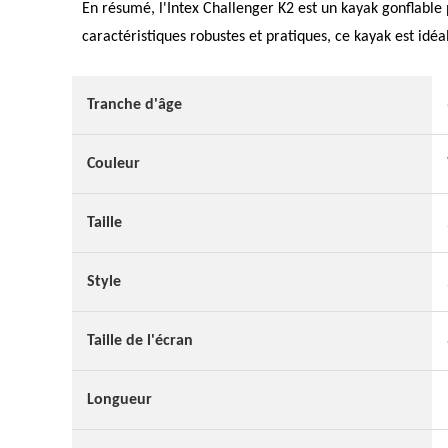
En résumé, l'Intex Challenger K2 est un kayak gonflable 
caractéristiques robustes et pratiques, ce kayak est idéa
Tranche d'âge
Couleur
Taille
Style
Taille de l'écran
Longueur