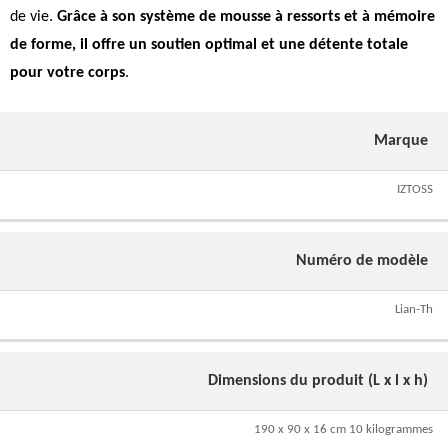
de vie.
Grâce à son système de mousse à ressorts et à mémoire
de forme, il offre un soutien optimal et une détente totale
pour votre corps
.
Marque
IZTOSS
Numéro de modèle
Lian-Th
Dimensions du produit (L x l x h)
190 x 90 x 16 cm 10 kilogrammes