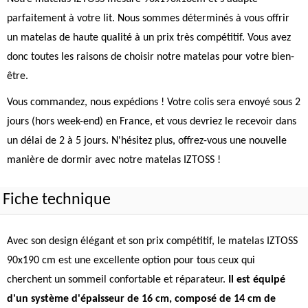
parfaitement à votre lit. Nous sommes déterminés à vous offrir
un matelas de haute qualité à un prix très compétitif. Vous avez
donc toutes les raisons de choisir notre matelas pour votre bien-
être.
Vous commandez, nous expédions ! Votre colis sera envoyé sous 2
jours (hors week-end) en France, et vous devriez le recevoir dans
un délai de 2 à 5 jours. N'hésitez plus, offrez-vous une nouvelle
manière de dormir avec notre matelas IZTOSS !
Fiche technique
Avec son design élégant et son prix compétitif, le matelas IZTOSS
90x190 cm est une excellente option pour tous ceux qui
cherchent un sommeil confortable et réparateur.
Il est équipé
d'un système d'épaisseur de 16 cm, composé de 14 cm de