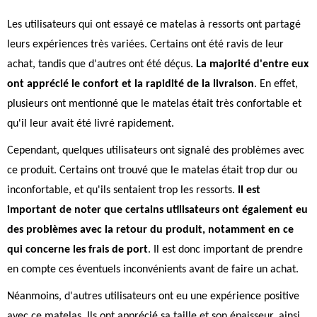
Les utilisateurs qui ont essayé ce matelas à ressorts ont partagé
leurs expériences très variées. Certains ont été ravis de leur
achat, tandis que d'autres ont été déçus.
La majorité d'entre eux
ont apprécié le confort et la rapidité de la livraison
. En effet,
plusieurs ont mentionné que le matelas était très confortable et
qu'il leur avait été livré rapidement.
Cependant, quelques utilisateurs ont signalé des problèmes avec
ce produit. Certains ont trouvé que le matelas était trop dur ou
inconfortable, et qu'ils sentaient trop les ressorts.
Il est
important de noter que certains utilisateurs ont également eu
des problèmes avec la retour du produit, notamment en ce
qui concerne les frais de port
. Il est donc important de prendre
en compte ces éventuels inconvénients avant de faire un achat.
Néanmoins, d'autres utilisateurs ont eu une expérience positive
avec ce matelas. Ils ont apprécié sa taille et son épaisseur, ainsi