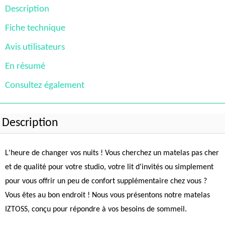
Description
Fiche technique
Avis utilisateurs
En résumé
Consultez également
Description
L'heure de changer vos nuits ! Vous cherchez un matelas pas cher
et de qualité pour votre studio, votre lit d'invités ou simplement
pour vous offrir un peu de confort supplémentaire chez vous ?
Vous êtes au bon endroit ! Nous vous présentons notre matelas
IZTOSS, conçu pour répondre à vos besoins de sommeil.