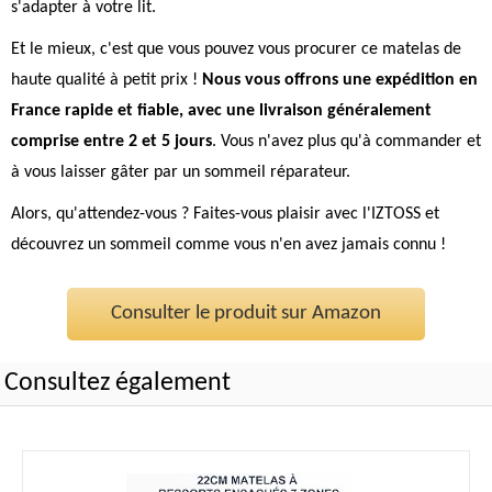
s'adapter à votre lit.
Et le mieux, c'est que vous pouvez vous procurer ce matelas de
haute qualité à petit prix !
Nous vous offrons une expédition en
France rapide et fiable, avec une livraison généralement
comprise entre 2 et 5 jours
. Vous n'avez plus qu'à commander et
à vous laisser gâter par un sommeil réparateur.
Alors, qu'attendez-vous ? Faites-vous plaisir avec l'IZTOSS et
découvrez un sommeil comme vous n'en avez jamais connu !
Consulter le produit sur Amazon
Consultez également