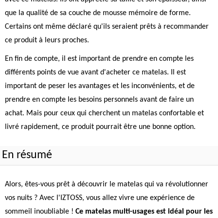
que la qualité de sa couche de mousse mémoire de forme.
Certains ont même déclaré qu'ils seraient prêts à recommander
ce produit à leurs proches.
En fin de compte, il est important de prendre en compte les
différents points de vue avant d'acheter ce matelas. Il est
important de peser les avantages et les inconvénients, et de
prendre en compte les besoins personnels avant de faire un
achat. Mais pour ceux qui cherchent un matelas confortable et
livré rapidement, ce produit pourrait être une bonne option.
En résumé
Alors, êtes-vous prêt à découvrir le matelas qui va révolutionner
vos nuits ? Avec l'IZTOSS, vous allez vivre une expérience de
sommeil inoubliable !
Ce matelas multi-usages est idéal pour les