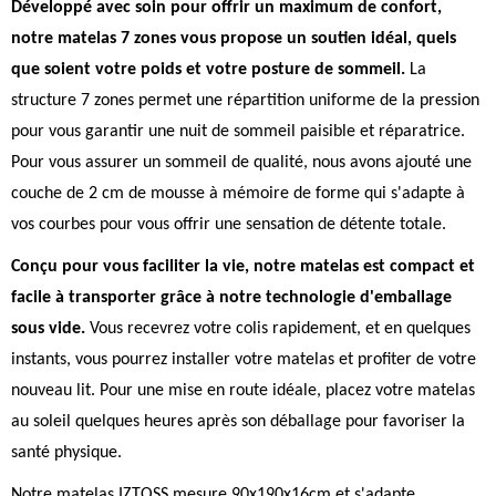
Développé avec soin pour offrir un maximum de confort,
notre matelas 7 zones vous propose un soutien idéal, quels
que soient votre poids et votre posture de sommeil.
La
structure 7 zones permet une répartition uniforme de la pression
pour vous garantir une nuit de sommeil paisible et réparatrice.
Pour vous assurer un sommeil de qualité, nous avons ajouté une
couche de 2 cm de mousse à mémoire de forme qui s'adapte à
vos courbes pour vous offrir une sensation de détente totale.
Conçu pour vous faciliter la vie, notre matelas est compact et
facile à transporter grâce à notre technologie d'emballage
sous vide.
Vous recevrez votre colis rapidement, et en quelques
instants, vous pourrez installer votre matelas et profiter de votre
nouveau lit. Pour une mise en route idéale, placez votre matelas
au soleil quelques heures après son déballage pour favoriser la
santé physique.
Notre matelas IZTOSS mesure 90x190x16cm et s'adapte