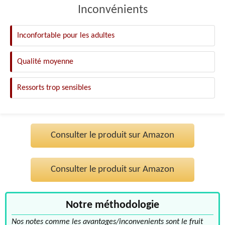
Inconvénients
Inconfortable pour les adultes
Qualité moyenne
Ressorts trop sensibles
Consulter le produit sur Amazon
Consulter le produit sur Amazon
Notre méthodologie
Nos notes comme les avantages/inconvenients sont le fruit