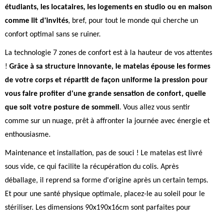
étudiants, les locataires, les logements en studio ou en maison
comme lit d'invités
, bref, pour tout le monde qui cherche un
confort optimal sans se ruiner.
La technologie 7 zones de confort est à la hauteur de vos attentes
!
Grâce à sa structure innovante, le matelas épouse les formes
de votre corps et répartit de façon uniforme la pression pour
vous faire profiter d'une grande sensation de confort, quelle
que soit votre posture de sommeil
. Vous allez vous sentir
comme sur un nuage, prêt à affronter la journée avec énergie et
enthousiasme.
Maintenance et installation, pas de souci ! Le matelas est livré
sous vide, ce qui facilite la récupération du colis. Après
déballage, il reprend sa forme d'origine après un certain temps.
Et pour une santé physique optimale, placez-le au soleil pour le
stériliser. Les dimensions 90x190x16cm sont parfaites pour