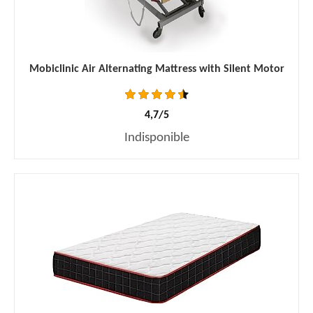
Mobiclinic Air Alternating Mattress with Silent Motor
4,7/5
Indisponible