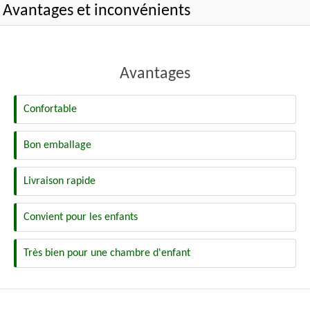
Avantages et inconvénients
Avantages
Confortable
Bon emballage
Livraison rapide
Convient pour les enfants
Très bien pour une chambre d'enfant