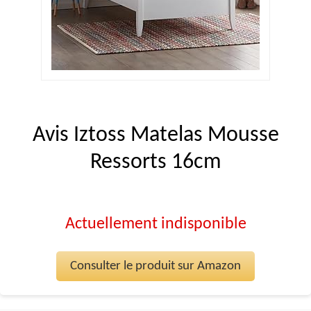
Avis Iztoss Matelas Mousse
Ressorts 16cm
Actuellement indisponible
Consulter le produit sur Amazon