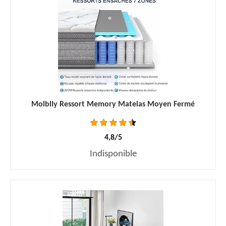
Molblly Ressort Memory Matelas Moyen Fermé
4,8/5
Indisponible