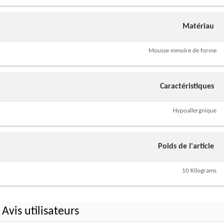
Matériau
Mousse mmoire de forme
Caractéristiques
Hypoallergnique
Poids de l'article
10 Kilograms
Avis utilisateurs