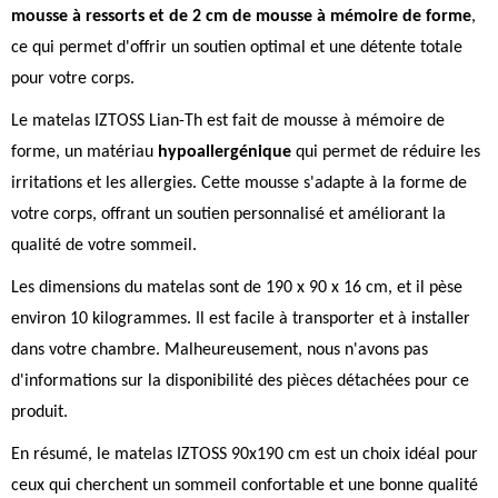
mousse à ressorts et de 2 cm de mousse à mémoire de forme
,
ce qui permet d'offrir un soutien optimal et une détente totale
pour votre corps.
Le matelas IZTOSS Lian-Th est fait de mousse à mémoire de
forme, un matériau
hypoallergénique
qui permet de réduire les
irritations et les allergies. Cette mousse s'adapte à la forme de
votre corps, offrant un soutien personnalisé et améliorant la
qualité de votre sommeil.
Les dimensions du matelas sont de 190 x 90 x 16 cm, et il pèse
environ 10 kilogrammes. Il est facile à transporter et à installer
dans votre chambre. Malheureusement, nous n'avons pas
d'informations sur la disponibilité des pièces détachées pour ce
produit.
En résumé, le matelas IZTOSS 90x190 cm est un choix idéal pour
ceux qui cherchent un sommeil confortable et une bonne qualité