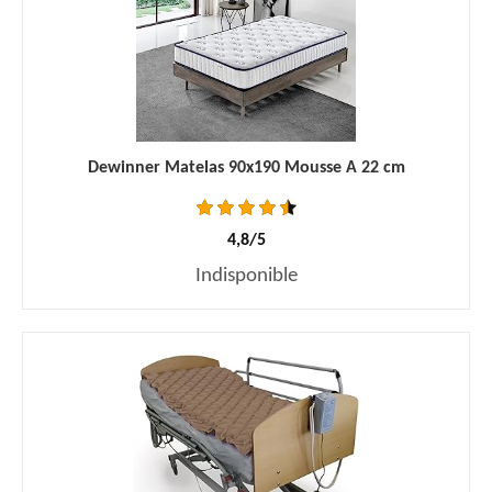
Dewinner Matelas 90x190 Mousse A 22 cm
4,8/5
Indisponible