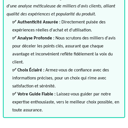
d'une analyse méticuleuse de milliers d'avis clients, alliant
qualité des expériences et popularité du produit.
✅ Authenticité Assurée :
Directement puisée des
expériences réelles d'achat et d'utilisation.
✅ Analyse Profonde :
Nous scrutons des milliers d'avis
pour déceler les points clés, assurant que chaque
avantage et inconvénient reflète fidèlement la voix du
client.
✅ Choix Éclairé :
Armez-vous de confiance avec des
informations précises, pour un choix qui rime avec
satisfaction et sérénité.
✅ Votre Guide Fiable :
Laissez-vous guider par notre
expertise enthousiaste, vers le meilleur choix possible, en
toute assurance.