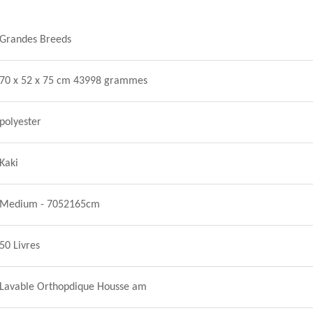
Grandes Breeds
70 x 52 x 75 cm 43998 grammes
polyester
Kaki
Medium - 7052165cm
50 Livres
Lavable Orthopdique Housse am