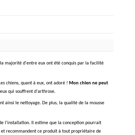
 la majorité d'entre eux ont été conquis par la facilité
 Les chiens, quant à eux, ont adoré !
Mon chien ne peut
ceux qui souffrent d'arthrose.
nt ainsi le nettoyage. De plus, la qualité de la mousse
 l'installation. Il estime que la conception pourrait
hat et recommandent ce produit à tout propriétaire de