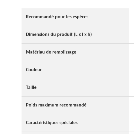
Recommandé pour les espèces
Dimensions du produit (L x l x h)
Matériau de remplissage
Couleur
Taille
Poids maximum recommandé
Caractéristiques spéciales