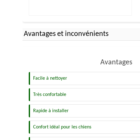
Avantages et inconvénients
Avantages
Facile à nettoyer
Très confortable
Rapide à installer
Confort idéal pour les chiens