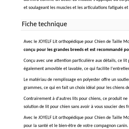
et soulageant les muscles et les articulations fatigués e
Fiche technique
Avec le JOYELF Lit orthopédique pour Chien de Taille Mo
conçu pour les grandes breeds et est recommandé pour
Conçu avec une attention particulière aux détails, ce lit
également amovible et lavable, ce qui facilite l'entretien
Le matériau de remplissage en polyester offre un soutien
grammes, ce qui en fait un choix idéal pour les chiens d
Contrairement à d'autres lits pour chiens, ce produit ne 
solution de lit pour chien sans avoir à vous soucier des
Avec le JOYELF Lit orthopédique pour Chien de Taille Moy
pour la santé et le bien-être de votre compagnon canin.