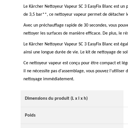
Le Kärcher Nettoyeur Vapeur SC 3 EasyFix Blanc est un p
de 3,5 bar**, ce nettoyeur vapeur permet de détacher les
Avec un préchauffage rapide de 30 secondes, vous pou
nettoyer les surfaces de manière efficace. De plus, le ré
Le Kärcher Nettoyeur Vapeur SC 3 EasyFix Blanc est égal
ainsi une longue durée de vie. Le kit de nettoyage de sol
Ce nettoyeur vapeur est conçu pour être compact et léger
il ne nécessite pas d'assemblage, vous pouvez l'utiliser
nettoyage immédiatement.
Dimensions du produit (L x l x h)
Poids