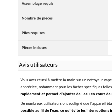
Assemblage requis
Nombre de pièces
Piles requises
Pièces incluses
Avis utilisateurs
Vous avez réussi à mettre la main sur un nettoyeur vape
appréciée, notamment pour les tâches spécifiques telles 
rapidement et permet d'ajouter de l'eau en cours de r
De nombreux utilisateurs ont souligné que l'appareil était
possible au fil de l'eau, ce qui évite les interruptions 