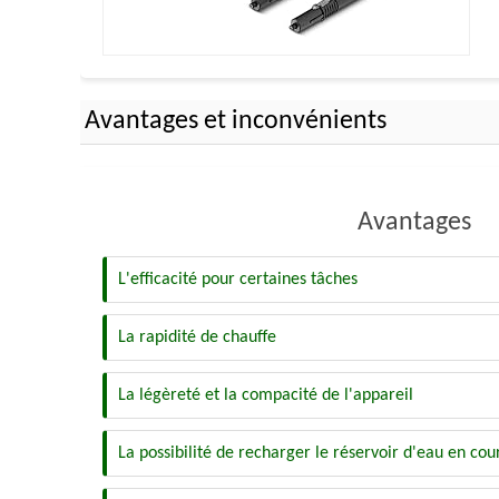
Avantages et inconvénients
Avantages
L'efficacité pour certaines tâches
La rapidité de chauffe
La légèreté et la compacité de l'appareil
La possibilité de recharger le réservoir d'eau en cou