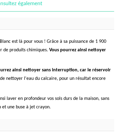
nsultez également
 Blanc est là pour vous ! Grâce à sa puissance de 1 900
er de produits chimiques.
Vous pourrez ainsi nettoyer
urrez ainsi nettoyer sans interruption, car le réservoir
de nettoyer l'eau du calcaire, pour un résultat encore
si laver en profondeur vos sols durs de la maison, sans
 et une buse à jet crayon.