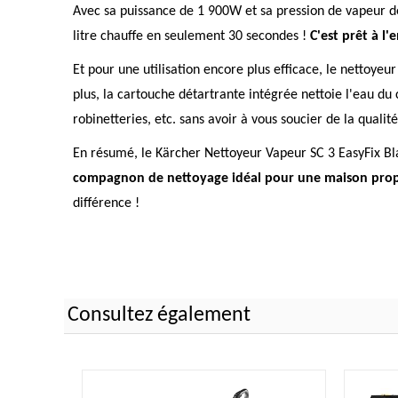
Avec sa puissance de 1 900W et sa pression de vapeur de
litre chauffe en seulement 30 secondes !
C'est prêt à l'
Et pour une utilisation encore plus efficace, le nettoyeu
plus, la cartouche détartrante intégrée nettoie l'eau du
robinetteries, etc. sans avoir à vous soucier de la qualité
En résumé, le Kärcher Nettoyeur Vapeur SC 3 EasyFix Bl
compagnon de nettoyage idéal pour une maison propr
différence !
Consultez également