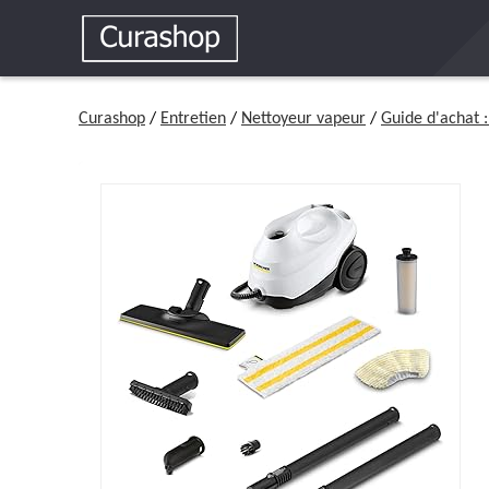
Curashop
/
Entretien
/
Nettoyeur vapeur
/
Guide d'achat 