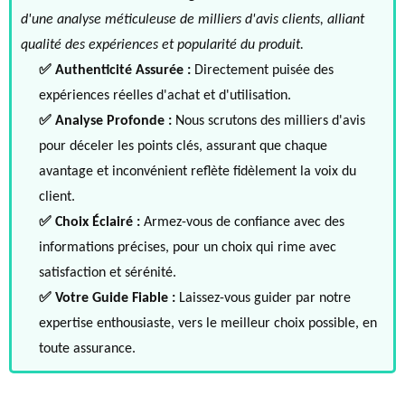
d'une analyse méticuleuse de milliers d'avis clients, alliant
qualité des expériences et popularité du produit.
✅ Authenticité Assurée :
Directement puisée des
expériences réelles d'achat et d'utilisation.
✅ Analyse Profonde :
Nous scrutons des milliers d'avis
pour déceler les points clés, assurant que chaque
avantage et inconvénient reflète fidèlement la voix du
client.
✅ Choix Éclairé :
Armez-vous de confiance avec des
informations précises, pour un choix qui rime avec
satisfaction et sérénité.
✅ Votre Guide Fiable :
Laissez-vous guider par notre
expertise enthousiaste, vers le meilleur choix possible, en
toute assurance.