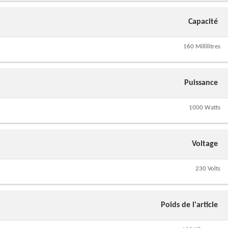
Capacité
160 Millilitres
Puissance
1000 Watts
Voltage
230 Volts
Poids de l'article