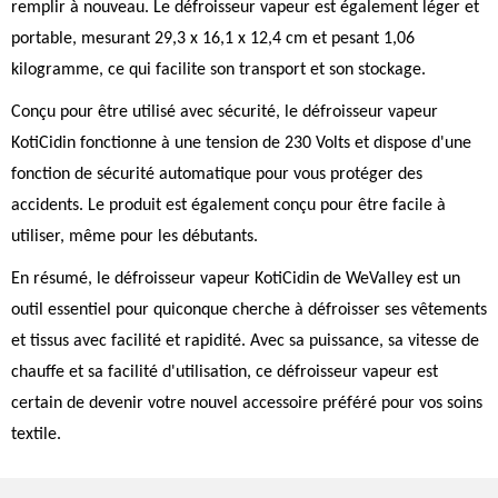
remplir à nouveau. Le défroisseur vapeur est également léger et
portable, mesurant 29,3 x 16,1 x 12,4 cm et pesant 1,06
kilogramme, ce qui facilite son transport et son stockage.
Conçu pour être utilisé avec sécurité, le défroisseur vapeur
KotiCidin fonctionne à une tension de 230 Volts et dispose d'une
fonction de sécurité automatique pour vous protéger des
accidents. Le produit est également conçu pour être facile à
utiliser, même pour les débutants.
En résumé, le défroisseur vapeur KotiCidin de WeValley est un
outil essentiel pour quiconque cherche à défroisser ses vêtements
et tissus avec facilité et rapidité. Avec sa puissance, sa vitesse de
chauffe et sa facilité d'utilisation, ce défroisseur vapeur est
certain de devenir votre nouvel accessoire préféré pour vos soins
textile.