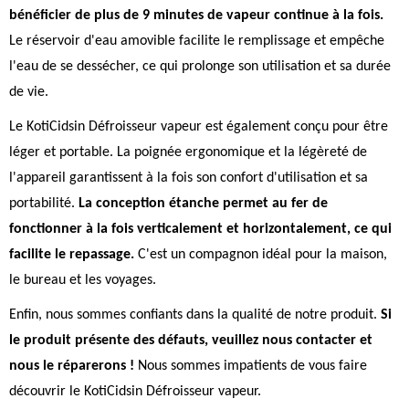
bénéficier de plus de 9 minutes de vapeur continue à la fois.
Le réservoir d'eau amovible facilite le remplissage et empêche
l'eau de se dessécher, ce qui prolonge son utilisation et sa durée
de vie.
Le KotiCidsin Défroisseur vapeur est également conçu pour être
léger et portable. La poignée ergonomique et la légèreté de
l'appareil garantissent à la fois son confort d'utilisation et sa
portabilité.
La conception étanche permet au fer de
fonctionner à la fois verticalement et horizontalement, ce qui
facilite le repassage.
C'est un compagnon idéal pour la maison,
le bureau et les voyages.
Enfin, nous sommes confiants dans la qualité de notre produit.
Si
le produit présente des défauts, veuillez nous contacter et
nous le réparerons !
Nous sommes impatients de vous faire
découvrir le KotiCidsin Défroisseur vapeur.