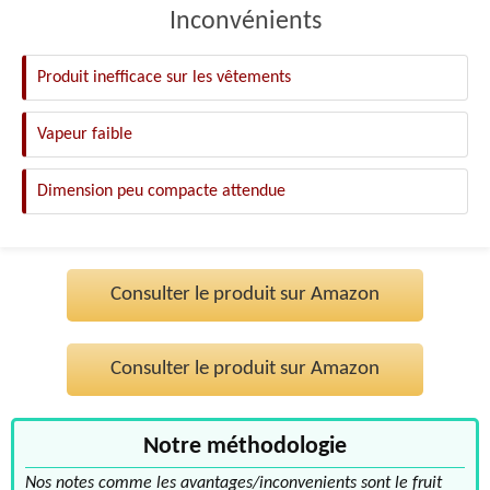
Inconvénients
Produit inefficace sur les vêtements
Vapeur faible
Dimension peu compacte attendue
Consulter le produit sur Amazon
Consulter le produit sur Amazon
Notre méthodologie
Nos notes comme les avantages/inconvenients sont le fruit