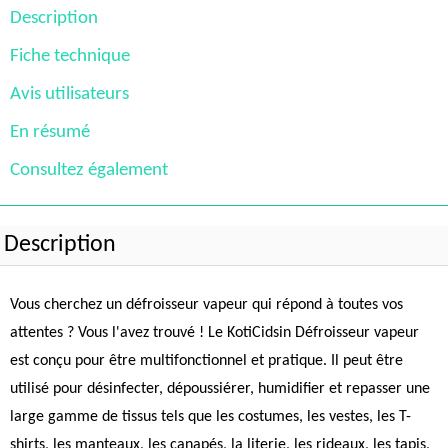
Description
Fiche technique
Avis utilisateurs
En résumé
Consultez également
Description
Vous cherchez un défroisseur vapeur qui répond à toutes vos
attentes ? Vous l'avez trouvé ! Le KotiCidsin Défroisseur vapeur
est conçu pour être multifonctionnel et pratique. Il peut être
utilisé pour désinfecter, dépoussiérer, humidifier et repasser une
large gamme de tissus tels que les costumes, les vestes, les T-
shirts, les manteaux, les canapés, la literie, les rideaux, les tapis,