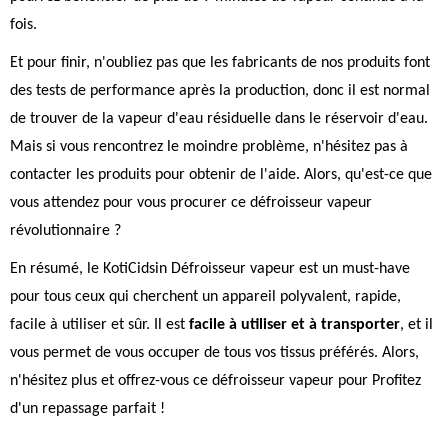
fois.
Et pour finir, n'oubliez pas que les fabricants de nos produits font
des tests de performance après la production, donc il est normal
de trouver de la vapeur d'eau résiduelle dans le réservoir d'eau.
Mais si vous rencontrez le moindre problème, n'hésitez pas à
contacter les produits pour obtenir de l'aide. Alors, qu'est-ce que
vous attendez pour vous procurer ce défroisseur vapeur
révolutionnaire ?
En résumé, le KotiCidsin Défroisseur vapeur est un must-have
pour tous ceux qui cherchent un appareil polyvalent, rapide,
facile à utiliser et sûr. Il est
facile à utiliser et à transporter
, et il
vous permet de vous occuper de tous vos tissus préférés. Alors,
n'hésitez plus et offrez-vous ce défroisseur vapeur pour Profitez
d'un repassage parfait !