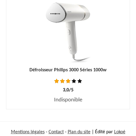
Défroisseur Philips 3000 Séries 1000w
3,0/5
Indisponible
Mentions légales
-
Contact
-
Plan du site
| Édité par
Lokoé