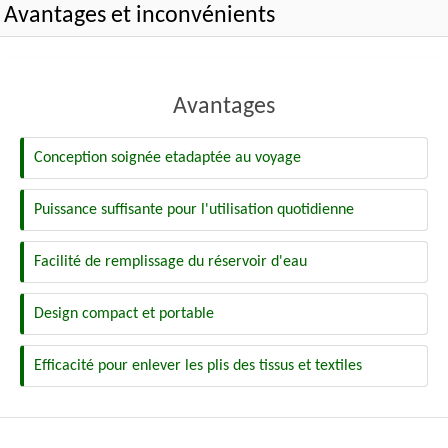
Avantages et inconvénients
Avantages
Conception soignée etadaptée au voyage
Puissance suffisante pour l'utilisation quotidienne
Facilité de remplissage du réservoir d'eau
Design compact et portable
Efficacité pour enlever les plis des tissus et textiles