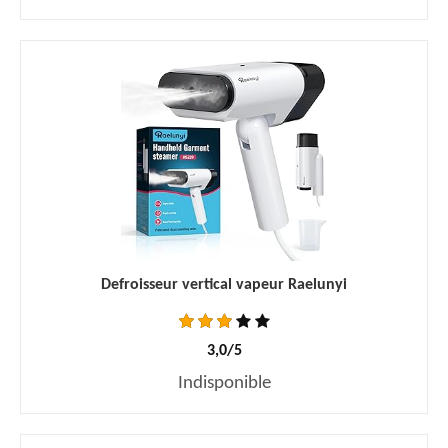
Defroisseur vertical vapeur Raelunyi
3,0/5
Indisponible