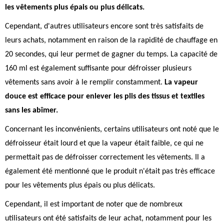
les vêtements plus épais ou plus délicats.
Cependant, d'autres utilisateurs encore sont très satisfaits de
leurs achats, notamment en raison de la rapidité de chauffage en
20 secondes, qui leur permet de gagner du temps. La capacité de
160 ml est également suffisante pour défroisser plusieurs
vêtements sans avoir à le remplir constamment.
La vapeur
douce est efficace pour enlever les plis des tissus et textiles
sans les abîmer.
Concernant les inconvénients, certains utilisateurs ont noté que le
défroisseur était lourd et que la vapeur était faible, ce qui ne
permettait pas de défroisser correctement les vêtements. Il a
également été mentionné que le produit n'était pas très efficace
pour les vêtements plus épais ou plus délicats.
Cependant, il est important de noter que de nombreux
utilisateurs ont été satisfaits de leur achat, notamment pour les