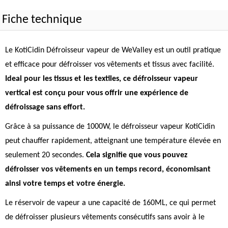
Fiche technique
Le KotiCidin Défroisseur vapeur de WeValley est un outil pratique
et efficace pour défroisser vos vêtements et tissus avec facilité.
Ideal pour les tissus et les textiles, ce défroisseur vapeur
vertical est conçu pour vous offrir une expérience de
défroissage sans effort.
Grâce à sa puissance de 1000W, le défroisseur vapeur KotiCidin
peut chauffer rapidement, atteignant une température élevée en
seulement 20 secondes.
Cela signifie que vous pouvez
défroisser vos vêtements en un temps record, économisant
ainsi votre temps et votre énergie.
Le réservoir de vapeur a une capacité de 160ML, ce qui permet
de défroisser plusieurs vêtements consécutifs sans avoir à le