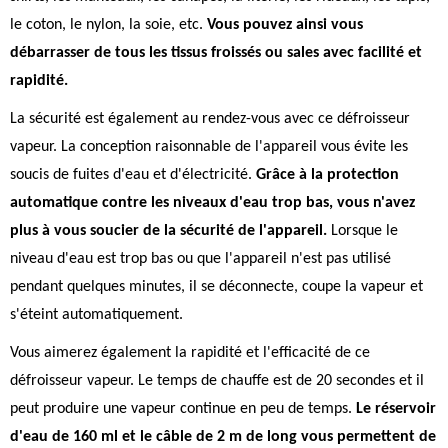
le coton, le nylon, la soie, etc.
Vous pouvez ainsi vous
débarrasser de tous les tissus froissés ou sales avec facilité et
rapidité.
La sécurité est également au rendez-vous avec ce défroisseur
vapeur. La conception raisonnable de l'appareil vous évite les
soucis de fuites d'eau et d'électricité.
Grâce à la protection
automatique contre les niveaux d'eau trop bas, vous n'avez
plus à vous soucier de la sécurité de l'appareil.
Lorsque le
niveau d'eau est trop bas ou que l'appareil n'est pas utilisé
pendant quelques minutes, il se déconnecte, coupe la vapeur et
s'éteint automatiquement.
Vous aimerez également la rapidité et l'efficacité de ce
défroisseur vapeur. Le temps de chauffe est de 20 secondes et il
peut produire une vapeur continue en peu de temps.
Le réservoir
d'eau de 160 ml et le câble de 2 m de long vous permettent de