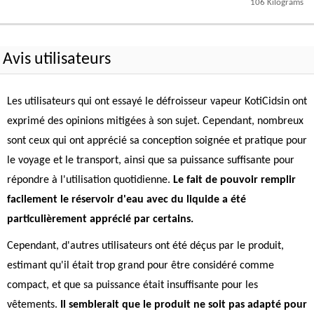
106 Kilograms
Avis utilisateurs
Les utilisateurs qui ont essayé le défroisseur vapeur KotiCidsin ont
exprimé des opinions mitigées à son sujet. Cependant, nombreux
sont ceux qui ont apprécié sa conception soignée et pratique pour
le voyage et le transport, ainsi que sa puissance suffisante pour
répondre à l'utilisation quotidienne.
Le fait de pouvoir remplir
facilement le réservoir d'eau avec du liquide a été
particulièrement apprécié par certains.
Cependant, d'autres utilisateurs ont été déçus par le produit,
estimant qu'il était trop grand pour être considéré comme
compact, et que sa puissance était insuffisante pour les
vêtements.
Il semblerait que le produit ne soit pas adapté pour