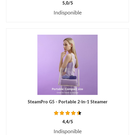
5,0/5
Indisponible
SteamPro G5 - Portable 2-in-1 Steamer
4,4/5
Indisponible