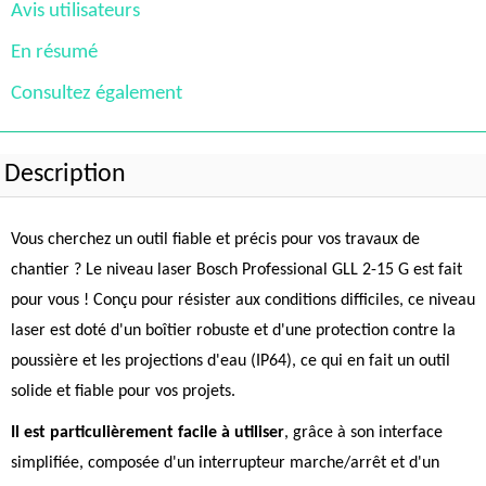
Avis utilisateurs
En résumé
Consultez également
Description
Vous cherchez un outil fiable et précis pour vos travaux de
chantier ? Le niveau laser Bosch Professional GLL 2-15 G est fait
pour vous ! Conçu pour résister aux conditions difficiles, ce niveau
laser est doté d'un boîtier robuste et d'une protection contre la
poussière et les projections d'eau (IP64), ce qui en fait un outil
solide et fiable pour vos projets.
Il est particulièrement facile à utiliser
, grâce à son interface
simplifiée, composée d'un interrupteur marche/arrêt et d'un