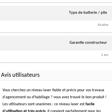
Type de batterie / pile
Alcaline
Garantie constructeur
2 ans
Avis utilisateurs
Vous cherchez un niveau laser fiable et précis pour vos travaux
d'agencement ou d'habillage ? vous avez trouvé le bon produit !
Les utilisateurs sont unanimes : ce niveau laser est
facile
d'utilisation et très précis
. Il convient parfaitement pour les