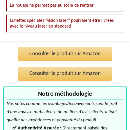
La housse ne permet pas au socle de rentrer
Lunettes spéciales "vision laser" pourraient être livrées
avec le niveau laser en standard
Consulter le produit sur Amazon
Consulter le produit sur Amazon
Notre méthodologie
Nos notes comme les avantages/inconvenients sont le fruit
d'une analyse méticuleuse de milliers d'avis clients, alliant
qualité des expériences et popularité du produit.
✅ Authenticité Assurée :
Directement puisée des