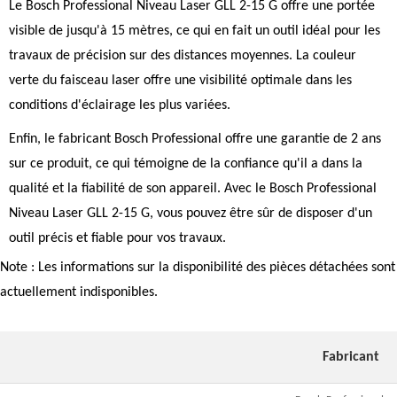
Le Bosch Professional Niveau Laser GLL 2-15 G offre une portée
visible de jusqu'à 15 mètres, ce qui en fait un outil idéal pour les
travaux de précision sur des distances moyennes. La couleur
verte du faisceau laser offre une visibilité optimale dans les
conditions d'éclairage les plus variées.
Enfin, le fabricant Bosch Professional offre une garantie de 2 ans
sur ce produit, ce qui témoigne de la confiance qu'il a dans la
qualité et la fiabilité de son appareil. Avec le Bosch Professional
Niveau Laser GLL 2-15 G, vous pouvez être sûr de disposer d'un
outil précis et fiable pour vos travaux.
Note : Les informations sur la disponibilité des pièces détachées sont
actuellement indisponibles.
Fabricant