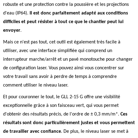
robuste et une protection contre la poussière et les projections
d'eau (IP64).
Il est donc parfaitement adapté aux conditions
difficiles et peut résister à tout ce que le chantier peut lui
envoyer
.
Mais ce n'est pas tout, cet outil est également très facile à
utiliser, avec une interface simplifiée qui comprend un
interrupteur marche/arrêt et un pavé monotouche pour changer
de configuration laser. Vous pouvez ainsi vous concentrer sur
votre travail sans avoir à perdre de temps à comprendre
comment utiliser le niveau laser.
Et pour couronner le tout, le GLL 2-15 G offre une visibilité
exceptionnelle grâce à son faisceau vert, qui vous permet
d'obtenir des résultats précis, de l'ordre de ± 0,3 mm/m*.
Ces
résultats sont donc particulièrement justes et vous permettent
de travailler avec confiance
. De plus, le niveau laser se met à