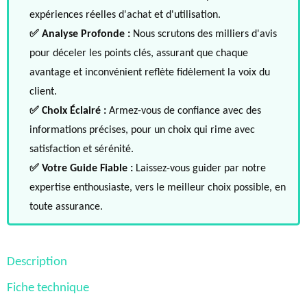
expériences réelles d'achat et d'utilisation.
✅ Analyse Profonde :
Nous scrutons des milliers d'avis
pour déceler les points clés, assurant que chaque
avantage et inconvénient reflète fidèlement la voix du
client.
✅ Choix Éclairé :
Armez-vous de confiance avec des
informations précises, pour un choix qui rime avec
satisfaction et sérénité.
✅ Votre Guide Fiable :
Laissez-vous guider par notre
expertise enthousiaste, vers le meilleur choix possible, en
toute assurance.
Description
Fiche technique