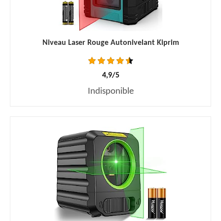
Niveau Laser Rouge Autonivelant Kiprim
4,9/5
Indisponible