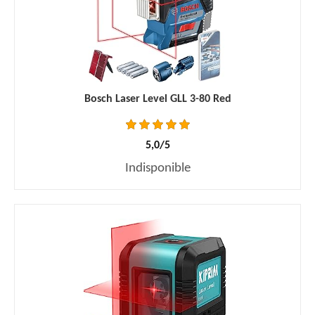
Bosch Laser Level GLL 3-80 Red
5,0/5
Indisponible