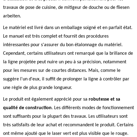
travaux de pose de cuisine, de mitigeur de douche ou de fliesen
arbeiten.
Le matériel est livré dans un emballage soigné et en parfait état.
Le manuel est très complet et fournit des procédures
intéressantes pour s'assurer du bon étalonnage du matériel.
Cependant, certains utilisateurs ont remarqué que la brillance de
la ligne projetée peut nuire un peu à sa précision, notamment
pour les mesures sur de courtes distances. Mais, comme le
suggère l'un d'eux, il suffit de prolonger la ligne à contrôler par
une règle de plus grande longueur.
Le produit est également apprécié pour sa
robutesse et sa
qualité de construction
. Les différents modes de fonctionnement
sont suffisants pour la plupart des travaux. Les utilisateurs sont
très satisfaits de leur achat et recommandent le produit. Certains
ont même ajouté que le laser vert est plus visible que le rouge.