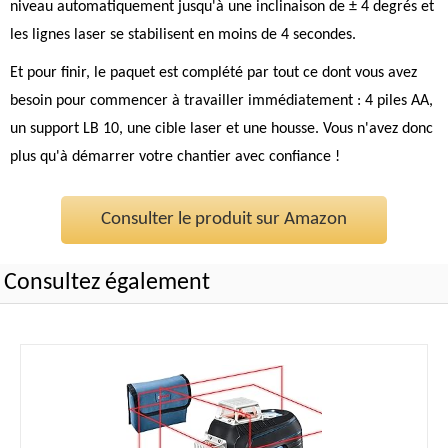
niveau automatiquement jusqu'à une inclinaison de ± 4 degrés et
les lignes laser se stabilisent en moins de 4 secondes.
Et pour finir, le paquet est complété par tout ce dont vous avez
besoin pour commencer à travailler immédiatement : 4 piles AA,
un support LB 10, une cible laser et une housse. Vous n'avez donc
plus qu'à démarrer votre chantier avec confiance !
Consulter le produit sur Amazon
Consultez également