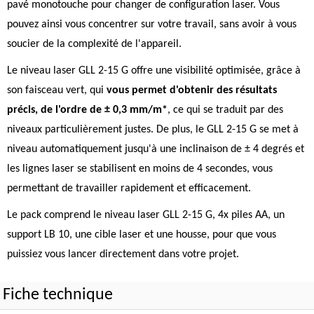
pavé monotouche pour changer de configuration laser. Vous
pouvez ainsi vous concentrer sur votre travail, sans avoir à vous
soucier de la complexité de l'appareil.
Le niveau laser GLL 2-15 G offre une visibilité optimisée, grâce à
son faisceau vert, qui
vous permet d'obtenir des résultats
précis, de l'ordre de ± 0,3 mm/m*
, ce qui se traduit par des
niveaux particulièrement justes. De plus, le GLL 2-15 G se met à
niveau automatiquement jusqu'à une inclinaison de ± 4 degrés et
les lignes laser se stabilisent en moins de 4 secondes, vous
permettant de travailler rapidement et efficacement.
Le pack comprend le niveau laser GLL 2-15 G, 4x piles AA, un
support LB 10, une cible laser et une housse, pour que vous
puissiez vous lancer directement dans votre projet.
Fiche technique