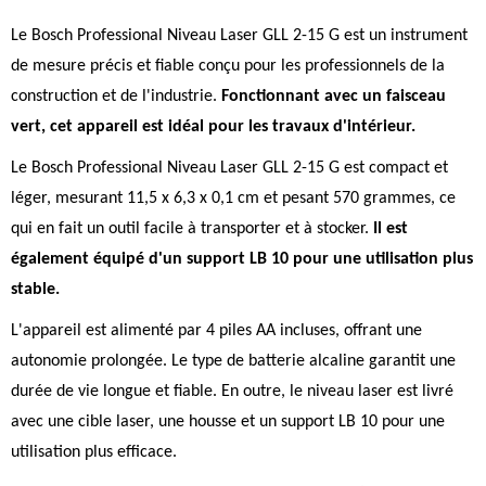
Le Bosch Professional Niveau Laser GLL 2-15 G est un instrument
de mesure précis et fiable conçu pour les professionnels de la
construction et de l'industrie.
Fonctionnant avec un faisceau
vert, cet appareil est idéal pour les travaux d'intérieur.
Le Bosch Professional Niveau Laser GLL 2-15 G est compact et
léger, mesurant 11,5 x 6,3 x 0,1 cm et pesant 570 grammes, ce
qui en fait un outil facile à transporter et à stocker.
Il est
également équipé d'un support LB 10 pour une utilisation plus
stable.
L'appareil est alimenté par 4 piles AA incluses, offrant une
autonomie prolongée. Le type de batterie alcaline garantit une
durée de vie longue et fiable. En outre, le niveau laser est livré
avec une cible laser, une housse et un support LB 10 pour une
utilisation plus efficace.