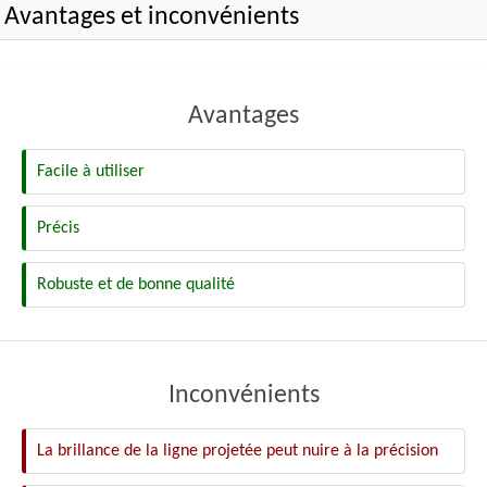
Avantages et inconvénients
Avantages
Facile à utiliser
Précis
Robuste et de bonne qualité
Inconvénients
La brillance de la ligne projetée peut nuire à la précision