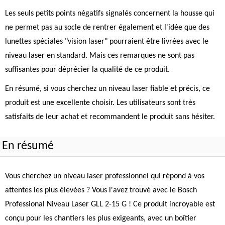
Les seuls petits points négatifs signalés concernent la housse qui
ne permet pas au socle de rentrer également et l'idée que des
lunettes spéciales "vision laser" pourraient être livrées avec le
niveau laser en standard. Mais ces remarques ne sont pas
suffisantes pour déprécier la qualité de ce produit.
En résumé, si vous cherchez un niveau laser fiable et précis, ce
produit est une excellente choisir. Les utilisateurs sont très
satisfaits de leur achat et recommandent le produit sans hésiter.
En résumé
Vous cherchez un niveau laser professionnel qui répond à vos
attentes les plus élevées ? Vous l'avez trouvé avec le Bosch
Professional Niveau Laser GLL 2-15 G ! Ce produit incroyable est
conçu pour les chantiers les plus exigeants, avec un boîtier