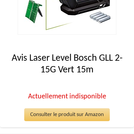
Avis Laser Level Bosch GLL 2-
15G Vert 15m
Actuellement indisponible
Consulter le produit sur Amazon