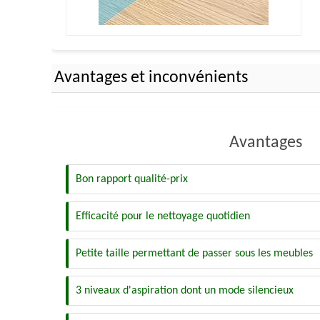
Avantages et inconvénients
Avantages
Bon rapport qualité-prix
Efficacité pour le nettoyage quotidien
Petite taille permettant de passer sous les meubles
3 niveaux d'aspiration dont un mode silencieux