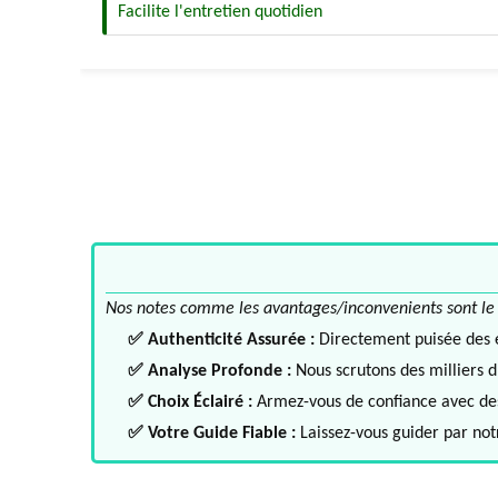
Facilite l'entretien quotidien
Nos notes comme les avantages/inconvenients sont le fru
✅ Authenticité Assurée :
Directement puisée des ex
✅ Analyse Profonde :
Nous scrutons des milliers d'
✅ Choix Éclairé :
Armez-vous de confiance avec des 
✅ Votre Guide Fiable :
Laissez-vous guider par notr