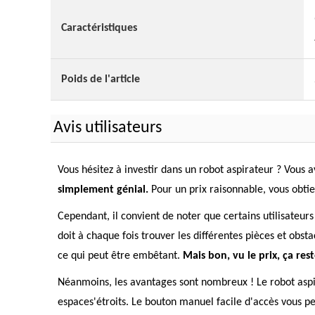
Caractéristiques
Poids de l'article
Avis utilisateurs
Vous hésitez à investir dans un robot aspirateur ? Vous a
simplement génial.
Pour un prix raisonnable, vous obti
Cependant, il convient de noter que certains utilisateur
doit à chaque fois trouver les différentes pièces et obst
ce qui peut être embêtant.
Mais bon, vu le prix, ça res
Néanmoins, les avantages sont nombreux ! Le robot aspir
espaces'étroits. Le bouton manuel facile d'accès vous pe