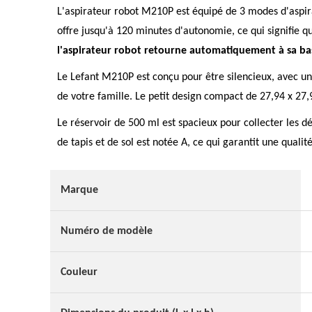
L'aspirateur robot M210P est équipé de 3 modes d'aspira
offre jusqu'à 120 minutes d'autonomie, ce qui signifie 
l'aspirateur robot retourne automatiquement à sa ba
Le Lefant M210P est conçu pour être silencieux, avec u
de votre famille. Le petit design compact de 27,94 x 27,9
Le réservoir de 500 ml est spacieux pour collecter les dé
de tapis et de sol est notée A, ce qui garantit une quali
Marque
Numéro de modèle
Couleur