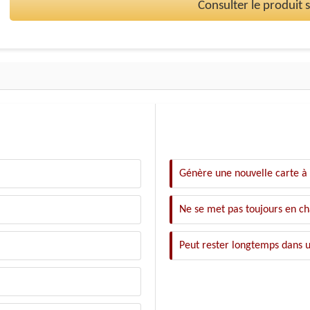
Consulter le produit
Génère une nouvelle carte à
Ne se met pas toujours en ch
Peut rester longtemps dans 