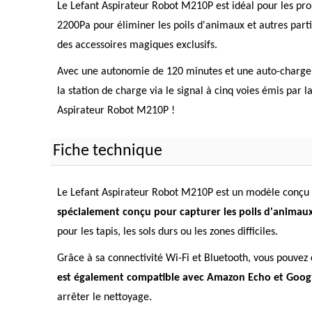
Le Lefant Aspirateur Robot M210P est idéal pour les pro
2200Pa pour éliminer les poils d'animaux et autres parti
des accessoires magiques exclusifs.
Avec une autonomie de 120 minutes et une auto-charge, 
la station de charge via le signal à cinq voies émis par 
Aspirateur Robot M210P !
Fiche technique
Le Lefant Aspirateur Robot M210P est un modèle conçu p
spécialement conçu pour capturer les poils d'animaux 
pour les tapis, les sols durs ou les zones difficiles.
Grâce à sa connectivité Wi-Fi et Bluetooth, vous pouvez 
est également compatible avec Amazon Echo et Goo
arrêter le nettoyage.