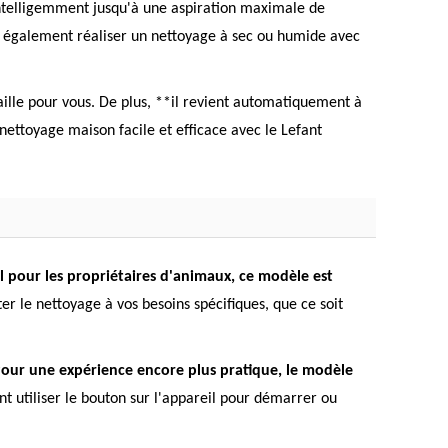
 intelligemment jusqu'à une aspiration maximale de
eut également réaliser un nettoyage à sec ou humide avec
lle pour vous. De plus, **il revient automatiquement à
 nettoyage maison facile et efficace avec le Lefant
l pour les propriétaires d'animaux, ce modèle est
 le nettoyage à vos besoins spécifiques, que ce soit
our une expérience encore plus pratique, le modèle
 utiliser le bouton sur l'appareil pour démarrer ou