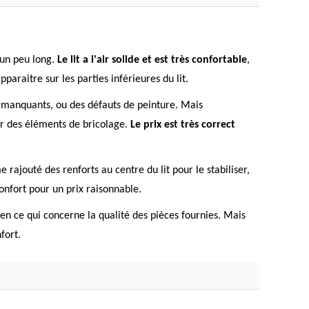
 un peu long.
Le lit a l'air solide et est très confortable
,
paraitre sur les parties inférieures du lit.
 manquants, ou des défauts de peinture. Mais
r des éléments de bricolage.
Le prix est très correct
 rajouté des renforts au centre du lit pour le stabiliser,
onfort pour un prix raisonnable.
en ce qui concerne la qualité des pièces fournies. Mais
fort.