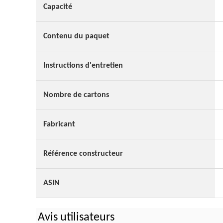
Capacité
Contenu du paquet
Instructions d'entretien
Nombre de cartons
Fabricant
Référence constructeur
ASIN
Avis utilisateurs