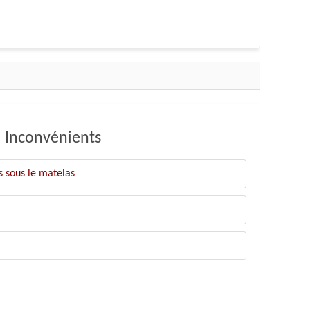
Inconvénients
s sous le matelas