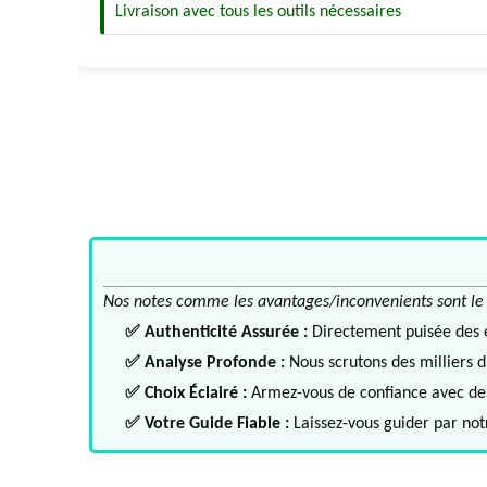
Livraison avec tous les outils nécessaires
Nos notes comme les avantages/inconvenients sont le fru
✅ Authenticité Assurée :
Directement puisée des ex
✅ Analyse Profonde :
Nous scrutons des milliers d'
✅ Choix Éclairé :
Armez-vous de confiance avec des 
✅ Votre Guide Fiable :
Laissez-vous guider par notr