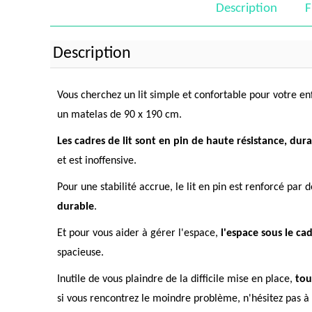
Description
F
Description
Vous cherchez un lit simple et confortable pour votre e
un matelas de 90 x 190 cm.
Les cadres de lit sont en pin de haute résistance, dura
et est inoffensive.
Pour une stabilité accrue, le lit en pin est renforcé par
durable
.
Et pour vous aider à gérer l'espace,
l'espace sous le ca
spacieuse.
Inutile de vous plaindre de la difficile mise en place,
tou
si vous rencontrez le moindre problème, n'hésitez pas à