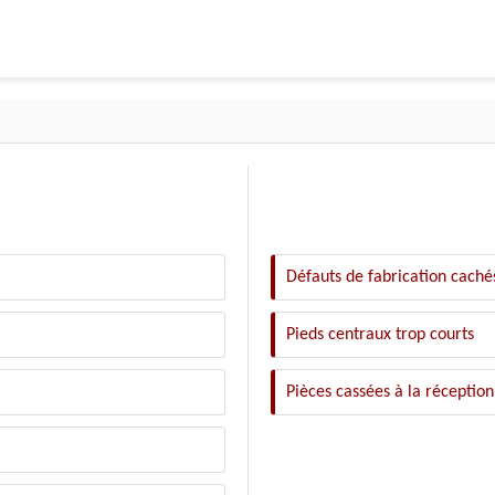
Défauts de fabrication caché
Pieds centraux trop courts
Pièces cassées à la réception