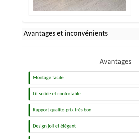
Avantages et inconvénients
Avantages
Montage facile
Lit solide et confortable
Rapport qualité-prix très bon
Design joli et élégant