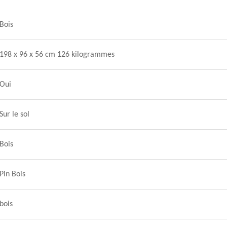
Bois
198 x 96 x 56 cm 126 kilogrammes
Oui
Sur le sol
Bois
Pin Bois
bois