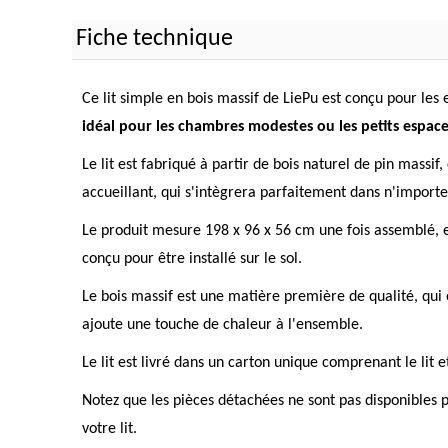
Fiche technique
Ce lit simple en bois massif de LiePu est conçu pour les 
idéal pour les chambres modestes ou les petits espace
Le lit est fabriqué à partir de bois naturel de pin massi
accueillant, qui s'intègrera parfaitement dans n'impor
Le produit mesure 198 x 96 x 56 cm une fois assemblé, et 
conçu pour être installé sur le sol.
Le bois massif est une matière première de qualité, qui o
ajoute une touche de chaleur à l'ensemble.
Le lit est livré dans un carton unique comprenant le lit 
Notez que les pièces détachées ne sont pas disponibles p
votre lit.