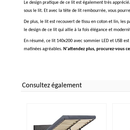
Le design pratique de ce lit est également très apprécié
sous le lit. Et avec la tête de lit rembourrée, vous pou
De plus, le lit est recouvert de tissu en coton et lin, l
le design de ce lit qui allie à la fois élégance et moderni
En résumé, ce lit 140x200 avec sommier LED et USB est la 
matinées agréables.
N'attendez plus, procurez-vous ce
Consultez également