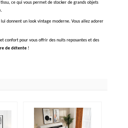
 tissu, ce qui vous permet de stocker de grands objets
e.
ui lui donnent un look vintage moderne. Vous allez adorer
et confort pour vous offrir des nuits reposantes et des
ire de détente
!