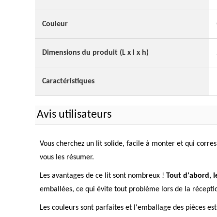
Couleur
Dimensions du produit (L x l x h)
Caractéristiques
Avis utilisateurs
Vous cherchez un lit solide, facile à monter et qui corre
vous les résumer.
Les avantages de ce lit sont nombreux !
Tout d'abord, l
emballées, ce qui évite tout problème lors de la réception
Les couleurs sont parfaites et l'emballage des pièces es