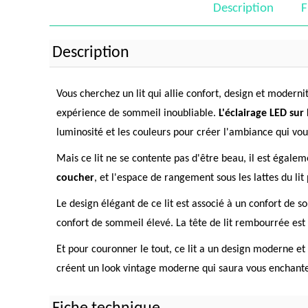
Description
F
Description
Vous cherchez un lit qui allie confort, design et modern
expérience de sommeil inoubliable.
L'éclairage LED sur
luminosité et les couleurs pour créer l'ambiance qui vou
Mais ce lit ne se contente pas d'être beau, il est égale
coucher
, et l'espace de rangement sous les lattes du lit
Le design élégant de ce lit est associé à un confort de
confort de sommeil élevé. La tête de lit rembourrée est
Et pour couronner le tout, ce lit a un design moderne et 
créent un look vintage moderne qui saura vous enchant