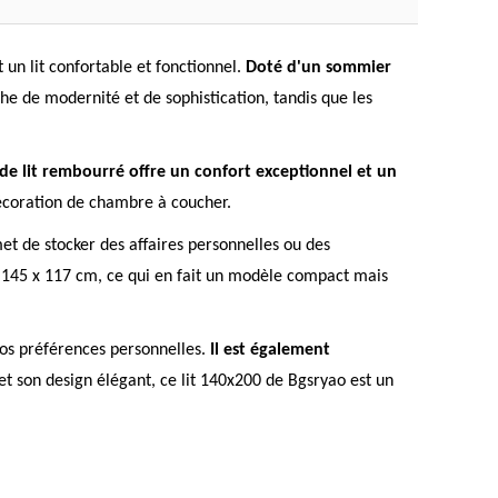
un lit confortable et fonctionnel.
Doté d'un sommier
 de modernité et de sophistication, tandis que les
de lit rembourré offre un confort exceptionnel et un
décoration de chambre à coucher.
et de stocker des affaires personnelles ou des
 x 145 x 117 cm, ce qui en fait un modèle compact mais
 vos préférences personnelles.
Il est également
t son design élégant, ce lit 140x200 de Bgsryao est un