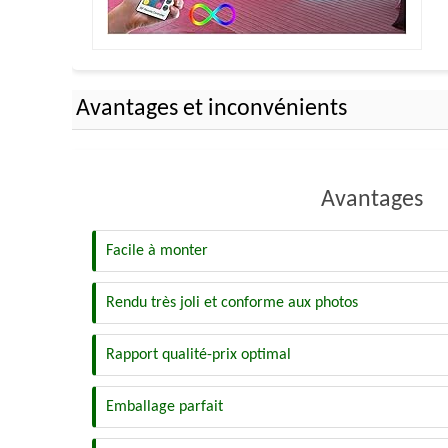
Avantages et inconvénients
Avantages
Facile à monter
Rendu très joli et conforme aux photos
Rapport qualité-prix optimal
Emballage parfait