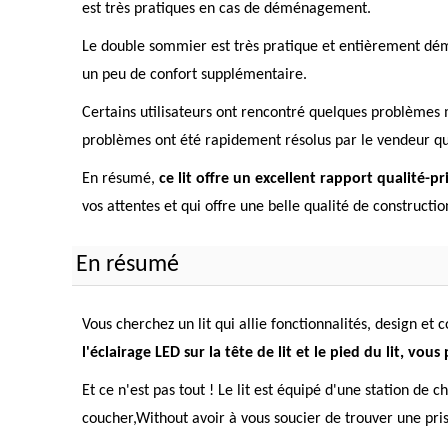
est très pratiques en cas de déménagement.
Le double sommier est très pratique et entièrement démo
un peu de confort supplémentaire.
Certains utilisateurs ont rencontré quelques problèmes
problèmes ont été rapidement résolus par le vendeur qui
En résumé,
ce lit offre un excellent rapport qualité-p
vos attentes et qui offre une belle qualité de construct
En résumé
Vous cherchez un lit qui allie fonctionnalités, design et
l'éclairage LED sur la tête de lit et le pied du lit,
Et ce n'est pas tout ! Le lit est équipé d'une station de
coucher,Without avoir à vous soucier de trouver une pri