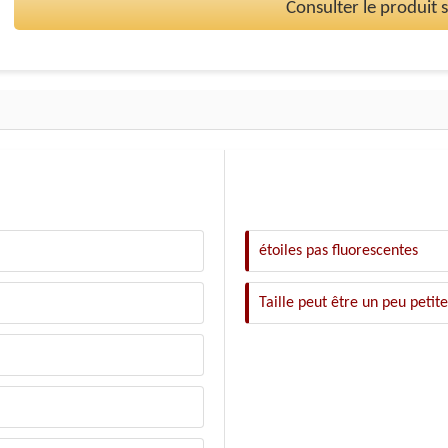
Consulter le produit
étoiles pas fluorescentes
Taille peut être un peu petite