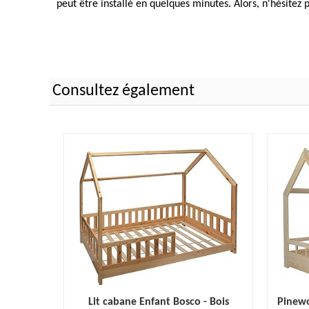
peut être installé en quelques minutes. Alors, n'hésitez p
Consultez également
Lit cabane Enfant Bosco - Bois
Pinewo