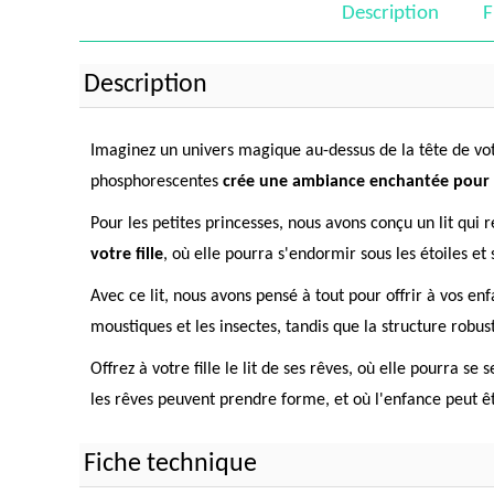
Description
F
Description
Imaginez un univers magique au-dessus de la tête de votre
phosphorescentes
crée une ambiance enchantée pour vo
Pour les petites princesses, nous avons conçu un lit qui
votre fille
, où elle pourra s'endormir sous les étoiles et
Avec ce lit, nous avons pensé à tout pour offrir à vos en
moustiques et les insectes, tandis que la structure robust
Offrez à votre fille le lit de ses rêves, où elle pourra 
les rêves peuvent prendre forme, et où l'enfance peut êt
Fiche technique