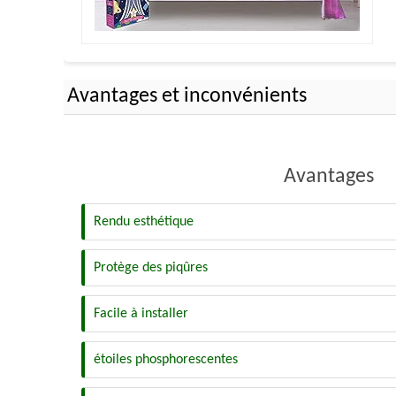
Avantages et inconvénients
Avantages
Rendu esthétique
Protège des piqûres
Facile à installer
étoiles phosphorescentes