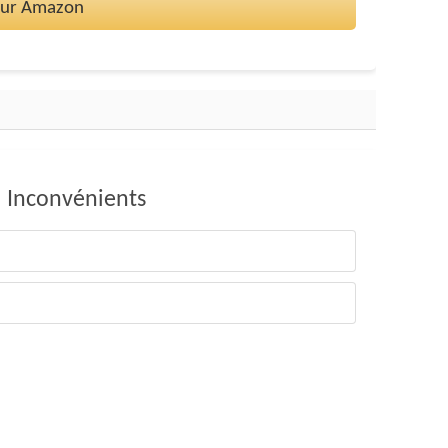
 sur Amazon
Inconvénients