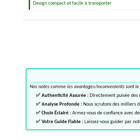
Design compact et facile à transporter
Nos notes comme les avantages/inconvenients sont le fru
✅ Authenticité Assurée :
Directement puisée des ex
✅ Analyse Profonde :
Nous scrutons des milliers d'
✅ Choix Éclairé :
Armez-vous de confiance avec des 
✅ Votre Guide Fiable :
Laissez-vous guider par notr