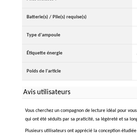
Batterie(s) / Pile(s) requise(s)
Type d'ampoule
Étiquette énergie
Poids de l'article
Avis utilisateurs
Vous cherchez un compagnon de lecture idéal pour vous a
qui ont été séduits par sa praticité, sa légèreté et sa l
Plusieurs utilisateurs ont apprécié la conception étudiée 