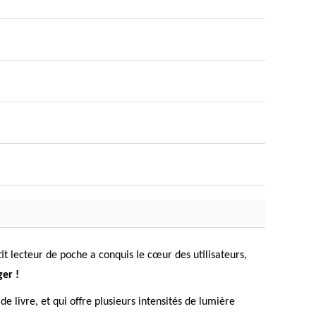
 lecteur de poche a conquis le cœur des utilisateurs,
er !
e livre, et qui offre plusieurs intensités de lumière