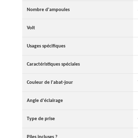
Nombre d'ampoules
Volt
Usages spécifiques
Caractéristiques spéciales
Couleur de l'abat-jour
Angle d'éclairage
Type de prise
Piles incluses ?