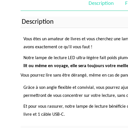
Description
F
Description
Vous êtes un amateur de livres et vous cherchez une la
avons exactement ce qu'il vous faut !
Notre lampe de lecture LED ultra-légère fait poids plume
lit ou même en voyage, elle sera toujours votre meill
Vous pourrez lire sans être dérangé, même en cas de panne
Grâce à son angle flexible et convivial, vous pourrez ajus
permettront de vous concentrer sur votre lecture, sans
Et pour vous rassurer, notre lampe de lecture bénéficie 
livre et 1 câble USB-C.