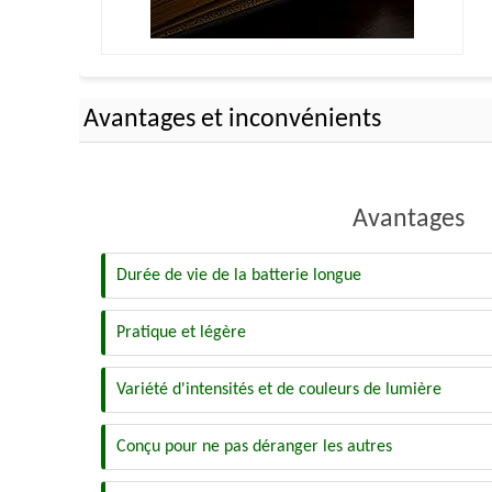
Avantages et inconvénients
Avantages
Durée de vie de la batterie longue
Pratique et légère
Variété d'intensités et de couleurs de lumière
Conçu pour ne pas déranger les autres