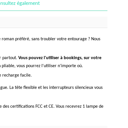
nsultez également
e roman préféré, sans troubler votre entourage ? Nous
r partout.
Vous pouvez l'utiliser à bookings, sur votre
pliable, vous pourrez l'utiliser n'importe où.
 recharge facile.
gue. La tête flexible et les interrupteurs silencieux vous
ue des certifications FCC et CE. Vous recevrez 1 lampe de