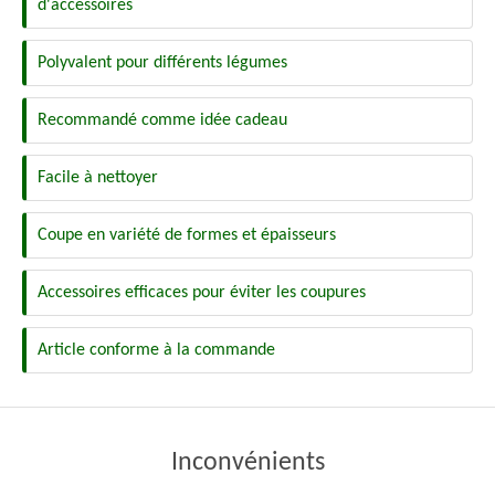
d'accessoires
Polyvalent pour différents légumes
Recommandé comme idée cadeau
Facile à nettoyer
Coupe en variété de formes et épaisseurs
Accessoires efficaces pour éviter les coupures
Article conforme à la commande
Inconvénients