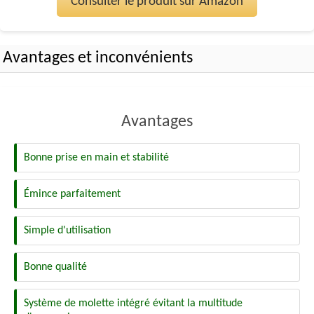
Consulter le produit sur Amazon
Avantages et inconvénients
Avantages
Bonne prise en main et stabilité
Émince parfaitement
Simple d'utilisation
Bonne qualité
Système de molette intégré évitant la multitude