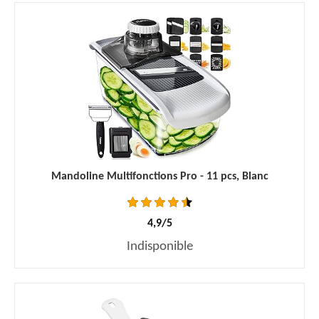
Mandoline Multifonctions Pro - 11 pcs, Blanc
4,9/5
Indisponible