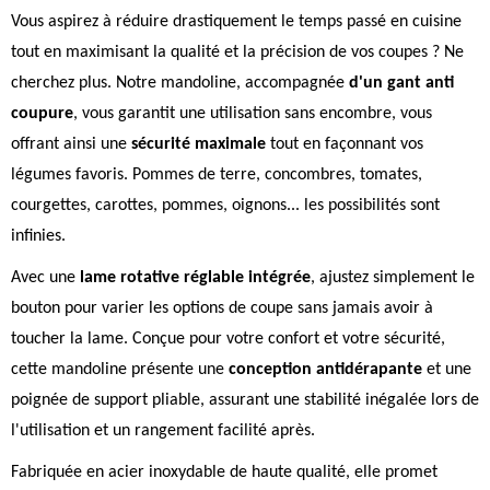
Vous aspirez à réduire drastiquement le temps passé en cuisine
tout en maximisant la qualité et la précision de vos coupes ? Ne
cherchez plus. Notre mandoline, accompagnée
d'un gant anti
coupure
, vous garantit une utilisation sans encombre, vous
offrant ainsi une
sécurité maximale
tout en façonnant vos
légumes favoris. Pommes de terre, concombres, tomates,
courgettes, carottes, pommes, oignons... les possibilités sont
infinies.
Avec une
lame rotative réglable intégrée
, ajustez simplement le
bouton pour varier les options de coupe sans jamais avoir à
toucher la lame. Conçue pour votre confort et votre sécurité,
cette mandoline présente une
conception antidérapante
et une
poignée de support pliable, assurant une stabilité inégalée lors de
l'utilisation et un rangement facilité après.
Fabriquée en acier inoxydable de haute qualité, elle promet