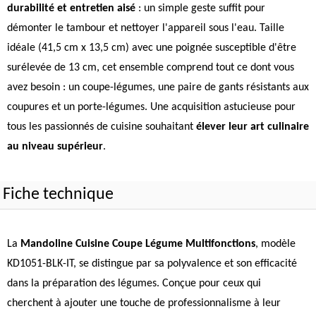
durabilité et entretien aisé
: un simple geste suffit pour
démonter le tambour et nettoyer l'appareil sous l'eau. Taille
idéale (41,5 cm x 13,5 cm) avec une poignée susceptible d'être
surélevée de 13 cm, cet ensemble comprend tout ce dont vous
avez besoin : un coupe-légumes, une paire de gants résistants aux
coupures et un porte-légumes. Une acquisition astucieuse pour
tous les passionnés de cuisine souhaitant
élever leur art culinaire
au niveau supérieur
.
Fiche technique
La
Mandoline Cuisine Coupe Légume Multifonctions
, modèle
KD1051-BLK-IT, se distingue par sa polyvalence et son efficacité
dans la préparation des légumes. Conçue pour ceux qui
cherchent à ajouter une touche de professionnalisme à leur