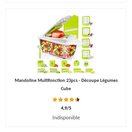
Mandoline Multifonction 23pcs - Découpe Légumes
Cube
4,9/5
Indisponible