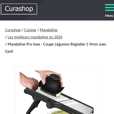
Menu
Curashop
/
Cuisine
/
Mandoline
/
Les meilleurs mandoline en 2026
/ Mandoline Pro Inox - Coupe Légumes Réglable 1-9mm avec
Gant