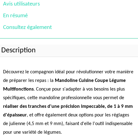
Avis utilisateurs
En résumé
Consultez également
Description
Découvrez le compagnon idéal pour révolutionner votre manière
de préparer les repas : la
Mandoline Cuisine Coupe Légume
Multifonctions
. Conçue pour s'adapter à vos besoins les plus
spécifiques, cette mandoline professionnelle vous permet de
réaliser des tranches d'une précision impeccable, de 1 à 9 mm
d'épaisseur
, et offre également deux options pour les réglages
de julienne (4,5 mm et 9 mm), faisant d'elle l'outil indispensable
pour une variété de légumes.