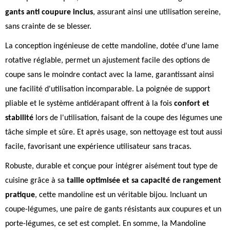
gants anti coupure inclus
, assurant ainsi une utilisation sereine,
sans crainte de se blesser.
La conception ingénieuse de cette mandoline, dotée d'une lame
rotative réglable, permet un ajustement facile des options de
coupe sans le moindre contact avec la lame, garantissant ainsi
une facilité d'utilisation incomparable. La poignée de support
pliable et le système antidérapant offrent à la fois
confort et
stabilité
lors de l'utilisation, faisant de la coupe des légumes une
tâche simple et sûre. Et après usage, son nettoyage est tout aussi
facile, favorisant une expérience utilisateur sans tracas.
Robuste, durable et conçue pour intégrer aisément tout type de
cuisine grâce à sa
taille optimisée et sa capacité de rangement
pratique
, cette mandoline est un véritable bijou. Incluant un
coupe-légumes, une paire de gants résistants aux coupures et un
porte-légumes, ce set est complet. En somme, la Mandoline