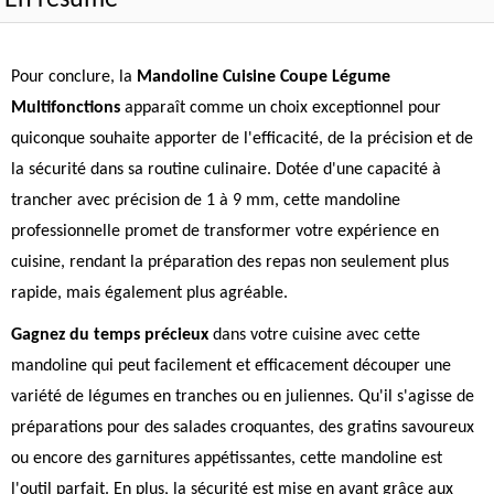
En résumé
Pour conclure, la
Mandoline Cuisine Coupe Légume
Multifonctions
apparaît comme un choix exceptionnel pour
quiconque souhaite apporter de l'efficacité, de la précision et de
la sécurité dans sa routine culinaire. Dotée d'une capacité à
trancher avec précision de 1 à 9 mm, cette mandoline
professionnelle promet de transformer votre expérience en
cuisine, rendant la préparation des repas non seulement plus
rapide, mais également plus agréable.
Gagnez du temps précieux
dans votre cuisine avec cette
mandoline qui peut facilement et efficacement découper une
variété de légumes en tranches ou en juliennes. Qu'il s'agisse de
préparations pour des salades croquantes, des gratins savoureux
ou encore des garnitures appétissantes, cette mandoline est
l'outil parfait. En plus, la sécurité est mise en avant grâce aux