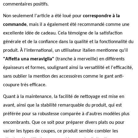
commentaires positifs.
Non seulement l'article a été loué pour
correspondre à la
commande
, mais il a également été recommandé comme une
excellente idée de cadeau. Cela témoigne de la satisfaction
générale et de la confiance dans la qualité et la fonctionnalité du
produit. À l'international, un utilisateur italien mentionne qu'il
"Affetta una meraviglia"
(tranche à merveille) en différents
épaisseurs et formes, soulignant ainsi la versatilité et l'efficacité,
sans oublier la mention des accessoires comme le gant anti-
coupure très efficace.
Quant à la maintenance, la facilité de nettoyage est mise en
avant, ainsi que la stabilité remarquable du produit, qui est
préférée pour sa robustesse comparée à d'autres modèles plus
encombrants. Que ce soit pour préparer divers plats ou pour
varier les types de coupes, ce produit semble combler les