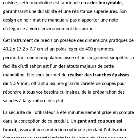
cuisine, cette mandoline est fabriquée en
acier inoxydable
,
garantissant une durabilité et une résistance supérieures. Son
design en noir mat ne manquera pas d'apporter une note
d'élégance à votre environnement de cuisine.
Cet instrument de précision possède des dimensions pratiques de
40,2 x 17,2 x 7,7 cm et un poids léger de 400 grammes,
permettant une manipulation aisée et un rangement simplifié. La
facilité d’utilisation est l'un des atouts majeurs de cette
mandoline. Elle vous permet de
réaliser des tranches épaisses
de 1 à 9 mm
, offrant ainsi une grande variété de coupes pour
répondre à tous vos besoins culinaires, de la préparation des
salades à la garniture des plats.
La sécurité de l'utilisateur a été minutieusement prise en compte
dans la conception de ce produit. Un
gant anti-coupure est
fourni
, assurant une protection optimale pendant l'utilisation.