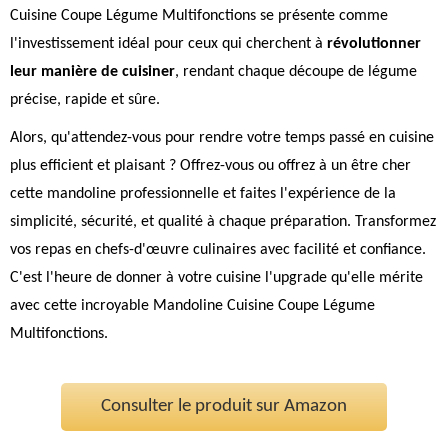
Cuisine Coupe Légume Multifonctions se présente comme
l'investissement idéal pour ceux qui cherchent à
révolutionner
leur manière de cuisiner
, rendant chaque découpe de légume
précise, rapide et sûre.
Alors, qu'attendez-vous pour rendre votre temps passé en cuisine
plus efficient et plaisant ? Offrez-vous ou offrez à un être cher
cette mandoline professionnelle et faites l'expérience de la
simplicité, sécurité, et qualité à chaque préparation. Transformez
vos repas en chefs-d'œuvre culinaires avec facilité et confiance.
C'est l'heure de donner à votre cuisine l'upgrade qu'elle mérite
avec cette incroyable Mandoline Cuisine Coupe Légume
Multifonctions.
Consulter le produit sur Amazon