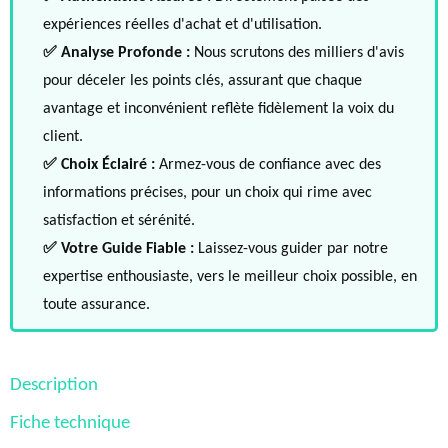
expériences réelles d'achat et d'utilisation.
✅ Analyse Profonde :
Nous scrutons des milliers d'avis
pour déceler les points clés, assurant que chaque
avantage et inconvénient reflète fidèlement la voix du
client.
✅ Choix Éclairé :
Armez-vous de confiance avec des
informations précises, pour un choix qui rime avec
satisfaction et sérénité.
✅ Votre Guide Fiable :
Laissez-vous guider par notre
expertise enthousiaste, vers le meilleur choix possible, en
toute assurance.
Description
Fiche technique