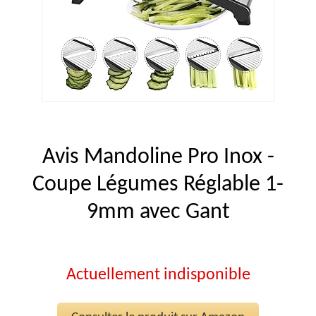
Avis Mandoline Pro Inox -
Coupe Légumes Réglable 1-
9mm avec Gant
Actuellement indisponible