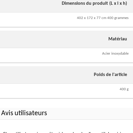
Dimensions du produit (L x l x h)
402 x 172 x 77 cm 400 grammes
Matériau
Acier inoxydable
Poids de l'article
400 g
Avis utilisateurs