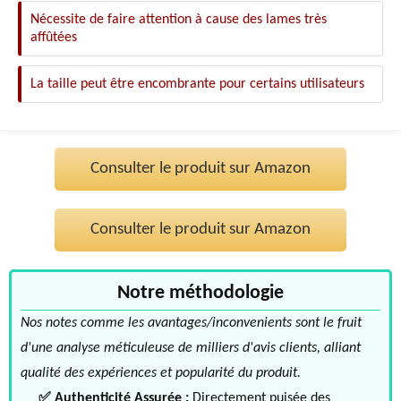
Nécessite de faire attention à cause des lames très
affûtées
La taille peut être encombrante pour certains utilisateurs
Consulter le produit sur Amazon
Consulter le produit sur Amazon
Notre méthodologie
Nos notes comme les avantages/inconvenients sont le fruit
d'une analyse méticuleuse de milliers d'avis clients, alliant
qualité des expériences et popularité du produit.
✅ Authenticité Assurée :
Directement puisée des