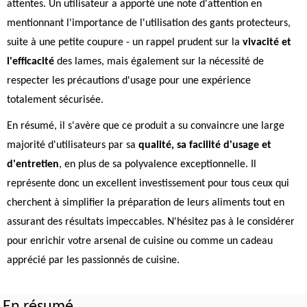
attentes. Un utilisateur a apporté une note d'attention en
mentionnant l'importance de l'utilisation des gants protecteurs,
suite à une petite coupure - un rappel prudent sur la
vivacité et
l'efficacité
des lames, mais également sur la nécessité de
respecter les précautions d'usage pour une expérience
totalement sécurisée.
En résumé, il s'avère que ce produit a su convaincre une large
majorité d'utilisateurs par sa
qualité, sa facilité d'usage et
d'entretien
, en plus de sa polyvalence exceptionnelle. Il
représente donc un excellent investissement pour tous ceux qui
cherchent à simplifier la préparation de leurs aliments tout en
assurant des résultats impeccables. N'hésitez pas à le considérer
pour enrichir votre arsenal de cuisine ou comme un cadeau
apprécié par les passionnés de cuisine.