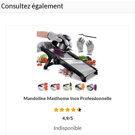
Consultez également
Mandoline Masthome Inox Professionnelle
4,9/5
Indisponible