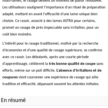
multi-lames, le rasage devient un moment de plaisir renouvelé.
Les utilisateurs soulignent l'importance d'un rituel de préparation
adapté, mettant en avant l'efficacité d'une lame unique bien
choisie. Ce rasoir, associé à des lames ASTRA pour certains,
promet un rasage de près impeccable sans irritation, pour un
coût bien moindre.
L'intérêt pour le rasage traditionnel, motivé par la recherche
d'économies et d'une qualité de rasage supérieure, se confirme
avec ce rasoir. Les débutants, après une courte période
d'apprentissage, célèbrent la
très bonne qualité de coupe
sans
efforts, même sur un poil difficile.
L'absence d'irritations et de
coupures
vient couronner une expérience de rasage qui allie
tradition et efficacité, dépassant souvent les attentes initiales.
En résumé