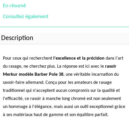
En résumé
Consultez également
Description
Pour ceux qui recherchent
l'excellence et la précision
dans l'art
du rasage, ne cherchez plus. La réponse est ici avec le
rasoir
Merkur modèle Barber Pole 38
, une véritable incarnation du
savoir-faire allemand. Conçu pour les amateurs de rasage
traditionnel qui n'acceptent aucun compromis sur la qualité et
l'efficacité, ce rasoir à manche long chromé est non seulement
un hommage à l'élégance, mais aussi un outil exceptionnel grâce
à ses matériaux haut de gamme et son équilibre parfait.