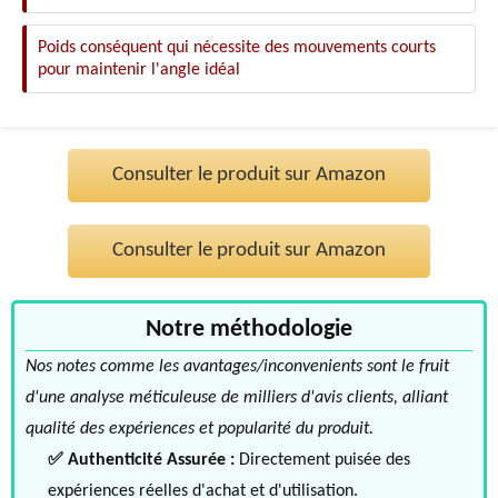
Poids conséquent qui nécessite des mouvements courts
pour maintenir l'angle idéal
Consulter le produit sur Amazon
Consulter le produit sur Amazon
Notre méthodologie
Nos notes comme les avantages/inconvenients sont le fruit
d'une analyse méticuleuse de milliers d'avis clients, alliant
qualité des expériences et popularité du produit.
✅ Authenticité Assurée :
Directement puisée des
expériences réelles d'achat et d'utilisation.