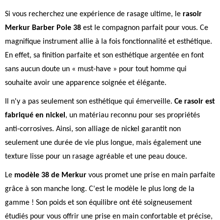
Si vous recherchez une expérience de rasage ultime, le
rasoir
Merkur Barber Pole 38
est le compagnon parfait pour vous. Ce
magnifique instrument allie à la fois fonctionnalité et esthétique.
En effet, sa finition parfaite et son esthétique argentée en font
sans aucun doute un « must-have » pour tout homme qui
souhaite avoir une apparence soignée et élégante.
Il n'y a pas seulement son esthétique qui émerveille.
Ce rasoir est
fabriqué en nickel
, un matériau reconnu pour ses propriétés
anti-corrosives. Ainsi, son alliage de nickel garantit non
seulement une durée de vie plus longue, mais également une
texture lisse pour un rasage agréable et une peau douce.
Le
modèle 38 de Merkur
vous promet une prise en main parfaite
grâce à son manche long. C'est le modèle le plus long de la
gamme ! Son poids et son équilibre ont été soigneusement
étudiés pour vous offrir une prise en main confortable et précise,