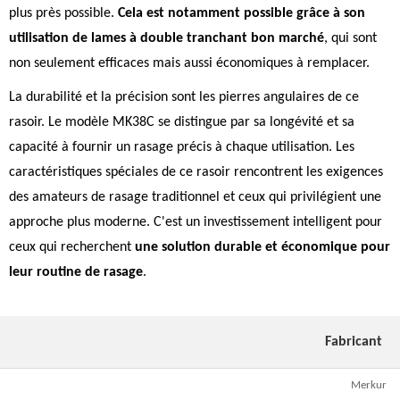
plus près possible.
Cela est notamment possible grâce à son
utilisation de lames à double tranchant bon marché
, qui sont
non seulement efficaces mais aussi économiques à remplacer.
La durabilité et la précision sont les pierres angulaires de ce
rasoir. Le modèle MK38C se distingue par sa longévité et sa
capacité à fournir un rasage précis à chaque utilisation. Les
caractéristiques spéciales de ce rasoir rencontrent les exigences
des amateurs de rasage traditionnel et ceux qui privilégient une
approche plus moderne. C'est un investissement intelligent pour
ceux qui recherchent
une solution durable et économique pour
leur routine de rasage
.
Fabricant
Merkur