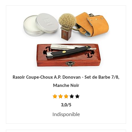
Rasoir Coupe-Choux A.P. Donovan - Set de Barbe 7/8,
Manche Noir
3,0/5
Indisponible