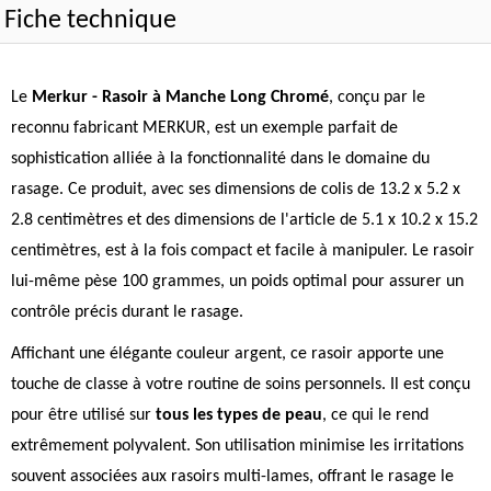
Fiche technique
Le
Merkur - Rasoir à Manche Long Chromé
, conçu par le
reconnu fabricant MERKUR, est un exemple parfait de
sophistication alliée à la fonctionnalité dans le domaine du
rasage. Ce produit, avec ses dimensions de colis de 13.2 x 5.2 x
2.8 centimètres et des dimensions de l'article de 5.1 x 10.2 x 15.2
centimètres, est à la fois compact et facile à manipuler. Le rasoir
lui-même pèse 100 grammes, un poids optimal pour assurer un
contrôle précis durant le rasage.
Affichant une élégante couleur argent, ce rasoir apporte une
touche de classe à votre routine de soins personnels. Il est conçu
pour être utilisé sur
tous les types de peau
, ce qui le rend
extrêmement polyvalent. Son utilisation minimise les irritations
souvent associées aux rasoirs multi-lames, offrant le rasage le