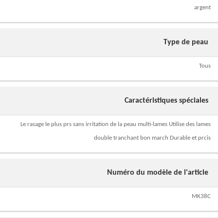
argent
Type de peau
Tous
Caractéristiques spéciales
Le rasage le plus prs sans irritation de la peau multi-lames Utilise des lames
double tranchant bon march Durable et prcis
Numéro du modèle de l'article
MK38C