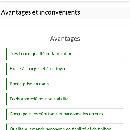
Avantages et inconvénients
Avantages
Très bonne qualité de fabrication
Facile à charger et à nettoyer
Bonne prise en main
Poids apprécié pour sa stabilité
Conçu pour les débutants et pardonne les erreurs
Qualité allemande synonyme de fiabilité et de finition