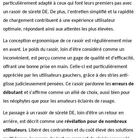
particulièrement adapté à ceux qui font leurs premiers pas avec
un rasoir de sûreté DE. De plus, l'entretien simplifié et la rapidité
de chargement contribuent à une expérience utilisateur
optimale, répondant ainsi aux attentes les plus élevées.
La conception ergonomique de ce rasoir est régulièrement mise
en avant. Le poids du rasoir, loin d'être considéré comme un
inconvénient, est perçu comme un gage de qualité et d'efficacité,
offrant une bonne prise en main. Celle-ci est particulièrement
appréciée par les utilisateurs gauchers, grâce à des stries anti-
glisse judicieusement pensées. Ce rasoir pardonne les
erreurs de
débutant
et s'affirme comme un allié de choix, aussi bien pour
les néophytes que pour les amateurs éclairés de rasage.
Le passage à un rasoir de sûreté DE, loin d’être un retour en
arrière, est décrit comme une
révélation pour de nombreux
utilisateurs
. Libéré des contraintes et du coût élevé des solutions