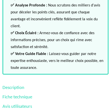
✅ Analyse Profonde :
Nous scrutons des milliers d'avis
pour déceler les points clés, assurant que chaque
avantage et inconvénient reflète fidèlement la voix du
client.
✅ Choix Éclairé :
Armez-vous de confiance avec des
informations précises, pour un choix qui rime avec
satisfaction et sérénité.
✅ Votre Guide Fiable :
Laissez-vous guider par notre
expertise enthousiaste, vers le meilleur choix possible, en
toute assurance.
Description
Fiche technique
Avis utilisateurs