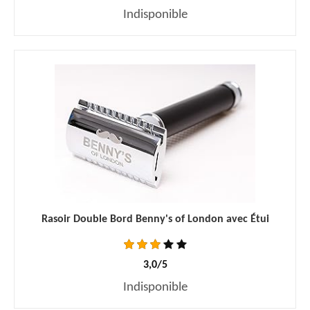
Indisponible
Rasoir Double Bord Benny's of London avec Étui
3,0/5
Indisponible