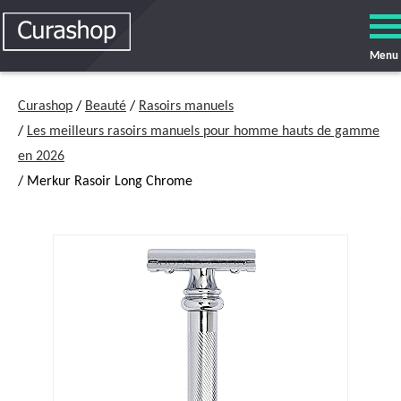
Menu
Curashop
/
Beauté
/
Rasoirs manuels
/
Les meilleurs rasoirs manuels pour homme hauts de gamme
en 2026
/ Merkur Rasoir Long Chrome