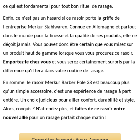
ce qui est fondamental pour tout bon rituel de rasage.
Enfin, ce n'est pas un hasard si ce rasoir porte la griffe de
l'entreprise Merkur Stahlwaren. Connue en Allemagne et partout
dans le monde pour la finesse et la qualité de ses produits, elle ne
déçoit jamais. Vous pouvez donc être certain que vous misez sur
un produit haut de gamme lorsque vous vous procurez ce rasoir.
Emportez-le chez vous
et vous serez certainement surpris par la
différence qu'il fera dans votre routine de rasage.
En somme, le rasoir Merkur Barber Pole 38 est beaucoup plus
qu'un simple accessoire, c'est une expérience de rasage à part
entière. Un choix judicieux pour allier confort, durabilité et style.
Alors, conquis ? N'attendez plus, et
faites de ce rasoir votre
nouvel allié
pour un rasage parfait chaque matin !