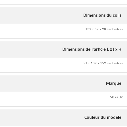
Dimensions du colis
132 x 52 x 28 centimtres
Dimensions de l'article L x l x H
51 x 102 x 152 centimtres
Marque
MERKUR
Couleur du modèle