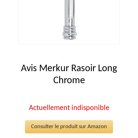
Avis Merkur Rasoir Long
Chrome
Actuellement indisponible
Consulter le produit sur Amazon