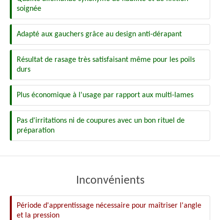
soignée
Adapté aux gauchers grâce au design anti-dérapant
Résultat de rasage très satisfaisant même pour les poils
durs
Plus économique à l'usage par rapport aux multi-lames
Pas d'irritations ni de coupures avec un bon rituel de
préparation
Inconvénients
Période d'apprentissage nécessaire pour maîtriser l'angle
et la pression