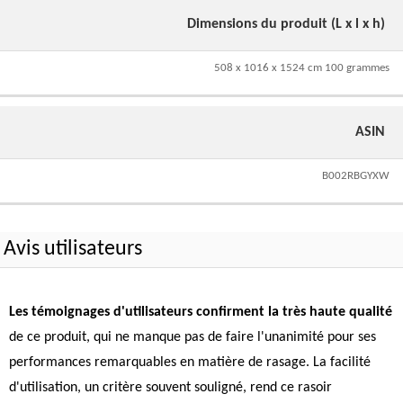
Dimensions du produit (L x l x h)
508 x 1016 x 1524 cm 100 grammes
ASIN
B002RBGYXW
Avis utilisateurs
Les témoignages d'utilisateurs confirment la très haute qualité
de ce produit, qui ne manque pas de faire l'unanimité pour ses
performances remarquables en matière de rasage. La facilité
d'utilisation, un critère souvent souligné, rend ce rasoir