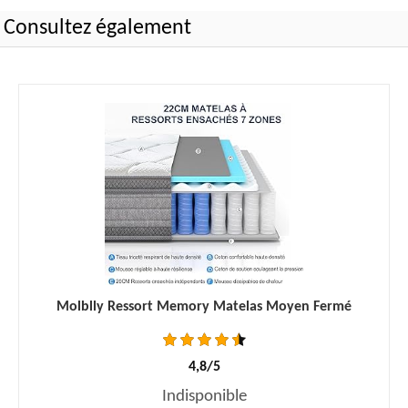
Consultez également
Molblly Ressort Memory Matelas Moyen Fermé
4,8/5
Indisponible