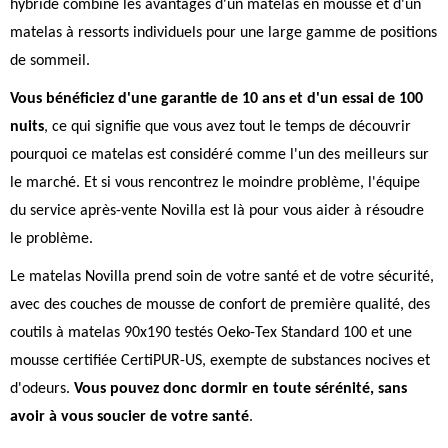
hybride combine les avantages d'un matelas en mousse et d'un
matelas à ressorts individuels pour une large gamme de positions
de sommeil.
Vous bénéficiez d'une garantie de 10 ans et d'un essai de 100
nuits
, ce qui signifie que vous avez tout le temps de découvrir
pourquoi ce matelas est considéré comme l'un des meilleurs sur
le marché. Et si vous rencontrez le moindre problème, l'équipe
du service après-vente Novilla est là pour vous aider à résoudre
le problème.
Le matelas Novilla prend soin de votre santé et de votre sécurité,
avec des couches de mousse de confort de première qualité, des
coutils à matelas 90x190 testés Oeko-Tex Standard 100 et une
mousse certifiée CertiPUR-US, exempte de substances nocives et
d'odeurs.
Vous pouvez donc dormir en toute sérénité, sans
avoir à vous soucier de votre santé
.