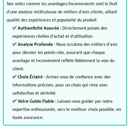
Nos notes comme les avantages/inconvenients sont le fruit
d'une analyse méticuleuse de milliers d'avis clients, alliant
qualité des expériences et popularité du produit.
✅ Authenticité Assurée :
Directement puisée des
expériences réelles d'achat et d'utilisation.
✅ Analyse Profonde :
Nous scrutons des milliers d'avis
pour déceler les points clés, assurant que chaque
avantage et inconvénient reflète fidèlement la voix du
client.
✅ Choix Éclairé :
Armez-vous de confiance avec des
informations précises, pour un choix qui rime avec
satisfaction et sérénité.
✅ Votre Guide Fiable :
Laissez-vous guider par notre
expertise enthousiaste, vers le meilleur choix possible, en
toute assurance.