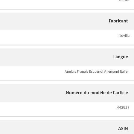
Fabricant
Novilla
Langue
Anglais Franais Espagnol Allemand Italien
Numéro du modèle de l'article
442829
ASIN