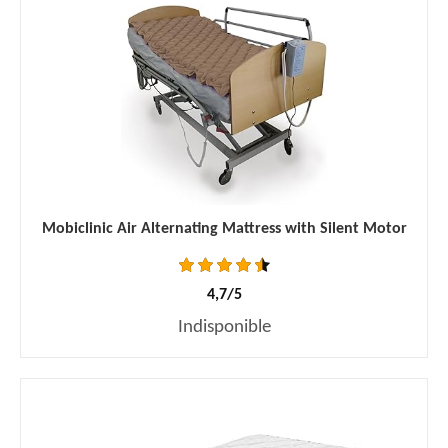
Mobiclinic Air Alternating Mattress with Silent Motor
4,7/5
Indisponible