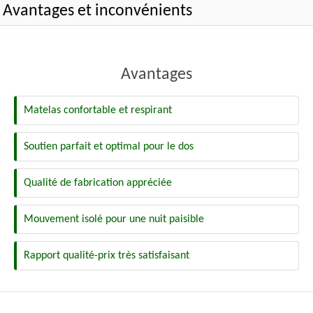
Avantages et inconvénients
Avantages
Matelas confortable et respirant
Soutien parfait et optimal pour le dos
Qualité de fabrication appréciée
Mouvement isolé pour une nuit paisible
Rapport qualité-prix très satisfaisant