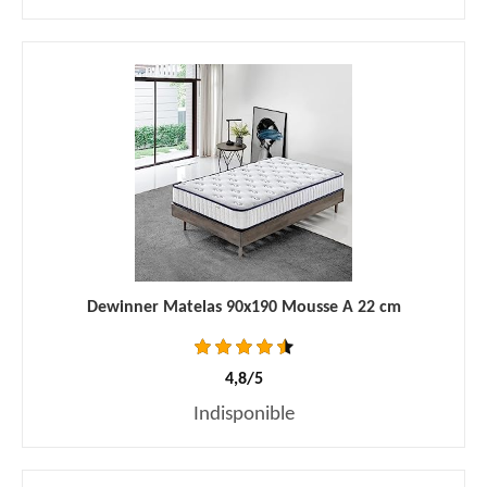
Dewinner Matelas 90x190 Mousse A 22 cm
4,8/5
Indisponible