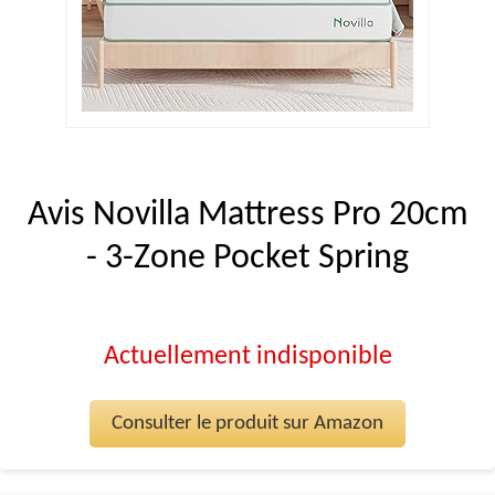
Avis Novilla Mattress Pro 20cm
- 3-Zone Pocket Spring
Actuellement indisponible
Consulter le produit sur Amazon