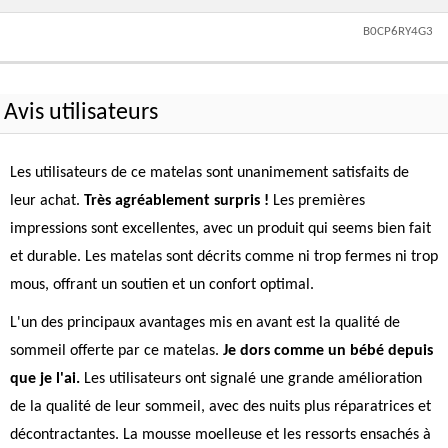
B0CP6RY4G3
Avis utilisateurs
Les utilisateurs de ce matelas sont unanimement satisfaits de
leur achat.
Très agréablement surpris !
Les premières
impressions sont excellentes, avec un produit qui seems bien fait
et durable. Les matelas sont décrits comme ni trop fermes ni trop
mous, offrant un soutien et un confort optimal.
L'un des principaux avantages mis en avant est la qualité de
sommeil offerte par ce matelas.
Je dors comme un bébé depuis
que je l'ai.
Les utilisateurs ont signalé une grande amélioration
de la qualité de leur sommeil, avec des nuits plus réparatrices et
décontractantes. La mousse moelleuse et les ressorts ensachés à