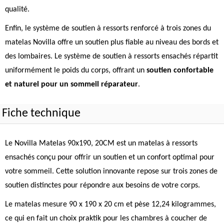
qualité.
Enfin, le système de soutien à ressorts renforcé à trois zones du
matelas Novilla offre un soutien plus fiable au niveau des bords et
des lombaires. Le système de soutien à ressorts ensachés répartit
uniformément le poids du corps, offrant un
soutien confortable
et naturel pour un sommeil réparateur
.
Fiche technique
Le Novilla Matelas 90x190, 20CM est un matelas à ressorts
ensachés conçu pour offrir un soutien et un confort optimal pour
votre sommeil. Cette solution innovante repose sur trois zones de
soutien distinctes pour répondre aux besoins de votre corps.
Le matelas mesure 90 x 190 x 20 cm et pèse 12,24 kilogrammes,
ce qui en fait un choix praktik pour les chambres à coucher de