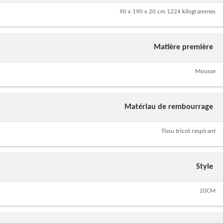
90 x 190 x 20 cm 1224 kilogrammes
Matière première
Mousse
Matériau de rembourrage
Tissu tricot respirant
Style
20CM