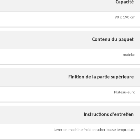
Capacité
90 x 190 cm
Contenu du paquet
matelas
Finition de la partie supérieure
Plateau-euro
Instructions d'entretien
Laver en machine froid et scher basse temprature