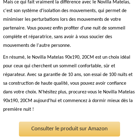
Mais ce qui fait vraiment la différence avec le Novilla Matelas,
c'est son système d'isolation des mouvements, qui permet de
minimiser les perturbations lors des mouvements de votre
partenaire. Vous pouvez enfin profiter d'une nuit de sommeil
complète et réparatrice, sans avoir à vous soucier des
mouvements de l'autre personne.
En résumé, le Novilla Matelas 90x190, 20CM est un choix idéal
pour ceux qui cherchent un sommeil confortable, sûr et
réparateur. Avec sa garantie de 10 ans, son essai de 100 nuits et
sa construction de haute qualité, vous pouvez avoir confiance
dans votre choix. N'hésitez plus, procurez-vous le Novilla Matelas
90x190, 20CM aujourd'hui et commencez à dormir mieux dès la
première nuit !
Consulter le produit sur Amazon