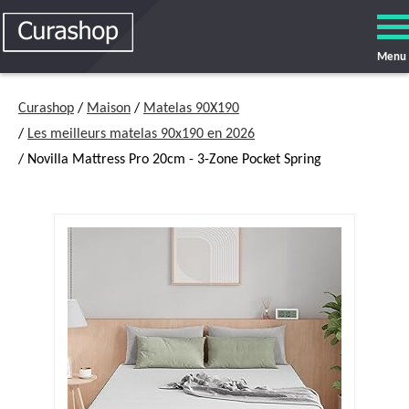
Menu
Curashop
/
Maison
/
Matelas 90X190
/
Les meilleurs matelas 90x190 en 2026
/ Novilla Mattress Pro 20cm - 3-Zone Pocket Spring