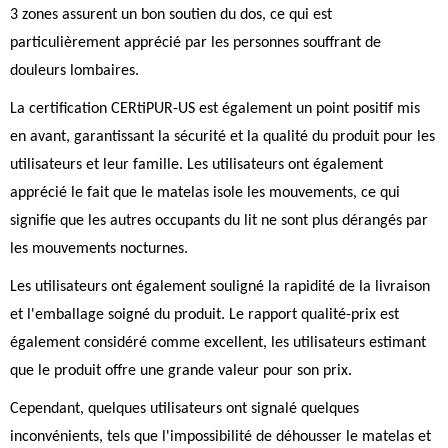
3 zones assurent un bon soutien du dos, ce qui est
particulièrement apprécié par les personnes souffrant de
douleurs lombaires.
La certification CERtiPUR-US est également un point positif mis
en avant, garantissant la sécurité et la qualité du produit pour les
utilisateurs et leur famille. Les utilisateurs ont également
apprécié le fait que le matelas isole les mouvements, ce qui
signifie que les autres occupants du lit ne sont plus dérangés par
les mouvements nocturnes.
Les utilisateurs ont également souligné la rapidité de la livraison
et l'emballage soigné du produit. Le rapport qualité-prix est
également considéré comme excellent, les utilisateurs estimant
que le produit offre une grande valeur pour son prix.
Cependant, quelques utilisateurs ont signalé quelques
inconvénients, tels que l'impossibilité de déhousser le matelas et