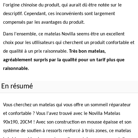
l'origine chinoise du produit, qui aurait dû être notée sur le
descriptif. Cependant, ces inconvénients sont largement
compensés par les avantages du produit.
Dans l'ensemble, ce matelas Novilla seems être un excellent
choix pour les utilisateurs qui cherchent un produit confortable et
de qualité à un prix raisonnable.
Très bon matelas,
agréablement surpris par la qualité pour un tarif plus que
raisonnable.
En résumé
Vous cherchez un matelas qui vous offre un sommeil réparateur
et confortable ? Vous l'avez trouvé avec le Novilla Matelas
90x190, 20CM ! Avec son construction en mousse épaisse et son
système de soutien à ressorts renforcé à trois zones, ce matelas