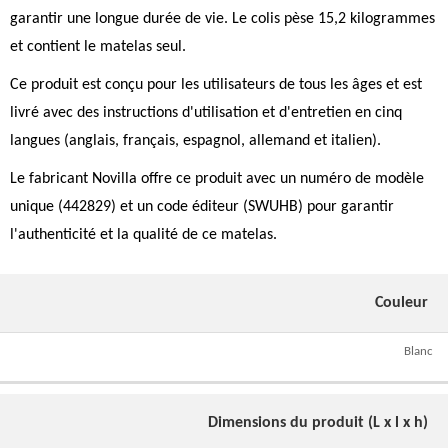
garantir une longue durée de vie. Le colis pèse 15,2 kilogrammes
et contient le matelas seul.
Ce produit est conçu pour les utilisateurs de tous les âges et est
livré avec des instructions d'utilisation et d'entretien en cinq
langues (anglais, français, espagnol, allemand et italien).
Le fabricant Novilla offre ce produit avec un numéro de modèle
unique (442829) et un code éditeur (SWUHB) pour garantir
l'authenticité et la qualité de ce matelas.
Couleur
Blanc
Dimensions du produit (L x l x h)