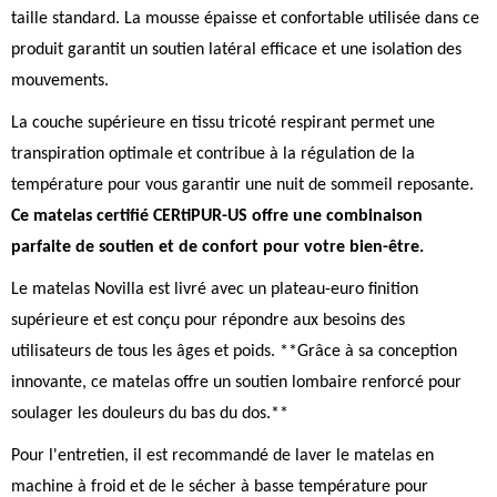
taille standard. La mousse épaisse et confortable utilisée dans ce
produit garantit un soutien latéral efficace et une isolation des
mouvements.
La couche supérieure en tissu tricoté respirant permet une
transpiration optimale et contribue à la régulation de la
température pour vous garantir une nuit de sommeil reposante.
Ce matelas certifié CERtiPUR-US offre une combinaison
parfaite de soutien et de confort pour votre bien-être.
Le matelas Novilla est livré avec un plateau-euro finition
supérieure et est conçu pour répondre aux besoins des
utilisateurs de tous les âges et poids. **Grâce à sa conception
innovante, ce matelas offre un soutien lombaire renforcé pour
soulager les douleurs du bas du dos.**
Pour l'entretien, il est recommandé de laver le matelas en
machine à froid et de le sécher à basse température pour