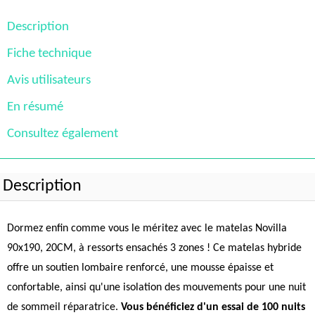
Description
Fiche technique
Avis utilisateurs
En résumé
Consultez également
Description
Dormez enfin comme vous le méritez avec le matelas Novilla
90x190, 20CM, à ressorts ensachés 3 zones ! Ce matelas hybride
offre un soutien lombaire renforcé, une mousse épaisse et
confortable, ainsi qu'une isolation des mouvements pour une nuit
de sommeil réparatrice.
Vous bénéficiez d'un essai de 100 nuits