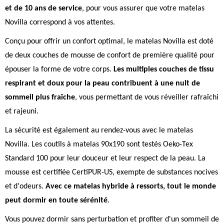
et de 10 ans de service
, pour vous assurer que votre matelas
Novilla correspond à vos attentes.
Conçu pour offrir un confort optimal, le matelas Novilla est doté
de deux couches de mousse de confort de première qualité pour
épouser la forme de votre corps.
Les multiples couches de tissu
respirant et doux pour la peau contribuent à une nuit de
sommeil plus fraîche
, vous permettant de vous réveiller rafraîchi
et rajeuni.
La sécurité est également au rendez-vous avec le matelas
Novilla. Les coutils à matelas 90x190 sont testés Oeko-Tex
Standard 100 pour leur douceur et leur respect de la peau. La
mousse est certifiée CertiPUR-US, exempte de substances nocives
et d'odeurs.
Avec ce matelas hybride à ressorts, tout le monde
peut dormir en toute sérénité
.
Vous pouvez dormir sans perturbation et profiter d'un sommeil de