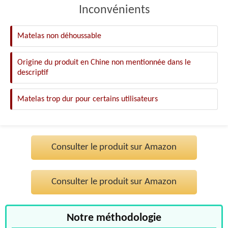
Inconvénients
Matelas non déhoussable
Origine du produit en Chine non mentionnée dans le
descriptif
Matelas trop dur pour certains utilisateurs
Consulter le produit sur Amazon
Consulter le produit sur Amazon
Notre méthodologie